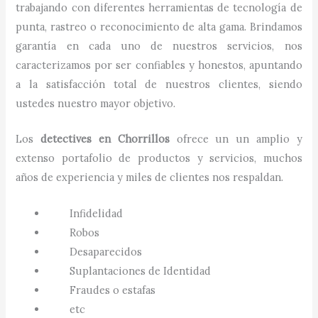
trabajando con diferentes herramientas de tecnología de
punta, rastreo o reconocimiento de alta gama. Brindamos
garantía en cada uno de nuestros servicios, nos
caracterizamos por ser confiables y honestos, apuntando
a la satisfacción total de nuestros clientes, siendo
ustedes nuestro mayor objetivo.
Los
detectives
en
Chorrillos
ofrece un un amplio y
extenso portafolio de productos y servicios, muchos
años de experiencia y miles de clientes nos respaldan.
Infidelidad
Robos
Desaparecidos
Suplantaciones de Identidad
Fraudes o estafas
etc