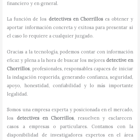
financiero y en general.
La función de los
detectives
en
Chorrillos
es obtener y
aportar información concreta y exitosa para presentar si
el caso lo requiere a cualquier juzgado.
Gracias a la tecnología, podemos contar con información
eficaz y plena a la hora de buscar los mejores
detective
en
Chorrillos
, profesionales, responsables capaces de iniciar
la indagación requerida, generando confianza, seguridad,
apoyo, honestidad, confiabilidad y lo más importante
legalidad.
Somos una empresa experta y posicionada en el mercado,
los
detectives
en
Chorrillos
, resuelven y esclarecen
casos a empresas o particulares. Contamos con la
disponibilidad de investigadores expertos en el área