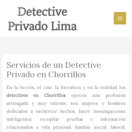
Ir
al
contenido
Servicios de un Detective
Privado en Chorrillos
En la ficción, el cine, la literatura y en la realidad los
detectives en
Chorrillos
ejercen una profesión
arriesgada y muy valiente, son mujeres y hombres
dedicados a esclarecer hechos, hacer investigaciones
inteligentes, recopilar pruebas e información
relacionados a vida personal, familiar, social, laboral,