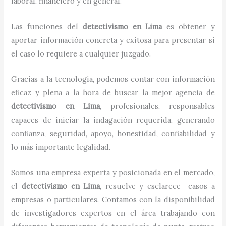
laboral, financiero y en general.
Las funciones del
detectivismo
en
Lima
es obtener y
aportar información concreta y exitosa para presentar si
el caso lo requiere a cualquier juzgado.
Gracias a la tecnología, podemos contar con información
eficaz y plena a la hora de buscar la mejor agencia de
detectivismo
en
Lima
, profesionales, responsables
capaces de iniciar la indagación requerida, generando
confianza, seguridad, apoyo, honestidad, confiabilidad y
lo más importante legalidad.
Somos una empresa experta y posicionada en el mercado,
el
detectivismo
en
Lima
, resuelve y esclarece casos a
empresas o particulares. Contamos con la disponibilidad
de investigadores expertos en el área trabajando con