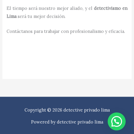
El tiempo será nuestro mejor aliado, y el
detectivismo en
Lima
será tu mejor decisión.
Contáctanos para trabajar con profesionalismo y eficacia.
Copyright © 2026 detective privado lima
Powered by detective privado lima