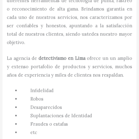
diferentes herramientas de tecnología de punta, rastreo
o reconocimiento de alta gama. Brindamos garantía en
cada uno de nuestros servicios, nos caracterizamos por
ser confiables y honestos, apuntando a la satisfacción
total de nuestros clientes, siendo ustedes nuestro mayor
objetivo.
La agencia de
detectivismo
en
Lima
ofrece un un amplio
y extenso portafolio de productos y servicios, muchos
años de experiencia y miles de clientes nos respaldan.
Infidelidad
Robos
Desaparecidos
Suplantaciones de Identidad
Fraudes o estafas
etc