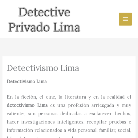
Ir
al
contenido
Detectivismo Lima
Detectivismo
Lima
En la ficción, el cine, la literatura y en la realidad el
detectivismo
Lima
es una profesión arriesgada y muy
valiente, son personas dedicadas a esclarecer hechos,
hacer investigaciones inteligentes, recopilar pruebas e
información relacionados a vida personal, familiar, social,