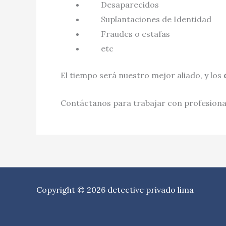
Desaparecidos
Suplantaciones de Identidad
Fraudes o estafas
etc
El tiempo será nuestro mejor aliado, y los
Contáctanos para trabajar con profesional
Copyright © 2026 detective privado lima