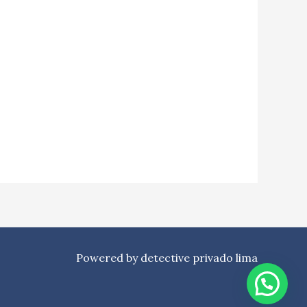
Powered by detective privado lima