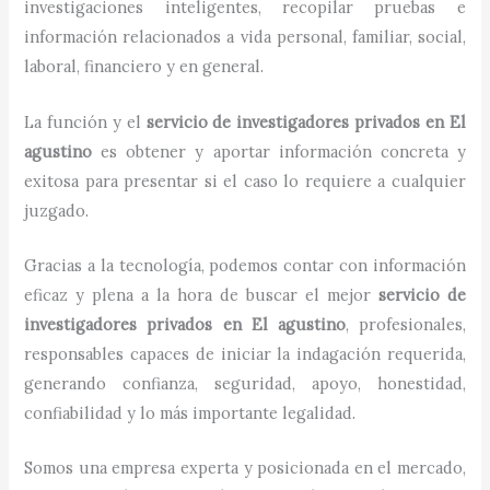
investigaciones inteligentes, recopilar pruebas e
información relacionados a vida personal, familiar, social,
laboral, financiero y en general.
La función y el
servicio de investigadores privados
en
El
agustino
es obtener y aportar información concreta y
exitosa para presentar si el caso lo requiere a cualquier
juzgado.
Gracias a la tecnología, podemos contar con información
eficaz y plena a la hora de buscar el mejor
servicio de
investigadores privados
en
El agustino
, profesionales,
responsables capaces de iniciar la indagación requerida,
generando confianza, seguridad, apoyo, honestidad,
confiabilidad y lo más importante legalidad.
Somos una empresa experta y posicionada en el mercado,