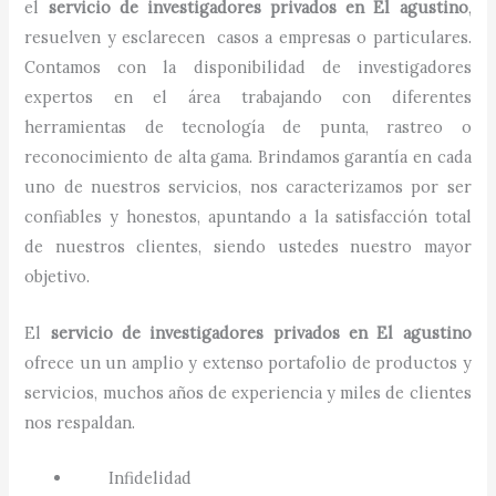
el
servicio de investigadores privados
en
El agustino
,
resuelven y esclarecen casos a empresas o particulares.
Contamos con la disponibilidad de investigadores
expertos en el área trabajando con diferentes
herramientas de tecnología de punta, rastreo o
reconocimiento de alta gama. Brindamos garantía en cada
uno de nuestros servicios, nos caracterizamos por ser
confiables y honestos, apuntando a la satisfacción total
de nuestros clientes, siendo ustedes nuestro mayor
objetivo.
El
servicio de investigadores privados
en
El agustino
ofrece un un amplio y extenso portafolio de productos y
servicios, muchos años de experiencia y miles de clientes
nos respaldan.
Infidelidad