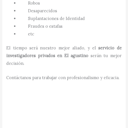
Robos
Desaparecidos
Suplantaciones de Identidad
Fraudes o estafas
etc
El tiempo será nuestro mejor aliado, y el
servicio de
investigadores privados en
El agustino
serán tu mejor
decisión.
Contáctanos para trabajar con profesionalismo y eficacia.