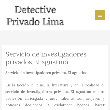
Ir
al
contenido
Servicio de investigadores
privados El agustino
Servicio de investigadores privados
El agustino
En la ficción, el cine, la literatura y en la realidad el
servicio de investigadores privados
El agustino
es una
profesión arriesgada y muy valiente, son mujeres y
hombres dedicados a esclarecer hechos, hacer