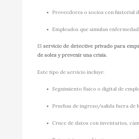
Proveedores o socios con historial 
Empleados que simulan enfermedad
El
servicio de detective privado para emp
de soles y prevenir una crisis.
Este tipo de servicio incluye:
Seguimiento físico o digital de empl
Pruebas de ingreso/salida fuera de 
Cruce de datos con inventarios, cám