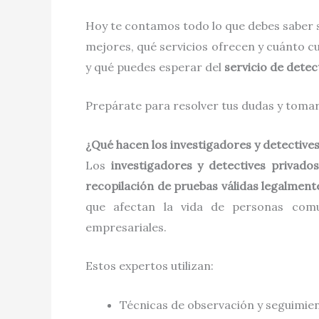
Hoy te contamos todo lo que debes saber 
mejores, qué servicios ofrecen y cuánto 
y qué puedes esperar del
servicio de detec
Prepárate para resolver tus dudas y tomar 
¿Qué hacen los investigadores y detective
Los
investigadores y detectives privados
recopilación de pruebas válidas legalment
que afectan la vida de personas comune
empresariales.
Estos expertos utilizan:
Técnicas de observación y seguimie