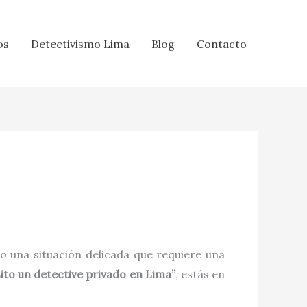
os
Detectivismo Lima
Blog
Contacto
 o una situación delicada que requiere una
ito un detective privado en Lima”
, estás en