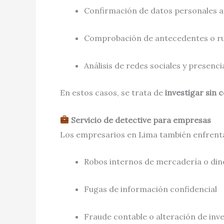
Confirmación de datos personales an
Comprobación de antecedentes o ru
Análisis de redes sociales y presenci
En estos casos, se trata de
investigar sin 
Servicio de detective para empresas
Los empresarios en Lima también enfren
Robos internos de mercadería o din
Fugas de información confidencial
Fraude contable o alteración de inv