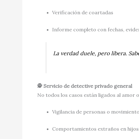
Verificación de coartadas
Informe completo con fechas, evide
La verdad duele, pero libera. Sab
🕵️ Servicio de detective privado general
No todos los casos están ligados al amor o
Vigilancia de personas o movimiento
Comportamientos extraños en hijos