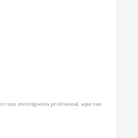
e una investigación profesional, aquí van