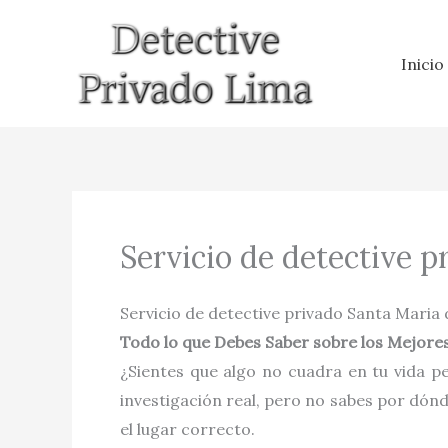
Ir
al
Inicio
contenido
Servicio de detective p
Servicio de detective privado Santa Maria
Todo lo que Debes Saber sobre los Mejores
¿Sientes que algo no cuadra en tu vida pe
investigación real, pero no sabes por dón
el lugar correcto.