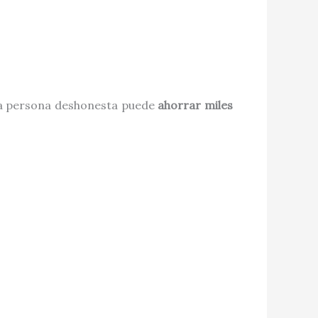
una persona deshonesta puede
ahorrar miles