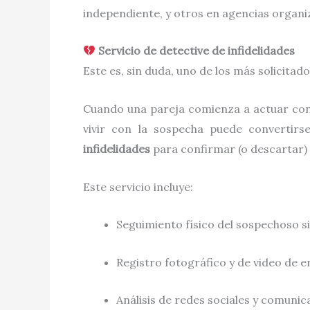
independiente, y otros en agencias organiz
Servicio de detective de infidelidades
Este es, sin duda, uno de los más solicitado
Cuando una pareja comienza a actuar con f
vivir con la sospecha puede convertirs
infidelidades
para confirmar (o descartar)
Este servicio incluye:
Seguimiento físico del sospechoso s
Registro fotográfico y de video de
Análisis de redes sociales y comunica