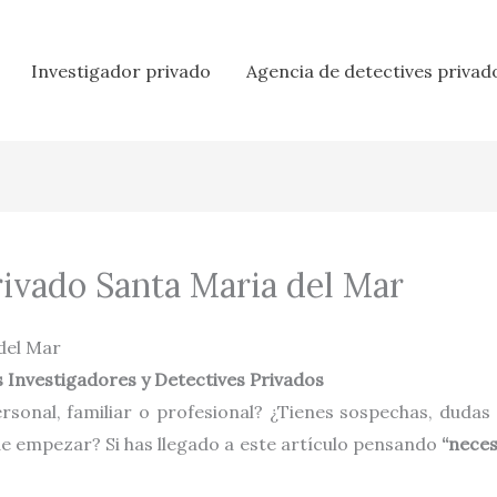
Investigador privado
Agencia de detectives privad
rivado Santa Maria del Mar
 del Mar
 Investigadores y Detectives Privados
rsonal, familiar o profesional? ¿Tienes sospechas, dudas
de empezar? Si has llegado a este artículo pensando
“neces