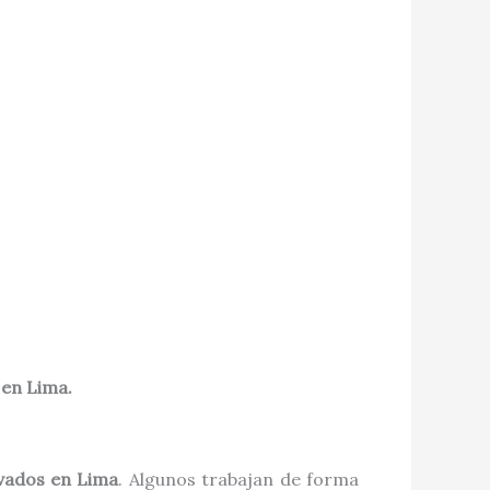
 en Lima.
ivados en Lima
. Algunos trabajan de forma