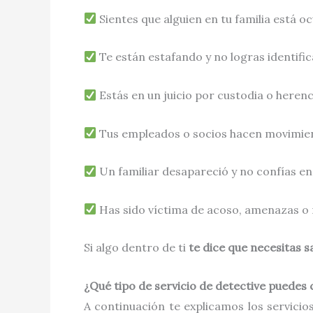
Sientes que alguien en tu familia está 
Te están estafando y no logras identific
Estás en un juicio por custodia o herenc
Tus empleados o socios hacen movimie
Un familiar desapareció y no confías en
Has sido víctima de acoso, amenazas o 
Si algo dentro de ti
te dice que necesitas s
¿Qué tipo de servicio de detective puedes
A continuación te explicamos los servic