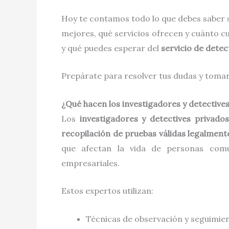
Hoy te contamos todo lo que debes saber 
mejores, qué servicios ofrecen y cuánto 
y qué puedes esperar del
servicio de detec
Prepárate para resolver tus dudas y tomar 
¿Qué hacen los investigadores y detective
Los
investigadores y detectives privados
recopilación de pruebas válidas legalment
que afectan la vida de personas comune
empresariales.
Estos expertos utilizan:
Técnicas de observación y seguimie