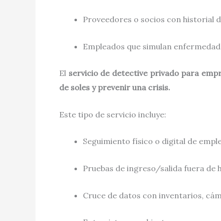
Proveedores o socios con historial 
Empleados que simulan enfermedad
El
servicio de detective privado para emp
de soles y prevenir una crisis.
Este tipo de servicio incluye:
Seguimiento físico o digital de empl
Pruebas de ingreso/salida fuera de 
Cruce de datos con inventarios, cám