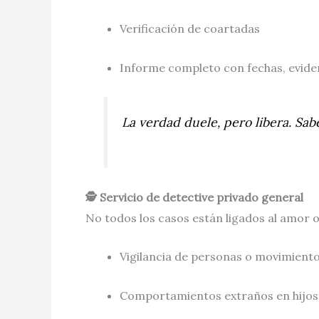
Verificación de coartadas
Informe completo con fechas, evide
La verdad duele, pero libera. Sab
🕵️ Servicio de detective privado general
No todos los casos están ligados al amor o
Vigilancia de personas o movimiento
Comportamientos extraños en hijos