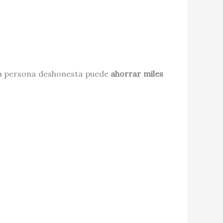
una persona deshonesta puede
ahorrar miles