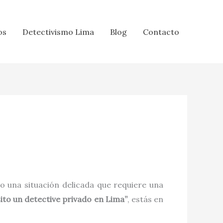
os
Detectivismo Lima
Blog
Contacto
 o una situación delicada que requiere una
ito un detective privado en Lima”
, estás en