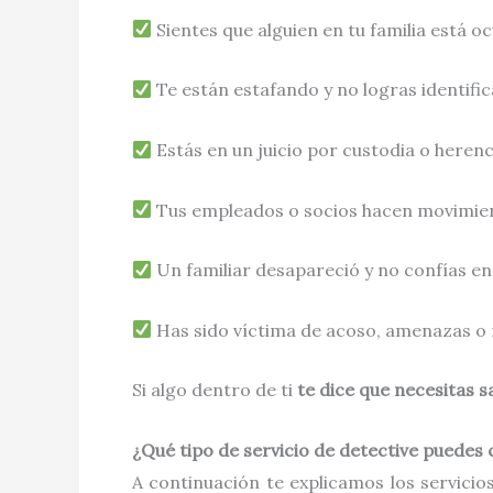
Sientes que alguien en tu familia está 
Te están estafando y no logras identific
Estás en un juicio por custodia o herenc
Tus empleados o socios hacen movimie
Un familiar desapareció y no confías en
Has sido víctima de acoso, amenazas o 
Si algo dentro de ti
te dice que necesitas s
¿Qué tipo de servicio de detective puedes
A continuación te explicamos los servic