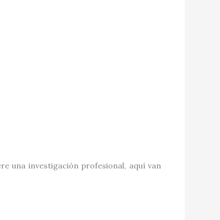
e una investigación profesional, aquí van