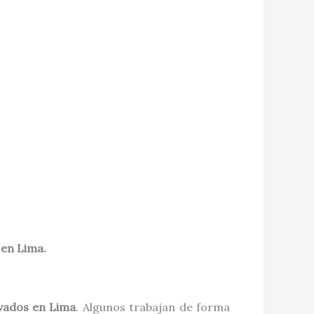
 en Lima.
ivados en Lima
. Algunos trabajan de forma