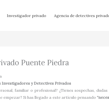
Investigador privado
Agencia de detectives privad
rivado Puente Piedra
a
 Investigadores y Detectives Privados
rsonal, familiar o profesional? ¿Tienes sospechas, dudas
de empezar? Si has llegado a este artículo pensando
“neces