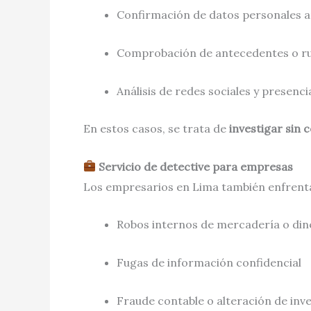
Confirmación de datos personales an
Comprobación de antecedentes o ru
Análisis de redes sociales y presenci
En estos casos, se trata de
investigar sin 
Servicio de detective para empresas
Los empresarios en Lima también enfren
Robos internos de mercadería o din
Fugas de información confidencial
Fraude contable o alteración de inv