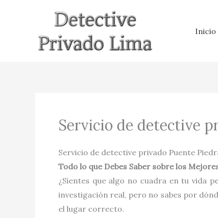
Ir
al
Inicio
contenido
Servicio de detective p
Servicio de detective privado Puente Piedr
Todo lo que Debes Saber sobre los Mejores
¿Sientes que algo no cuadra en tu vida pe
investigación real, pero no sabes por dón
el lugar correcto.