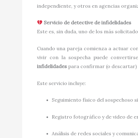
independiente, y otros en agencias organiz
Servicio de detective de infidelidades
Este es, sin duda, uno de los más solicitado
Cuando una pareja comienza a actuar con f
vivir con la sospecha puede convertirs
infidelidades
para confirmar (o descartar)
Este servicio incluye:
Seguimiento físico del sospechoso s
Registro fotográfico y de video de
Análisis de redes sociales y comunica