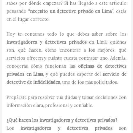
sabes por dónde empezar? Si has llegado a este artículo
pensando
“necesito un detective privado en Lima”
, estás
en el lugar correcto.
Hoy te contamos todo lo que debes saber sobre los
investigadores y detectives privados
en Lima: quiénes
son, qué hacen, cómo encontrar a los mejores, qué
servicios ofrecen y cuánto cuesta contratar uno. Además,
conocerás cómo funcionan las
oficinas de detectives
privados en Lima
, y qué puedes esperar del
servicio de
detective de infidelidades
, uno de los más solicitados.
Prepárate para resolver tus dudas y tomar decisiones con
información clara, profesional y confiable.
¿Qué hacen los investigadores y detectives privados?
Los
investigadores y detectives privados
son