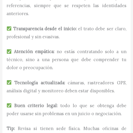
referencias, siempre que se respeten las identidades
anteriores.
Transparencia desde el inicio:
el trato debe ser claro,
profesional y sin evasivas.
Atención empática:
no estás contratando solo a un
técnico, sino a una persona que debe comprender tu
dolor o preocupación.
Tecnología actualizada:
cámaras, rastreadores GPS,
análisis digital y monitoreo deben estar disponibles.
Buen criterio legal:
todo lo que se obtenga debe
poder usarse sin problemas en un juicio o negociación.
Tip:
Revisa si tienen sede física. Muchas oficinas de