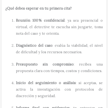
¿Qué debes esperar en tu primera cita?
Reunión 100 % confidencial
: ya sea presencial o
virtual, el detective te escucha sin juzgarte, toma
nota del caso y te orienta.
Diagnóstico del caso
: evalúa la viabilidad, el nivel
de dificultad y los recursos necesarios.
Presupuesto sin compromiso
: recibes una
propuesta clara con tiempos, costos y condiciones.
Inicio del seguimiento o análisis
: si aceptas, se
activa la investigación con protocolos de
discreción y seguridad.
Informe final con evidencias
: te entregan un