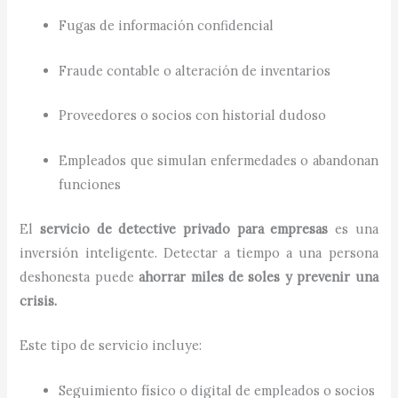
Fugas de información confidencial
Fraude contable o alteración de inventarios
Proveedores o socios con historial dudoso
Empleados que simulan enfermedades o abandonan
funciones
El
servicio de detective privado para empresas
es una
inversión inteligente. Detectar a tiempo a una persona
deshonesta puede
ahorrar miles de soles y prevenir una
crisis.
Este tipo de servicio incluye:
Seguimiento físico o digital de empleados o socios