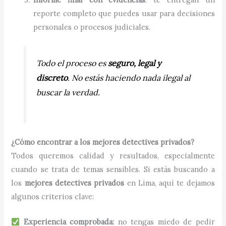
reporte completo que puedes usar para decisiones
personales o procesos judiciales.
Todo el proceso es
seguro, legal y
discreto
. No estás haciendo nada ilegal al
buscar la verdad.
¿Cómo encontrar a los mejores detectives privados?
Todos queremos calidad y resultados, especialmente
cuando se trata de temas sensibles. Si estás buscando a
los
mejores detectives privados
en Lima, aquí te dejamos
algunos criterios clave:
Experiencia comprobada:
no tengas miedo de pedir