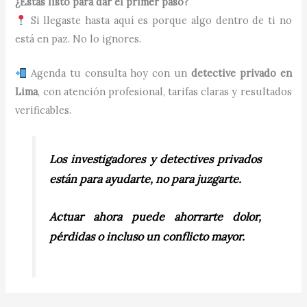
¿Estás listo para dar el primer paso?
Si llegaste hasta aquí es porque algo dentro de ti no
está en paz. No lo ignores.
Agenda tu consulta hoy con un
detective privado en
Lima
, con atención profesional, tarifas claras y resultados
verificables.
Los investigadores y detectives privados
están para ayudarte, no para juzgarte.
Actuar ahora puede ahorrarte dolor,
pérdidas o incluso un conflicto mayor.