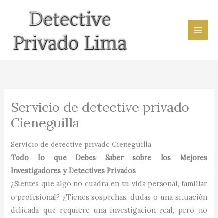
Ir
al
contenido
Servicio de detective privado
Cieneguilla
Servicio de detective privado Cieneguilla
Todo lo que Debes Saber sobre los Mejores
Investigadores y Detectives Privados
¿Sientes que algo no cuadra en tu vida personal, familiar
o profesional? ¿Tienes sospechas, dudas o una situación
delicada que requiere una investigación real, pero no