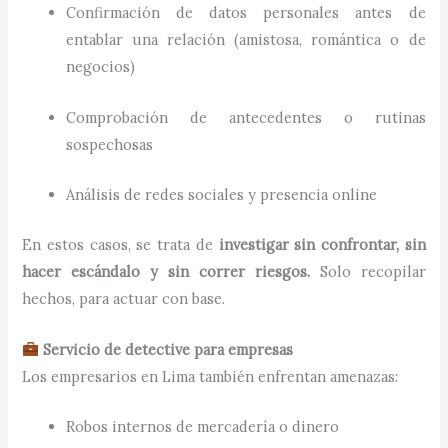
Confirmación de datos personales antes de
entablar una relación (amistosa, romántica o de
negocios)
Comprobación de antecedentes o rutinas
sospechosas
Análisis de redes sociales y presencia online
En estos casos, se trata de
investigar sin confrontar, sin
hacer escándalo y sin correr riesgos.
Solo recopilar
hechos, para actuar con base.
Servicio de detective para empresas
Los empresarios en Lima también enfrentan amenazas:
Robos internos de mercadería o dinero