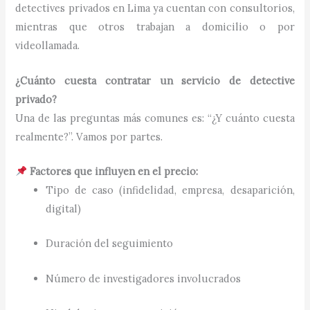
detectives privados en Lima ya cuentan con consultorios,
mientras que otros trabajan a domicilio o por
videollamada.
¿Cuánto cuesta contratar un servicio de detective
privado?
Una de las preguntas más comunes es: “¿Y cuánto cuesta
realmente?”. Vamos por partes.
Factores que influyen en el precio:
Tipo de caso (infidelidad, empresa, desaparición,
digital)
Duración del seguimiento
Número de investigadores involucrados