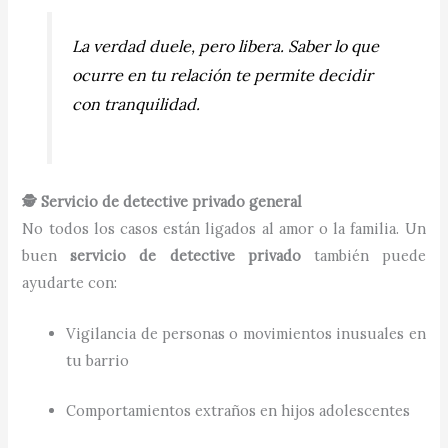
La verdad duele, pero libera. Saber lo que
ocurre en tu relación te permite decidir
con tranquilidad.
🕵️ Servicio de detective privado general
No todos los casos están ligados al amor o la familia. Un
buen
servicio de detective privado
también puede
ayudarte con:
Vigilancia de personas o movimientos inusuales en
tu barrio
Comportamientos extraños en hijos adolescentes