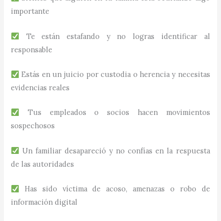
importante
Te están estafando y no logras identificar al
responsable
Estás en un juicio por custodia o herencia y necesitas
evidencias reales
Tus empleados o socios hacen movimientos
sospechosos
Un familiar desapareció y no confías en la respuesta
de las autoridades
Has sido víctima de acoso, amenazas o robo de
información digital