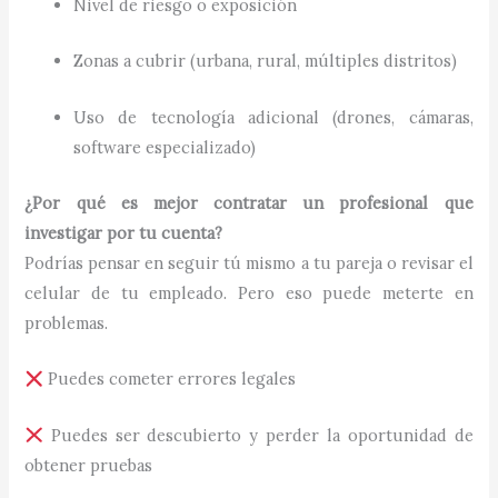
Nivel de riesgo o exposición
Zonas a cubrir (urbana, rural, múltiples distritos)
Uso de tecnología adicional (drones, cámaras,
software especializado)
¿Por qué es mejor contratar un profesional que
investigar por tu cuenta?
Podrías pensar en seguir tú mismo a tu pareja o revisar el
celular de tu empleado. Pero eso puede meterte en
problemas.
Puedes cometer errores legales
Puedes ser descubierto y perder la oportunidad de
obtener pruebas