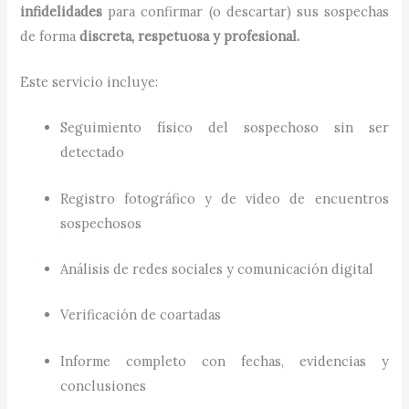
infidelidades
para confirmar (o descartar) sus sospechas
de forma
discreta, respetuosa y profesional.
Este servicio incluye:
Seguimiento físico del sospechoso sin ser
detectado
Registro fotográfico y de video de encuentros
sospechosos
Análisis de redes sociales y comunicación digital
Verificación de coartadas
Informe completo con fechas, evidencias y
conclusiones