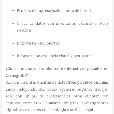
Pruebas de ingreso/salida fuera de horarios
Cruce de datos con inventarios, cámaras u otros
sistemas
Entrevistas encubiertas
Informes con evidencia visual y testimonial
¿Cómo funcionan las oficinas de detectives privados en
Cieneguilla?
Existen distintas
oficinas de detectives privados en Lima
,
tanto independientes como agencias. Algunas trabajan
solo con un par de profesionales; otras cuentan con
equipos completos: hombres, mujeres, investigadores
digitales y expertos en psicología o análisis legal.