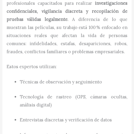
profesionales capacitados para realizar
investigaciones
confidenciales, vigilancia discreta y recopilación de
pruebas válidas legalmente
. A diferencia de lo que
muestran las películas, su trabajo está 100 % enfocado en
situaciones reales que afectan la vida de personas
comunes: infidelidades, estafas, desapariciones, robos,
fraudes, conflictos familiares o problemas empresariales.
Estos expertos utilizan:
Técnicas de observación y seguimiento
Tecnología de rastreo (GPS, cámaras ocultas,
análisis digital)
Entrevistas discretas y verificación de datos