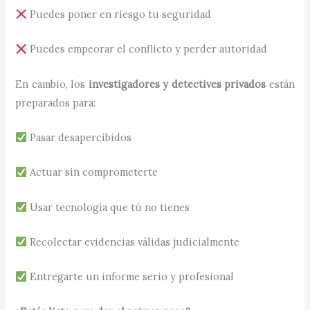
Puedes poner en riesgo tu seguridad
Puedes empeorar el conflicto y perder autoridad
En cambio, los
investigadores y detectives privados
están
preparados para:
Pasar desapercibidos
Actuar sin comprometerte
Usar tecnología que tú no tienes
Recolectar evidencias válidas judicialmente
Entregarte un informe serio y profesional