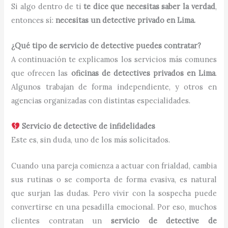
Si algo dentro de ti
te dice que necesitas saber la verdad
,
entonces sí:
necesitas un detective privado en Lima.
¿Qué tipo de servicio de detective puedes contratar?
A continuación te explicamos los servicios más comunes
que ofrecen las
oficinas de detectives privados en Lima
.
Algunos trabajan de forma independiente, y otros en
agencias organizadas con distintas especialidades.
Servicio de detective de infidelidades
Este es, sin duda, uno de los más solicitados.
Cuando una pareja comienza a actuar con frialdad, cambia
sus rutinas o se comporta de forma evasiva, es natural
que surjan las dudas. Pero vivir con la sospecha puede
convertirse en una pesadilla emocional. Por eso, muchos
clientes contratan un
servicio de detective de