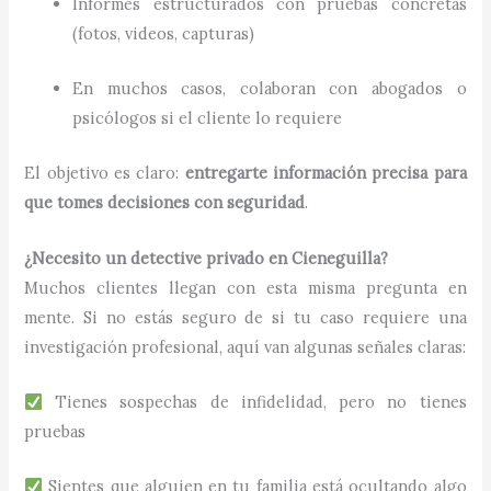
Informes estructurados con pruebas concretas
(fotos, videos, capturas)
En muchos casos, colaboran con abogados o
psicólogos si el cliente lo requiere
El objetivo es claro:
entregarte información precisa para
que tomes decisiones con seguridad
.
¿Necesito un detective privado en Cieneguilla?
Muchos clientes llegan con esta misma pregunta en
mente. Si no estás seguro de si tu caso requiere una
investigación profesional, aquí van algunas señales claras:
Tienes sospechas de infidelidad, pero no tienes
pruebas
Sientes que alguien en tu familia está ocultando algo