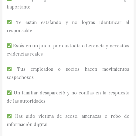
importante
Te están estafando y no logras identificar al
responsable
Estás en un juicio por custodia o herencia y necesitas
evidencias reales
Tus empleados o socios hacen movimientos
sospechosos
Un familiar desapareció y no confías en la respuesta
de las autoridades
Has sido víctima de acoso, amenazas o robo de
información digital