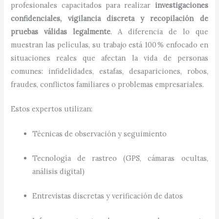
profesionales capacitados para realizar
investigaciones
confidenciales, vigilancia discreta y recopilación de
pruebas válidas legalmente
. A diferencia de lo que
muestran las películas, su trabajo está 100 % enfocado en
situaciones reales que afectan la vida de personas
comunes: infidelidades, estafas, desapariciones, robos,
fraudes, conflictos familiares o problemas empresariales.
Estos expertos utilizan:
Técnicas de observación y seguimiento
Tecnología de rastreo (GPS, cámaras ocultas,
análisis digital)
Entrevistas discretas y verificación de datos