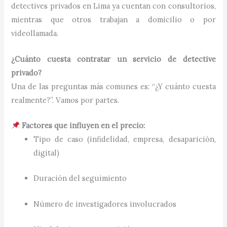
detectives privados en Lima ya cuentan con consultorios,
mientras que otros trabajan a domicilio o por
videollamada.
¿Cuánto cuesta contratar un servicio de detective
privado?
Una de las preguntas más comunes es: “¿Y cuánto cuesta
realmente?”. Vamos por partes.
Factores que influyen en el precio:
Tipo de caso (infidelidad, empresa, desaparición,
digital)
Duración del seguimiento
Número de investigadores involucrados