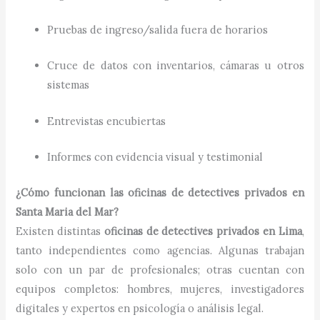
Pruebas de ingreso/salida fuera de horarios
Cruce de datos con inventarios, cámaras u otros
sistemas
Entrevistas encubiertas
Informes con evidencia visual y testimonial
¿Cómo funcionan las oficinas de detectives privados en
Santa Maria del Mar?
Existen distintas
oficinas de detectives privados en Lima
,
tanto independientes como agencias. Algunas trabajan
solo con un par de profesionales; otras cuentan con
equipos completos: hombres, mujeres, investigadores
digitales y expertos en psicología o análisis legal.