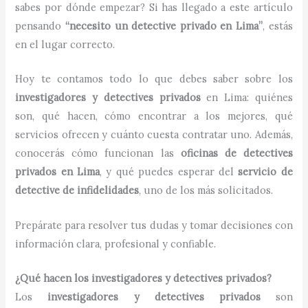
sabes por dónde empezar? Si has llegado a este artículo
pensando
“necesito un detective privado en Lima”
, estás
en el lugar correcto.
Hoy te contamos todo lo que debes saber sobre los
investigadores y detectives privados
en Lima: quiénes
son, qué hacen, cómo encontrar a los mejores, qué
servicios ofrecen y cuánto cuesta contratar uno. Además,
conocerás cómo funcionan las
oficinas de detectives
privados en Lima
, y qué puedes esperar del
servicio de
detective de infidelidades
, uno de los más solicitados.
Prepárate para resolver tus dudas y tomar decisiones con
información clara, profesional y confiable.
¿Qué hacen los investigadores y detectives privados?
Los
investigadores y detectives privados
son