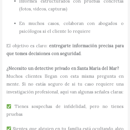
Informes estructurados con pruebas concretas
(fotos, videos, capturas)
En muchos casos, colaboran con abogados o
psicólogos si el cliente lo requiere
El objetivo es claro:
entregarte información precisa para
que tomes decisiones con seguridad
.
¿Necesito un detective privado en Santa Maria del Mar?
Muchos clientes llegan con esta misma pregunta en
mente. Si no estás seguro de si tu caso requiere una
investigación profesional, aquí van algunas señales claras:
Tienes sospechas de infidelidad, pero no tienes
pruebas
Sientes que alguien en tu familia está ocultando algo