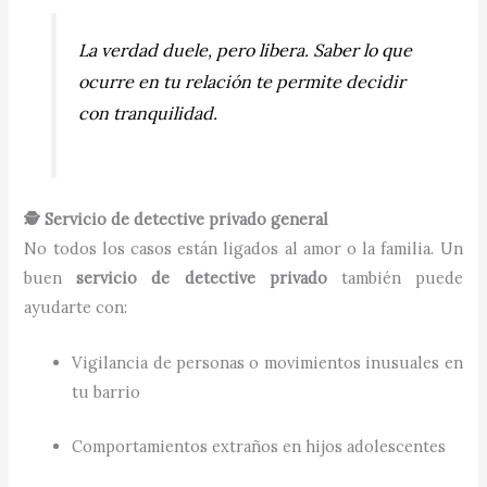
La verdad duele, pero libera. Saber lo que
ocurre en tu relación te permite decidir
con tranquilidad.
🕵️ Servicio de detective privado general
No todos los casos están ligados al amor o la familia. Un
buen
servicio de detective privado
también puede
ayudarte con:
Vigilancia de personas o movimientos inusuales en
tu barrio
Comportamientos extraños en hijos adolescentes