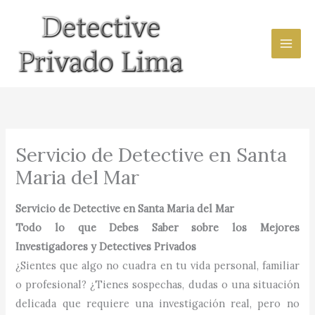
Ir
al
contenido
Servicio de Detective en Santa
Maria del Mar
Servicio de Detective en Santa Maria del Mar
Todo lo que Debes Saber sobre los Mejores
Investigadores y Detectives Privados
¿Sientes que algo no cuadra en tu vida personal, familiar
o profesional? ¿Tienes sospechas, dudas o una situación
delicada que requiere una investigación real, pero no