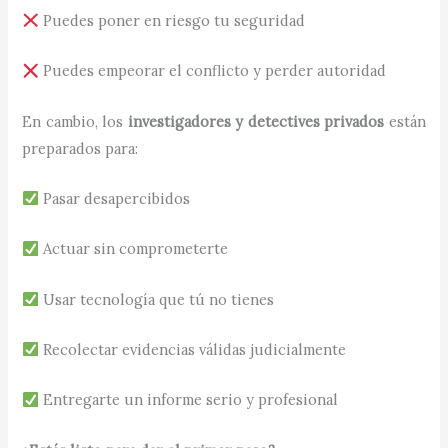
Puedes poner en riesgo tu seguridad
Puedes empeorar el conflicto y perder autoridad
En cambio, los
investigadores y detectives privados
están
preparados para:
Pasar desapercibidos
Actuar sin comprometerte
Usar tecnología que tú no tienes
Recolectar evidencias válidas judicialmente
Entregarte un informe serio y profesional