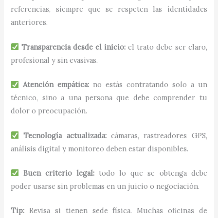
referencias, siempre que se respeten las identidades
anteriores.
Transparencia desde el inicio:
el trato debe ser claro,
profesional y sin evasivas.
Atención empática:
no estás contratando solo a un
técnico, sino a una persona que debe comprender tu
dolor o preocupación.
Tecnología actualizada:
cámaras, rastreadores GPS,
análisis digital y monitoreo deben estar disponibles.
Buen criterio legal:
todo lo que se obtenga debe
poder usarse sin problemas en un juicio o negociación.
Tip:
Revisa si tienen sede física. Muchas oficinas de