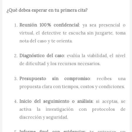
¿Qué debes esperar en tu primera cita?
Reunión 100 % confidencial
: ya sea presencial o
virtual, el detective te escucha sin juzgarte, toma
nota del caso y te orienta.
Diagnóstico del caso
: evalúa la viabilidad, el nivel
de dificultad y los recursos necesarios.
Presupuesto sin compromiso
: recibes una
propuesta clara con tiempos, costos y condiciones.
Inicio del seguimiento o análisis
: si aceptas, se
activa la investigación con protocolos de
discreción y seguridad.
Informe final con evidencias
: te entregan un