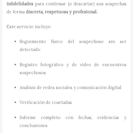
infidelidades
para confirmar (o descartar) sus sospechas
de forma
discreta, respetuosa y profesional.
Este servicio incluye:
Seguimiento físico del sospechoso sin ser
detectado
Registro fotográfico y de video de encuentros
sospechosos
Análisis de redes sociales y comunicación digital
Verificación de coartadas
Informe completo con fechas, evidencias y
conclusiones