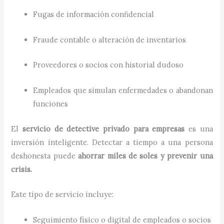
Fugas de información confidencial
Fraude contable o alteración de inventarios
Proveedores o socios con historial dudoso
Empleados que simulan enfermedades o abandonan
funciones
El
servicio de detective privado para empresas
es una
inversión inteligente. Detectar a tiempo a una persona
deshonesta puede
ahorrar miles de soles y prevenir una
crisis.
Este tipo de servicio incluye:
Seguimiento físico o digital de empleados o socios