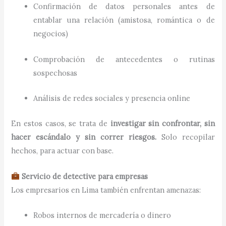
Confirmación de datos personales antes de
entablar una relación (amistosa, romántica o de
negocios)
Comprobación de antecedentes o rutinas
sospechosas
Análisis de redes sociales y presencia online
En estos casos, se trata de
investigar sin confrontar, sin
hacer escándalo y sin correr riesgos.
Solo recopilar
hechos, para actuar con base.
Servicio de detective para empresas
Los empresarios en Lima también enfrentan amenazas:
Robos internos de mercadería o dinero