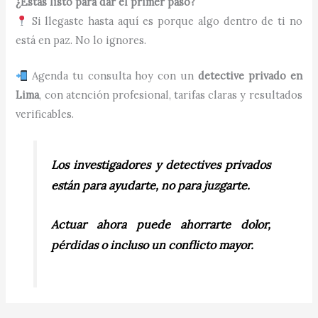
¿Estás listo para dar el primer paso?
Si llegaste hasta aquí es porque algo dentro de ti no
está en paz. No lo ignores.
Agenda tu consulta hoy con un
detective privado en
Lima
, con atención profesional, tarifas claras y resultados
verificables.
Los investigadores y detectives privados
están para ayudarte, no para juzgarte.
Actuar ahora puede ahorrarte dolor,
pérdidas o incluso un conflicto mayor.