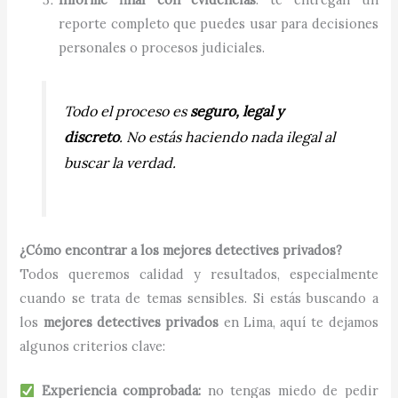
reporte completo que puedes usar para decisiones
personales o procesos judiciales.
Todo el proceso es
seguro, legal y
discreto
. No estás haciendo nada ilegal al
buscar la verdad.
¿Cómo encontrar a los mejores detectives privados?
Todos queremos calidad y resultados, especialmente
cuando se trata de temas sensibles. Si estás buscando a
los
mejores detectives privados
en Lima, aquí te dejamos
algunos criterios clave:
Experiencia comprobada:
no tengas miedo de pedir