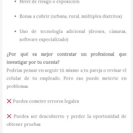
Nivel de riesgo o exposición
Zonas a cubrir (urbana, rural, múltiples distritos)
Uso de tecnología adicional (drones, cámaras,
software especializado)
¿Por qué es mejor contratar un profesional que
investigar por tu cuenta?
Podrías pensar en seguir tú mismo a tu pareja o revisar el
celular de tu empleado. Pero eso puede meterte en
problemas.
Puedes cometer errores legales
Puedes ser descubierto y perder la oportunidad de
obtener pruebas