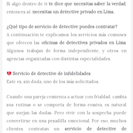
Si algo dentro de ti
te dice que necesitas saber la verdad
,
entonces sí:
necesitas un detective privado en Lima.
¿Qué tipo de servicio de detective puedes contratar?
A continuación te explicamos los servicios más comunes
que ofrecen las
oficinas de detectives privados en Lima
.
Algunos trabajan de forma independiente, y otros en
agencias organizadas con distintas especialidades.
Servicio de detective de infidelidades
Este es, sin duda, uno de los más solicitados.
Cuando una pareja comienza a actuar con frialdad, cambia
sus rutinas o se comporta de forma evasiva, es natural
que surjan las dudas. Pero vivir con la sospecha puede
convertirse en una pesadilla emocional. Por eso, muchos
clientes contratan un
servicio de detective de