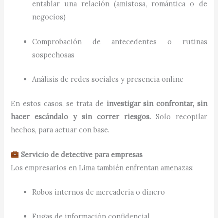
entablar una relación (amistosa, romántica o de
negocios)
Comprobación de antecedentes o rutinas
sospechosas
Análisis de redes sociales y presencia online
En estos casos, se trata de
investigar sin confrontar, sin
hacer escándalo y sin correr riesgos.
Solo recopilar
hechos, para actuar con base.
Servicio de detective para empresas
Los empresarios en Lima también enfrentan amenazas:
Robos internos de mercadería o dinero
Fugas de información confidencial