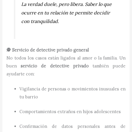
La verdad duele, pero libera. Saber lo que
ocurre en tu relación te permite decidir
con tranquilidad.
🕵️ Servicio de detective privado general
No todos los casos están ligados al amor o la familia. Un
buen
servicio de detective privado
también puede
ayudarte con:
Vigilancia de personas o movimientos inusuales en
tu barrio
Comportamientos extraños en hijos adolescentes
Confirmación de datos personales antes de