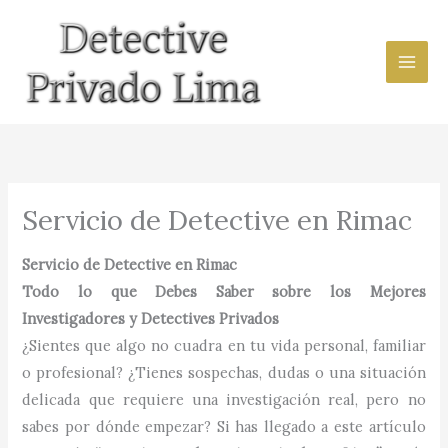
Ir
al
contenido
Servicio de Detective en Rimac
Servicio de Detective en Rimac
Todo lo que Debes Saber sobre los Mejores
Investigadores y Detectives Privados
¿Sientes que algo no cuadra en tu vida personal, familiar
o profesional? ¿Tienes sospechas, dudas o una situación
delicada que requiere una investigación real, pero no
sabes por dónde empezar? Si has llegado a este artículo