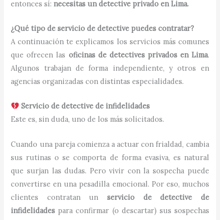
entonces sí:
necesitas un detective privado en Lima.
¿Qué tipo de servicio de detective puedes contratar?
A continuación te explicamos los servicios más comunes
que ofrecen las
oficinas de detectives privados en Lima
.
Algunos trabajan de forma independiente, y otros en
agencias organizadas con distintas especialidades.
Servicio de detective de infidelidades
Este es, sin duda, uno de los más solicitados.
Cuando una pareja comienza a actuar con frialdad, cambia
sus rutinas o se comporta de forma evasiva, es natural
que surjan las dudas. Pero vivir con la sospecha puede
convertirse en una pesadilla emocional. Por eso, muchos
clientes contratan un
servicio de detective de
infidelidades
para confirmar (o descartar) sus sospechas