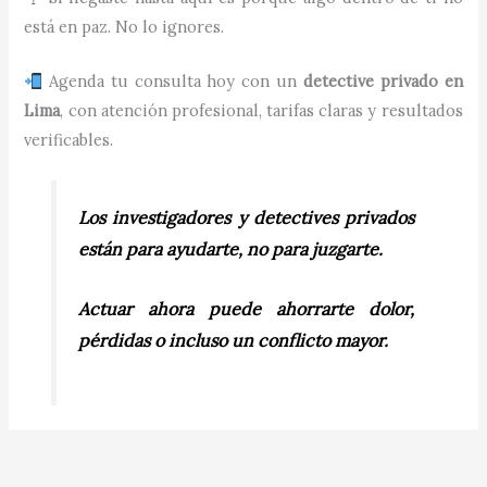
está en paz. No lo ignores.
Agenda tu consulta hoy con un
detective privado en
Lima
, con atención profesional, tarifas claras y resultados
verificables.
Los investigadores y detectives privados
están para ayudarte, no para juzgarte.
Actuar ahora puede ahorrarte dolor,
pérdidas o incluso un conflicto mayor.