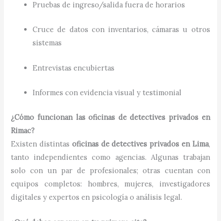
Pruebas de ingreso/salida fuera de horarios
Cruce de datos con inventarios, cámaras u otros
sistemas
Entrevistas encubiertas
Informes con evidencia visual y testimonial
¿Cómo funcionan las oficinas de detectives privados en
Rimac?
Existen distintas
oficinas de detectives privados en Lima
,
tanto independientes como agencias. Algunas trabajan
solo con un par de profesionales; otras cuentan con
equipos completos: hombres, mujeres, investigadores
digitales y expertos en psicología o análisis legal.