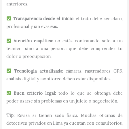
anteriores.
Transparencia desde el inicio:
el trato debe ser claro,
profesional y sin evasivas.
Atención empática:
no estás contratando solo a un
técnico, sino a una persona que debe comprender tu
dolor o preocupación.
Tecnología actualizada:
cámaras, rastreadores GPS,
análisis digital y monitoreo deben estar disponibles.
Buen criterio legal:
todo lo que se obtenga debe
poder usarse sin problemas en un juicio o negociación.
Tip:
Revisa si tienen sede física. Muchas oficinas de
detectives privados en Lima ya cuentan con consultorios,