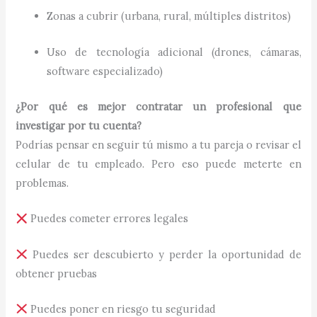
Zonas a cubrir (urbana, rural, múltiples distritos)
Uso de tecnología adicional (drones, cámaras,
software especializado)
¿Por qué es mejor contratar un profesional que
investigar por tu cuenta?
Podrías pensar en seguir tú mismo a tu pareja o revisar el
celular de tu empleado. Pero eso puede meterte en
problemas.
Puedes cometer errores legales
Puedes ser descubierto y perder la oportunidad de
obtener pruebas
Puedes poner en riesgo tu seguridad