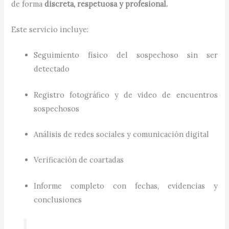
de forma
discreta, respetuosa y profesional.
Este servicio incluye:
Seguimiento físico del sospechoso sin ser
detectado
Registro fotográfico y de video de encuentros
sospechosos
Análisis de redes sociales y comunicación digital
Verificación de coartadas
Informe completo con fechas, evidencias y
conclusiones