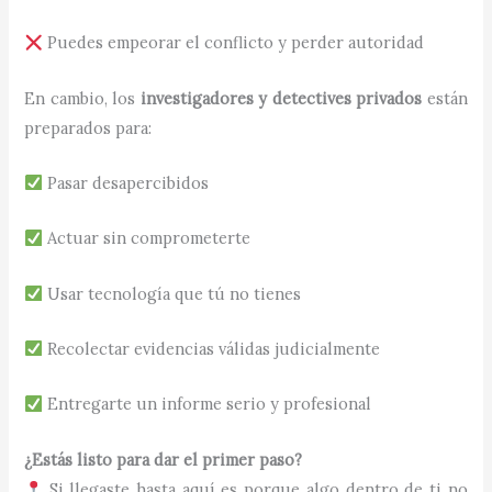
Puedes empeorar el conflicto y perder autoridad
En cambio, los
investigadores y detectives privados
están
preparados para:
Pasar desapercibidos
Actuar sin comprometerte
Usar tecnología que tú no tienes
Recolectar evidencias válidas judicialmente
Entregarte un informe serio y profesional
¿Estás listo para dar el primer paso?
Si llegaste hasta aquí es porque algo dentro de ti no