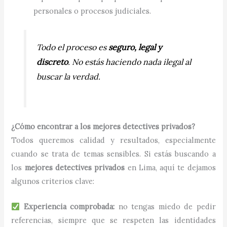
personales o procesos judiciales.
Todo el proceso es
seguro, legal y
discreto
. No estás haciendo nada ilegal al
buscar la verdad.
¿Cómo encontrar a los mejores detectives privados?
Todos queremos calidad y resultados, especialmente
cuando se trata de temas sensibles. Si estás buscando a
los
mejores detectives privados
en Lima, aquí te dejamos
algunos criterios clave:
Experiencia comprobada:
no tengas miedo de pedir
referencias, siempre que se respeten las identidades