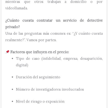
mientras que otros trabajan a domicilio o por
videollamada.
¿Cuánto cuesta contratar un servicio de detective
privado?
Una de las preguntas más comunes es: “¿Y cuánto cuesta
realmente?”. Vamos por partes.
Factores que influyen en el precio:
Tipo de caso (infidelidad, empresa, desaparición,
digital)
Duración del seguimiento
Número de investigadores involucrados
Nivel de riesgo o exposición