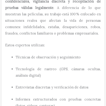
confidenciales, vigilancia discreta y recopilación de
pruebas válidas legalmente
. A diferencia de lo que
muestran las películas, su trabajo está 100 % enfocado en
situaciones reales que afectan la vida de personas
comunes: infidelidades, estafas, desapariciones, robos,
fraudes, conflictos familiares o problemas empresariales.
Estos expertos utilizan:
Técnicas de observación y seguimiento
Tecnología de rastreo (GPS, cámaras ocultas,
análisis digital)
Entrevistas discretas y verificación de datos
Informes estructurados con pruebas concretas
(fotos, videos, capturas)