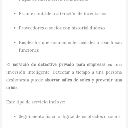
Fraude contable o alteración de inventarios
Proveedores o socios con historial dudoso
Empleados que simulan enfermedades o abandonan
funciones
El
servicio de detective privado para empresas
es una
inversión inteligente. Detectar a tiempo a una persona
deshonesta puede
ahorrar miles de soles y prevenir una
crisis.
Este tipo de servicio incluye:
Seguimiento físico o digital de empleados o socios