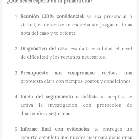
¿Qué debes esperar en tu primera cita?
Reunión 100 % confidencial
: ya sea presencial o
virtual, el detective te escucha sin juzgarte, toma
nota del caso y te orienta.
Diagnóstico del caso
: evalúa la viabilidad, el nivel
de dificultad y los recursos necesarios.
Presupuesto sin compromiso
: recibes una
propuesta clara con tiempos, costos y condiciones.
Inicio del seguimiento o análisis
: si aceptas, se
activa la investigación con protocolos de
discreción y seguridad.
Informe final con evidencias
: te entregan un
reporte completo que puedes usar para decisiones