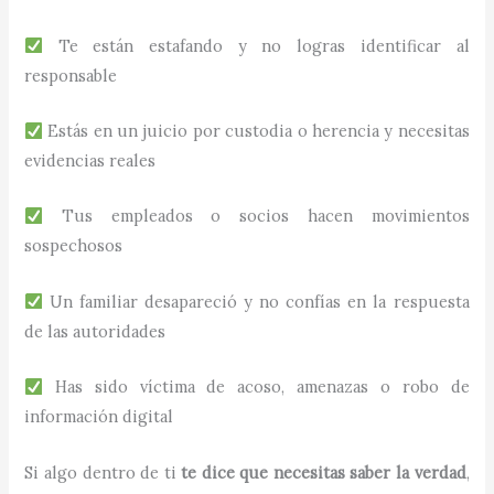
Te están estafando y no logras identificar al
responsable
Estás en un juicio por custodia o herencia y necesitas
evidencias reales
Tus empleados o socios hacen movimientos
sospechosos
Un familiar desapareció y no confías en la respuesta
de las autoridades
Has sido víctima de acoso, amenazas o robo de
información digital
Si algo dentro de ti
te dice que necesitas saber la verdad
,