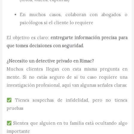
En muchos casos, colaboran con abogados o
psicólogos si el cliente lo requiere
El objetivo es claro:
entregarte información precisa para
que tomes decisiones con seguridad
.
¿Necesito un detective privado en Rimac?
Muchos clientes llegan con esta misma pregunta en
mente. Si no estás seguro de si tu caso requiere una
investigación profesional, aquí van algunas señales claras:
Tienes sospechas de infidelidad, pero no tienes
pruebas
Sientes que alguien en tu familia está ocultando algo
importante