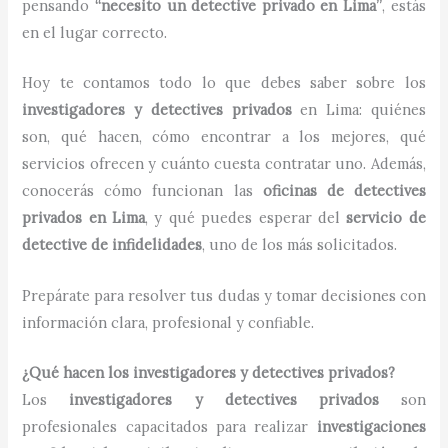
pensando
“necesito un detective privado en Lima”
, estás
en el lugar correcto.
Hoy te contamos todo lo que debes saber sobre los
investigadores y detectives privados
en Lima: quiénes
son, qué hacen, cómo encontrar a los mejores, qué
servicios ofrecen y cuánto cuesta contratar uno. Además,
conocerás cómo funcionan las
oficinas de detectives
privados en Lima
, y qué puedes esperar del
servicio de
detective de infidelidades
, uno de los más solicitados.
Prepárate para resolver tus dudas y tomar decisiones con
información clara, profesional y confiable.
¿Qué hacen los investigadores y detectives privados?
Los
investigadores y detectives privados
son
profesionales capacitados para realizar
investigaciones