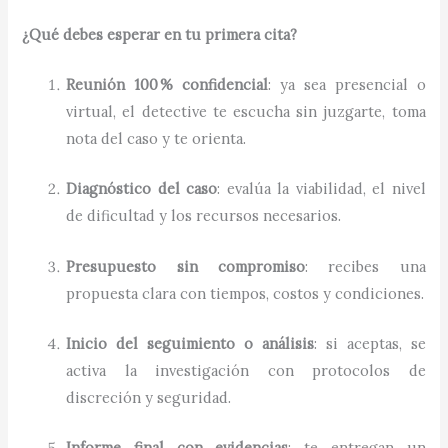
¿Qué debes esperar en tu primera cita?
Reunión 100 % confidencial
: ya sea presencial o
virtual, el detective te escucha sin juzgarte, toma
nota del caso y te orienta.
Diagnóstico del caso
: evalúa la viabilidad, el nivel
de dificultad y los recursos necesarios.
Presupuesto sin compromiso
: recibes una
propuesta clara con tiempos, costos y condiciones.
Inicio del seguimiento o análisis
: si aceptas, se
activa la investigación con protocolos de
discreción y seguridad.
Informe final con evidencias
: te entregan un