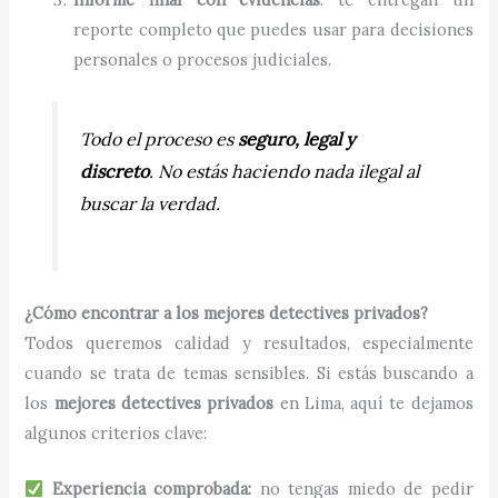
reporte completo que puedes usar para decisiones
personales o procesos judiciales.
Todo el proceso es
seguro, legal y
discreto
. No estás haciendo nada ilegal al
buscar la verdad.
¿Cómo encontrar a los mejores detectives privados?
Todos queremos calidad y resultados, especialmente
cuando se trata de temas sensibles. Si estás buscando a
los
mejores detectives privados
en Lima, aquí te dejamos
algunos criterios clave:
Experiencia comprobada:
no tengas miedo de pedir