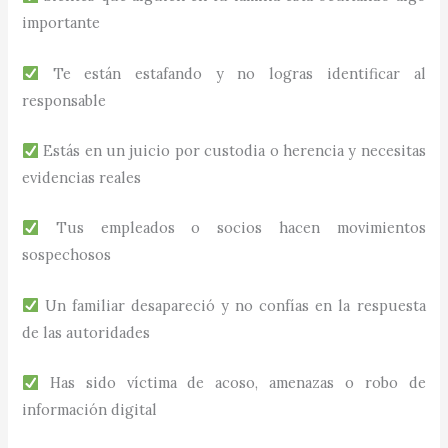
importante
Te están estafando y no logras identificar al
responsable
Estás en un juicio por custodia o herencia y necesitas
evidencias reales
Tus empleados o socios hacen movimientos
sospechosos
Un familiar desapareció y no confías en la respuesta
de las autoridades
Has sido víctima de acoso, amenazas o robo de
información digital