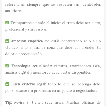
referencias, siempre que se respeten las identidades
anteriores.
Transparencia desde el inicio:
el trato debe ser claro,
profesional y sin evasivas.
Atención empática:
no estás contratando solo a un
técnico, sino a una persona que debe comprender tu
dolor o preocupación.
Tecnología actualizada:
cámaras, rastreadores GPS,
análisis digital y monitoreo deben estar disponibles.
Buen criterio legal:
todo lo que se obtenga debe
poder usarse sin problemas en un juicio o negociación.
Tip:
Revisa si tienen sede física. Muchas oficinas de