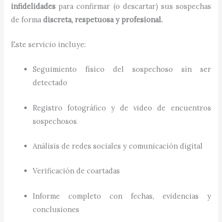
infidelidades
para confirmar (o descartar) sus sospechas
de forma
discreta, respetuosa y profesional.
Este servicio incluye:
Seguimiento físico del sospechoso sin ser
detectado
Registro fotográfico y de video de encuentros
sospechosos
Análisis de redes sociales y comunicación digital
Verificación de coartadas
Informe completo con fechas, evidencias y
conclusiones