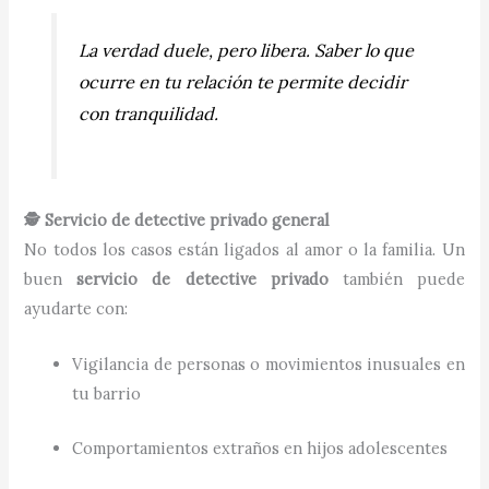
La verdad duele, pero libera. Saber lo que
ocurre en tu relación te permite decidir
con tranquilidad.
🕵️ Servicio de detective privado general
No todos los casos están ligados al amor o la familia. Un
buen
servicio de detective privado
también puede
ayudarte con:
Vigilancia de personas o movimientos inusuales en
tu barrio
Comportamientos extraños en hijos adolescentes