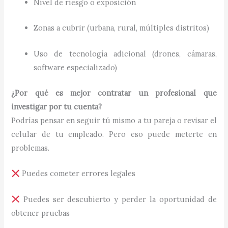
Nivel de riesgo o exposición
Zonas a cubrir (urbana, rural, múltiples distritos)
Uso de tecnología adicional (drones, cámaras,
software especializado)
¿Por qué es mejor contratar un profesional que
investigar por tu cuenta?
Podrías pensar en seguir tú mismo a tu pareja o revisar el
celular de tu empleado. Pero eso puede meterte en
problemas.
Puedes cometer errores legales
Puedes ser descubierto y perder la oportunidad de
obtener pruebas