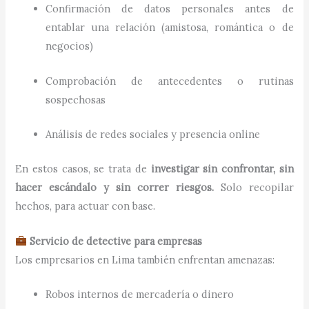
Confirmación de datos personales antes de
entablar una relación (amistosa, romántica o de
negocios)
Comprobación de antecedentes o rutinas
sospechosas
Análisis de redes sociales y presencia online
En estos casos, se trata de
investigar sin confrontar, sin
hacer escándalo y sin correr riesgos.
Solo recopilar
hechos, para actuar con base.
Servicio de detective para empresas
Los empresarios en Lima también enfrentan amenazas:
Robos internos de mercadería o dinero