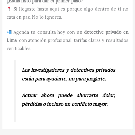
¿Estás listo para dar el primer paso?
Si llegaste hasta aquí es porque algo dentro de ti no
está en paz. No lo ignores.
Agenda tu consulta hoy con un
detective privado en
Lima
, con atención profesional, tarifas claras y resultados
verificables.
Los investigadores y detectives privados
están para ayudarte, no para juzgarte.
Actuar ahora puede ahorrarte dolor,
pérdidas o incluso un conflicto mayor.