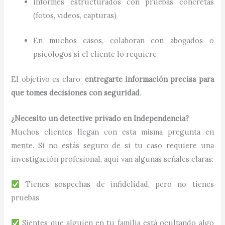
Informes estructurados con pruebas concretas
(fotos, videos, capturas)
En muchos casos, colaboran con abogados o
psicólogos si el cliente lo requiere
El objetivo es claro:
entregarte información precisa para
que tomes decisiones con seguridad
.
¿Necesito un detective privado en Independencia?
Muchos clientes llegan con esta misma pregunta en
mente. Si no estás seguro de si tu caso requiere una
investigación profesional, aquí van algunas señales claras:
Tienes sospechas de infidelidad, pero no tienes
pruebas
Sientes que alguien en tu familia está ocultando algo