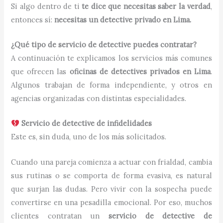
Si algo dentro de ti
te dice que necesitas saber la verdad
,
entonces sí:
necesitas un detective privado en Lima.
¿Qué tipo de servicio de detective puedes contratar?
A continuación te explicamos los servicios más comunes
que ofrecen las
oficinas de detectives privados en Lima
.
Algunos trabajan de forma independiente, y otros en
agencias organizadas con distintas especialidades.
Servicio de detective de infidelidades
Este es, sin duda, uno de los más solicitados.
Cuando una pareja comienza a actuar con frialdad, cambia
sus rutinas o se comporta de forma evasiva, es natural
que surjan las dudas. Pero vivir con la sospecha puede
convertirse en una pesadilla emocional. Por eso, muchos
clientes contratan un
servicio de detective de