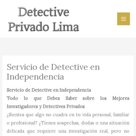
Ir
al
contenido
Servicio de Detective en
Independencia
Servicio de Detective en Independencia
Todo lo que Debes Saber sobre los Mejores
Investigadores y Detectives Privados
¿Sientes que algo no cuadra en tu vida personal, familiar
o profesional? ¿Tienes sospechas, dudas o una situación
delicada que requiere una investigación real, pero no