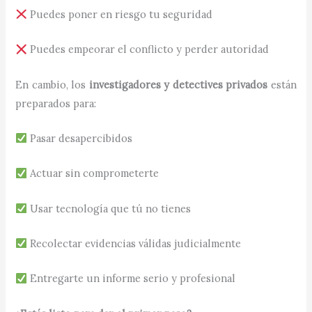
Puedes poner en riesgo tu seguridad
Puedes empeorar el conflicto y perder autoridad
En cambio, los
investigadores y detectives privados
están
preparados para:
Pasar desapercibidos
Actuar sin comprometerte
Usar tecnología que tú no tienes
Recolectar evidencias válidas judicialmente
Entregarte un informe serio y profesional