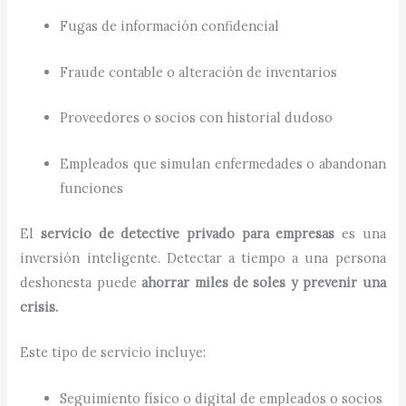
Fugas de información confidencial
Fraude contable o alteración de inventarios
Proveedores o socios con historial dudoso
Empleados que simulan enfermedades o abandonan
funciones
El
servicio de detective privado para empresas
es una
inversión inteligente. Detectar a tiempo a una persona
deshonesta puede
ahorrar miles de soles y prevenir una
crisis.
Este tipo de servicio incluye:
Seguimiento físico o digital de empleados o socios