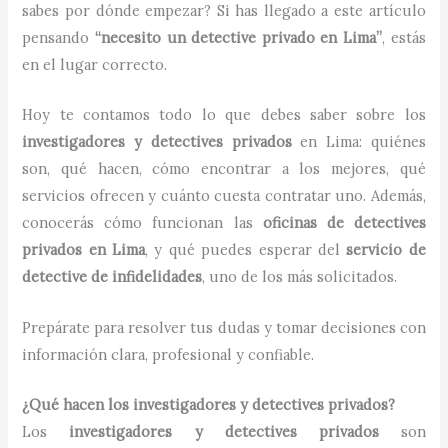
sabes por dónde empezar? Si has llegado a este artículo
pensando
“necesito un detective privado en Lima”
, estás
en el lugar correcto.
Hoy te contamos todo lo que debes saber sobre los
investigadores y detectives privados
en Lima: quiénes
son, qué hacen, cómo encontrar a los mejores, qué
servicios ofrecen y cuánto cuesta contratar uno. Además,
conocerás cómo funcionan las
oficinas de detectives
privados en Lima
, y qué puedes esperar del
servicio de
detective de infidelidades
, uno de los más solicitados.
Prepárate para resolver tus dudas y tomar decisiones con
información clara, profesional y confiable.
¿Qué hacen los investigadores y detectives privados?
Los
investigadores y detectives privados
son