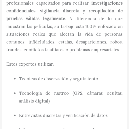
profesionales capacitados para realizar
investigaciones
confidenciales, vigilancia discreta y recopilación de
pruebas válidas legalmente
. A diferencia de lo que
muestran las películas, su trabajo está 100 % enfocado en
situaciones reales que afectan la vida de personas
comunes: infidelidades, estafas, desapariciones, robos,
fraudes, conflictos familiares o problemas empresariales.
Estos expertos utilizan:
Técnicas de observación y seguimiento
Tecnología de rastreo (GPS, cámaras ocultas,
análisis digital)
Entrevistas discretas y verificación de datos