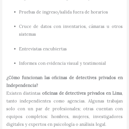
Pruebas de ingreso/salida fuera de horarios
Cruce de datos con inventarios, cámaras u otros
sistemas
Entrevistas encubiertas
Informes con evidencia visual y testimonial
¿Cómo funcionan las oficinas de detectives privados en
Independencia?
Existen distintas
oficinas de detectives privados en Lima
,
tanto independientes como agencias. Algunas trabajan
solo con un par de profesionales; otras cuentan con
equipos completos: hombres, mujeres, investigadores
digitales y expertos en psicología o análisis legal.