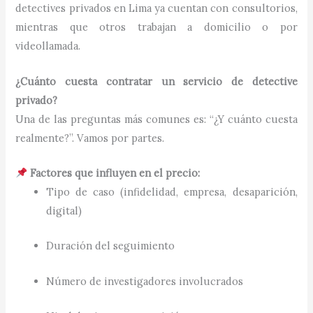
detectives privados en Lima ya cuentan con consultorios,
mientras que otros trabajan a domicilio o por
videollamada.
¿Cuánto cuesta contratar un servicio de detective
privado?
Una de las preguntas más comunes es: “¿Y cuánto cuesta
realmente?”. Vamos por partes.
Factores que influyen en el precio:
Tipo de caso (infidelidad, empresa, desaparición,
digital)
Duración del seguimiento
Número de investigadores involucrados