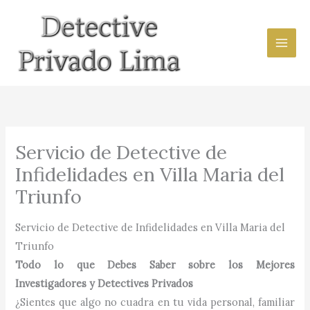
Ir
al
contenido
Servicio de Detective de
Infidelidades en Villa Maria del
Triunfo
Servicio de Detective de Infidelidades en Villa Maria del
Triunfo
Todo lo que Debes Saber sobre los Mejores
Investigadores y Detectives Privados
¿Sientes que algo no cuadra en tu vida personal, familiar