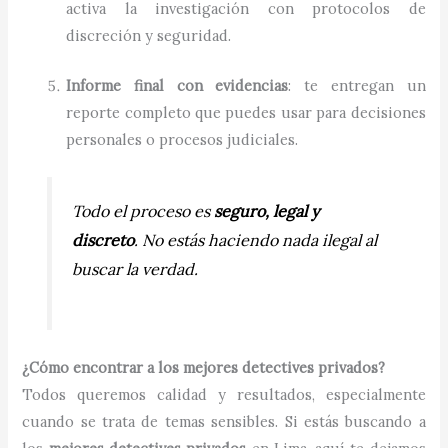
activa la investigación con protocolos de
discreción y seguridad.
Informe final con evidencias
: te entregan un
reporte completo que puedes usar para decisiones
personales o procesos judiciales.
Todo el proceso es
seguro, legal y
discreto
. No estás haciendo nada ilegal al
buscar la verdad.
¿Cómo encontrar a los mejores detectives privados?
Todos queremos calidad y resultados, especialmente
cuando se trata de temas sensibles. Si estás buscando a