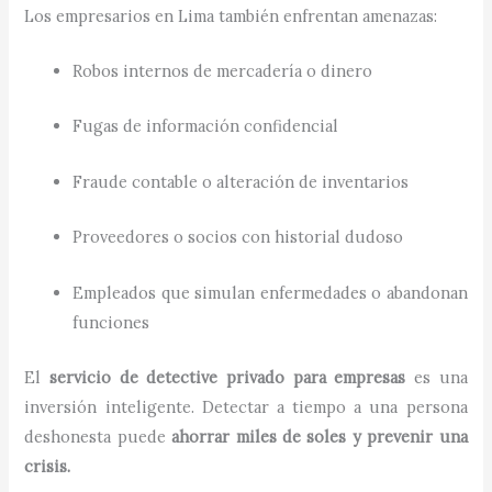
Los empresarios en Lima también enfrentan amenazas:
Robos internos de mercadería o dinero
Fugas de información confidencial
Fraude contable o alteración de inventarios
Proveedores o socios con historial dudoso
Empleados que simulan enfermedades o abandonan
funciones
El
servicio de detective privado para empresas
es una
inversión inteligente. Detectar a tiempo a una persona
deshonesta puede
ahorrar miles de soles y prevenir una
crisis.