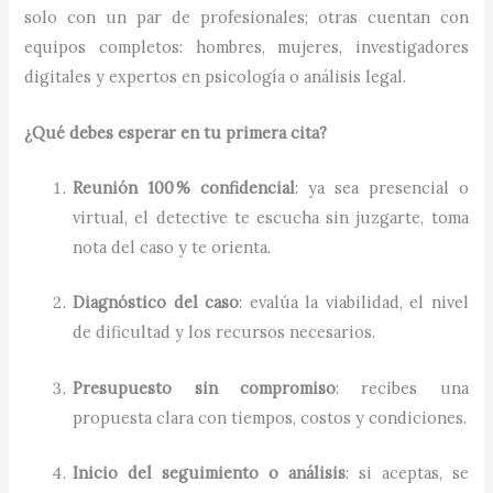
solo con un par de profesionales; otras cuentan con
equipos completos: hombres, mujeres, investigadores
digitales y expertos en psicología o análisis legal.
¿Qué debes esperar en tu primera cita?
Reunión 100 % confidencial
: ya sea presencial o
virtual, el detective te escucha sin juzgarte, toma
nota del caso y te orienta.
Diagnóstico del caso
: evalúa la viabilidad, el nivel
de dificultad y los recursos necesarios.
Presupuesto sin compromiso
: recibes una
propuesta clara con tiempos, costos y condiciones.
Inicio del seguimiento o análisis
: si aceptas, se