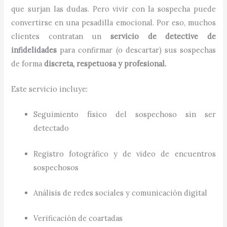
que surjan las dudas. Pero vivir con la sospecha puede
convertirse en una pesadilla emocional. Por eso, muchos
clientes contratan un
servicio de detective de
infidelidades
para confirmar (o descartar) sus sospechas
de forma
discreta, respetuosa y profesional.
Este servicio incluye:
Seguimiento físico del sospechoso sin ser
detectado
Registro fotográfico y de video de encuentros
sospechosos
Análisis de redes sociales y comunicación digital
Verificación de coartadas