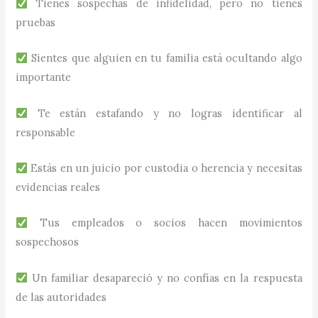
Tienes sospechas de infidelidad, pero no tienes
pruebas
Sientes que alguien en tu familia está ocultando algo
importante
Te están estafando y no logras identificar al
responsable
Estás en un juicio por custodia o herencia y necesitas
evidencias reales
Tus empleados o socios hacen movimientos
sospechosos
Un familiar desapareció y no confías en la respuesta
de las autoridades