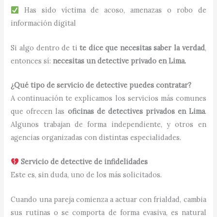
Has sido víctima de acoso, amenazas o robo de
información digital
Si algo dentro de ti
te dice que necesitas saber la verdad
,
entonces sí:
necesitas un detective privado en Lima.
¿Qué tipo de servicio de detective puedes contratar?
A continuación te explicamos los servicios más comunes
que ofrecen las
oficinas de detectives privados en Lima
.
Algunos trabajan de forma independiente, y otros en
agencias organizadas con distintas especialidades.
Servicio de detective de infidelidades
Este es, sin duda, uno de los más solicitados.
Cuando una pareja comienza a actuar con frialdad, cambia
sus rutinas o se comporta de forma evasiva, es natural