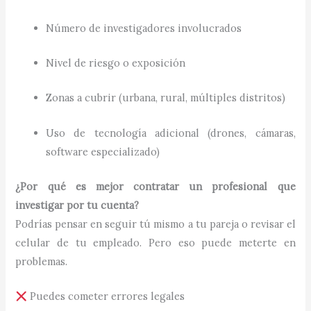
Número de investigadores involucrados
Nivel de riesgo o exposición
Zonas a cubrir (urbana, rural, múltiples distritos)
Uso de tecnología adicional (drones, cámaras,
software especializado)
¿Por qué es mejor contratar un profesional que
investigar por tu cuenta?
Podrías pensar en seguir tú mismo a tu pareja o revisar el
celular de tu empleado. Pero eso puede meterte en
problemas.
Puedes cometer errores legales