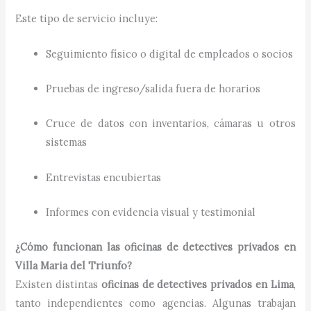
Este tipo de servicio incluye:
Seguimiento físico o digital de empleados o socios
Pruebas de ingreso/salida fuera de horarios
Cruce de datos con inventarios, cámaras u otros
sistemas
Entrevistas encubiertas
Informes con evidencia visual y testimonial
¿Cómo funcionan las oficinas de detectives privados en
Villa Maria del Triunfo?
Existen distintas
oficinas de detectives privados en Lima
,
tanto independientes como agencias. Algunas trabajan