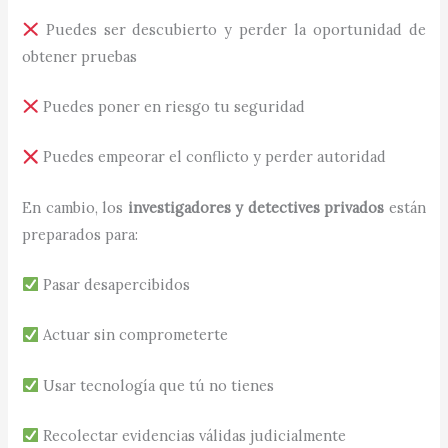
Puedes ser descubierto y perder la oportunidad de
obtener pruebas
Puedes poner en riesgo tu seguridad
Puedes empeorar el conflicto y perder autoridad
En cambio, los
investigadores y detectives privados
están
preparados para:
Pasar desapercibidos
Actuar sin comprometerte
Usar tecnología que tú no tienes
Recolectar evidencias válidas judicialmente