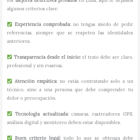
los
mejores detectives privados
en Lima, aquí te dejamos
algunos criterios clave:
Experiencia comprobada:
no tengas miedo de pedir
referencias, siempre que se respeten las identidades
anteriores.
Transparencia desde el inicio:
el trato debe ser claro,
profesional y sin evasivas.
Atención empática:
no estás contratando solo a un
técnico, sino a una persona que debe comprender tu
dolor o preocupación.
Tecnología actualizada:
cámaras, rastreadores GPS,
análisis digital y monitoreo deben estar disponibles.
Buen criterio legal:
todo lo que se obtenga debe