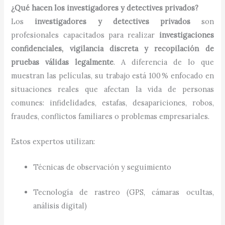
¿Qué hacen los investigadores y detectives privados?
Los
investigadores y detectives privados
son
profesionales capacitados para realizar
investigaciones
confidenciales, vigilancia discreta y recopilación de
pruebas válidas legalmente
. A diferencia de lo que
muestran las películas, su trabajo está 100 % enfocado en
situaciones reales que afectan la vida de personas
comunes: infidelidades, estafas, desapariciones, robos,
fraudes, conflictos familiares o problemas empresariales.
Estos expertos utilizan:
Técnicas de observación y seguimiento
Tecnología de rastreo (GPS, cámaras ocultas,
análisis digital)