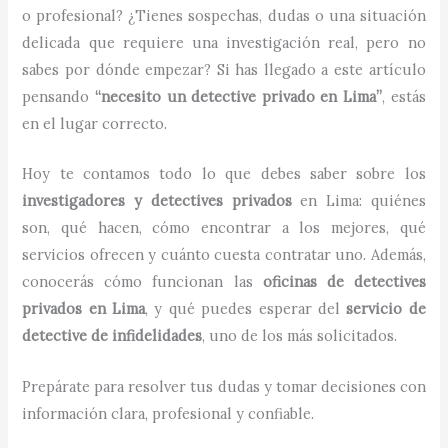
o profesional? ¿Tienes sospechas, dudas o una situación
delicada que requiere una investigación real, pero no
sabes por dónde empezar? Si has llegado a este artículo
pensando
“necesito un detective privado en Lima”
, estás
en el lugar correcto.
Hoy te contamos todo lo que debes saber sobre los
investigadores y detectives privados
en Lima: quiénes
son, qué hacen, cómo encontrar a los mejores, qué
servicios ofrecen y cuánto cuesta contratar uno. Además,
conocerás cómo funcionan las
oficinas de detectives
privados en Lima
, y qué puedes esperar del
servicio de
detective de infidelidades
, uno de los más solicitados.
Prepárate para resolver tus dudas y tomar decisiones con
información clara, profesional y confiable.