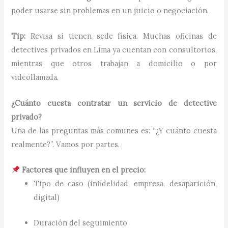
poder usarse sin problemas en un juicio o negociación.
Tip:
Revisa si tienen sede física. Muchas oficinas de
detectives privados en Lima ya cuentan con consultorios,
mientras que otros trabajan a domicilio o por
videollamada.
¿Cuánto cuesta contratar un servicio de detective
privado?
Una de las preguntas más comunes es: “¿Y cuánto cuesta
realmente?”. Vamos por partes.
Factores que influyen en el precio:
Tipo de caso (infidelidad, empresa, desaparición,
digital)
Duración del seguimiento