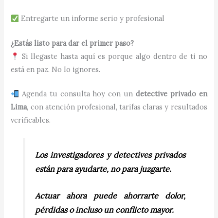
Entregarte un informe serio y profesional
¿Estás listo para dar el primer paso?
Si llegaste hasta aquí es porque algo dentro de ti no
está en paz. No lo ignores.
Agenda tu consulta hoy con un
detective privado en
Lima
, con atención profesional, tarifas claras y resultados
verificables.
Los investigadores y detectives privados
están para ayudarte, no para juzgarte.
Actuar ahora puede ahorrarte dolor,
pérdidas o incluso un conflicto mayor.