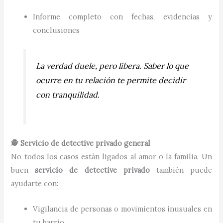
Informe completo con fechas, evidencias y
conclusiones
La verdad duele, pero libera. Saber lo que
ocurre en tu relación te permite decidir
con tranquilidad.
🕵️ Servicio de detective privado general
No todos los casos están ligados al amor o la familia. Un
buen
servicio de detective privado
también puede
ayudarte con:
Vigilancia de personas o movimientos inusuales en
tu barrio