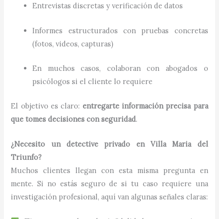
Entrevistas discretas y verificación de datos
Informes estructurados con pruebas concretas
(fotos, videos, capturas)
En muchos casos, colaboran con abogados o
psicólogos si el cliente lo requiere
El objetivo es claro:
entregarte información precisa para
que tomes decisiones con seguridad
.
¿Necesito un detective privado en Villa Maria del
Triunfo?
Muchos clientes llegan con esta misma pregunta en
mente. Si no estás seguro de si tu caso requiere una
investigación profesional, aquí van algunas señales claras: