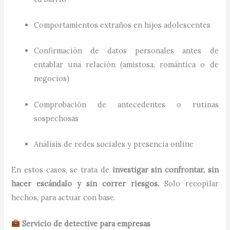
Comportamientos extraños en hijos adolescentes
Confirmación de datos personales antes de
entablar una relación (amistosa, romántica o de
negocios)
Comprobación de antecedentes o rutinas
sospechosas
Análisis de redes sociales y presencia online
En estos casos, se trata de
investigar sin confrontar, sin
hacer escándalo y sin correr riesgos.
Solo recopilar
hechos, para actuar con base.
Servicio de detective para empresas