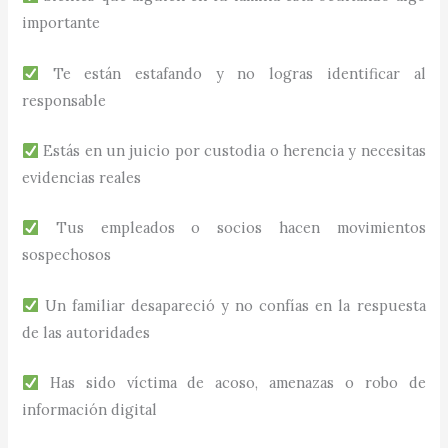
importante
Te están estafando y no logras identificar al
responsable
Estás en un juicio por custodia o herencia y necesitas
evidencias reales
Tus empleados o socios hacen movimientos
sospechosos
Un familiar desapareció y no confías en la respuesta
de las autoridades
Has sido víctima de acoso, amenazas o robo de
información digital