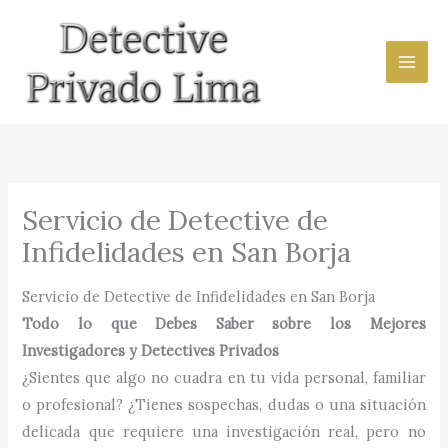
Ir
al
contenido
Servicio de Detective de
Infidelidades en San Borja
Servicio de Detective de Infidelidades en San Borja
Todo lo que Debes Saber sobre los Mejores
Investigadores y Detectives Privados
¿Sientes que algo no cuadra en tu vida personal, familiar
o profesional? ¿Tienes sospechas, dudas o una situación
delicada que requiere una investigación real, pero no