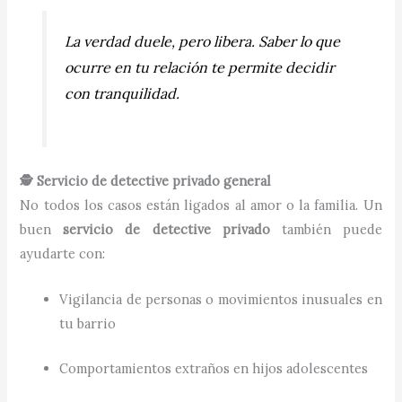
La verdad duele, pero libera. Saber lo que
ocurre en tu relación te permite decidir
con tranquilidad.
🕵️ Servicio de detective privado general
No todos los casos están ligados al amor o la familia. Un
buen
servicio de detective privado
también puede
ayudarte con:
Vigilancia de personas o movimientos inusuales en
tu barrio
Comportamientos extraños en hijos adolescentes