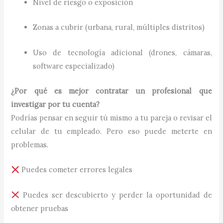
Nivel de riesgo o exposición
Zonas a cubrir (urbana, rural, múltiples distritos)
Uso de tecnología adicional (drones, cámaras,
software especializado)
¿Por qué es mejor contratar un profesional que
investigar por tu cuenta?
Podrías pensar en seguir tú mismo a tu pareja o revisar el
celular de tu empleado. Pero eso puede meterte en
problemas.
Puedes cometer errores legales
Puedes ser descubierto y perder la oportunidad de
obtener pruebas