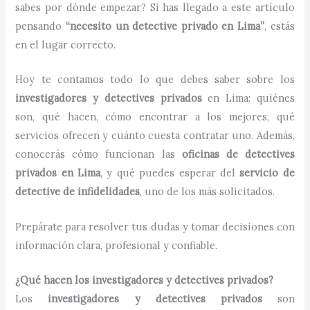
sabes por dónde empezar? Si has llegado a este artículo
pensando
“necesito un detective privado en Lima”
, estás
en el lugar correcto.
Hoy te contamos todo lo que debes saber sobre los
investigadores y detectives privados
en Lima: quiénes
son, qué hacen, cómo encontrar a los mejores, qué
servicios ofrecen y cuánto cuesta contratar uno. Además,
conocerás cómo funcionan las
oficinas de detectives
privados en Lima
, y qué puedes esperar del
servicio de
detective de infidelidades
, uno de los más solicitados.
Prepárate para resolver tus dudas y tomar decisiones con
información clara, profesional y confiable.
¿Qué hacen los investigadores y detectives privados?
Los
investigadores y detectives privados
son