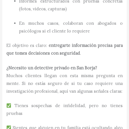
Informes estructurados con pruebas concretas
(fotos, videos, capturas)
En muchos casos, colaboran con abogados o
psicólogos si el cliente lo requiere
El objetivo es claro:
entregarte información precisa para
que tomes decisiones con seguridad
.
¿Necesito un detective privado en San Borja?
Muchos clientes llegan con esta misma pregunta en
mente. Si no estás seguro de si tu caso requiere una
investigación profesional, aquí van algunas señales claras:
Tienes sospechas de infidelidad, pero no tienes
pruebas
Sientes que alguien en tu familia está ocultando algo