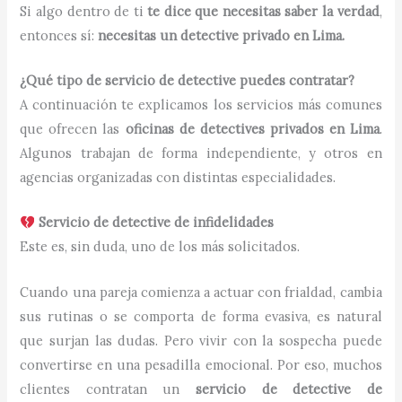
Si algo dentro de ti
te dice que necesitas saber la verdad
,
entonces sí:
necesitas un detective privado en Lima.
¿Qué tipo de servicio de detective puedes contratar?
A continuación te explicamos los servicios más comunes
que ofrecen las
oficinas de detectives privados en Lima
.
Algunos trabajan de forma independiente, y otros en
agencias organizadas con distintas especialidades.
Servicio de detective de infidelidades
Este es, sin duda, uno de los más solicitados.
Cuando una pareja comienza a actuar con frialdad, cambia
sus rutinas o se comporta de forma evasiva, es natural
que surjan las dudas. Pero vivir con la sospecha puede
convertirse en una pesadilla emocional. Por eso, muchos
clientes contratan un
servicio de detective de