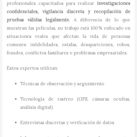
profesionales capacitados para realizar
investigaciones
confidenciales, vigilancia discreta y recopilación de
pruebas válidas legalmente
. A diferencia de lo que
muestran las películas, su trabajo está 100 % enfocado en
situaciones reales que afectan la vida de personas
comunes: infidelidades, estafas, desapariciones, robos,
fraudes, conflictos familiares o problemas empresariales.
Estos expertos utilizan:
Técnicas de observación y seguimiento
Tecnología de rastreo (GPS, cámaras ocultas,
análisis digital)
Entrevistas discretas y verificación de datos