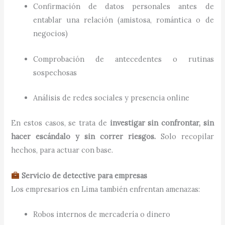
Confirmación de datos personales antes de
entablar una relación (amistosa, romántica o de
negocios)
Comprobación de antecedentes o rutinas
sospechosas
Análisis de redes sociales y presencia online
En estos casos, se trata de
investigar sin confrontar, sin
hacer escándalo y sin correr riesgos.
Solo recopilar
hechos, para actuar con base.
Servicio de detective para empresas
Los empresarios en Lima también enfrentan amenazas:
Robos internos de mercadería o dinero