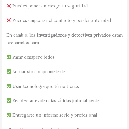
Puedes poner en riesgo tu seguridad
Puedes empeorar el conflicto y perder autoridad
En cambio, los
investigadores y detectives privados
están
preparados para:
Pasar desapercibidos
Actuar sin comprometerte
Usar tecnología que tú no tienes
Recolectar evidencias válidas judicialmente
Entregarte un informe serio y profesional