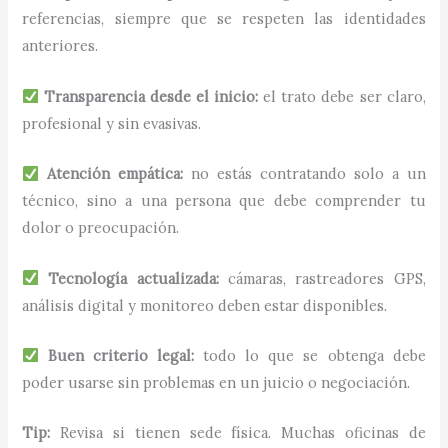
referencias, siempre que se respeten las identidades
anteriores.
Transparencia desde el inicio:
el trato debe ser claro,
profesional y sin evasivas.
Atención empática:
no estás contratando solo a un
técnico, sino a una persona que debe comprender tu
dolor o preocupación.
Tecnología actualizada:
cámaras, rastreadores GPS,
análisis digital y monitoreo deben estar disponibles.
Buen criterio legal:
todo lo que se obtenga debe
poder usarse sin problemas en un juicio o negociación.
Tip:
Revisa si tienen sede física. Muchas oficinas de