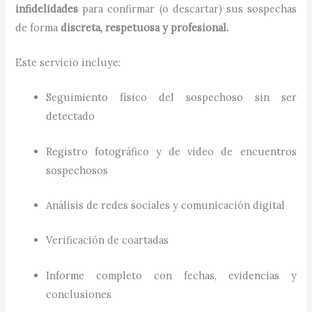
infidelidades
para confirmar (o descartar) sus sospechas
de forma
discreta, respetuosa y profesional.
Este servicio incluye:
Seguimiento físico del sospechoso sin ser
detectado
Registro fotográfico y de video de encuentros
sospechosos
Análisis de redes sociales y comunicación digital
Verificación de coartadas
Informe completo con fechas, evidencias y
conclusiones