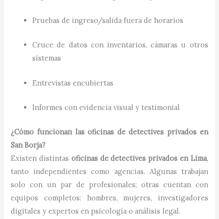
Pruebas de ingreso/salida fuera de horarios
Cruce de datos con inventarios, cámaras u otros
sistemas
Entrevistas encubiertas
Informes con evidencia visual y testimonial
¿Cómo funcionan las oficinas de detectives privados en
San Borja?
Existen distintas
oficinas de detectives privados en Lima
,
tanto independientes como agencias. Algunas trabajan
solo con un par de profesionales; otras cuentan con
equipos completos: hombres, mujeres, investigadores
digitales y expertos en psicología o análisis legal.