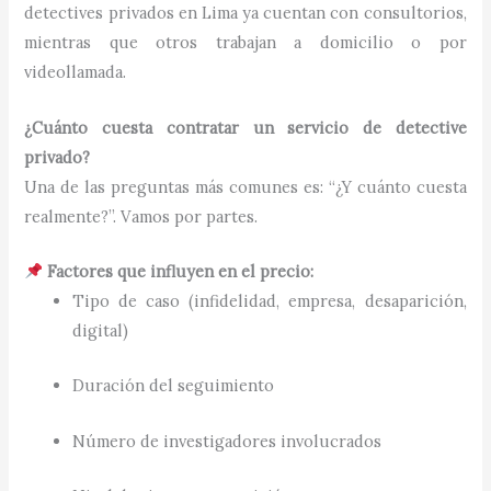
detectives privados en Lima ya cuentan con consultorios,
mientras que otros trabajan a domicilio o por
videollamada.
¿Cuánto cuesta contratar un servicio de detective
privado?
Una de las preguntas más comunes es: “¿Y cuánto cuesta
realmente?”. Vamos por partes.
Factores que influyen en el precio:
Tipo de caso (infidelidad, empresa, desaparición,
digital)
Duración del seguimiento
Número de investigadores involucrados