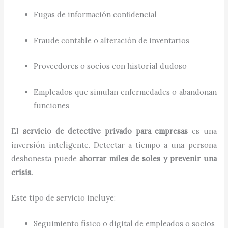
Fugas de información confidencial
Fraude contable o alteración de inventarios
Proveedores o socios con historial dudoso
Empleados que simulan enfermedades o abandonan
funciones
El
servicio de detective privado para empresas
es una
inversión inteligente. Detectar a tiempo a una persona
deshonesta puede
ahorrar miles de soles y prevenir una
crisis.
Este tipo de servicio incluye:
Seguimiento físico o digital de empleados o socios