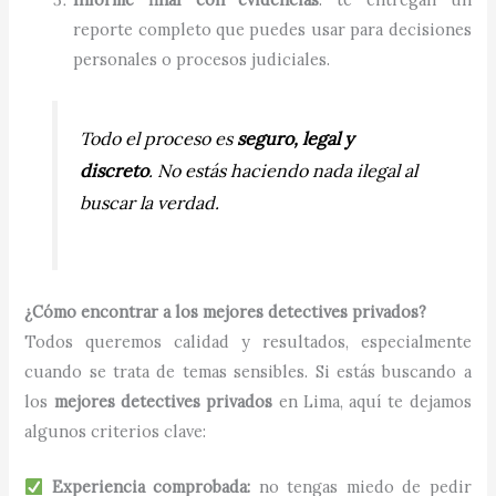
reporte completo que puedes usar para decisiones
personales o procesos judiciales.
Todo el proceso es
seguro, legal y
discreto
. No estás haciendo nada ilegal al
buscar la verdad.
¿Cómo encontrar a los mejores detectives privados?
Todos queremos calidad y resultados, especialmente
cuando se trata de temas sensibles. Si estás buscando a
los
mejores detectives privados
en Lima, aquí te dejamos
algunos criterios clave:
Experiencia comprobada:
no tengas miedo de pedir