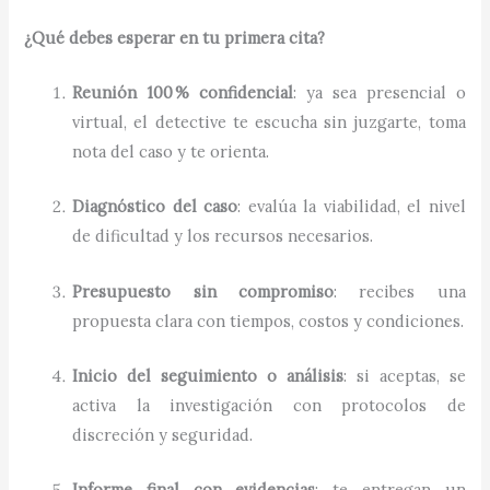
¿Qué debes esperar en tu primera cita?
Reunión 100 % confidencial
: ya sea presencial o
virtual, el detective te escucha sin juzgarte, toma
nota del caso y te orienta.
Diagnóstico del caso
: evalúa la viabilidad, el nivel
de dificultad y los recursos necesarios.
Presupuesto sin compromiso
: recibes una
propuesta clara con tiempos, costos y condiciones.
Inicio del seguimiento o análisis
: si aceptas, se
activa la investigación con protocolos de
discreción y seguridad.
Informe final con evidencias
: te entregan un