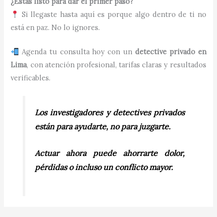
¿Estás listo para dar el primer paso?
Si llegaste hasta aquí es porque algo dentro de ti no
está en paz. No lo ignores.
Agenda tu consulta hoy con un
detective privado en
Lima
, con atención profesional, tarifas claras y resultados
verificables.
Los investigadores y detectives privados
están para ayudarte, no para juzgarte.
Actuar ahora puede ahorrarte dolor,
pérdidas o incluso un conflicto mayor.