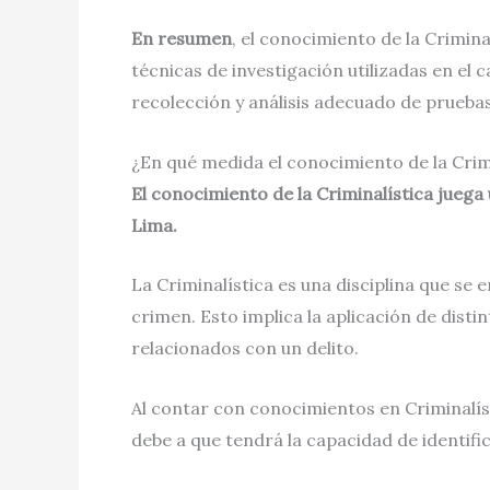
En resumen
, el conocimiento de la Crimin
técnicas de investigación utilizadas en el 
recolección y análisis adecuado de pruebas,
¿En qué medida el conocimiento de la Crim
El conocimiento de la Criminalística juega
Lima.
La Criminalística es una disciplina que se e
crimen. Esto implica la aplicación de dist
relacionados con un delito.
Al contar con conocimientos en Criminalíst
debe a que tendrá la capacidad de identific