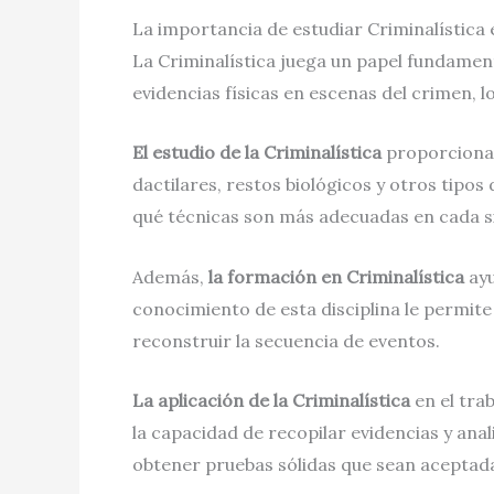
La importancia de estudiar Criminalística 
La Criminalística juega un papel fundamen
evidencias físicas en escenas del crimen, l
El estudio de la Criminalística
proporciona 
dactilares, restos biológicos y otros tipo
qué técnicas son más adecuadas en cada s
Además,
la formación en Criminalística
ayu
conocimiento de esta disciplina le permite
reconstruir la secuencia de eventos.
La aplicación de la Criminalística
en el trab
la capacidad de recopilar evidencias y anal
obtener pruebas sólidas que sean aceptadas