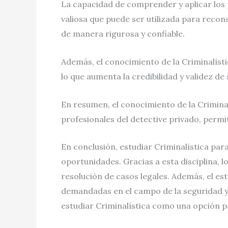
La capacidad de comprender y aplicar los p
valiosa que puede ser utilizada para recons
de manera rigurosa y confiable.
Además, el conocimiento de la Criminalísti
lo que aumenta la credibilidad y validez de 
En resumen, el conocimiento de la Criminal
profesionales del detective privado, permit
En conclusión, estudiar Criminalística par
oportunidades. Gracias a esta disciplina, l
resolución de casos legales. Además, el est
demandadas en el campo de la seguridad y 
estudiar Criminalística como una opción pa