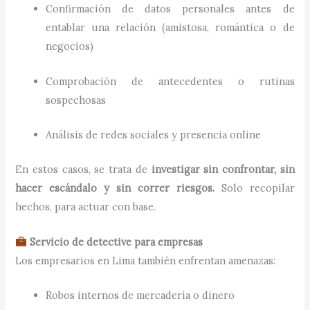
Confirmación de datos personales antes de
entablar una relación (amistosa, romántica o de
negocios)
Comprobación de antecedentes o rutinas
sospechosas
Análisis de redes sociales y presencia online
En estos casos, se trata de
investigar sin confrontar, sin
hacer escándalo y sin correr riesgos.
Solo recopilar
hechos, para actuar con base.
Servicio de detective para empresas
Los empresarios en Lima también enfrentan amenazas:
Robos internos de mercadería o dinero