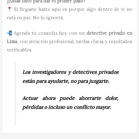
¿Estás listo para dar el primer paso?
Si llegaste hasta aquí es porque algo dentro de ti no
está en paz. No lo ignores.
Agenda tu consulta hoy con un
detective privado en
Lima
, con atención profesional, tarifas claras y resultados
verificables.
Los investigadores y detectives privados
están para ayudarte, no para juzgarte.
Actuar ahora puede ahorrarte dolor,
pérdidas o incluso un conflicto mayor.