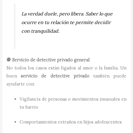
La verdad duele, pero libera. Saber lo que
ocurre en tu relación te permite decidir
con tranquilidad.
🕵️ Servicio de detective privado general
No todos los casos están ligados al amor o la familia. Un
buen
servicio de detective privado
también puede
ayudarte con:
Vigilancia de personas o movimientos inusuales en
tu barrio
Comportamientos extraños en hijos adolescentes