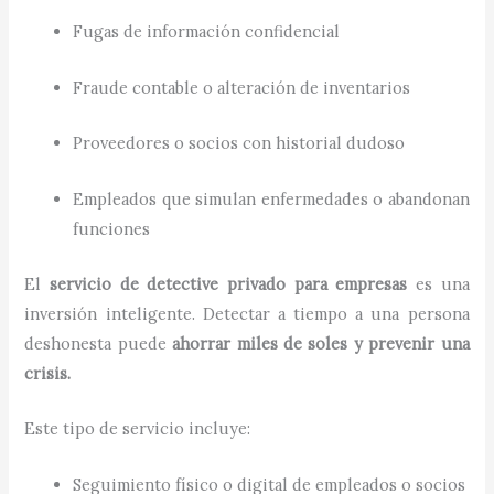
Fugas de información confidencial
Fraude contable o alteración de inventarios
Proveedores o socios con historial dudoso
Empleados que simulan enfermedades o abandonan
funciones
El
servicio de detective privado para empresas
es una
inversión inteligente. Detectar a tiempo a una persona
deshonesta puede
ahorrar miles de soles y prevenir una
crisis.
Este tipo de servicio incluye:
Seguimiento físico o digital de empleados o socios