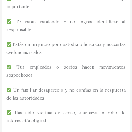
importante
Te están estafando y no logras identificar al
responsable
Estás en un juicio por custodia o herencia y necesitas
evidencias reales
Tus empleados o socios hacen movimientos
sospechosos
Un familiar desapareció y no confías en la respuesta
de las autoridades
Has sido víctima de acoso, amenazas o robo de
información digital