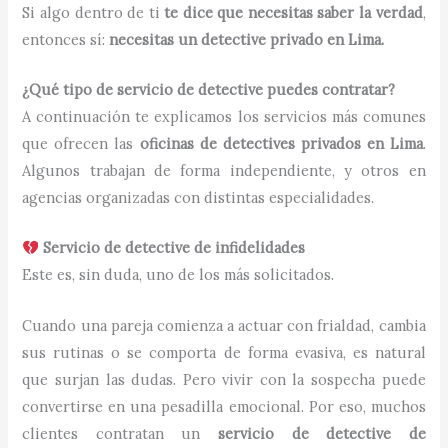
Si algo dentro de ti
te dice que necesitas saber la verdad
,
entonces sí:
necesitas un detective privado en Lima.
¿Qué tipo de servicio de detective puedes contratar?
A continuación te explicamos los servicios más comunes
que ofrecen las
oficinas de detectives privados en Lima
.
Algunos trabajan de forma independiente, y otros en
agencias organizadas con distintas especialidades.
Servicio de detective de infidelidades
Este es, sin duda, uno de los más solicitados.
Cuando una pareja comienza a actuar con frialdad, cambia
sus rutinas o se comporta de forma evasiva, es natural
que surjan las dudas. Pero vivir con la sospecha puede
convertirse en una pesadilla emocional. Por eso, muchos
clientes contratan un
servicio de detective de