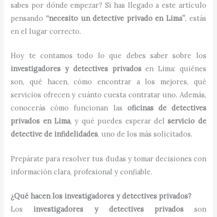
sabes por dónde empezar? Si has llegado a este artículo
pensando
“necesito un detective privado en Lima”
, estás
en el lugar correcto.
Hoy te contamos todo lo que debes saber sobre los
investigadores y detectives privados
en Lima: quiénes
son, qué hacen, cómo encontrar a los mejores, qué
servicios ofrecen y cuánto cuesta contratar uno. Además,
conocerás cómo funcionan las
oficinas de detectives
privados en Lima
, y qué puedes esperar del
servicio de
detective de infidelidades
, uno de los más solicitados.
Prepárate para resolver tus dudas y tomar decisiones con
información clara, profesional y confiable.
¿Qué hacen los investigadores y detectives privados?
Los
investigadores y detectives privados
son