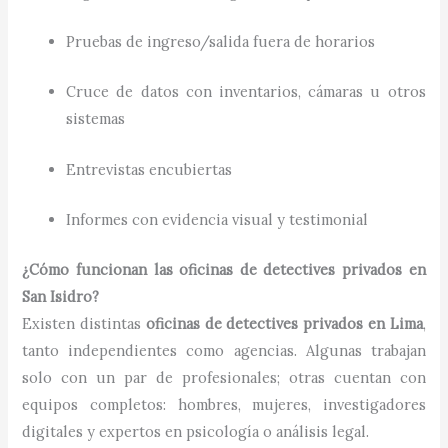
Pruebas de ingreso/salida fuera de horarios
Cruce de datos con inventarios, cámaras u otros
sistemas
Entrevistas encubiertas
Informes con evidencia visual y testimonial
¿Cómo funcionan las oficinas de detectives privados en
San Isidro?
Existen distintas
oficinas de detectives privados en Lima
,
tanto independientes como agencias. Algunas trabajan
solo con un par de profesionales; otras cuentan con
equipos completos: hombres, mujeres, investigadores
digitales y expertos en psicología o análisis legal.