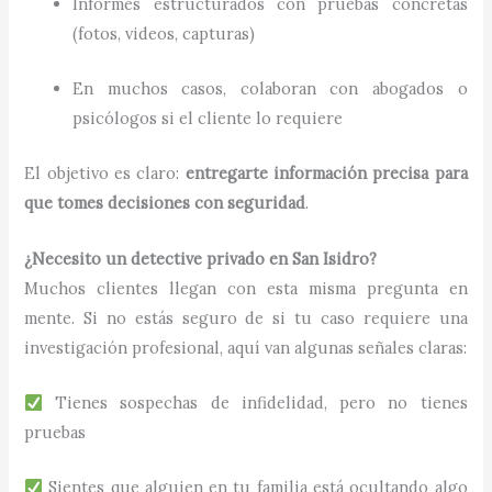
Informes estructurados con pruebas concretas
(fotos, videos, capturas)
En muchos casos, colaboran con abogados o
psicólogos si el cliente lo requiere
El objetivo es claro:
entregarte información precisa para
que tomes decisiones con seguridad
.
¿Necesito un detective privado en San Isidro?
Muchos clientes llegan con esta misma pregunta en
mente. Si no estás seguro de si tu caso requiere una
investigación profesional, aquí van algunas señales claras:
Tienes sospechas de infidelidad, pero no tienes
pruebas
Sientes que alguien en tu familia está ocultando algo