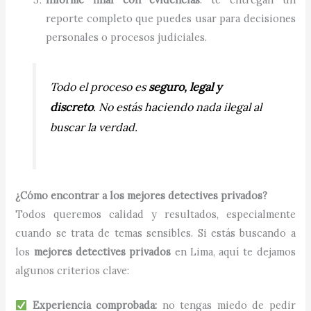
reporte completo que puedes usar para decisiones
personales o procesos judiciales.
Todo el proceso es
seguro, legal y
discreto
. No estás haciendo nada ilegal al
buscar la verdad.
¿Cómo encontrar a los mejores detectives privados?
Todos queremos calidad y resultados, especialmente
cuando se trata de temas sensibles. Si estás buscando a
los
mejores detectives privados
en Lima, aquí te dejamos
algunos criterios clave:
Experiencia comprobada:
no tengas miedo de pedir