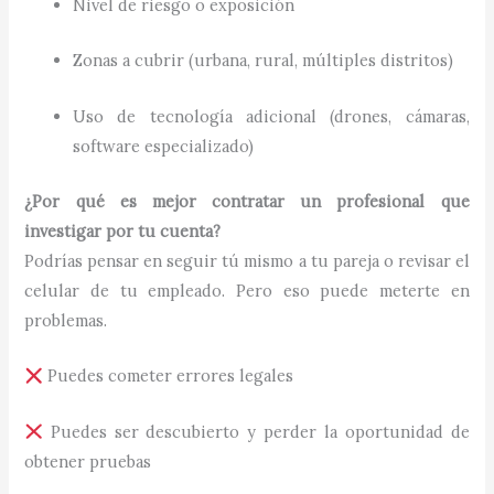
Nivel de riesgo o exposición
Zonas a cubrir (urbana, rural, múltiples distritos)
Uso de tecnología adicional (drones, cámaras,
software especializado)
¿Por qué es mejor contratar un profesional que
investigar por tu cuenta?
Podrías pensar en seguir tú mismo a tu pareja o revisar el
celular de tu empleado. Pero eso puede meterte en
problemas.
Puedes cometer errores legales
Puedes ser descubierto y perder la oportunidad de
obtener pruebas