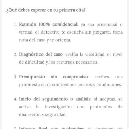
¿Qué debes esperar en tu primera cita?
Reunión 100 % confidencial
: ya sea presencial o
virtual, el detective te escucha sin juzgarte, toma
nota del caso y te orienta.
Diagnóstico del caso
: evalúa la viabilidad, el nivel
de dificultad y los recursos necesarios.
Presupuesto sin compromiso
: recibes una
propuesta clara con tiempos, costos y condiciones.
Inicio del seguimiento o análisis
: si aceptas, se
activa la investigación con protocolos de
discreción y seguridad.
Informe final con evidencias
: te entregan un