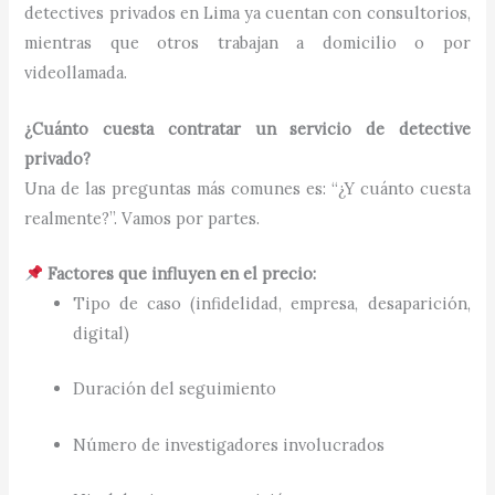
detectives privados en Lima ya cuentan con consultorios,
mientras que otros trabajan a domicilio o por
videollamada.
¿Cuánto cuesta contratar un servicio de detective
privado?
Una de las preguntas más comunes es: “¿Y cuánto cuesta
realmente?”. Vamos por partes.
Factores que influyen en el precio:
Tipo de caso (infidelidad, empresa, desaparición,
digital)
Duración del seguimiento
Número de investigadores involucrados