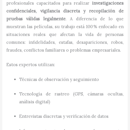
profesionales capacitados para realizar
investigaciones
confidenciales, vigilancia discreta y recopilación de
pruebas válidas legalmente
. A diferencia de lo que
muestran las películas, su trabajo está 100 % enfocado en
situaciones reales que afectan la vida de personas
comunes: infidelidades, estafas, desapariciones, robos,
fraudes, conflictos familiares o problemas empresariales.
Estos expertos utilizan:
Técnicas de observación y seguimiento
Tecnología de rastreo (GPS, cámaras ocultas,
análisis digital)
Entrevistas discretas y verificación de datos