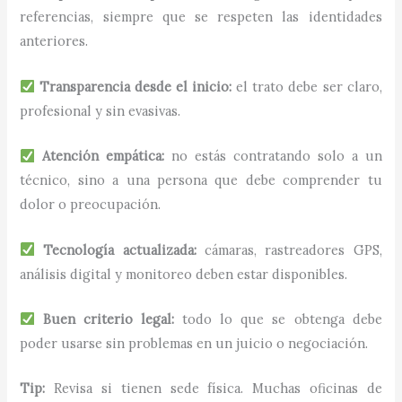
referencias, siempre que se respeten las identidades
anteriores.
Transparencia desde el inicio:
el trato debe ser claro,
profesional y sin evasivas.
Atención empática:
no estás contratando solo a un
técnico, sino a una persona que debe comprender tu
dolor o preocupación.
Tecnología actualizada:
cámaras, rastreadores GPS,
análisis digital y monitoreo deben estar disponibles.
Buen criterio legal:
todo lo que se obtenga debe
poder usarse sin problemas en un juicio o negociación.
Tip:
Revisa si tienen sede física. Muchas oficinas de