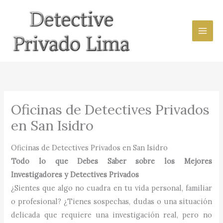
Ir
al
contenido
Oficinas de Detectives Privados
en San Isidro
Oficinas de Detectives Privados en San Isidro
Todo lo que Debes Saber sobre los Mejores
Investigadores y Detectives Privados
¿Sientes que algo no cuadra en tu vida personal, familiar
o profesional? ¿Tienes sospechas, dudas o una situación
delicada que requiere una investigación real, pero no