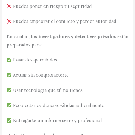
Puedes poner en riesgo tu seguridad
Puedes empeorar el conflicto y perder autoridad
En cambio, los
investigadores y detectives privados
están
preparados para:
Pasar desapercibidos
Actuar sin comprometerte
Usar tecnología que tú no tienes
Recolectar evidencias válidas judicialmente
Entregarte un informe serio y profesional