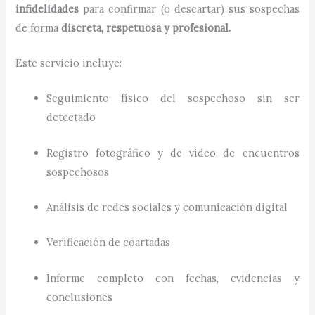
infidelidades
para confirmar (o descartar) sus sospechas
de forma
discreta, respetuosa y profesional.
Este servicio incluye:
Seguimiento físico del sospechoso sin ser
detectado
Registro fotográfico y de video de encuentros
sospechosos
Análisis de redes sociales y comunicación digital
Verificación de coartadas
Informe completo con fechas, evidencias y
conclusiones