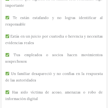
importante
Te están estafando y no logras identificar al
responsable
Estás en un juicio por custodia o herencia y necesitas
evidencias reales
Tus empleados o socios hacen movimientos
sospechosos
Un familiar desapareció y no confías en la respuesta
de las autoridades
Has sido víctima de acoso, amenazas o robo de
información digital