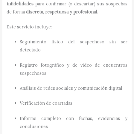
infidelidades
para confirmar (o descartar) sus sospechas
de forma
discreta, respetuosa y profesional.
Este servicio incluye:
Seguimiento físico del sospechoso sin ser
detectado
Registro fotográfico y de video de encuentros
sospechosos
Análisis de redes sociales y comunicación digital
Verificación de coartadas
Informe completo con fechas, evidencias y
conclusiones