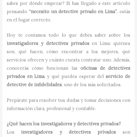
sabes por dónde empezar? Si has llegado a este artículo
pensando
“necesito un detective privado en Lima”
, estás
en el lugar correcto.
Hoy te contamos todo lo que debes saber sobre los
investigadores y detectives privados
en Lima: quiénes
son, qué hacen, cómo encontrar a los mejores, qué
servicios ofrecen y cuánto cuesta contratar uno. Además,
conocerás cómo funcionan las
oficinas de detectives
privados en Lima
, y qué puedes esperar del
servicio de
detective de infidelidades
, uno de los más solicitados.
Prepárate para resolver tus dudas y tomar decisiones con
información clara, profesional y confiable.
¿Qué hacen los investigadores y detectives privados?
Los
investigadores y detectives privados
son