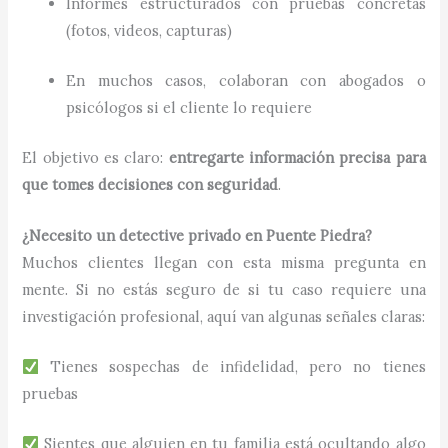
Informes estructurados con pruebas concretas
(fotos, videos, capturas)
En muchos casos, colaboran con abogados o
psicólogos si el cliente lo requiere
El objetivo es claro:
entregarte información precisa para
que tomes decisiones con seguridad
.
¿Necesito un detective privado en Puente Piedra?
Muchos clientes llegan con esta misma pregunta en
mente. Si no estás seguro de si tu caso requiere una
investigación profesional, aquí van algunas señales claras:
Tienes sospechas de infidelidad, pero no tienes
pruebas
Sientes que alguien en tu familia está ocultando algo