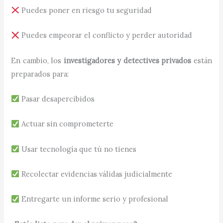
Puedes poner en riesgo tu seguridad
Puedes empeorar el conflicto y perder autoridad
En cambio, los
investigadores y detectives privados
están
preparados para:
Pasar desapercibidos
Actuar sin comprometerte
Usar tecnología que tú no tienes
Recolectar evidencias válidas judicialmente
Entregarte un informe serio y profesional