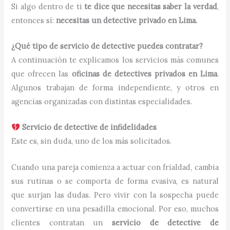
Si algo dentro de ti
te dice que necesitas saber la verdad
,
entonces sí:
necesitas un detective privado en Lima.
¿Qué tipo de servicio de detective puedes contratar?
A continuación te explicamos los servicios más comunes
que ofrecen las
oficinas de detectives privados en Lima
.
Algunos trabajan de forma independiente, y otros en
agencias organizadas con distintas especialidades.
Servicio de detective de infidelidades
Este es, sin duda, uno de los más solicitados.
Cuando una pareja comienza a actuar con frialdad, cambia
sus rutinas o se comporta de forma evasiva, es natural
que surjan las dudas. Pero vivir con la sospecha puede
convertirse en una pesadilla emocional. Por eso, muchos
clientes contratan un
servicio de detective de