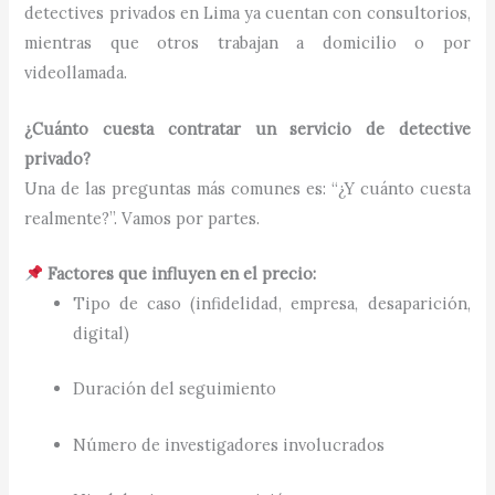
detectives privados en Lima ya cuentan con consultorios,
mientras que otros trabajan a domicilio o por
videollamada.
¿Cuánto cuesta contratar un servicio de detective
privado?
Una de las preguntas más comunes es: “¿Y cuánto cuesta
realmente?”. Vamos por partes.
Factores que influyen en el precio:
Tipo de caso (infidelidad, empresa, desaparición,
digital)
Duración del seguimiento
Número de investigadores involucrados