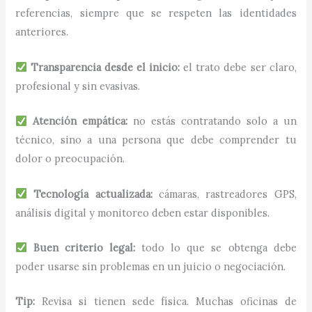
referencias, siempre que se respeten las identidades
anteriores.
Transparencia desde el inicio:
el trato debe ser claro,
profesional y sin evasivas.
Atención empática:
no estás contratando solo a un
técnico, sino a una persona que debe comprender tu
dolor o preocupación.
Tecnología actualizada:
cámaras, rastreadores GPS,
análisis digital y monitoreo deben estar disponibles.
Buen criterio legal:
todo lo que se obtenga debe
poder usarse sin problemas en un juicio o negociación.
Tip:
Revisa si tienen sede física. Muchas oficinas de