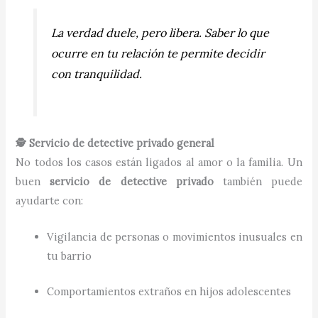
La verdad duele, pero libera. Saber lo que
ocurre en tu relación te permite decidir
con tranquilidad.
🕵️ Servicio de detective privado general
No todos los casos están ligados al amor o la familia. Un
buen
servicio de detective privado
también puede
ayudarte con:
Vigilancia de personas o movimientos inusuales en
tu barrio
Comportamientos extraños en hijos adolescentes