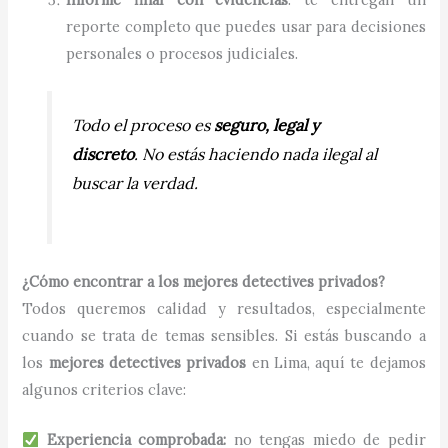
reporte completo que puedes usar para decisiones
personales o procesos judiciales.
Todo el proceso es
seguro, legal y
discreto
. No estás haciendo nada ilegal al
buscar la verdad.
¿Cómo encontrar a los mejores detectives privados?
Todos queremos calidad y resultados, especialmente
cuando se trata de temas sensibles. Si estás buscando a
los
mejores detectives privados
en Lima, aquí te dejamos
algunos criterios clave:
Experiencia comprobada:
no tengas miedo de pedir