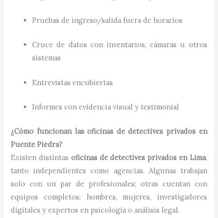
Pruebas de ingreso/salida fuera de horarios
Cruce de datos con inventarios, cámaras u otros
sistemas
Entrevistas encubiertas
Informes con evidencia visual y testimonial
¿Cómo funcionan las oficinas de detectives privados en
Puente Piedra?
Existen distintas
oficinas de detectives privados en Lima
,
tanto independientes como agencias. Algunas trabajan
solo con un par de profesionales; otras cuentan con
equipos completos: hombres, mujeres, investigadores
digitales y expertos en psicología o análisis legal.