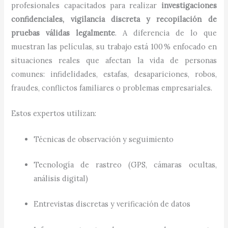
profesionales capacitados para realizar
investigaciones
confidenciales, vigilancia discreta y recopilación de
pruebas válidas legalmente
. A diferencia de lo que
muestran las películas, su trabajo está 100 % enfocado en
situaciones reales que afectan la vida de personas
comunes: infidelidades, estafas, desapariciones, robos,
fraudes, conflictos familiares o problemas empresariales.
Estos expertos utilizan:
Técnicas de observación y seguimiento
Tecnología de rastreo (GPS, cámaras ocultas,
análisis digital)
Entrevistas discretas y verificación de datos