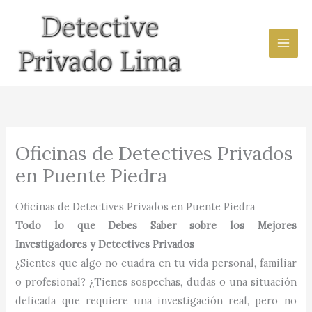
Ir
al
contenido
Oficinas de Detectives Privados
en Puente Piedra
Oficinas de Detectives Privados en Puente Piedra
Todo lo que Debes Saber sobre los Mejores
Investigadores y Detectives Privados
¿Sientes que algo no cuadra en tu vida personal, familiar
o profesional? ¿Tienes sospechas, dudas o una situación
delicada que requiere una investigación real, pero no