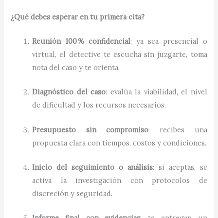
¿Qué debes esperar en tu primera cita?
Reunión 100 % confidencial
: ya sea presencial o
virtual, el detective te escucha sin juzgarte, toma
nota del caso y te orienta.
Diagnóstico del caso
: evalúa la viabilidad, el nivel
de dificultad y los recursos necesarios.
Presupuesto sin compromiso
: recibes una
propuesta clara con tiempos, costos y condiciones.
Inicio del seguimiento o análisis
: si aceptas, se
activa la investigación con protocolos de
discreción y seguridad.
Informe final con evidencias
: te entregan un