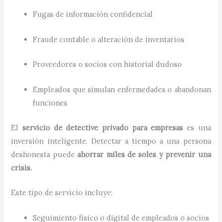
Fugas de información confidencial
Fraude contable o alteración de inventarios
Proveedores o socios con historial dudoso
Empleados que simulan enfermedades o abandonan
funciones
El
servicio de detective privado para empresas
es una
inversión inteligente. Detectar a tiempo a una persona
deshonesta puede
ahorrar miles de soles y prevenir una
crisis.
Este tipo de servicio incluye:
Seguimiento físico o digital de empleados o socios