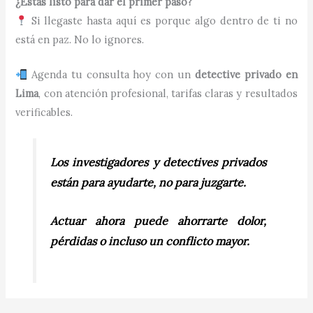
¿Estás listo para dar el primer paso?
Si llegaste hasta aquí es porque algo dentro de ti no
está en paz. No lo ignores.
Agenda tu consulta hoy con un
detective privado en
Lima
, con atención profesional, tarifas claras y resultados
verificables.
Los investigadores y detectives privados
están para ayudarte, no para juzgarte.
Actuar ahora puede ahorrarte dolor,
pérdidas o incluso un conflicto mayor.