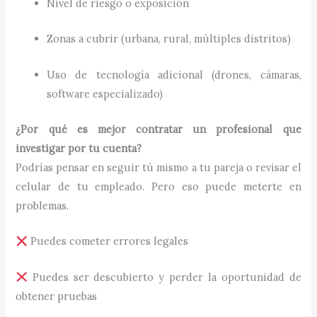
Nivel de riesgo o exposición
Zonas a cubrir (urbana, rural, múltiples distritos)
Uso de tecnología adicional (drones, cámaras,
software especializado)
¿Por qué es mejor contratar un profesional que
investigar por tu cuenta?
Podrías pensar en seguir tú mismo a tu pareja o revisar el
celular de tu empleado. Pero eso puede meterte en
problemas.
Puedes cometer errores legales
Puedes ser descubierto y perder la oportunidad de
obtener pruebas