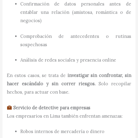
Confirmación de datos personales antes de
entablar una relación (amistosa, romántica o de
negocios)
Comprobación de antecedentes o rutinas
sospechosas
Análisis de redes sociales y presencia online
En estos casos, se trata de
investigar sin confrontar, sin
hacer escándalo y sin correr riesgos.
Solo recopilar
hechos, para actuar con base.
Servicio de detective para empresas
Los empresarios en Lima también enfrentan amenazas:
Robos internos de mercadería o dinero