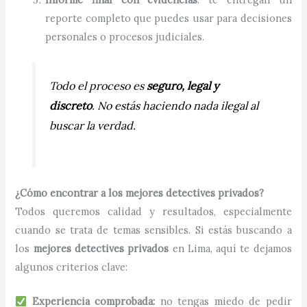
reporte completo que puedes usar para decisiones
personales o procesos judiciales.
Todo el proceso es
seguro, legal y
discreto
. No estás haciendo nada ilegal al
buscar la verdad.
¿Cómo encontrar a los mejores detectives privados?
Todos queremos calidad y resultados, especialmente
cuando se trata de temas sensibles. Si estás buscando a
los
mejores detectives privados
en Lima, aquí te dejamos
algunos criterios clave:
Experiencia comprobada:
no tengas miedo de pedir