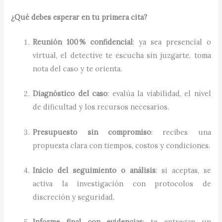
¿Qué debes esperar en tu primera cita?
Reunión 100 % confidencial
: ya sea presencial o
virtual, el detective te escucha sin juzgarte, toma
nota del caso y te orienta.
Diagnóstico del caso
: evalúa la viabilidad, el nivel
de dificultad y los recursos necesarios.
Presupuesto sin compromiso
: recibes una
propuesta clara con tiempos, costos y condiciones.
Inicio del seguimiento o análisis
: si aceptas, se
activa la investigación con protocolos de
discreción y seguridad.
Informe final con evidencias
: te entregan un