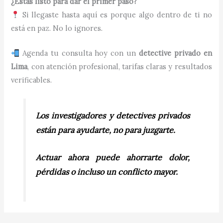
¿Estás listo para dar el primer paso?
Si llegaste hasta aquí es porque algo dentro de ti no
está en paz. No lo ignores.
Agenda tu consulta hoy con un
detective privado en
Lima
, con atención profesional, tarifas claras y resultados
verificables.
Los investigadores y detectives privados
están para ayudarte, no para juzgarte.
Actuar ahora puede ahorrarte dolor,
pérdidas o incluso un conflicto mayor.