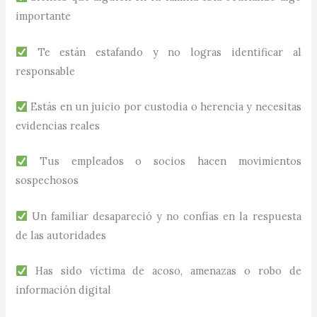
importante
Te están estafando y no logras identificar al
responsable
Estás en un juicio por custodia o herencia y necesitas
evidencias reales
Tus empleados o socios hacen movimientos
sospechosos
Un familiar desapareció y no confías en la respuesta
de las autoridades
Has sido víctima de acoso, amenazas o robo de
información digital