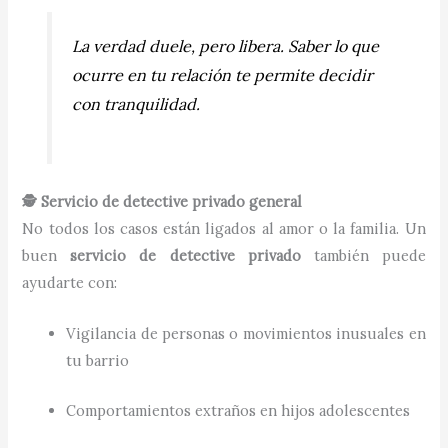
La verdad duele, pero libera. Saber lo que
ocurre en tu relación te permite decidir
con tranquilidad.
🕵️ Servicio de detective privado general
No todos los casos están ligados al amor o la familia. Un
buen
servicio de detective privado
también puede
ayudarte con:
Vigilancia de personas o movimientos inusuales en
tu barrio
Comportamientos extraños en hijos adolescentes