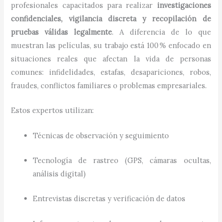
profesionales capacitados para realizar
investigaciones
confidenciales, vigilancia discreta y recopilación de
pruebas válidas legalmente
. A diferencia de lo que
muestran las películas, su trabajo está 100 % enfocado en
situaciones reales que afectan la vida de personas
comunes: infidelidades, estafas, desapariciones, robos,
fraudes, conflictos familiares o problemas empresariales.
Estos expertos utilizan:
Técnicas de observación y seguimiento
Tecnología de rastreo (GPS, cámaras ocultas,
análisis digital)
Entrevistas discretas y verificación de datos