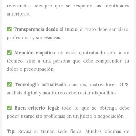
referencias, siempre que se respeten las identidades
anteriores.
Transparencia desde el inicio:
el trato debe ser claro,
profesional y sin evasivas.
Atención empática:
no estás contratando solo a un
técnico, sino a una persona que debe comprender tu
dolor o preocupación.
Tecnología actualizada:
cámaras, rastreadores GPS,
análisis digital y monitoreo deben estar disponibles.
Buen criterio legal:
todo lo que se obtenga debe
poder usarse sin problemas en un juicio o negociación.
Tip:
Revisa si tienen sede física. Muchas oficinas de