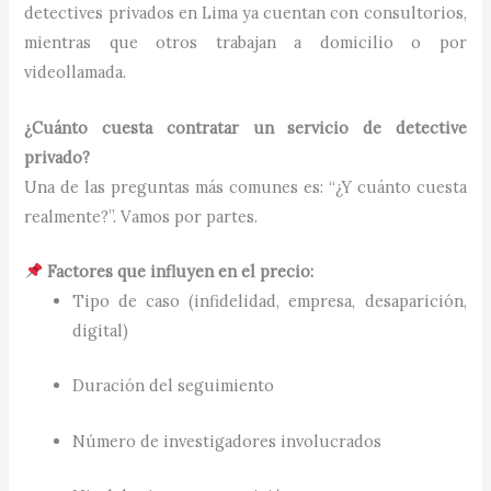
detectives privados en Lima ya cuentan con consultorios,
mientras que otros trabajan a domicilio o por
videollamada.
¿Cuánto cuesta contratar un servicio de detective
privado?
Una de las preguntas más comunes es: “¿Y cuánto cuesta
realmente?”. Vamos por partes.
Factores que influyen en el precio:
Tipo de caso (infidelidad, empresa, desaparición,
digital)
Duración del seguimiento
Número de investigadores involucrados