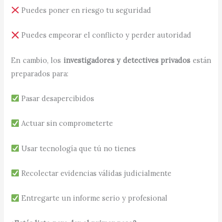
Puedes poner en riesgo tu seguridad
Puedes empeorar el conflicto y perder autoridad
En cambio, los
investigadores y detectives privados
están
preparados para:
Pasar desapercibidos
Actuar sin comprometerte
Usar tecnología que tú no tienes
Recolectar evidencias válidas judicialmente
Entregarte un informe serio y profesional