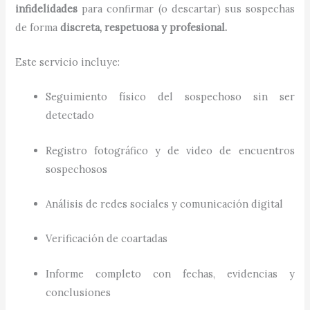
infidelidades
para confirmar (o descartar) sus sospechas
de forma
discreta, respetuosa y profesional.
Este servicio incluye:
Seguimiento físico del sospechoso sin ser
detectado
Registro fotográfico y de video de encuentros
sospechosos
Análisis de redes sociales y comunicación digital
Verificación de coartadas
Informe completo con fechas, evidencias y
conclusiones