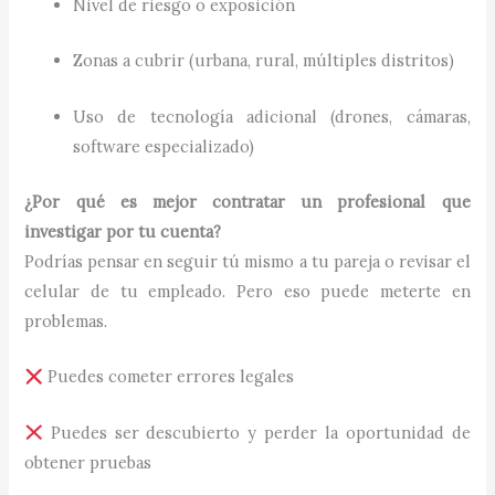
Nivel de riesgo o exposición
Zonas a cubrir (urbana, rural, múltiples distritos)
Uso de tecnología adicional (drones, cámaras,
software especializado)
¿Por qué es mejor contratar un profesional que
investigar por tu cuenta?
Podrías pensar en seguir tú mismo a tu pareja o revisar el
celular de tu empleado. Pero eso puede meterte en
problemas.
Puedes cometer errores legales
Puedes ser descubierto y perder la oportunidad de
obtener pruebas