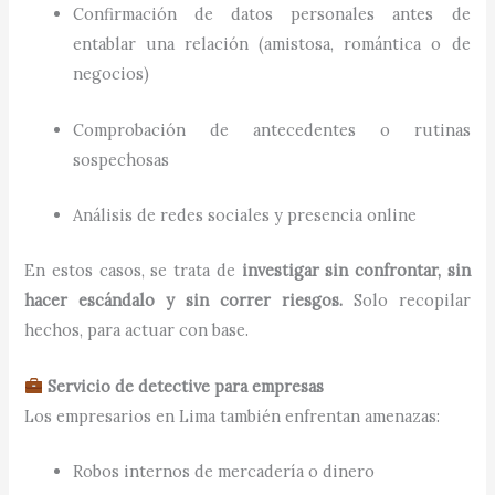
Confirmación de datos personales antes de
entablar una relación (amistosa, romántica o de
negocios)
Comprobación de antecedentes o rutinas
sospechosas
Análisis de redes sociales y presencia online
En estos casos, se trata de
investigar sin confrontar, sin
hacer escándalo y sin correr riesgos.
Solo recopilar
hechos, para actuar con base.
Servicio de detective para empresas
Los empresarios en Lima también enfrentan amenazas:
Robos internos de mercadería o dinero