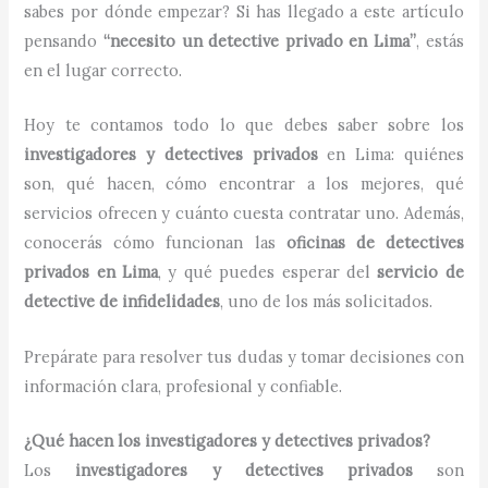
sabes por dónde empezar? Si has llegado a este artículo
pensando
“necesito un detective privado en Lima”
, estás
en el lugar correcto.
Hoy te contamos todo lo que debes saber sobre los
investigadores y detectives privados
en Lima: quiénes
son, qué hacen, cómo encontrar a los mejores, qué
servicios ofrecen y cuánto cuesta contratar uno. Además,
conocerás cómo funcionan las
oficinas de detectives
privados en Lima
, y qué puedes esperar del
servicio de
detective de infidelidades
, uno de los más solicitados.
Prepárate para resolver tus dudas y tomar decisiones con
información clara, profesional y confiable.
¿Qué hacen los investigadores y detectives privados?
Los
investigadores y detectives privados
son