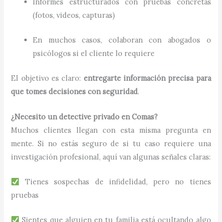
Informes estructurados con pruebas concretas
(fotos, videos, capturas)
En muchos casos, colaboran con abogados o
psicólogos si el cliente lo requiere
El objetivo es claro:
entregarte información precisa para
que tomes decisiones con seguridad
.
¿Necesito un detective privado en Comas?
Muchos clientes llegan con esta misma pregunta en
mente. Si no estás seguro de si tu caso requiere una
investigación profesional, aquí van algunas señales claras:
Tienes sospechas de infidelidad, pero no tienes
pruebas
Sientes que alguien en tu familia está ocultando algo