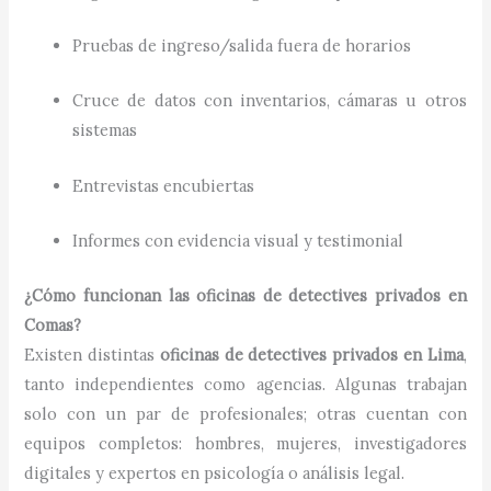
Pruebas de ingreso/salida fuera de horarios
Cruce de datos con inventarios, cámaras u otros
sistemas
Entrevistas encubiertas
Informes con evidencia visual y testimonial
¿Cómo funcionan las oficinas de detectives privados en
Comas?
Existen distintas
oficinas de detectives privados en Lima
,
tanto independientes como agencias. Algunas trabajan
solo con un par de profesionales; otras cuentan con
equipos completos: hombres, mujeres, investigadores
digitales y expertos en psicología o análisis legal.