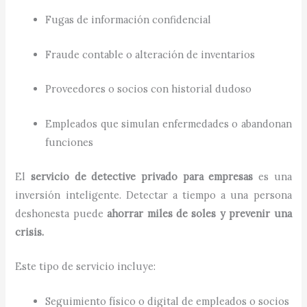
Fugas de información confidencial
Fraude contable o alteración de inventarios
Proveedores o socios con historial dudoso
Empleados que simulan enfermedades o abandonan
funciones
El
servicio de detective privado para empresas
es una
inversión inteligente. Detectar a tiempo a una persona
deshonesta puede
ahorrar miles de soles y prevenir una
crisis.
Este tipo de servicio incluye:
Seguimiento físico o digital de empleados o socios