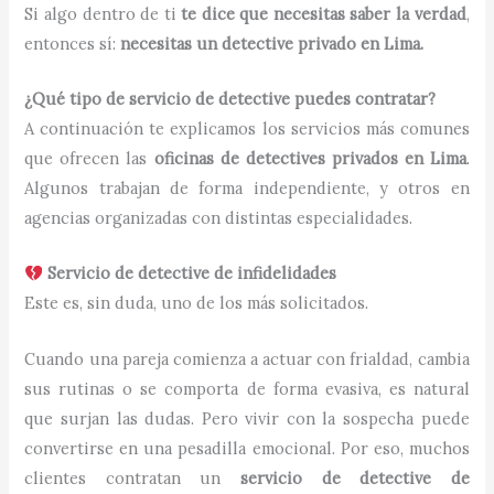
Si algo dentro de ti
te dice que necesitas saber la verdad
,
entonces sí:
necesitas un detective privado en Lima.
¿Qué tipo de servicio de detective puedes contratar?
A continuación te explicamos los servicios más comunes
que ofrecen las
oficinas de detectives privados en Lima
.
Algunos trabajan de forma independiente, y otros en
agencias organizadas con distintas especialidades.
Servicio de detective de infidelidades
Este es, sin duda, uno de los más solicitados.
Cuando una pareja comienza a actuar con frialdad, cambia
sus rutinas o se comporta de forma evasiva, es natural
que surjan las dudas. Pero vivir con la sospecha puede
convertirse en una pesadilla emocional. Por eso, muchos
clientes contratan un
servicio de detective de