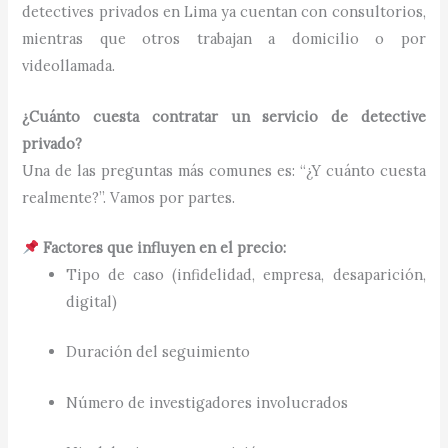
detectives privados en Lima ya cuentan con consultorios,
mientras que otros trabajan a domicilio o por
videollamada.
¿Cuánto cuesta contratar un servicio de detective
privado?
Una de las preguntas más comunes es: “¿Y cuánto cuesta
realmente?”. Vamos por partes.
Factores que influyen en el precio:
Tipo de caso (infidelidad, empresa, desaparición,
digital)
Duración del seguimiento
Número de investigadores involucrados