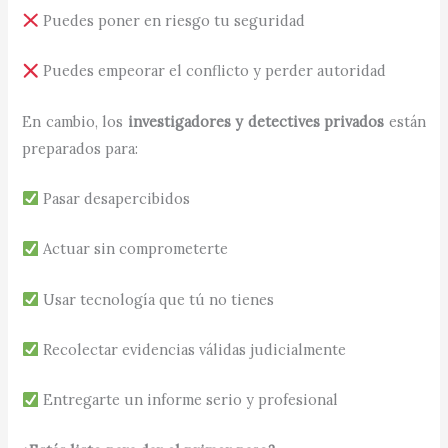
Puedes poner en riesgo tu seguridad
Puedes empeorar el conflicto y perder autoridad
En cambio, los
investigadores y detectives privados
están
preparados para:
Pasar desapercibidos
Actuar sin comprometerte
Usar tecnología que tú no tienes
Recolectar evidencias válidas judicialmente
Entregarte un informe serio y profesional