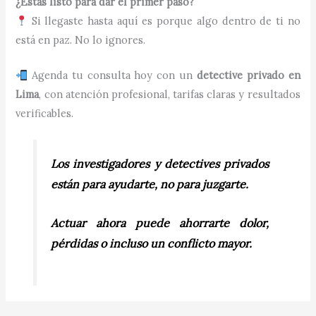
¿Estás listo para dar el primer paso?
Si llegaste hasta aquí es porque algo dentro de ti no
está en paz. No lo ignores.
Agenda tu consulta hoy con un
detective privado en
Lima
, con atención profesional, tarifas claras y resultados
verificables.
Los investigadores y detectives privados
están para ayudarte, no para juzgarte.
Actuar ahora puede ahorrarte dolor,
pérdidas o incluso un conflicto mayor.