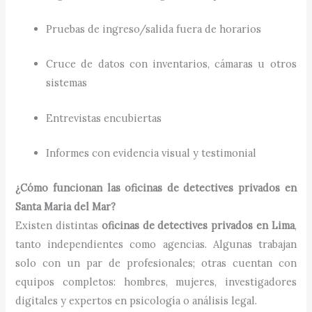
Pruebas de ingreso/salida fuera de horarios
Cruce de datos con inventarios, cámaras u otros
sistemas
Entrevistas encubiertas
Informes con evidencia visual y testimonial
¿Cómo funcionan las oficinas de detectives privados en
Santa Maria del Mar?
Existen distintas
oficinas de detectives privados en Lima
,
tanto independientes como agencias. Algunas trabajan
solo con un par de profesionales; otras cuentan con
equipos completos: hombres, mujeres, investigadores
digitales y expertos en psicología o análisis legal.