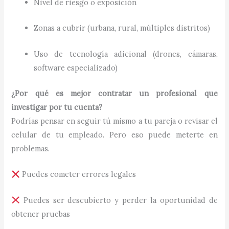
Nivel de riesgo o exposición
Zonas a cubrir (urbana, rural, múltiples distritos)
Uso de tecnología adicional (drones, cámaras,
software especializado)
¿Por qué es mejor contratar un profesional que
investigar por tu cuenta?
Podrías pensar en seguir tú mismo a tu pareja o revisar el
celular de tu empleado. Pero eso puede meterte en
problemas.
Puedes cometer errores legales
Puedes ser descubierto y perder la oportunidad de
obtener pruebas