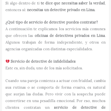
Si algo dentro de ti
te dice que necesitas saber la verdad
,
entonces sí:
necesitas un detective privado en Lima.
¿Qué tipo de servicio de detective puedes contratar?
A continuación te explicamos los servicios más comunes
que ofrecen las
oficinas de detectives privados en Lima
.
Algunos trabajan de forma independiente, y otros en
agencias organizadas con distintas especialidades.
Servicio de detective de infidelidades
Este es, sin duda, uno de los más solicitados.
Cuando una pareja comienza a actuar con frialdad, cambia
sus rutinas o se comporta de forma evasiva, es natural
que surjan las dudas. Pero vivir con la sospecha puede
convertirse en una pesadilla emocional. Por eso, muchos
clientes contratan un
servicio de detective de