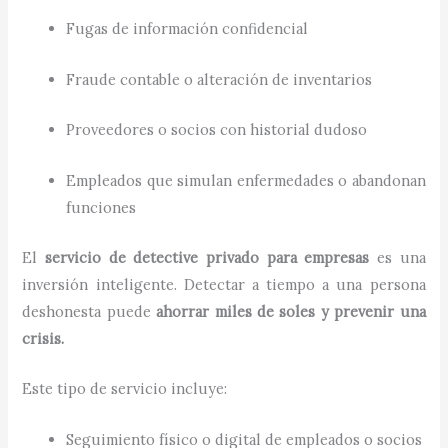
Fugas de información confidencial
Fraude contable o alteración de inventarios
Proveedores o socios con historial dudoso
Empleados que simulan enfermedades o abandonan
funciones
El
servicio de detective privado para empresas
es una
inversión inteligente. Detectar a tiempo a una persona
deshonesta puede
ahorrar miles de soles y prevenir una
crisis.
Este tipo de servicio incluye:
Seguimiento físico o digital de empleados o socios