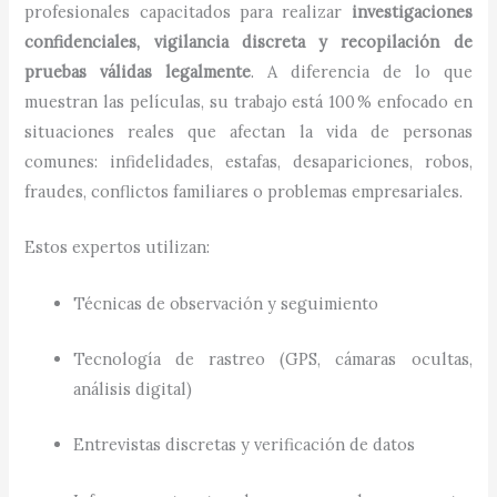
profesionales capacitados para realizar
investigaciones
confidenciales, vigilancia discreta y recopilación de
pruebas válidas legalmente
. A diferencia de lo que
muestran las películas, su trabajo está 100 % enfocado en
situaciones reales que afectan la vida de personas
comunes: infidelidades, estafas, desapariciones, robos,
fraudes, conflictos familiares o problemas empresariales.
Estos expertos utilizan:
Técnicas de observación y seguimiento
Tecnología de rastreo (GPS, cámaras ocultas,
análisis digital)
Entrevistas discretas y verificación de datos