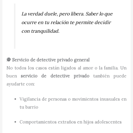
La verdad duele, pero libera. Saber lo que
ocurre en tu relación te permite decidir
con tranquilidad.
🕵️ Servicio de detective privado general
No todos los casos están ligados al amor o la familia. Un
buen
servicio de detective privado
también puede
ayudarte con:
Vigilancia de personas o movimientos inusuales en
tu barrio
Comportamientos extraños en hijos adolescentes