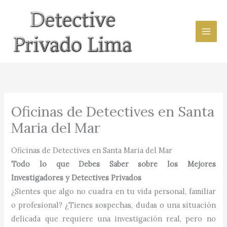
Ir
al
contenido
Oficinas de Detectives en Santa
Maria del Mar
Oficinas de Detectives en Santa Maria del Mar
Todo lo que Debes Saber sobre los Mejores
Investigadores y Detectives Privados
¿Sientes que algo no cuadra en tu vida personal, familiar
o profesional? ¿Tienes sospechas, dudas o una situación
delicada que requiere una investigación real, pero no