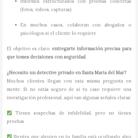
Informes estructurados con pruebas concretas
(fotos, videos, capturas)
En muchos casos, colaboran con abogados o
psicólogos si el cliente lo requiere
El objetivo es claro:
entregarte información precisa para
que tomes decisiones con seguridad
.
¿Necesito un detective privado en Santa Maria del Mar?
Muchos clientes llegan con esta misma pregunta en
mente. Si no estás seguro de si tu caso requiere una
investigación profesional, aquí van algunas señales claras:
Tienes sospechas de infidelidad, pero no tienes
pruebas
Sientes que alguien en tu familia está ocultando algo