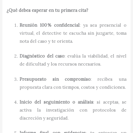
¿Qué debes esperar en tu primera cita?
Reunión 100 % confidencial
: ya sea presencial o
virtual, el detective te escucha sin juzgarte, toma
nota del caso y te orienta.
Diagnóstico del caso
: evalúa la viabilidad, el nivel
de dificultad y los recursos necesarios.
Presupuesto sin compromiso
: recibes una
propuesta clara con tiempos, costos y condiciones.
Inicio del seguimiento o análisis
: si aceptas, se
activa la investigación con protocolos de
discreción y seguridad.
Informe final con evidencias
: te entregan un