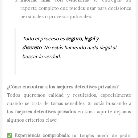
reporte completo que puedes usar para decisiones
personales o procesos judiciales.
Todo el proceso es
seguro, legal y
discreto
. No estás haciendo nada ilegal al
buscar la verdad.
¿Cómo encontrar a los mejores detectives privados?
Todos queremos calidad y resultados, especialmente
cuando se trata de temas sensibles. Si estás buscando a
los
mejores detectives privados
en Lima, aquí te dejamos
algunos criterios clave:
Experiencia comprobada:
no tengas miedo de pedir