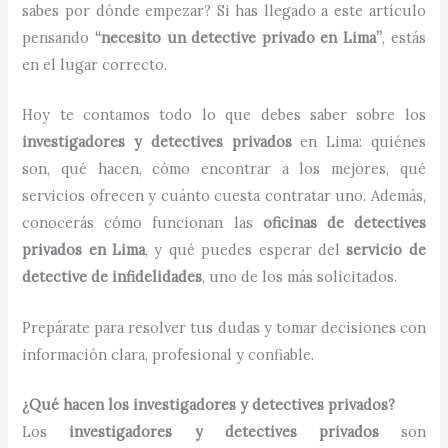
sabes por dónde empezar? Si has llegado a este artículo
pensando
“necesito un detective privado en Lima”
, estás
en el lugar correcto.
Hoy te contamos todo lo que debes saber sobre los
investigadores y detectives privados
en Lima: quiénes
son, qué hacen, cómo encontrar a los mejores, qué
servicios ofrecen y cuánto cuesta contratar uno. Además,
conocerás cómo funcionan las
oficinas de detectives
privados en Lima
, y qué puedes esperar del
servicio de
detective de infidelidades
, uno de los más solicitados.
Prepárate para resolver tus dudas y tomar decisiones con
información clara, profesional y confiable.
¿Qué hacen los investigadores y detectives privados?
Los
investigadores y detectives privados
son