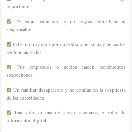
importante
Te están estafando y no logras identificar al
responsable
Estás en un juicio por custodia o herencia y necesitas
evidencias reales
Tus empleados o socios hacen movimientos
sospechosos
Un familiar desapareció y no confías en la respuesta
de las autoridades
Has sido víctima de acoso, amenazas o robo de
información digital