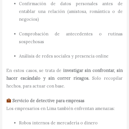
Confirmación de datos personales antes de
entablar una relación (amistosa, romántica o de
negocios)
Comprobación de antecedentes o rutinas
sospechosas
Análisis de redes sociales y presencia online
En estos casos, se trata de
investigar sin confrontar, sin
hacer escándalo y sin correr riesgos.
Solo recopilar
hechos, para actuar con base.
Servicio de detective para empresas
Los empresarios en Lima también enfrentan amenazas:
Robos internos de mercadería o dinero