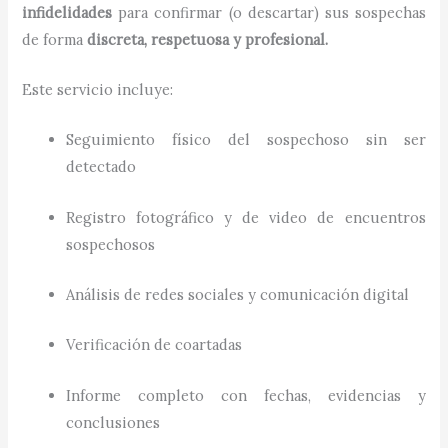
infidelidades
para confirmar (o descartar) sus sospechas
de forma
discreta, respetuosa y profesional.
Este servicio incluye:
Seguimiento físico del sospechoso sin ser
detectado
Registro fotográfico y de video de encuentros
sospechosos
Análisis de redes sociales y comunicación digital
Verificación de coartadas
Informe completo con fechas, evidencias y
conclusiones