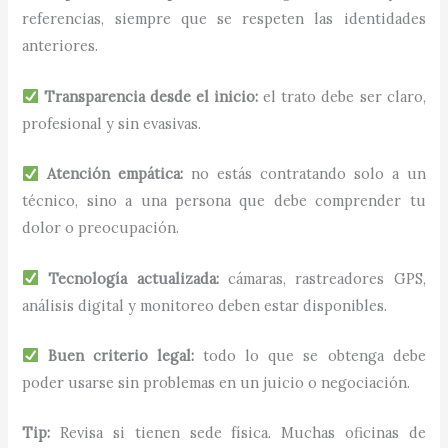
referencias, siempre que se respeten las identidades
anteriores.
Transparencia desde el inicio:
el trato debe ser claro,
profesional y sin evasivas.
Atención empática:
no estás contratando solo a un
técnico, sino a una persona que debe comprender tu
dolor o preocupación.
Tecnología actualizada:
cámaras, rastreadores GPS,
análisis digital y monitoreo deben estar disponibles.
Buen criterio legal:
todo lo que se obtenga debe
poder usarse sin problemas en un juicio o negociación.
Tip:
Revisa si tienen sede física. Muchas oficinas de