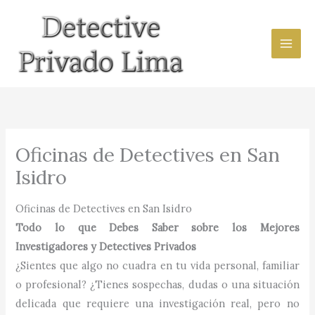
Ir
al
contenido
Oficinas de Detectives en San
Isidro
Oficinas de Detectives en San Isidro
Todo lo que Debes Saber sobre los Mejores
Investigadores y Detectives Privados
¿Sientes que algo no cuadra en tu vida personal, familiar
o profesional? ¿Tienes sospechas, dudas o una situación
delicada que requiere una investigación real, pero no