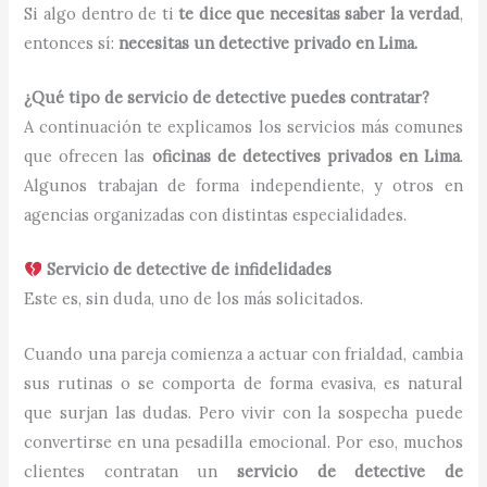
Si algo dentro de ti
te dice que necesitas saber la verdad
,
entonces sí:
necesitas un detective privado en Lima.
¿Qué tipo de servicio de detective puedes contratar?
A continuación te explicamos los servicios más comunes
que ofrecen las
oficinas de detectives privados en Lima
.
Algunos trabajan de forma independiente, y otros en
agencias organizadas con distintas especialidades.
Servicio de detective de infidelidades
Este es, sin duda, uno de los más solicitados.
Cuando una pareja comienza a actuar con frialdad, cambia
sus rutinas o se comporta de forma evasiva, es natural
que surjan las dudas. Pero vivir con la sospecha puede
convertirse en una pesadilla emocional. Por eso, muchos
clientes contratan un
servicio de detective de