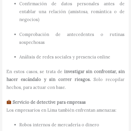
Confirmación de datos personales antes de
entablar una relación (amistosa, romántica o de
negocios)
Comprobación de antecedentes o rutinas
sospechosas
Análisis de redes sociales y presencia online
En estos casos, se trata de
investigar sin confrontar, sin
hacer escándalo y sin correr riesgos.
Solo recopilar
hechos, para actuar con base.
Servicio de detective para empresas
Los empresarios en Lima también enfrentan amenazas:
Robos internos de mercadería o dinero