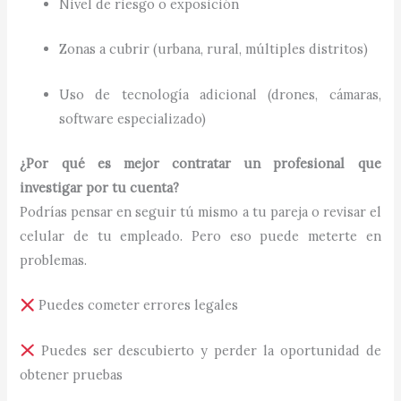
Nivel de riesgo o exposición
Zonas a cubrir (urbana, rural, múltiples distritos)
Uso de tecnología adicional (drones, cámaras,
software especializado)
¿Por qué es mejor contratar un profesional que
investigar por tu cuenta?
Podrías pensar en seguir tú mismo a tu pareja o revisar el
celular de tu empleado. Pero eso puede meterte en
problemas.
Puedes cometer errores legales
Puedes ser descubierto y perder la oportunidad de
obtener pruebas