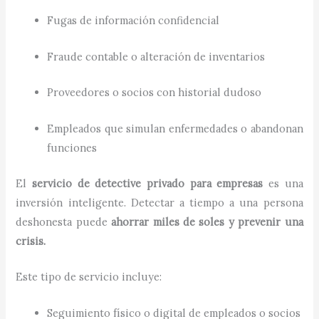
Fugas de información confidencial
Fraude contable o alteración de inventarios
Proveedores o socios con historial dudoso
Empleados que simulan enfermedades o abandonan
funciones
El
servicio de detective privado para empresas
es una
inversión inteligente. Detectar a tiempo a una persona
deshonesta puede
ahorrar miles de soles y prevenir una
crisis.
Este tipo de servicio incluye:
Seguimiento físico o digital de empleados o socios