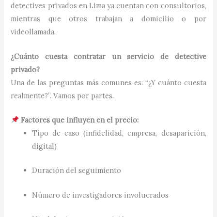
detectives privados en Lima ya cuentan con consultorios,
mientras que otros trabajan a domicilio o por
videollamada.
¿Cuánto cuesta contratar un servicio de detective
privado?
Una de las preguntas más comunes es: “¿Y cuánto cuesta
realmente?”. Vamos por partes.
Factores que influyen en el precio:
Tipo de caso (infidelidad, empresa, desaparición,
digital)
Duración del seguimiento
Número de investigadores involucrados