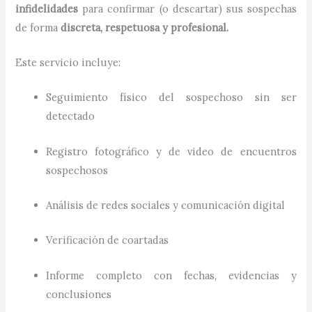
infidelidades
para confirmar (o descartar) sus sospechas
de forma
discreta, respetuosa y profesional.
Este servicio incluye:
Seguimiento físico del sospechoso sin ser
detectado
Registro fotográfico y de video de encuentros
sospechosos
Análisis de redes sociales y comunicación digital
Verificación de coartadas
Informe completo con fechas, evidencias y
conclusiones