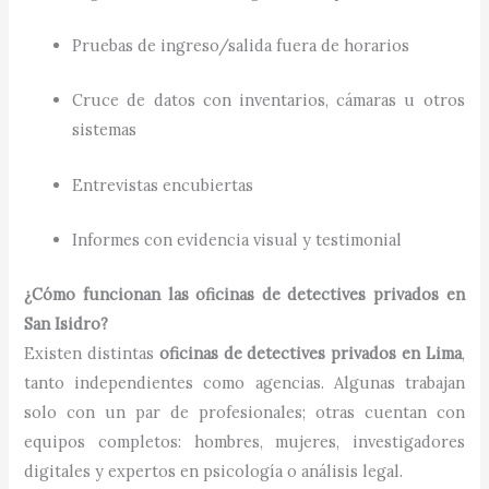
Pruebas de ingreso/salida fuera de horarios
Cruce de datos con inventarios, cámaras u otros
sistemas
Entrevistas encubiertas
Informes con evidencia visual y testimonial
¿Cómo funcionan las oficinas de detectives privados en
San Isidro?
Existen distintas
oficinas de detectives privados en Lima
,
tanto independientes como agencias. Algunas trabajan
solo con un par de profesionales; otras cuentan con
equipos completos: hombres, mujeres, investigadores
digitales y expertos en psicología o análisis legal.