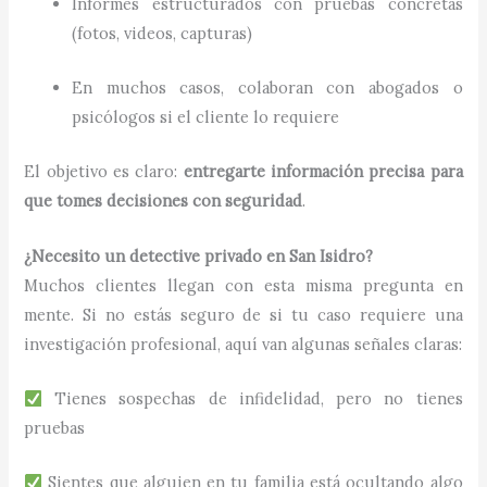
Informes estructurados con pruebas concretas
(fotos, videos, capturas)
En muchos casos, colaboran con abogados o
psicólogos si el cliente lo requiere
El objetivo es claro:
entregarte información precisa para
que tomes decisiones con seguridad
.
¿Necesito un detective privado en San Isidro?
Muchos clientes llegan con esta misma pregunta en
mente. Si no estás seguro de si tu caso requiere una
investigación profesional, aquí van algunas señales claras:
Tienes sospechas de infidelidad, pero no tienes
pruebas
Sientes que alguien en tu familia está ocultando algo