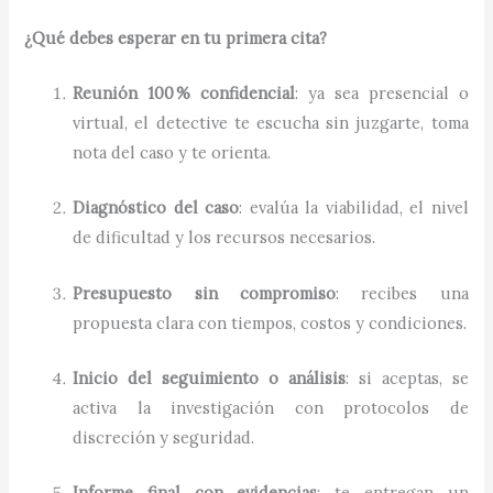
¿Qué debes esperar en tu primera cita?
Reunión 100 % confidencial
: ya sea presencial o
virtual, el detective te escucha sin juzgarte, toma
nota del caso y te orienta.
Diagnóstico del caso
: evalúa la viabilidad, el nivel
de dificultad y los recursos necesarios.
Presupuesto sin compromiso
: recibes una
propuesta clara con tiempos, costos y condiciones.
Inicio del seguimiento o análisis
: si aceptas, se
activa la investigación con protocolos de
discreción y seguridad.
Informe final con evidencias
: te entregan un