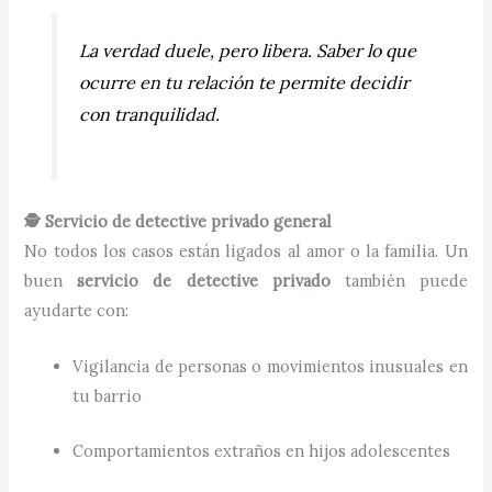
La verdad duele, pero libera. Saber lo que
ocurre en tu relación te permite decidir
con tranquilidad.
🕵️ Servicio de detective privado general
No todos los casos están ligados al amor o la familia. Un
buen
servicio de detective privado
también puede
ayudarte con:
Vigilancia de personas o movimientos inusuales en
tu barrio
Comportamientos extraños en hijos adolescentes