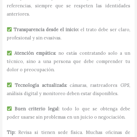
referencias, siempre que se respeten las identidades
anteriores.
Transparencia desde el inicio:
el trato debe ser claro,
profesional y sin evasivas.
Atención empática:
no estás contratando solo a un
técnico, sino a una persona que debe comprender tu
dolor o preocupación.
Tecnología actualizada:
cámaras, rastreadores GPS,
análisis digital y monitoreo deben estar disponibles.
Buen criterio legal:
todo lo que se obtenga debe
poder usarse sin problemas en un juicio o negociación.
Tip:
Revisa si tienen sede física. Muchas oficinas de