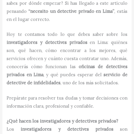
sabes por dónde empezar? Si has llegado a este artículo
pensando
“necesito un detective privado en Lima”
, estás
en el lugar correcto.
Hoy te contamos todo lo que debes saber sobre los
investigadores y detectives privados
en Lima: quiénes
son, qué hacen, cómo encontrar a los mejores, qué
servicios ofrecen y cuánto cuesta contratar uno. Además,
conocerás cómo funcionan las
oficinas de detectives
privados en Lima
, y qué puedes esperar del
servicio de
detective de infidelidades
, uno de los más solicitados.
Prepárate para resolver tus dudas y tomar decisiones con
información clara, profesional y confiable.
¿Qué hacen los investigadores y detectives privados?
Los
investigadores y detectives privados
son