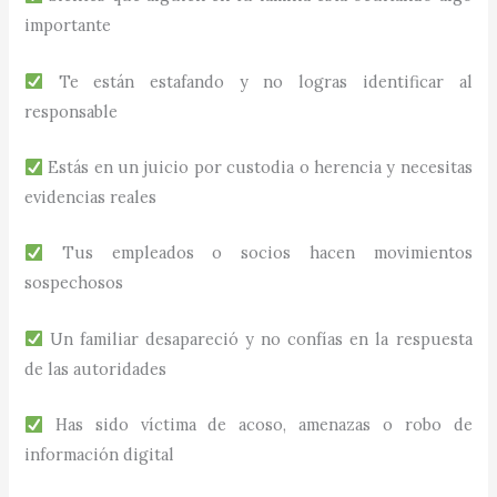
importante
Te están estafando y no logras identificar al
responsable
Estás en un juicio por custodia o herencia y necesitas
evidencias reales
Tus empleados o socios hacen movimientos
sospechosos
Un familiar desapareció y no confías en la respuesta
de las autoridades
Has sido víctima de acoso, amenazas o robo de
información digital