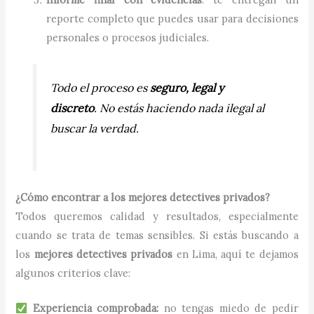
reporte completo que puedes usar para decisiones
personales o procesos judiciales.
Todo el proceso es
seguro, legal y
discreto
. No estás haciendo nada ilegal al
buscar la verdad.
¿Cómo encontrar a los mejores detectives privados?
Todos queremos calidad y resultados, especialmente
cuando se trata de temas sensibles. Si estás buscando a
los
mejores detectives privados
en Lima, aquí te dejamos
algunos criterios clave:
Experiencia comprobada:
no tengas miedo de pedir