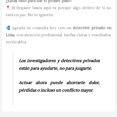
¿Estás listo para dar el primer paso?
Si llegaste hasta aquí es porque algo dentro de ti no
está en paz. No lo ignores.
Agenda tu consulta hoy con un
detective privado en
Lima
, con atención profesional, tarifas claras y resultados
verificables.
Los investigadores y detectives privados
están para ayudarte, no para juzgarte.
Actuar ahora puede ahorrarte dolor,
pérdidas o incluso un conflicto mayor.