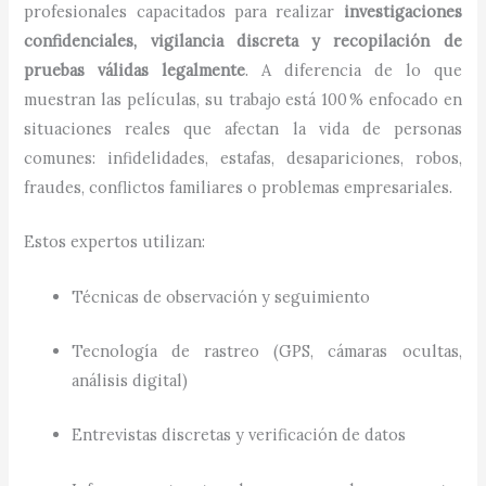
profesionales capacitados para realizar
investigaciones
confidenciales, vigilancia discreta y recopilación de
pruebas válidas legalmente
. A diferencia de lo que
muestran las películas, su trabajo está 100 % enfocado en
situaciones reales que afectan la vida de personas
comunes: infidelidades, estafas, desapariciones, robos,
fraudes, conflictos familiares o problemas empresariales.
Estos expertos utilizan:
Técnicas de observación y seguimiento
Tecnología de rastreo (GPS, cámaras ocultas,
análisis digital)
Entrevistas discretas y verificación de datos