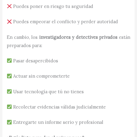
Puedes poner en riesgo tu seguridad
Puedes empeorar el conflicto y perder autoridad
En cambio, los
investigadores y detectives privados
están
preparados para:
Pasar desapercibidos
Actuar sin comprometerte
Usar tecnología que tú no tienes
Recolectar evidencias válidas judicialmente
Entregarte un informe serio y profesional