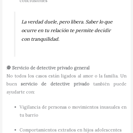
conclusiones
La verdad duele, pero libera. Saber lo que
ocurre en tu relación te permite decidir
con tranquilidad.
🕵️ Servicio de detective privado general
No todos los casos están ligados al amor o la familia. Un
buen
servicio de detective privado
también puede
ayudarte con:
Vigilancia de personas o movimientos inusuales en
tu barrio
Comportamientos extraños en hijos adolescentes