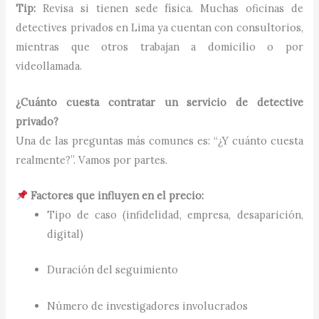
Tip:
Revisa si tienen sede física. Muchas oficinas de
detectives privados en Lima ya cuentan con consultorios,
mientras que otros trabajan a domicilio o por
videollamada.
¿Cuánto cuesta contratar un servicio de detective
privado?
Una de las preguntas más comunes es: “¿Y cuánto cuesta
realmente?”. Vamos por partes.
Factores que influyen en el precio:
Tipo de caso (infidelidad, empresa, desaparición,
digital)
Duración del seguimiento
Número de investigadores involucrados