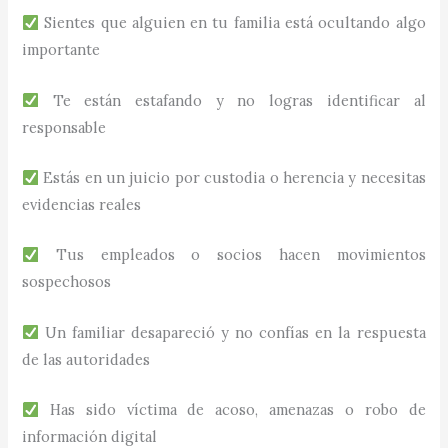
Sientes que alguien en tu familia está ocultando algo
importante
Te están estafando y no logras identificar al
responsable
Estás en un juicio por custodia o herencia y necesitas
evidencias reales
Tus empleados o socios hacen movimientos
sospechosos
Un familiar desapareció y no confías en la respuesta
de las autoridades
Has sido víctima de acoso, amenazas o robo de
información digital