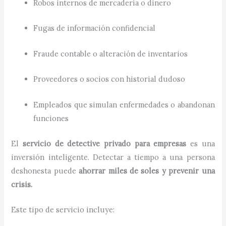
Robos internos de mercadería o dinero
Fugas de información confidencial
Fraude contable o alteración de inventarios
Proveedores o socios con historial dudoso
Empleados que simulan enfermedades o abandonan
funciones
El
servicio de detective privado para empresas
es una
inversión inteligente. Detectar a tiempo a una persona
deshonesta puede
ahorrar miles de soles y prevenir una
crisis.
Este tipo de servicio incluye: