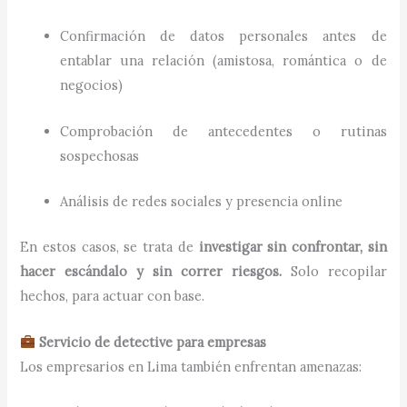
Confirmación de datos personales antes de
entablar una relación (amistosa, romántica o de
negocios)
Comprobación de antecedentes o rutinas
sospechosas
Análisis de redes sociales y presencia online
En estos casos, se trata de
investigar sin confrontar, sin
hacer escándalo y sin correr riesgos.
Solo recopilar
hechos, para actuar con base.
Servicio de detective para empresas
Los empresarios en Lima también enfrentan amenazas: