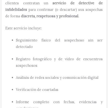
clientes contratan un
servicio de detective de
infidelidades
para confirmar (o descartar) sus sospechas
de forma
discreta, respetuosa y profesional.
Este servicio incluye:
Seguimiento físico del sospechoso sin ser
detectado
Registro fotográfico y de video de encuentros
sospechosos
Análisis de redes sociales y comunicación digital
Verificación de coartadas
Informe completo con fechas, evidencias y