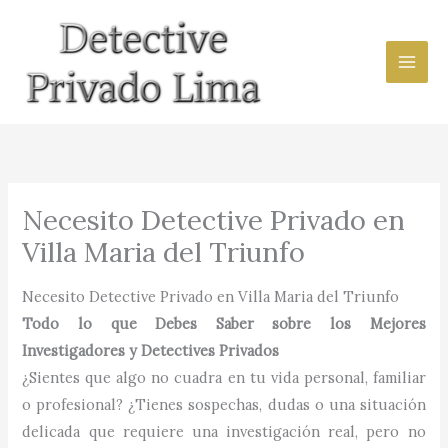
Ir
al
contenido
Necesito Detective Privado en
Villa Maria del Triunfo
Necesito Detective Privado en Villa Maria del Triunfo
Todo lo que Debes Saber sobre los Mejores
Investigadores y Detectives Privados
¿Sientes que algo no cuadra en tu vida personal, familiar
o profesional? ¿Tienes sospechas, dudas o una situación
delicada que requiere una investigación real, pero no