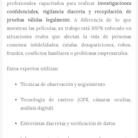
profesionales capacitados para realizar
investigaciones
confidenciales, vigilancia discreta y recopilación de
pruebas válidas legalmente
. A diferencia de lo que
muestran las películas, su trabajo está 100 % enfocado en
situaciones reales que afectan la vida de personas
comunes: infidelidades, estafas, desapariciones, robos,
fraudes, conflictos familiares o problemas empresariales.
Estos expertos utilizan:
Técnicas de observación y seguimiento
Tecnología de rastreo (GPS, cámaras ocultas,
análisis digital)
Entrevistas discretas y verificación de datos