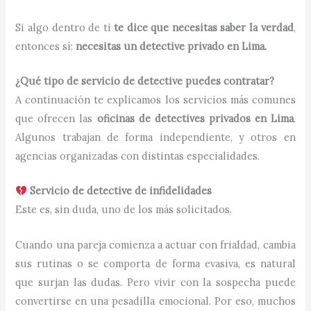
Si algo dentro de ti
te dice que necesitas saber la verdad
,
entonces sí:
necesitas un detective privado en Lima.
¿Qué tipo de servicio de detective puedes contratar?
A continuación te explicamos los servicios más comunes
que ofrecen las
oficinas de detectives privados en Lima
.
Algunos trabajan de forma independiente, y otros en
agencias organizadas con distintas especialidades.
Servicio de detective de infidelidades
Este es, sin duda, uno de los más solicitados.
Cuando una pareja comienza a actuar con frialdad, cambia
sus rutinas o se comporta de forma evasiva, es natural
que surjan las dudas. Pero vivir con la sospecha puede
convertirse en una pesadilla emocional. Por eso, muchos