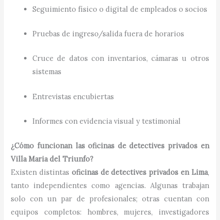
Seguimiento físico o digital de empleados o socios
Pruebas de ingreso/salida fuera de horarios
Cruce de datos con inventarios, cámaras u otros
sistemas
Entrevistas encubiertas
Informes con evidencia visual y testimonial
¿Cómo funcionan las oficinas de detectives privados en
Villa Maria del Triunfo?
Existen distintas
oficinas de detectives privados en Lima
,
tanto independientes como agencias. Algunas trabajan
solo con un par de profesionales; otras cuentan con
equipos completos: hombres, mujeres, investigadores