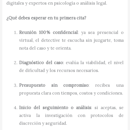
digitales y expertos en psicología o análisis legal.
¿Qué debes esperar en tu primera cita?
Reunión 100 % confidencial
: ya sea presencial o
virtual, el detective te escucha sin juzgarte, toma
nota del caso y te orienta.
Diagnóstico del caso
: evalúa la viabilidad, el nivel
de dificultad y los recursos necesarios.
Presupuesto sin compromiso
: recibes una
propuesta clara con tiempos, costos y condiciones.
Inicio del seguimiento o análisis
: si aceptas, se
activa la investigación con protocolos de
discreción y seguridad.