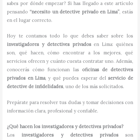
sabes por dónde empezar? Si has llegado a este artículo
pensando
“necesito un detective privado en Lima”
, estás
en el lugar correcto.
Hoy te contamos todo lo que debes saber sobre los
investigadores y detectives privados
en Lima: quiénes
son, qué hacen, cómo encontrar a los mejores, qué
servicios ofrecen y cuánto cuesta contratar uno. Además,
conocerás cómo funcionan las
oficinas de detectives
privados en Lima
, y qué puedes esperar del
servicio de
detective de infidelidades
, uno de los más solicitados.
Prepárate para resolver tus dudas y tomar decisiones con
información clara, profesional y confiable.
¿Qué hacen los investigadores y detectives privados?
Los
investigadores y detectives privados
son