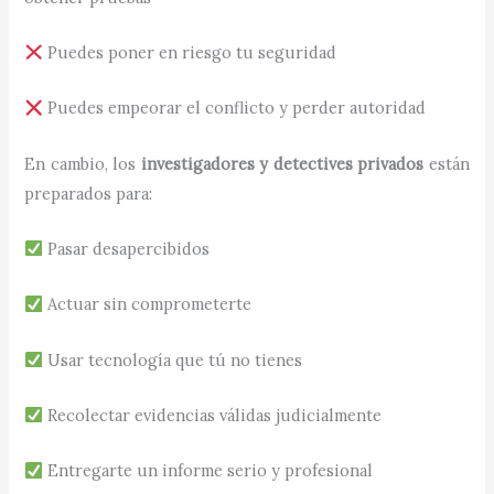
Puedes poner en riesgo tu seguridad
Puedes empeorar el conflicto y perder autoridad
En cambio, los
investigadores y detectives privados
están
preparados para:
Pasar desapercibidos
Actuar sin comprometerte
Usar tecnología que tú no tienes
Recolectar evidencias válidas judicialmente
Entregarte un informe serio y profesional