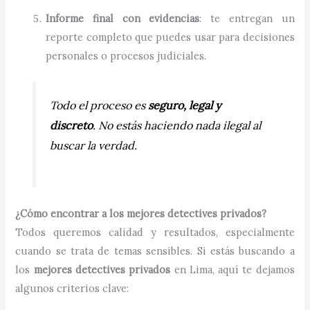
Informe final con evidencias
: te entregan un
reporte completo que puedes usar para decisiones
personales o procesos judiciales.
Todo el proceso es
seguro, legal y
discreto
. No estás haciendo nada ilegal al
buscar la verdad.
¿Cómo encontrar a los mejores detectives privados?
Todos queremos calidad y resultados, especialmente
cuando se trata de temas sensibles. Si estás buscando a
los
mejores detectives privados
en Lima, aquí te dejamos
algunos criterios clave: