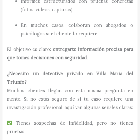
Informes estructurados con pruebas concretas
(fotos, videos, capturas)
En muchos casos, colaboran con abogados o
psicólogos si el cliente lo requiere
El objetivo es claro:
entregarte información precisa para
que tomes decisiones con seguridad
.
¿Necesito un detective privado en Villa Maria del
Triunfo?
Muchos clientes llegan con esta misma pregunta en
mente. Si no estás seguro de si tu caso requiere una
investigación profesional, aquí van algunas señales claras:
Tienes sospechas de infidelidad, pero no tienes
pruebas