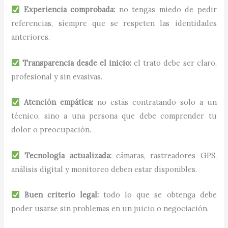
Experiencia comprobada:
no tengas miedo de pedir
referencias, siempre que se respeten las identidades
anteriores.
Transparencia desde el inicio:
el trato debe ser claro,
profesional y sin evasivas.
Atención empática:
no estás contratando solo a un
técnico, sino a una persona que debe comprender tu
dolor o preocupación.
Tecnología actualizada:
cámaras, rastreadores GPS,
análisis digital y monitoreo deben estar disponibles.
Buen criterio legal:
todo lo que se obtenga debe
poder usarse sin problemas en un juicio o negociación.