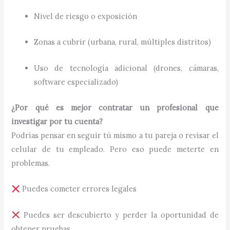
Nivel de riesgo o exposición
Zonas a cubrir (urbana, rural, múltiples distritos)
Uso de tecnología adicional (drones, cámaras,
software especializado)
¿Por qué es mejor contratar un profesional que
investigar por tu cuenta?
Podrías pensar en seguir tú mismo a tu pareja o revisar el
celular de tu empleado. Pero eso puede meterte en
problemas.
Puedes cometer errores legales
Puedes ser descubierto y perder la oportunidad de
obtener pruebas