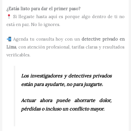
¿Estás listo para dar el primer paso?
Si llegaste hasta aquí es porque algo dentro de ti no
está en paz. No lo ignores.
Agenda tu consulta hoy con un
detective privado en
Lima
, con atención profesional, tarifas claras y resultados
verificables.
Los investigadores y detectives privados
están para ayudarte, no para juzgarte.
Actuar ahora puede ahorrarte dolor,
pérdidas o incluso un conflicto mayor.