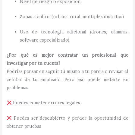
Nivel de riesgo o exposición
Zonas a cubrir (urbana, rural, múltiples distritos)
Uso de tecnología adicional (drones, cámaras,
software especializado)
¿Por qué es mejor contratar un profesional que
investigar por tu cuenta?
Podrías pensar en seguir tú mismo a tu pareja o revisar el
celular de tu empleado. Pero eso puede meterte en
problemas.
Puedes cometer errores legales
Puedes ser descubierto y perder la oportunidad de
obtener pruebas