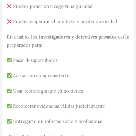
Puedes poner en riesgo tu seguridad
Puedes empeorar el conflicto y perder autoridad
En cambio, los
investigadores y detectives privados
están
preparados para:
Pasar desapercibidos
Actuar sin comprometerte
Usar tecnología que tú no tienes
Recolectar evidencias válidas judicialmente
Entregarte un informe serio y profesional