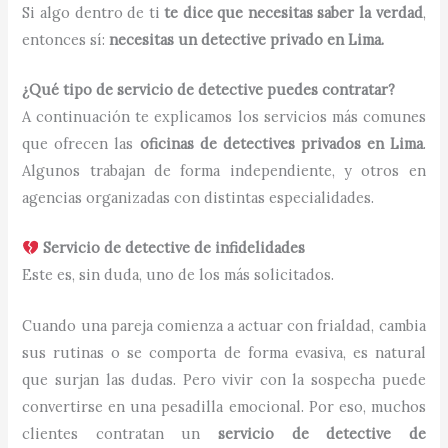
Si algo dentro de ti
te dice que necesitas saber la verdad
,
entonces sí:
necesitas un detective privado en Lima.
¿Qué tipo de servicio de detective puedes contratar?
A continuación te explicamos los servicios más comunes
que ofrecen las
oficinas de detectives privados en Lima
.
Algunos trabajan de forma independiente, y otros en
agencias organizadas con distintas especialidades.
Servicio de detective de infidelidades
Este es, sin duda, uno de los más solicitados.
Cuando una pareja comienza a actuar con frialdad, cambia
sus rutinas o se comporta de forma evasiva, es natural
que surjan las dudas. Pero vivir con la sospecha puede
convertirse en una pesadilla emocional. Por eso, muchos
clientes contratan un
servicio de detective de