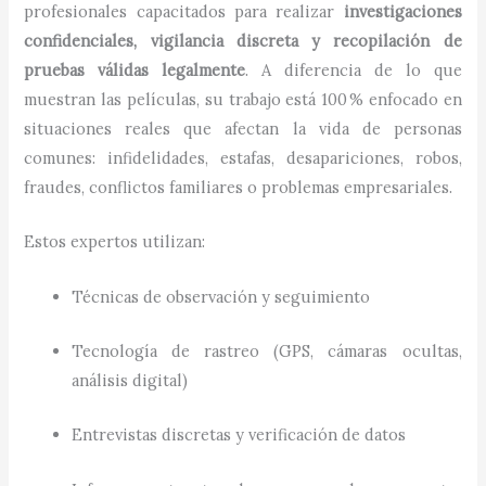
profesionales capacitados para realizar
investigaciones
confidenciales, vigilancia discreta y recopilación de
pruebas válidas legalmente
. A diferencia de lo que
muestran las películas, su trabajo está 100 % enfocado en
situaciones reales que afectan la vida de personas
comunes: infidelidades, estafas, desapariciones, robos,
fraudes, conflictos familiares o problemas empresariales.
Estos expertos utilizan:
Técnicas de observación y seguimiento
Tecnología de rastreo (GPS, cámaras ocultas,
análisis digital)
Entrevistas discretas y verificación de datos