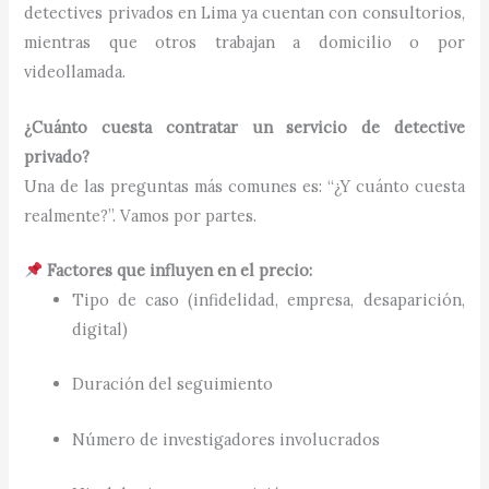
detectives privados en Lima ya cuentan con consultorios,
mientras que otros trabajan a domicilio o por
videollamada.
¿Cuánto cuesta contratar un servicio de detective
privado?
Una de las preguntas más comunes es: “¿Y cuánto cuesta
realmente?”. Vamos por partes.
Factores que influyen en el precio:
Tipo de caso (infidelidad, empresa, desaparición,
digital)
Duración del seguimiento
Número de investigadores involucrados