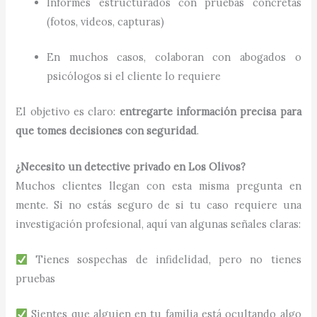
Informes estructurados con pruebas concretas
(fotos, videos, capturas)
En muchos casos, colaboran con abogados o
psicólogos si el cliente lo requiere
El objetivo es claro:
entregarte información precisa para
que tomes decisiones con seguridad
.
¿Necesito un detective privado en Los Olivos?
Muchos clientes llegan con esta misma pregunta en
mente. Si no estás seguro de si tu caso requiere una
investigación profesional, aquí van algunas señales claras:
Tienes sospechas de infidelidad, pero no tienes
pruebas
Sientes que alguien en tu familia está ocultando algo