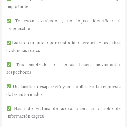
importante
Te están estafando y no logras identificar al
responsable
Estás en un juicio por custodia o herencia y necesitas
evidencias reales
Tus empleados o socios hacen movimientos
sospechosos
Un familiar desapareció y no confías en la respuesta
de las autoridades
Has sido víctima de acoso, amenazas o robo de
información digital