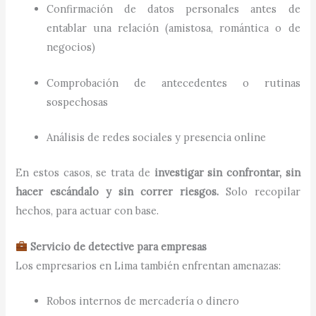
Confirmación de datos personales antes de
entablar una relación (amistosa, romántica o de
negocios)
Comprobación de antecedentes o rutinas
sospechosas
Análisis de redes sociales y presencia online
En estos casos, se trata de
investigar sin confrontar, sin
hacer escándalo y sin correr riesgos.
Solo recopilar
hechos, para actuar con base.
Servicio de detective para empresas
Los empresarios en Lima también enfrentan amenazas:
Robos internos de mercadería o dinero