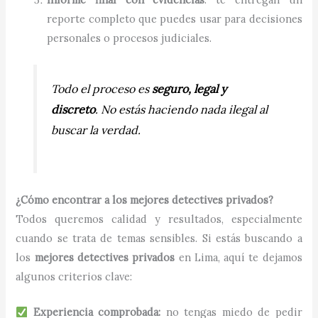
reporte completo que puedes usar para decisiones
personales o procesos judiciales.
Todo el proceso es
seguro, legal y
discreto
. No estás haciendo nada ilegal al
buscar la verdad.
¿Cómo encontrar a los mejores detectives privados?
Todos queremos calidad y resultados, especialmente
cuando se trata de temas sensibles. Si estás buscando a
los
mejores detectives privados
en Lima, aquí te dejamos
algunos criterios clave:
Experiencia comprobada:
no tengas miedo de pedir