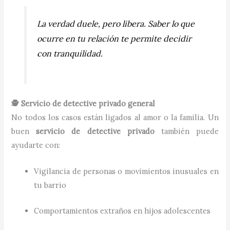
La verdad duele, pero libera. Saber lo que
ocurre en tu relación te permite decidir
con tranquilidad.
🕵️ Servicio de detective privado general
No todos los casos están ligados al amor o la familia. Un
buen
servicio de detective privado
también puede
ayudarte con:
Vigilancia de personas o movimientos inusuales en
tu barrio
Comportamientos extraños en hijos adolescentes