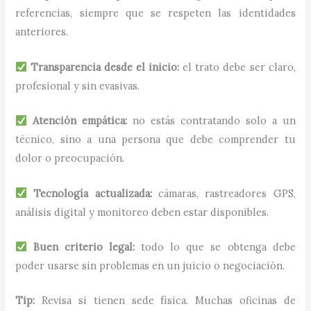
referencias, siempre que se respeten las identidades
anteriores.
Transparencia desde el inicio:
el trato debe ser claro,
profesional y sin evasivas.
Atención empática:
no estás contratando solo a un
técnico, sino a una persona que debe comprender tu
dolor o preocupación.
Tecnología actualizada:
cámaras, rastreadores GPS,
análisis digital y monitoreo deben estar disponibles.
Buen criterio legal:
todo lo que se obtenga debe
poder usarse sin problemas en un juicio o negociación.
Tip:
Revisa si tienen sede física. Muchas oficinas de