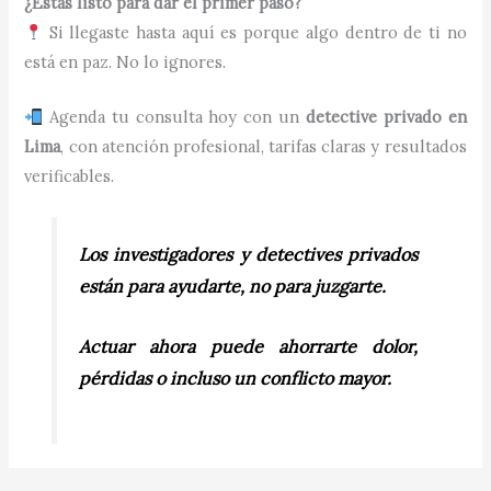
¿Estás listo para dar el primer paso?
Si llegaste hasta aquí es porque algo dentro de ti no
está en paz. No lo ignores.
Agenda tu consulta hoy con un
detective privado en
Lima
, con atención profesional, tarifas claras y resultados
verificables.
Los investigadores y detectives privados
están para ayudarte, no para juzgarte.
Actuar ahora puede ahorrarte dolor,
pérdidas o incluso un conflicto mayor.