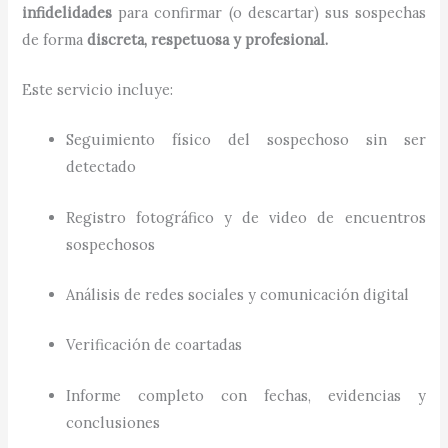
infidelidades
para confirmar (o descartar) sus sospechas
de forma
discreta, respetuosa y profesional.
Este servicio incluye:
Seguimiento físico del sospechoso sin ser
detectado
Registro fotográfico y de video de encuentros
sospechosos
Análisis de redes sociales y comunicación digital
Verificación de coartadas
Informe completo con fechas, evidencias y
conclusiones