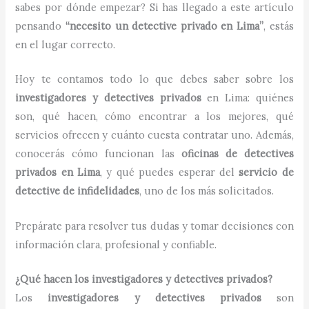
sabes por dónde empezar? Si has llegado a este artículo
pensando
“necesito un detective privado en Lima”
, estás
en el lugar correcto.
Hoy te contamos todo lo que debes saber sobre los
investigadores y detectives privados
en Lima: quiénes
son, qué hacen, cómo encontrar a los mejores, qué
servicios ofrecen y cuánto cuesta contratar uno. Además,
conocerás cómo funcionan las
oficinas de detectives
privados en Lima
, y qué puedes esperar del
servicio de
detective de infidelidades
, uno de los más solicitados.
Prepárate para resolver tus dudas y tomar decisiones con
información clara, profesional y confiable.
¿Qué hacen los investigadores y detectives privados?
Los
investigadores y detectives privados
son