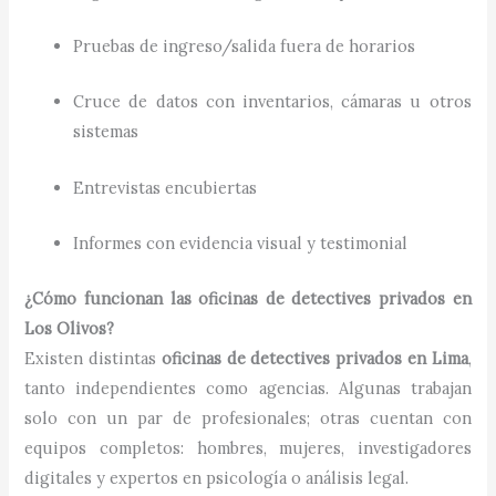
Pruebas de ingreso/salida fuera de horarios
Cruce de datos con inventarios, cámaras u otros
sistemas
Entrevistas encubiertas
Informes con evidencia visual y testimonial
¿Cómo funcionan las oficinas de detectives privados en
Los Olivos?
Existen distintas
oficinas de detectives privados en Lima
,
tanto independientes como agencias. Algunas trabajan
solo con un par de profesionales; otras cuentan con
equipos completos: hombres, mujeres, investigadores
digitales y expertos en psicología o análisis legal.