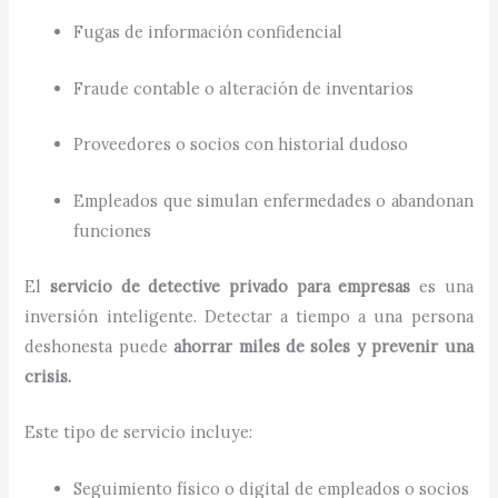
Fugas de información confidencial
Fraude contable o alteración de inventarios
Proveedores o socios con historial dudoso
Empleados que simulan enfermedades o abandonan
funciones
El
servicio de detective privado para empresas
es una
inversión inteligente. Detectar a tiempo a una persona
deshonesta puede
ahorrar miles de soles y prevenir una
crisis.
Este tipo de servicio incluye:
Seguimiento físico o digital de empleados o socios