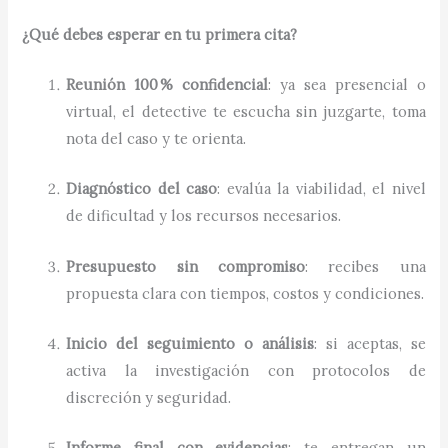
¿Qué debes esperar en tu primera cita?
Reunión 100 % confidencial
: ya sea presencial o
virtual, el detective te escucha sin juzgarte, toma
nota del caso y te orienta.
Diagnóstico del caso
: evalúa la viabilidad, el nivel
de dificultad y los recursos necesarios.
Presupuesto sin compromiso
: recibes una
propuesta clara con tiempos, costos y condiciones.
Inicio del seguimiento o análisis
: si aceptas, se
activa la investigación con protocolos de
discreción y seguridad.
Informe final con evidencias
: te entregan un