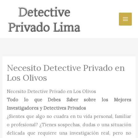
Ir
al
contenido
Necesito Detective Privado en
Los Olivos
Necesito Detective Privado en Los Olivos
Todo lo que Debes Saber sobre los Mejores
Investigadores y Detectives Privados
¿Sientes que algo no cuadra en tu vida personal, familiar
o profesional? ¿Tienes sospechas, dudas o una situación
delicada que requiere una investigación real, pero no