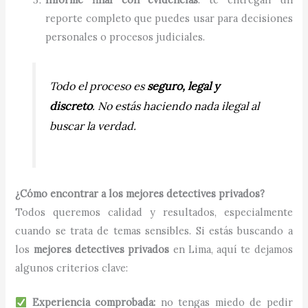
reporte completo que puedes usar para decisiones
personales o procesos judiciales.
Todo el proceso es
seguro, legal y
discreto
. No estás haciendo nada ilegal al
buscar la verdad.
¿Cómo encontrar a los mejores detectives privados?
Todos queremos calidad y resultados, especialmente
cuando se trata de temas sensibles. Si estás buscando a
los
mejores detectives privados
en Lima, aquí te dejamos
algunos criterios clave:
Experiencia comprobada:
no tengas miedo de pedir