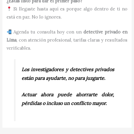
¿Estás listo para dar el primer paso?
Si llegaste hasta aquí es porque algo dentro de ti no
está en paz. No lo ignores.
Agenda tu consulta hoy con un
detective privado en
Lima
, con atención profesional, tarifas claras y resultados
verificables.
Los investigadores y detectives privados
están para ayudarte, no para juzgarte.
Actuar ahora puede ahorrarte dolor,
pérdidas o incluso un conflicto mayor.