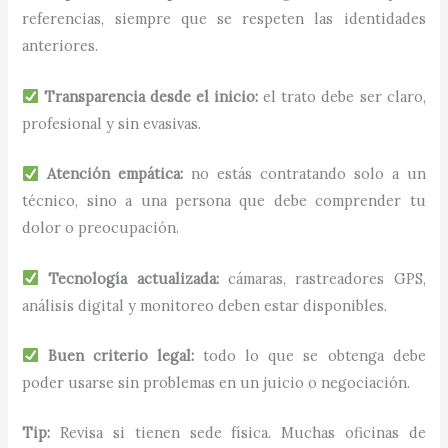
referencias, siempre que se respeten las identidades
anteriores.
Transparencia desde el inicio:
el trato debe ser claro,
profesional y sin evasivas.
Atención empática:
no estás contratando solo a un
técnico, sino a una persona que debe comprender tu
dolor o preocupación.
Tecnología actualizada:
cámaras, rastreadores GPS,
análisis digital y monitoreo deben estar disponibles.
Buen criterio legal:
todo lo que se obtenga debe
poder usarse sin problemas en un juicio o negociación.
Tip:
Revisa si tienen sede física. Muchas oficinas de