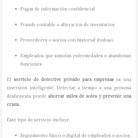
Fugas de información confidencial
Fraude contable o alteración de inventarios
Proveedores o socios con historial dudoso
Empleados que simulan enfermedades o abandonan
funciones
El
servicio de detective privado para empresas
es una
inversión inteligente. Detectar a tiempo a una persona
deshonesta puede
ahorrar miles de soles y prevenir una
crisis.
Este tipo de servicio incluye:
Seguimiento físico o digital de empleados o socios