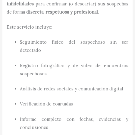
infidelidades
para confirmar (o descartar) sus sospechas
de forma
discreta, respetuosa y profesional.
Este servicio incluye:
Seguimiento físico del sospechoso sin ser
detectado
Registro fotográfico y de video de encuentros
sospechosos
Análisis de redes sociales y comunicación digital
Verificación de coartadas
Informe completo con fechas, evidencias y
conclusiones