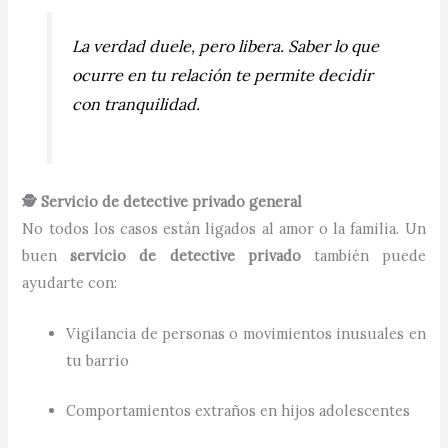
La verdad duele, pero libera. Saber lo que
ocurre en tu relación te permite decidir
con tranquilidad.
🕵️ Servicio de detective privado general
No todos los casos están ligados al amor o la familia. Un
buen
servicio de detective privado
también puede
ayudarte con:
Vigilancia de personas o movimientos inusuales en
tu barrio
Comportamientos extraños en hijos adolescentes