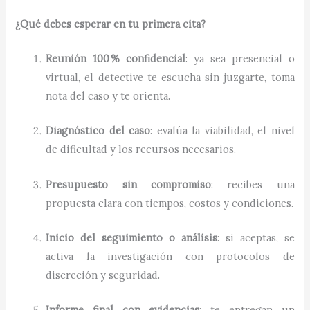
¿Qué debes esperar en tu primera cita?
Reunión 100 % confidencial
: ya sea presencial o
virtual, el detective te escucha sin juzgarte, toma
nota del caso y te orienta.
Diagnóstico del caso
: evalúa la viabilidad, el nivel
de dificultad y los recursos necesarios.
Presupuesto sin compromiso
: recibes una
propuesta clara con tiempos, costos y condiciones.
Inicio del seguimiento o análisis
: si aceptas, se
activa la investigación con protocolos de
discreción y seguridad.
Informe final con evidencias
: te entregan un