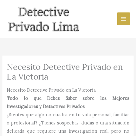
Ir
al
contenido
Necesito Detective Privado en
La Victoria
Necesito Detective Privado en La Victoria
Todo lo que Debes Saber sobre los Mejores
Investigadores y Detectives Privados
¿Sientes que algo no cuadra en tu vida personal, familiar
o profesional? ¿Tienes sospechas, dudas o una situación
delicada que requiere una investigación real, pero no