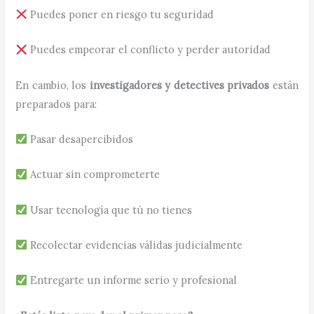
Puedes poner en riesgo tu seguridad
Puedes empeorar el conflicto y perder autoridad
En cambio, los
investigadores y detectives privados
están
preparados para:
Pasar desapercibidos
Actuar sin comprometerte
Usar tecnología que tú no tienes
Recolectar evidencias válidas judicialmente
Entregarte un informe serio y profesional