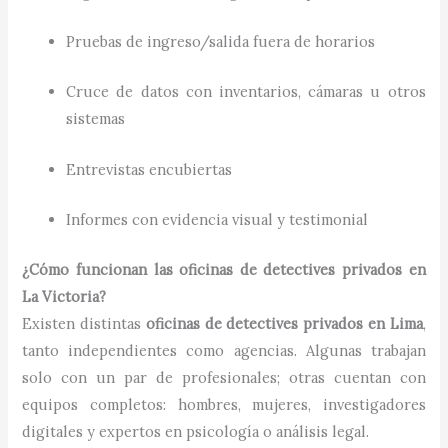
Pruebas de ingreso/salida fuera de horarios
Cruce de datos con inventarios, cámaras u otros
sistemas
Entrevistas encubiertas
Informes con evidencia visual y testimonial
¿Cómo funcionan las oficinas de detectives privados en
La Victoria?
Existen distintas
oficinas de detectives privados en Lima
,
tanto independientes como agencias. Algunas trabajan
solo con un par de profesionales; otras cuentan con
equipos completos: hombres, mujeres, investigadores
digitales y expertos en psicología o análisis legal.