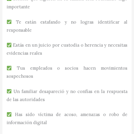
importante
Te están estafando y no logras identificar al
responsable
Estás en un juicio por custodia o herencia y necesitas
evidencias reales
Tus empleados o socios hacen movimientos
sospechosos
Un familiar desapareció y no confías en la respuesta
de las autoridades
Has sido víctima de acoso, amenazas o robo de
información digital