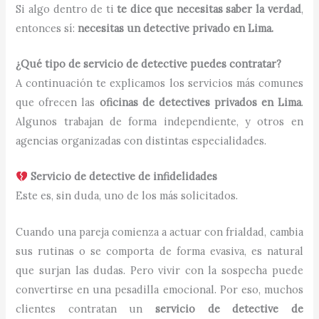
Si algo dentro de ti
te dice que necesitas saber la verdad
,
entonces sí:
necesitas un detective privado en Lima.
¿Qué tipo de servicio de detective puedes contratar?
A continuación te explicamos los servicios más comunes
que ofrecen las
oficinas de detectives privados en Lima
.
Algunos trabajan de forma independiente, y otros en
agencias organizadas con distintas especialidades.
Servicio de detective de infidelidades
Este es, sin duda, uno de los más solicitados.
Cuando una pareja comienza a actuar con frialdad, cambia
sus rutinas o se comporta de forma evasiva, es natural
que surjan las dudas. Pero vivir con la sospecha puede
convertirse en una pesadilla emocional. Por eso, muchos
clientes contratan un
servicio de detective de