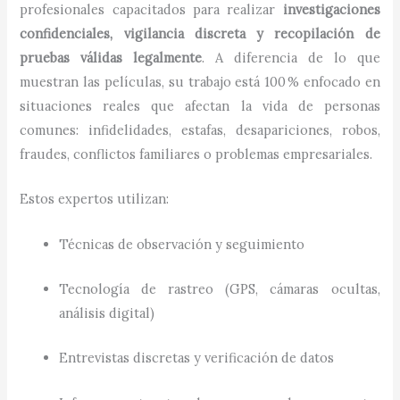
profesionales capacitados para realizar
investigaciones
confidenciales, vigilancia discreta y recopilación de
pruebas válidas legalmente
. A diferencia de lo que
muestran las películas, su trabajo está 100 % enfocado en
situaciones reales que afectan la vida de personas
comunes: infidelidades, estafas, desapariciones, robos,
fraudes, conflictos familiares o problemas empresariales.
Estos expertos utilizan:
Técnicas de observación y seguimiento
Tecnología de rastreo (GPS, cámaras ocultas,
análisis digital)
Entrevistas discretas y verificación de datos