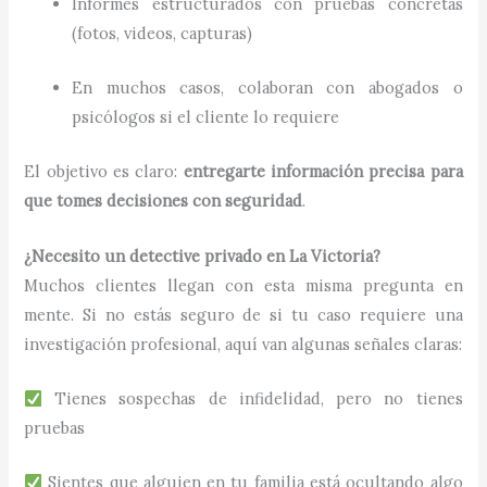
Informes estructurados con pruebas concretas
(fotos, videos, capturas)
En muchos casos, colaboran con abogados o
psicólogos si el cliente lo requiere
El objetivo es claro:
entregarte información precisa para
que tomes decisiones con seguridad
.
¿Necesito un detective privado en La Victoria?
Muchos clientes llegan con esta misma pregunta en
mente. Si no estás seguro de si tu caso requiere una
investigación profesional, aquí van algunas señales claras:
Tienes sospechas de infidelidad, pero no tienes
pruebas
Sientes que alguien en tu familia está ocultando algo