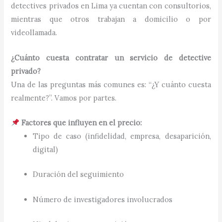
detectives privados en Lima ya cuentan con consultorios,
mientras que otros trabajan a domicilio o por
videollamada.
¿Cuánto cuesta contratar un servicio de detective
privado?
Una de las preguntas más comunes es: “¿Y cuánto cuesta
realmente?”. Vamos por partes.
Factores que influyen en el precio:
Tipo de caso (infidelidad, empresa, desaparición,
digital)
Duración del seguimiento
Número de investigadores involucrados