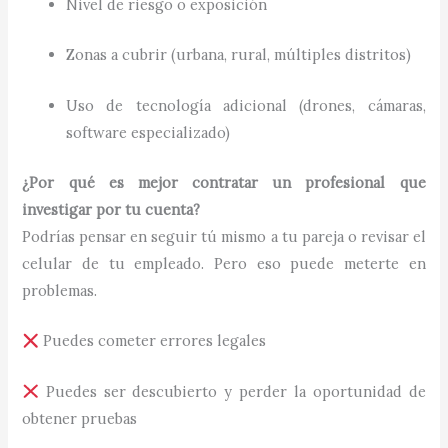
Nivel de riesgo o exposición
Zonas a cubrir (urbana, rural, múltiples distritos)
Uso de tecnología adicional (drones, cámaras,
software especializado)
¿Por qué es mejor contratar un profesional que
investigar por tu cuenta?
Podrías pensar en seguir tú mismo a tu pareja o revisar el
celular de tu empleado. Pero eso puede meterte en
problemas.
Puedes cometer errores legales
Puedes ser descubierto y perder la oportunidad de
obtener pruebas