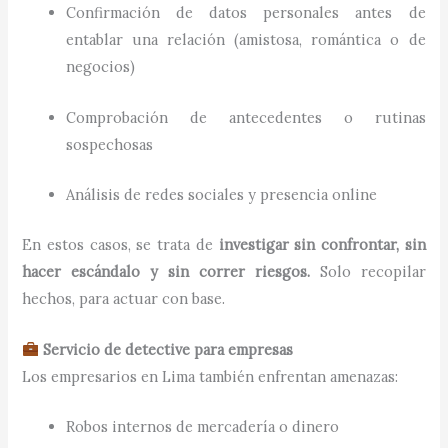
Confirmación de datos personales antes de
entablar una relación (amistosa, romántica o de
negocios)
Comprobación de antecedentes o rutinas
sospechosas
Análisis de redes sociales y presencia online
En estos casos, se trata de
investigar sin confrontar, sin
hacer escándalo y sin correr riesgos.
Solo recopilar
hechos, para actuar con base.
Servicio de detective para empresas
Los empresarios en Lima también enfrentan amenazas:
Robos internos de mercadería o dinero