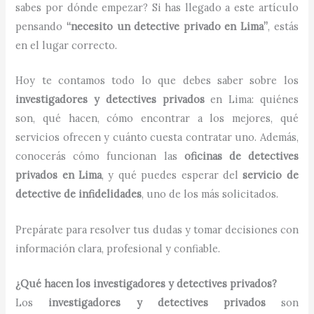
sabes por dónde empezar? Si has llegado a este artículo
pensando
“necesito un detective privado en Lima”
, estás
en el lugar correcto.
Hoy te contamos todo lo que debes saber sobre los
investigadores y detectives privados
en Lima: quiénes
son, qué hacen, cómo encontrar a los mejores, qué
servicios ofrecen y cuánto cuesta contratar uno. Además,
conocerás cómo funcionan las
oficinas de detectives
privados en Lima
, y qué puedes esperar del
servicio de
detective de infidelidades
, uno de los más solicitados.
Prepárate para resolver tus dudas y tomar decisiones con
información clara, profesional y confiable.
¿Qué hacen los investigadores y detectives privados?
Los
investigadores y detectives privados
son