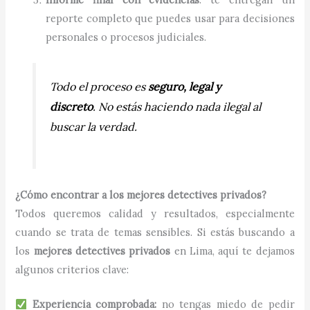
reporte completo que puedes usar para decisiones
personales o procesos judiciales.
Todo el proceso es
seguro, legal y
discreto
. No estás haciendo nada ilegal al
buscar la verdad.
¿Cómo encontrar a los mejores detectives privados?
Todos queremos calidad y resultados, especialmente
cuando se trata de temas sensibles. Si estás buscando a
los
mejores detectives privados
en Lima, aquí te dejamos
algunos criterios clave:
Experiencia comprobada:
no tengas miedo de pedir