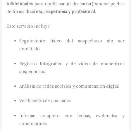
infidelidades
para confirmar (o descartar) sus sospechas
de forma
discreta, respetuosa y profesional.
Este servicio incluye:
Seguimiento físico del sospechoso sin ser
detectado
Registro fotográfico y de video de encuentros
sospechosos
Análisis de redes sociales y comunicación digital
Verificación de coartadas
Informe completo con fechas, evidencias y
conclusiones