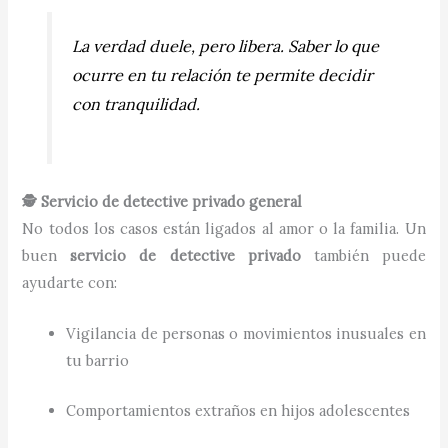
La verdad duele, pero libera. Saber lo que
ocurre en tu relación te permite decidir
con tranquilidad.
🕵️ Servicio de detective privado general
No todos los casos están ligados al amor o la familia. Un
buen
servicio de detective privado
también puede
ayudarte con:
Vigilancia de personas o movimientos inusuales en
tu barrio
Comportamientos extraños en hijos adolescentes