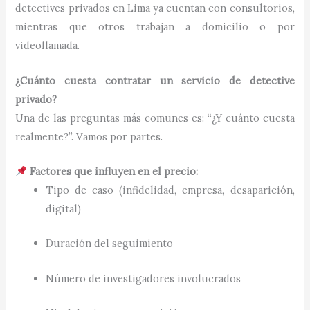
detectives privados en Lima ya cuentan con consultorios,
mientras que otros trabajan a domicilio o por
videollamada.
¿Cuánto cuesta contratar un servicio de detective
privado?
Una de las preguntas más comunes es: “¿Y cuánto cuesta
realmente?”. Vamos por partes.
Factores que influyen en el precio:
Tipo de caso (infidelidad, empresa, desaparición,
digital)
Duración del seguimiento
Número de investigadores involucrados