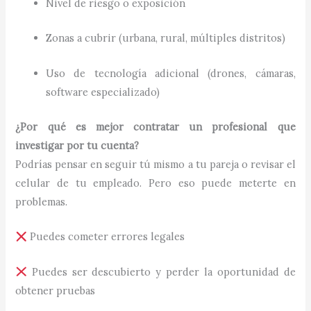
Nivel de riesgo o exposición
Zonas a cubrir (urbana, rural, múltiples distritos)
Uso de tecnología adicional (drones, cámaras,
software especializado)
¿Por qué es mejor contratar un profesional que
investigar por tu cuenta?
Podrías pensar en seguir tú mismo a tu pareja o revisar el
celular de tu empleado. Pero eso puede meterte en
problemas.
Puedes cometer errores legales
Puedes ser descubierto y perder la oportunidad de
obtener pruebas