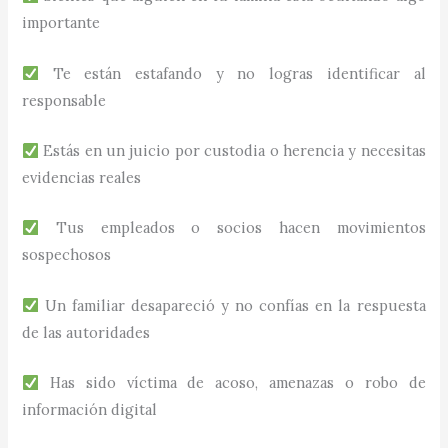
importante
Te están estafando y no logras identificar al
responsable
Estás en un juicio por custodia o herencia y necesitas
evidencias reales
Tus empleados o socios hacen movimientos
sospechosos
Un familiar desapareció y no confías en la respuesta
de las autoridades
Has sido víctima de acoso, amenazas o robo de
información digital