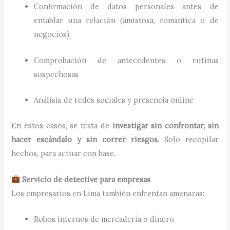
Confirmación de datos personales antes de
entablar una relación (amistosa, romántica o de
negocios)
Comprobación de antecedentes o rutinas
sospechosas
Análisis de redes sociales y presencia online
En estos casos, se trata de
investigar sin confrontar, sin
hacer escándalo y sin correr riesgos.
Solo recopilar
hechos, para actuar con base.
Servicio de detective para empresas
Los empresarios en Lima también enfrentan amenazas:
Robos internos de mercadería o dinero