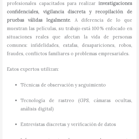
profesionales capacitados para realizar
investigaciones
confidenciales, vigilancia discreta y recopilación de
pruebas válidas legalmente
. A diferencia de lo que
muestran las películas, su trabajo está 100 % enfocado en
situaciones reales que afectan la vida de personas
comunes: infidelidades, estafas, desapariciones, robos,
fraudes, conflictos familiares o problemas empresariales.
Estos expertos utilizan:
Técnicas de observación y seguimiento
Tecnología de rastreo (GPS, cámaras ocultas,
análisis digital)
Entrevistas discretas y verificación de datos