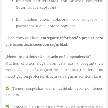
Informes estructurados con pruebas concretas
(fotos, videos, capturas)
En muchos casos, colaboran con abogados o
psicólogos si el cliente lo requiere
El objetivo es claro:
entregarte información precisa para
que tomes decisiones con seguridad
.
¿Necesito un detective privado en Independencia?
Muchos clientes llegan con esta misma pregunta en
mente. Si no estás seguro de si tu caso requiere una
investigación profesional, aquí van algunas señales claras:
Tienes sospechas de infidelidad, pero no tienes
pruebas
Sientes que alguien en tu familia está ocultando algo