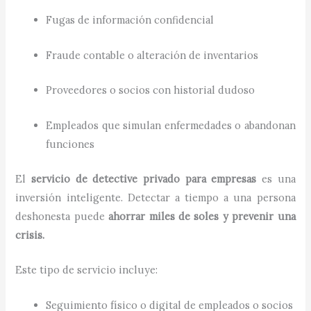
Fugas de información confidencial
Fraude contable o alteración de inventarios
Proveedores o socios con historial dudoso
Empleados que simulan enfermedades o abandonan
funciones
El
servicio de detective privado para empresas
es una
inversión inteligente. Detectar a tiempo a una persona
deshonesta puede
ahorrar miles de soles y prevenir una
crisis.
Este tipo de servicio incluye:
Seguimiento físico o digital de empleados o socios