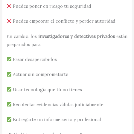
Puedes poner en riesgo tu seguridad
Puedes empeorar el conflicto y perder autoridad
En cambio, los
investigadores y detectives privados
están
preparados para:
Pasar desapercibidos
Actuar sin comprometerte
Usar tecnología que tú no tienes
Recolectar evidencias válidas judicialmente
Entregarte un informe serio y profesional