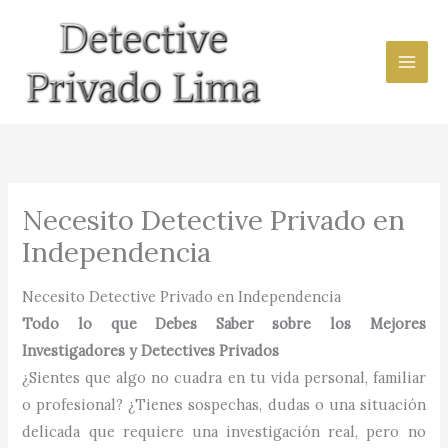
Ir
al
contenido
Necesito Detective Privado en
Independencia
Necesito Detective Privado en Independencia
Todo lo que Debes Saber sobre los Mejores
Investigadores y Detectives Privados
¿Sientes que algo no cuadra en tu vida personal, familiar
o profesional? ¿Tienes sospechas, dudas o una situación
delicada que requiere una investigación real, pero no