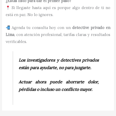
¿Estás listo para dar el primer paso?
Si llegaste hasta aquí es porque algo dentro de ti no
está en paz. No lo ignores.
Agenda tu consulta hoy con un
detective privado en
Lima
, con atención profesional, tarifas claras y resultados
verificables.
Los investigadores y detectives privados
están para ayudarte, no para juzgarte.
Actuar ahora puede ahorrarte dolor,
pérdidas o incluso un conflicto mayor.