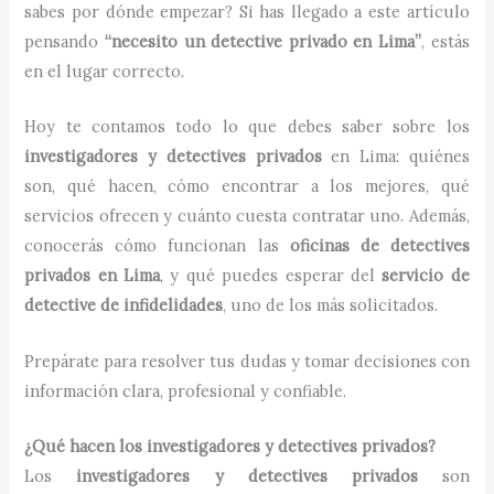
sabes por dónde empezar? Si has llegado a este artículo
pensando
“necesito un detective privado en Lima”
, estás
en el lugar correcto.
Hoy te contamos todo lo que debes saber sobre los
investigadores y detectives privados
en Lima: quiénes
son, qué hacen, cómo encontrar a los mejores, qué
servicios ofrecen y cuánto cuesta contratar uno. Además,
conocerás cómo funcionan las
oficinas de detectives
privados en Lima
, y qué puedes esperar del
servicio de
detective de infidelidades
, uno de los más solicitados.
Prepárate para resolver tus dudas y tomar decisiones con
información clara, profesional y confiable.
¿Qué hacen los investigadores y detectives privados?
Los
investigadores y detectives privados
son