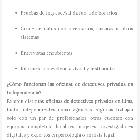
Pruebas de ingreso/salida fuera de horarios
Cruce de datos con inventarios, cámaras u otros
sistemas
Entrevistas encubiertas
Informes con evidencia visual y testimonial
¿Cómo funcionan las oficinas de detectives privados en
Independencia?
Existen distintas
oficinas de detectives privados en Lima
,
tanto independientes como agencias. Algunas trabajan
solo con un par de profesionales; otras cuentan con
equipos completos: hombres, mujeres, investigadores
digitales y expertos en psicología o análisis legal.