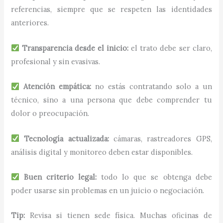
referencias, siempre que se respeten las identidades
anteriores.
Transparencia desde el inicio:
el trato debe ser claro,
profesional y sin evasivas.
Atención empática:
no estás contratando solo a un
técnico, sino a una persona que debe comprender tu
dolor o preocupación.
Tecnología actualizada:
cámaras, rastreadores GPS,
análisis digital y monitoreo deben estar disponibles.
Buen criterio legal:
todo lo que se obtenga debe
poder usarse sin problemas en un juicio o negociación.
Tip:
Revisa si tienen sede física. Muchas oficinas de