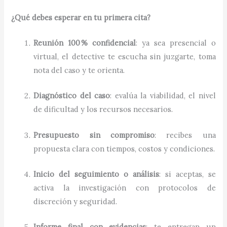
¿Qué debes esperar en tu primera cita?
Reunión 100 % confidencial
: ya sea presencial o
virtual, el detective te escucha sin juzgarte, toma
nota del caso y te orienta.
Diagnóstico del caso
: evalúa la viabilidad, el nivel
de dificultad y los recursos necesarios.
Presupuesto sin compromiso
: recibes una
propuesta clara con tiempos, costos y condiciones.
Inicio del seguimiento o análisis
: si aceptas, se
activa la investigación con protocolos de
discreción y seguridad.
Informe final con evidencias
: te entregan un