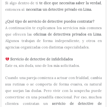
Si algo dentro de ti
te dice que necesitas saber la verdad
,
entonces sí:
necesitas un detective privado en Lima.
¿Qué tipo de servicio de detective puedes contratar?
A continuación te explicamos los servicios más comunes
que ofrecen las
oficinas de detectives privados en Lima
.
Algunos trabajan de forma independiente, y otros en
agencias organizadas con distintas especialidades.
Servicio de detective de infidelidades
Este es, sin duda, uno de los más solicitados.
Cuando una pareja comienza a actuar con frialdad, cambia
sus rutinas o se comporta de forma evasiva, es natural
que surjan las dudas. Pero vivir con la sospecha puede
convertirse en una pesadilla emocional. Por eso, muchos
clientes contratan un
servicio de detective de