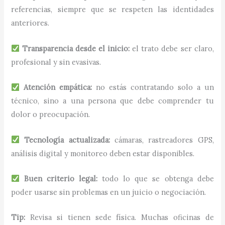
referencias, siempre que se respeten las identidades
anteriores.
Transparencia desde el inicio:
el trato debe ser claro,
profesional y sin evasivas.
Atención empática:
no estás contratando solo a un
técnico, sino a una persona que debe comprender tu
dolor o preocupación.
Tecnología actualizada:
cámaras, rastreadores GPS,
análisis digital y monitoreo deben estar disponibles.
Buen criterio legal:
todo lo que se obtenga debe
poder usarse sin problemas en un juicio o negociación.
Tip:
Revisa si tienen sede física. Muchas oficinas de