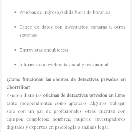
Pruebas de ingreso/salida fuera de horarios
Cruce de datos con inventarios, cámaras u otros
sistemas
Entrevistas encubiertas
Informes con evidencia visual y testimonial
¿Cómo funcionan las oficinas de detectives privados en
Chorrillos?
Existen distintas
oficinas de detectives privados en Lima
,
tanto independientes como agencias. Algunas trabajan
solo con un par de profesionales; otras cuentan con
equipos completos: hombres, mujeres, investigadores
digitales y expertos en psicología o análisis legal.