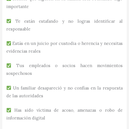
importante
Te están estafando y no logras identificar al
responsable
Estás en un juicio por custodia o herencia y necesitas
evidencias reales
Tus empleados o socios hacen movimientos
sospechosos
Un familiar desapareció y no confías en la respuesta
de las autoridades
Has sido víctima de acoso, amenazas o robo de
información digital