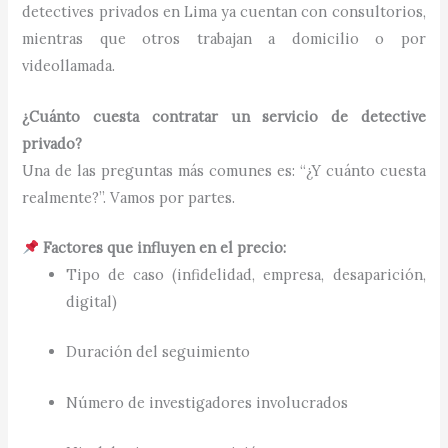
detectives privados en Lima ya cuentan con consultorios,
mientras que otros trabajan a domicilio o por
videollamada.
¿Cuánto cuesta contratar un servicio de detective
privado?
Una de las preguntas más comunes es: “¿Y cuánto cuesta
realmente?”. Vamos por partes.
Factores que influyen en el precio:
Tipo de caso (infidelidad, empresa, desaparición,
digital)
Duración del seguimiento
Número de investigadores involucrados