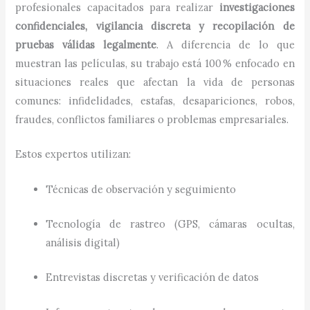
profesionales capacitados para realizar
investigaciones
confidenciales, vigilancia discreta y recopilación de
pruebas válidas legalmente
. A diferencia de lo que
muestran las películas, su trabajo está 100 % enfocado en
situaciones reales que afectan la vida de personas
comunes: infidelidades, estafas, desapariciones, robos,
fraudes, conflictos familiares o problemas empresariales.
Estos expertos utilizan:
Técnicas de observación y seguimiento
Tecnología de rastreo (GPS, cámaras ocultas,
análisis digital)
Entrevistas discretas y verificación de datos