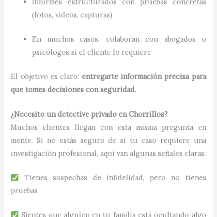
Informes estructurados con pruebas concretas
(fotos, videos, capturas)
En muchos casos, colaboran con abogados o
psicólogos si el cliente lo requiere
El objetivo es claro:
entregarte información precisa para
que tomes decisiones con seguridad
.
¿Necesito un detective privado en Chorrillos?
Muchos clientes llegan con esta misma pregunta en
mente. Si no estás seguro de si tu caso requiere una
investigación profesional, aquí van algunas señales claras:
Tienes sospechas de infidelidad, pero no tienes
pruebas
Sientes que alguien en tu familia está ocultando algo