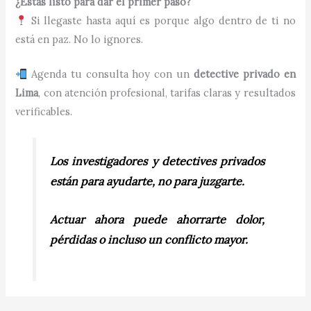
¿Estás listo para dar el primer paso?
Si llegaste hasta aquí es porque algo dentro de ti no
está en paz. No lo ignores.
Agenda tu consulta hoy con un
detective privado en
Lima
, con atención profesional, tarifas claras y resultados
verificables.
Los investigadores y detectives privados
están para ayudarte, no para juzgarte.
Actuar ahora puede ahorrarte dolor,
pérdidas o incluso un conflicto mayor.