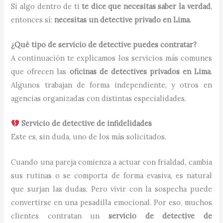
Si algo dentro de ti
te dice que necesitas saber la verdad
,
entonces sí:
necesitas un detective privado en Lima.
¿Qué tipo de servicio de detective puedes contratar?
A continuación te explicamos los servicios más comunes
que ofrecen las
oficinas de detectives privados en Lima
.
Algunos trabajan de forma independiente, y otros en
agencias organizadas con distintas especialidades.
Servicio de detective de infidelidades
Este es, sin duda, uno de los más solicitados.
Cuando una pareja comienza a actuar con frialdad, cambia
sus rutinas o se comporta de forma evasiva, es natural
que surjan las dudas. Pero vivir con la sospecha puede
convertirse en una pesadilla emocional. Por eso, muchos
clientes contratan un
servicio de detective de