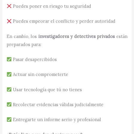
Puedes poner en riesgo tu seguridad
Puedes empeorar el conflicto y perder autoridad
En cambio, los
investigadores y detectives privados
están
preparados para:
Pasar desapercibidos
Actuar sin comprometerte
Usar tecnología que tú no tienes
Recolectar evidencias válidas judicialmente
Entregarte un informe serio y profesional