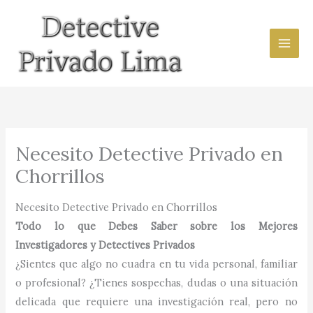
Ir
al
contenido
Necesito Detective Privado en
Chorrillos
Necesito Detective Privado en Chorrillos
Todo lo que Debes Saber sobre los Mejores
Investigadores y Detectives Privados
¿Sientes que algo no cuadra en tu vida personal, familiar
o profesional? ¿Tienes sospechas, dudas o una situación
delicada que requiere una investigación real, pero no