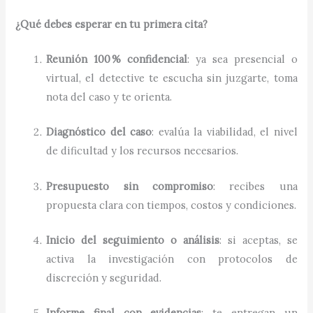
¿Qué debes esperar en tu primera cita?
Reunión 100 % confidencial
: ya sea presencial o
virtual, el detective te escucha sin juzgarte, toma
nota del caso y te orienta.
Diagnóstico del caso
: evalúa la viabilidad, el nivel
de dificultad y los recursos necesarios.
Presupuesto sin compromiso
: recibes una
propuesta clara con tiempos, costos y condiciones.
Inicio del seguimiento o análisis
: si aceptas, se
activa la investigación con protocolos de
discreción y seguridad.
Informe final con evidencias
: te entregan un