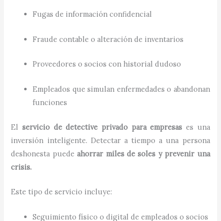
Fugas de información confidencial
Fraude contable o alteración de inventarios
Proveedores o socios con historial dudoso
Empleados que simulan enfermedades o abandonan
funciones
El
servicio de detective privado para empresas
es una
inversión inteligente. Detectar a tiempo a una persona
deshonesta puede
ahorrar miles de soles y prevenir una
crisis.
Este tipo de servicio incluye:
Seguimiento físico o digital de empleados o socios