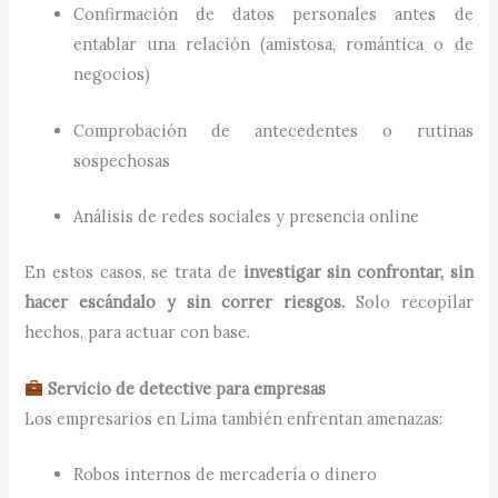
Confirmación de datos personales antes de
entablar una relación (amistosa, romántica o de
negocios)
Comprobación de antecedentes o rutinas
sospechosas
Análisis de redes sociales y presencia online
En estos casos, se trata de
investigar sin confrontar, sin
hacer escándalo y sin correr riesgos.
Solo recopilar
hechos, para actuar con base.
Servicio de detective para empresas
Los empresarios en Lima también enfrentan amenazas:
Robos internos de mercadería o dinero