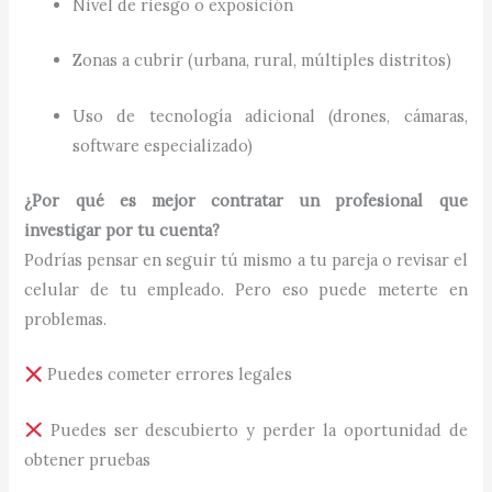
Nivel de riesgo o exposición
Zonas a cubrir (urbana, rural, múltiples distritos)
Uso de tecnología adicional (drones, cámaras,
software especializado)
¿Por qué es mejor contratar un profesional que
investigar por tu cuenta?
Podrías pensar en seguir tú mismo a tu pareja o revisar el
celular de tu empleado. Pero eso puede meterte en
problemas.
Puedes cometer errores legales
Puedes ser descubierto y perder la oportunidad de
obtener pruebas