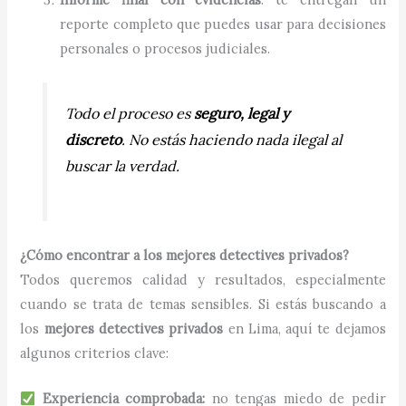
reporte completo que puedes usar para decisiones
personales o procesos judiciales.
Todo el proceso es
seguro, legal y
discreto
. No estás haciendo nada ilegal al
buscar la verdad.
¿Cómo encontrar a los mejores detectives privados?
Todos queremos calidad y resultados, especialmente
cuando se trata de temas sensibles. Si estás buscando a
los
mejores detectives privados
en Lima, aquí te dejamos
algunos criterios clave:
Experiencia comprobada:
no tengas miedo de pedir