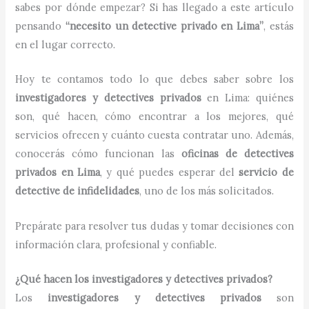
sabes por dónde empezar? Si has llegado a este artículo
pensando
“necesito un detective privado en Lima”
, estás
en el lugar correcto.
Hoy te contamos todo lo que debes saber sobre los
investigadores y detectives privados
en Lima: quiénes
son, qué hacen, cómo encontrar a los mejores, qué
servicios ofrecen y cuánto cuesta contratar uno. Además,
conocerás cómo funcionan las
oficinas de detectives
privados en Lima
, y qué puedes esperar del
servicio de
detective de infidelidades
, uno de los más solicitados.
Prepárate para resolver tus dudas y tomar decisiones con
información clara, profesional y confiable.
¿Qué hacen los investigadores y detectives privados?
Los
investigadores y detectives privados
son