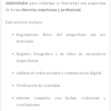
infidelidades
para confirmar (o descartar) sus sospechas
de forma
discreta, respetuosa y profesional.
Este servicio incluye:
Seguimiento físico del sospechoso sin ser
detectado
Registro fotográfico y de video de encuentros
sospechosos
Análisis de redes sociales y comunicación digital
Verificación de coartadas
Informe completo con fechas, evidencias y
conclusiones