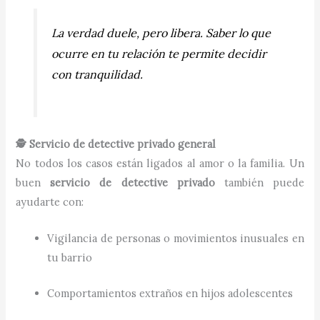
La verdad duele, pero libera. Saber lo que
ocurre en tu relación te permite decidir
con tranquilidad.
🕵️ Servicio de detective privado general
No todos los casos están ligados al amor o la familia. Un
buen
servicio de detective privado
también puede
ayudarte con:
Vigilancia de personas o movimientos inusuales en
tu barrio
Comportamientos extraños en hijos adolescentes