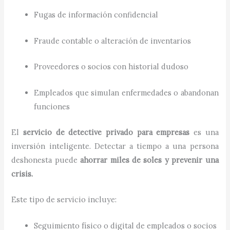
Fugas de información confidencial
Fraude contable o alteración de inventarios
Proveedores o socios con historial dudoso
Empleados que simulan enfermedades o abandonan
funciones
El
servicio de detective privado para empresas
es una
inversión inteligente. Detectar a tiempo a una persona
deshonesta puede
ahorrar miles de soles y prevenir una
crisis.
Este tipo de servicio incluye:
Seguimiento físico o digital de empleados o socios