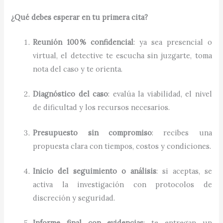
¿Qué debes esperar en tu primera cita?
Reunión 100 % confidencial
: ya sea presencial o
virtual, el detective te escucha sin juzgarte, toma
nota del caso y te orienta.
Diagnóstico del caso
: evalúa la viabilidad, el nivel
de dificultad y los recursos necesarios.
Presupuesto sin compromiso
: recibes una
propuesta clara con tiempos, costos y condiciones.
Inicio del seguimiento o análisis
: si aceptas, se
activa la investigación con protocolos de
discreción y seguridad.
Informe final con evidencias
: te entregan un