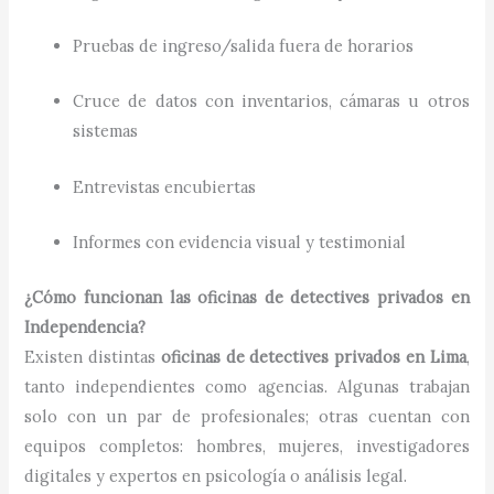
Pruebas de ingreso/salida fuera de horarios
Cruce de datos con inventarios, cámaras u otros
sistemas
Entrevistas encubiertas
Informes con evidencia visual y testimonial
¿Cómo funcionan las oficinas de detectives privados en
Independencia?
Existen distintas
oficinas de detectives privados en Lima
,
tanto independientes como agencias. Algunas trabajan
solo con un par de profesionales; otras cuentan con
equipos completos: hombres, mujeres, investigadores
digitales y expertos en psicología o análisis legal.