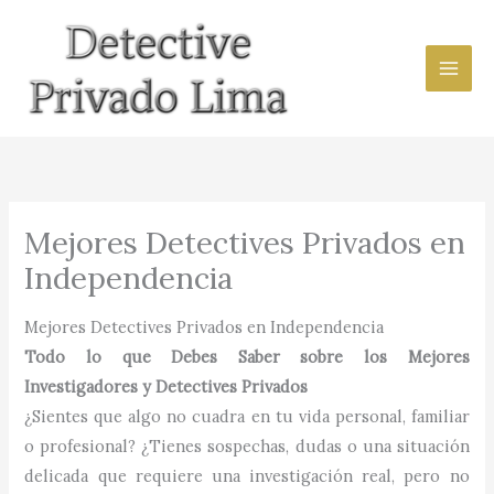
Ir
al
contenido
Mejores Detectives Privados en
Independencia
Mejores Detectives Privados en Independencia
Todo lo que Debes Saber sobre los Mejores
Investigadores y Detectives Privados
¿Sientes que algo no cuadra en tu vida personal, familiar
o profesional? ¿Tienes sospechas, dudas o una situación
delicada que requiere una investigación real, pero no