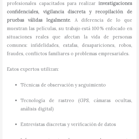
profesionales capacitados para realizar
investigaciones
confidenciales, vigilancia discreta y recopilación de
pruebas válidas legalmente
. A diferencia de lo que
muestran las películas, su trabajo está 100 % enfocado en
situaciones reales que afectan la vida de personas
comunes: infidelidades, estafas, desapariciones, robos,
fraudes, conflictos familiares o problemas empresariales.
Estos expertos utilizan:
Técnicas de observación y seguimiento
Tecnología de rastreo (GPS, cámaras ocultas,
análisis digital)
Entrevistas discretas y verificación de datos