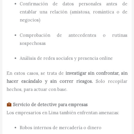
Confirmación de datos personales antes de
entablar una relación (amistosa, romántica o de
negocios)
Comprobación de antecedentes o rutinas
sospechosas
Análisis de redes sociales y presencia online
En estos casos, se trata de
investigar sin confrontar, sin
hacer escándalo y sin correr riesgos.
Solo recopilar
hechos, para actuar con base.
Servicio de detective para empresas
Los empresarios en Lima también enfrentan amenazas:
Robos internos de mercadería o dinero