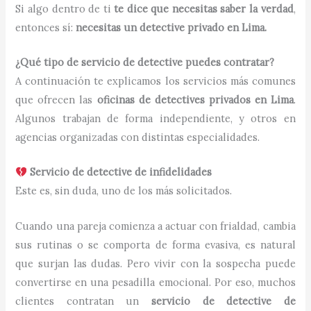
Si algo dentro de ti
te dice que necesitas saber la verdad
,
entonces sí:
necesitas un detective privado en Lima.
¿Qué tipo de servicio de detective puedes contratar?
A continuación te explicamos los servicios más comunes
que ofrecen las
oficinas de detectives privados en Lima
.
Algunos trabajan de forma independiente, y otros en
agencias organizadas con distintas especialidades.
Servicio de detective de infidelidades
Este es, sin duda, uno de los más solicitados.
Cuando una pareja comienza a actuar con frialdad, cambia
sus rutinas o se comporta de forma evasiva, es natural
que surjan las dudas. Pero vivir con la sospecha puede
convertirse en una pesadilla emocional. Por eso, muchos
clientes contratan un
servicio de detective de