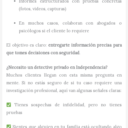
Informes estructurados con pruebas concretas
(fotos, videos, capturas)
En muchos casos, colaboran con abogados o
psicólogos si el cliente lo requiere
El objetivo es claro:
entregarte información precisa para
que tomes decisiones con seguridad
.
¿Necesito un detective privado en Independencia?
Muchos clientes llegan con esta misma pregunta en
mente. Si no estás seguro de si tu caso requiere una
investigación profesional, aquí van algunas señales claras:
Tienes sospechas de infidelidad, pero no tienes
pruebas
Sientes que alguien en tu familia está ocultando algo