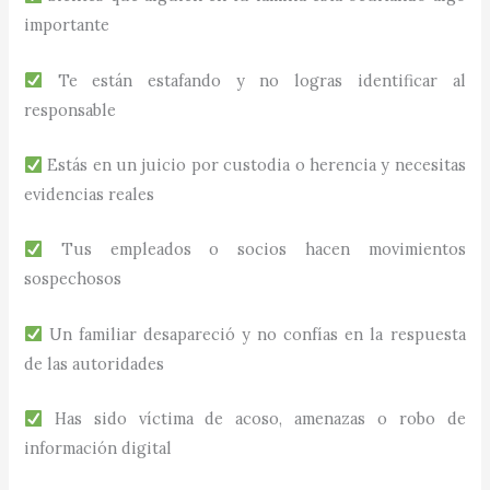
importante
Te están estafando y no logras identificar al
responsable
Estás en un juicio por custodia o herencia y necesitas
evidencias reales
Tus empleados o socios hacen movimientos
sospechosos
Un familiar desapareció y no confías en la respuesta
de las autoridades
Has sido víctima de acoso, amenazas o robo de
información digital