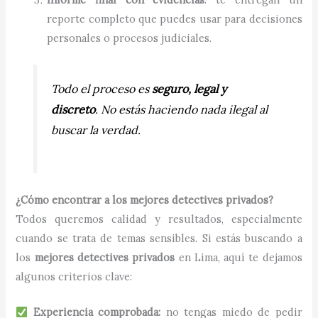
reporte completo que puedes usar para decisiones
personales o procesos judiciales.
Todo el proceso es
seguro, legal y
discreto
. No estás haciendo nada ilegal al
buscar la verdad.
¿Cómo encontrar a los mejores detectives privados?
Todos queremos calidad y resultados, especialmente
cuando se trata de temas sensibles. Si estás buscando a
los
mejores detectives privados
en Lima, aquí te dejamos
algunos criterios clave:
Experiencia comprobada:
no tengas miedo de pedir