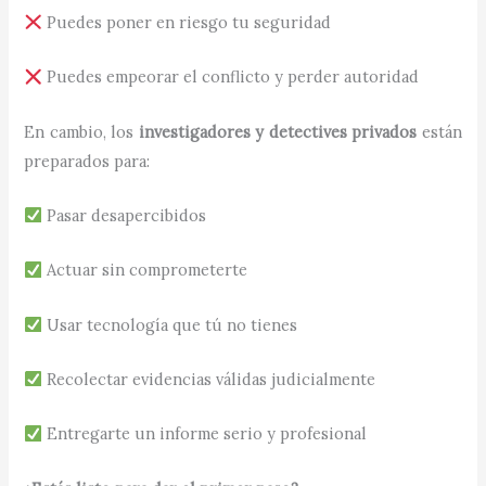
Puedes poner en riesgo tu seguridad
Puedes empeorar el conflicto y perder autoridad
En cambio, los
investigadores y detectives privados
están
preparados para:
Pasar desapercibidos
Actuar sin comprometerte
Usar tecnología que tú no tienes
Recolectar evidencias válidas judicialmente
Entregarte un informe serio y profesional