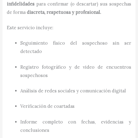
infidelidades
para confirmar (o descartar) sus sospechas
de forma
discreta, respetuosa y profesional.
Este servicio incluye:
Seguimiento físico del sospechoso sin ser
detectado
Registro fotográfico y de video de encuentros
sospechosos
Análisis de redes sociales y comunicación digital
Verificación de coartadas
Informe completo con fechas, evidencias y
conclusiones