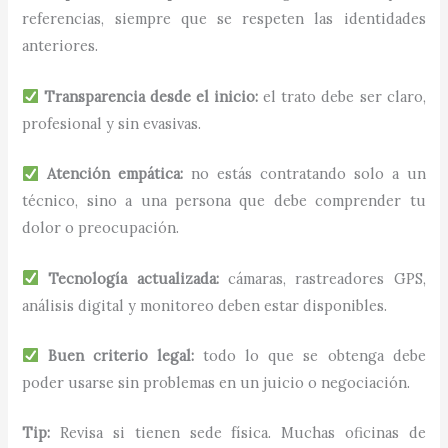
referencias, siempre que se respeten las identidades
anteriores.
Transparencia desde el inicio:
el trato debe ser claro,
profesional y sin evasivas.
Atención empática:
no estás contratando solo a un
técnico, sino a una persona que debe comprender tu
dolor o preocupación.
Tecnología actualizada:
cámaras, rastreadores GPS,
análisis digital y monitoreo deben estar disponibles.
Buen criterio legal:
todo lo que se obtenga debe
poder usarse sin problemas en un juicio o negociación.
Tip:
Revisa si tienen sede física. Muchas oficinas de