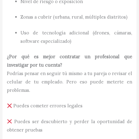
Nivel de riesgo o exposición
Zonas a cubrir (urbana, rural, múltiples distritos)
Uso de tecnología adicional (drones, cámaras,
software especializado)
¿Por qué es mejor contratar un profesional que
investigar por tu cuenta?
Podrías pensar en seguir tú mismo a tu pareja o revisar el
celular de tu empleado. Pero eso puede meterte en
problemas.
Puedes cometer errores legales
Puedes ser descubierto y perder la oportunidad de
obtener pruebas