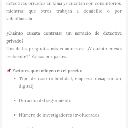
detectives privados en Lima ya cuentan con consultorios,
mientras que otros trabajan a domicilio o por
videollamada.
¿Cuánto cuesta contratar un servicio de detective
privado?
Una de las preguntas más comunes es: “¿Y cuánto cuesta
realmente?”. Vamos por partes.
Factores que influyen en el precio:
Tipo de caso (infidelidad, empresa, desaparición,
digital)
Duración del seguimiento
Número de investigadores involucrados