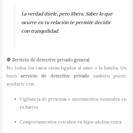
La verdad duele, pero libera. Saber lo que
ocurre en tu relación te permite decidir
con tranquilidad.
🕵️ Servicio de detective privado general
No todos los casos están ligados al amor o la familia. Un
buen
servicio de detective privado
también puede
ayudarte con:
Vigilancia de personas o movimientos inusuales en
tu barrio
Comportamientos extraños en hijos adolescentes