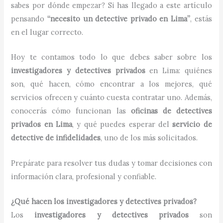
sabes por dónde empezar? Si has llegado a este artículo
pensando
“necesito un detective privado en Lima”
, estás
en el lugar correcto.
Hoy te contamos todo lo que debes saber sobre los
investigadores y detectives privados
en Lima: quiénes
son, qué hacen, cómo encontrar a los mejores, qué
servicios ofrecen y cuánto cuesta contratar uno. Además,
conocerás cómo funcionan las
oficinas de detectives
privados en Lima
, y qué puedes esperar del
servicio de
detective de infidelidades
, uno de los más solicitados.
Prepárate para resolver tus dudas y tomar decisiones con
información clara, profesional y confiable.
¿Qué hacen los investigadores y detectives privados?
Los
investigadores y detectives privados
son