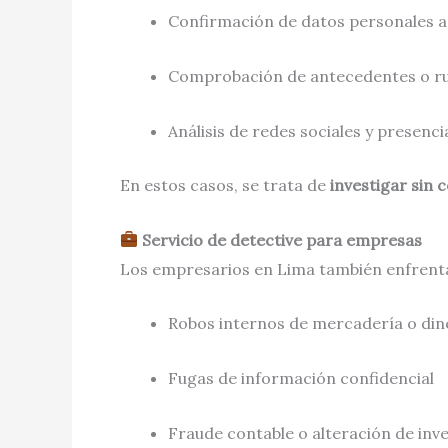
Confirmación de datos personales an
Comprobación de antecedentes o ru
Análisis de redes sociales y presenci
En estos casos, se trata de
investigar sin 
Servicio de detective para empresas
Los empresarios en Lima también enfren
Robos internos de mercadería o din
Fugas de información confidencial
Fraude contable o alteración de inv