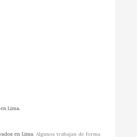
 en Lima.
ivados en Lima
. Algunos trabajan de forma