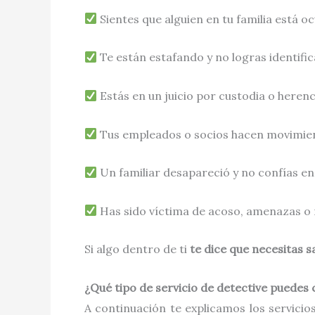
Sientes que alguien en tu familia está 
Te están estafando y no logras identific
Estás en un juicio por custodia o herenc
Tus empleados o socios hacen movimie
Un familiar desapareció y no confías en
Has sido víctima de acoso, amenazas o 
Si algo dentro de ti
te dice que necesitas s
¿Qué tipo de servicio de detective puedes
A continuación te explicamos los servic