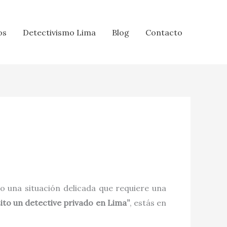
os
Detectivismo Lima
Blog
Contacto
 o una situación delicada que requiere una
ito un detective privado en Lima”
, estás en