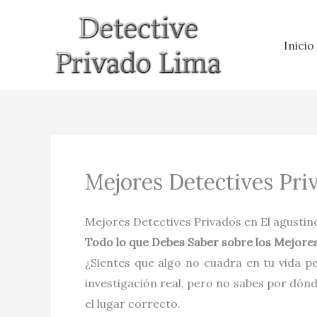
Ir
al
Inicio
contenido
Mejores Detectives Pri
Mejores Detectives Privados en El agustin
Todo lo que Debes Saber sobre los Mejores
¿Sientes que algo no cuadra en tu vida pe
investigación real, pero no sabes por dón
el lugar correcto.