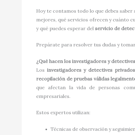
Hoy te contamos todo lo que debes saber 
mejores, qué servicios ofrecen y cuánto 
y qué puedes esperar del
servicio de detec
Prepárate para resolver tus dudas y tomar 
¿Qué hacen los investigadores y detective
Los
investigadores y detectives privados
recopilación de pruebas válidas legalment
que afectan la vida de personas comune
empresariales.
Estos expertos utilizan:
Técnicas de observación y seguimie