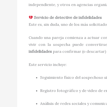
independiente, y otros en agencias organiz
Servicio de detective de infidelidades
Este es, sin duda, uno de los más solicitado
Cuando una pareja comienza a actuar con f
vivir con la sospecha puede convertirs
infidelidades
para confirmar (o descartar)
Este servicio incluye:
Seguimiento físico del sospechoso s
Registro fotográfico y de video de
Análisis de redes sociales y comunica