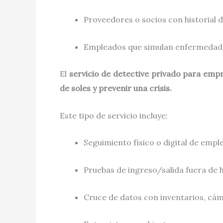
Proveedores o socios con historial 
Empleados que simulan enfermedad
El
servicio de detective privado para emp
de soles y prevenir una crisis.
Este tipo de servicio incluye:
Seguimiento físico o digital de empl
Pruebas de ingreso/salida fuera de 
Cruce de datos con inventarios, cám