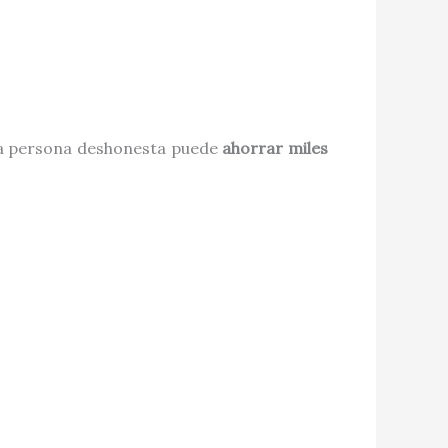
una persona deshonesta puede
ahorrar miles