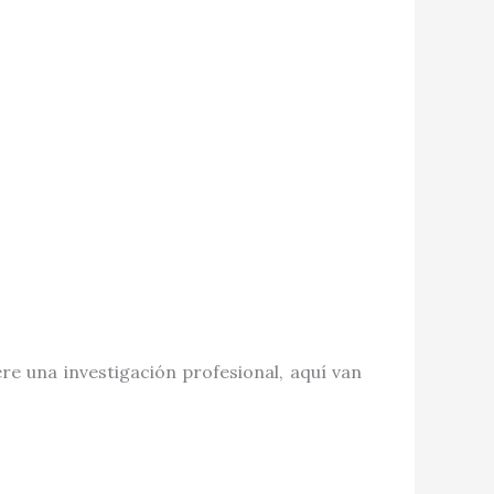
e una investigación profesional, aquí van