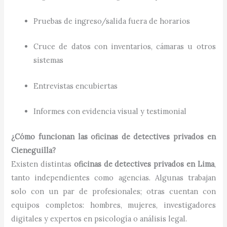
Pruebas de ingreso/salida fuera de horarios
Cruce de datos con inventarios, cámaras u otros
sistemas
Entrevistas encubiertas
Informes con evidencia visual y testimonial
¿Cómo funcionan las oficinas de detectives privados en
Cieneguilla?
Existen distintas
oficinas de detectives privados en Lima
,
tanto independientes como agencias. Algunas trabajan
solo con un par de profesionales; otras cuentan con
equipos completos: hombres, mujeres, investigadores
digitales y expertos en psicología o análisis legal.