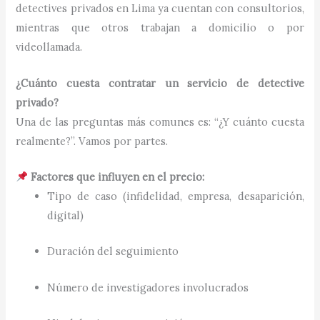
detectives privados en Lima ya cuentan con consultorios,
mientras que otros trabajan a domicilio o por
videollamada.
¿Cuánto cuesta contratar un servicio de detective
privado?
Una de las preguntas más comunes es: “¿Y cuánto cuesta
realmente?”. Vamos por partes.
Factores que influyen en el precio:
Tipo de caso (infidelidad, empresa, desaparición,
digital)
Duración del seguimiento
Número de investigadores involucrados