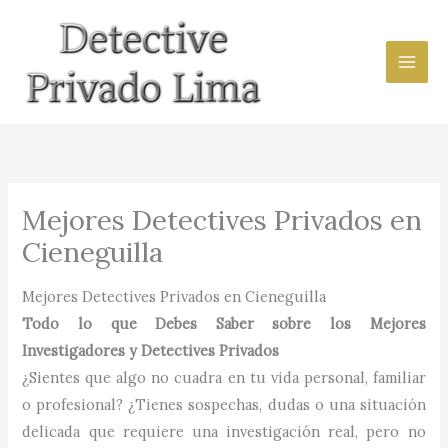
Ir
al
contenido
Mejores Detectives Privados en
Cieneguilla
Mejores Detectives Privados en Cieneguilla
Todo lo que Debes Saber sobre los Mejores
Investigadores y Detectives Privados
¿Sientes que algo no cuadra en tu vida personal, familiar
o profesional? ¿Tienes sospechas, dudas o una situación
delicada que requiere una investigación real, pero no