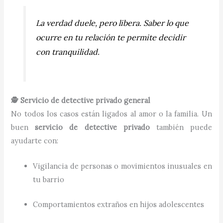
La verdad duele, pero libera. Saber lo que
ocurre en tu relación te permite decidir
con tranquilidad.
🕵️ Servicio de detective privado general
No todos los casos están ligados al amor o la familia. Un
buen
servicio de detective privado
también puede
ayudarte con:
Vigilancia de personas o movimientos inusuales en
tu barrio
Comportamientos extraños en hijos adolescentes