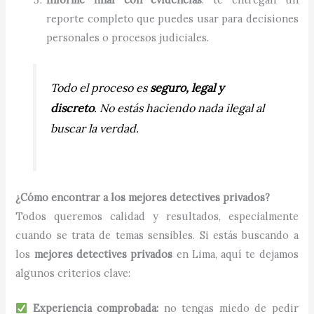
reporte completo que puedes usar para decisiones
personales o procesos judiciales.
Todo el proceso es
seguro, legal y
discreto
. No estás haciendo nada ilegal al
buscar la verdad.
¿Cómo encontrar a los mejores detectives privados?
Todos queremos calidad y resultados, especialmente
cuando se trata de temas sensibles. Si estás buscando a
los
mejores detectives privados
en Lima, aquí te dejamos
algunos criterios clave:
Experiencia comprobada:
no tengas miedo de pedir