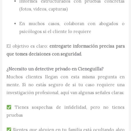
Informes estructurados con pruebas concretas
(fotos, videos, capturas)
En muchos casos, colaboran con abogados o
psicólogos si el cliente lo requiere
El objetivo es claro:
entregarte información precisa para
que tomes decisiones con seguridad
.
¿Necesito un detective privado en Cieneguilla?
Muchos clientes llegan con esta misma pregunta en
mente. Si no estás seguro de si tu caso requiere una
investigación profesional, aquí van algunas señales claras:
Tienes sospechas de infidelidad, pero no tienes
pruebas
Sientes que alguien en tu familia está ocultando algo