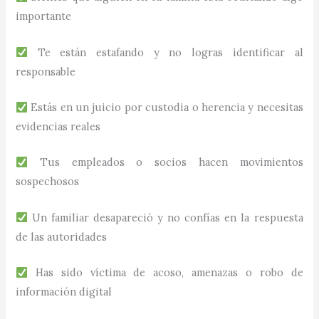
importante
Te están estafando y no logras identificar al
responsable
Estás en un juicio por custodia o herencia y necesitas
evidencias reales
Tus empleados o socios hacen movimientos
sospechosos
Un familiar desapareció y no confías en la respuesta
de las autoridades
Has sido víctima de acoso, amenazas o robo de
información digital