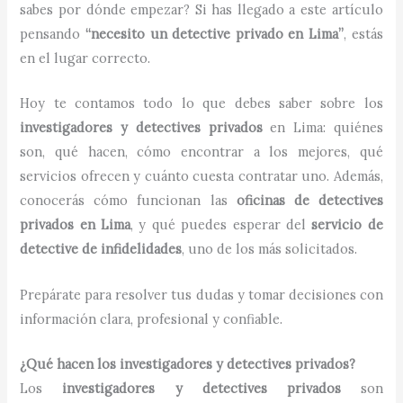
sabes por dónde empezar? Si has llegado a este artículo
pensando
“necesito un detective privado en Lima”
, estás
en el lugar correcto.
Hoy te contamos todo lo que debes saber sobre los
investigadores y detectives privados
en Lima: quiénes
son, qué hacen, cómo encontrar a los mejores, qué
servicios ofrecen y cuánto cuesta contratar uno. Además,
conocerás cómo funcionan las
oficinas de detectives
privados en Lima
, y qué puedes esperar del
servicio de
detective de infidelidades
, uno de los más solicitados.
Prepárate para resolver tus dudas y tomar decisiones con
información clara, profesional y confiable.
¿Qué hacen los investigadores y detectives privados?
Los
investigadores y detectives privados
son