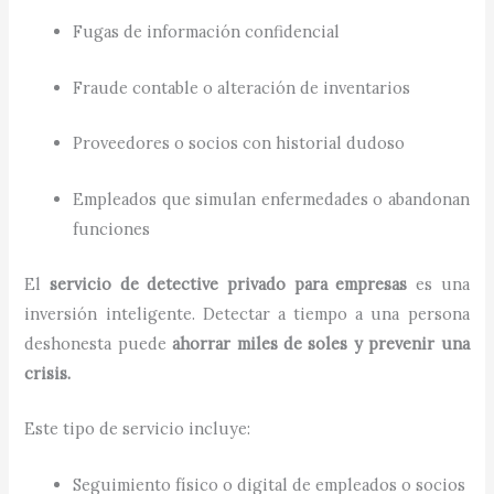
Fugas de información confidencial
Fraude contable o alteración de inventarios
Proveedores o socios con historial dudoso
Empleados que simulan enfermedades o abandonan
funciones
El
servicio de detective privado para empresas
es una
inversión inteligente. Detectar a tiempo a una persona
deshonesta puede
ahorrar miles de soles y prevenir una
crisis.
Este tipo de servicio incluye:
Seguimiento físico o digital de empleados o socios