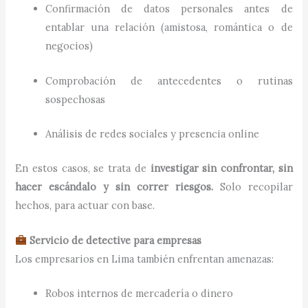
Confirmación de datos personales antes de
entablar una relación (amistosa, romántica o de
negocios)
Comprobación de antecedentes o rutinas
sospechosas
Análisis de redes sociales y presencia online
En estos casos, se trata de
investigar sin confrontar, sin
hacer escándalo y sin correr riesgos.
Solo recopilar
hechos, para actuar con base.
Servicio de detective para empresas
Los empresarios en Lima también enfrentan amenazas:
Robos internos de mercadería o dinero