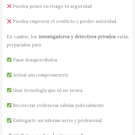
Puedes poner en riesgo tu seguridad
Puedes empeorar el conflicto y perder autoridad
En cambio, los
investigadores y detectives privados
están
preparados para:
Pasar desapercibidos
Actuar sin comprometerte
Usar tecnología que tú no tienes
Recolectar evidencias válidas judicialmente
Entregarte un informe serio y profesional