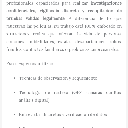
profesionales capacitados para realizar
investigaciones
confidenciales, vigilancia discreta y recopilación de
pruebas válidas legalmente
. A diferencia de lo que
muestran las películas, su trabajo está 100 % enfocado en
situaciones reales que afectan la vida de personas
comunes: infidelidades, estafas, desapariciones, robos,
fraudes, conflictos familiares o problemas empresariales.
Estos expertos utilizan:
Técnicas de observación y seguimiento
Tecnología de rastreo (GPS, cámaras ocultas,
análisis digital)
Entrevistas discretas y verificación de datos