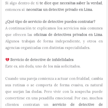
Si algo dentro de ti
te dice que necesitas saber la verdad
,
entonces sí:
necesitas un detective privado en Lima.
¿Qué tipo de servicio de detective puedes contratar?
A continuación te explicamos los servicios más comunes
que ofrecen las
oficinas de detectives privados en Lima
.
Algunos trabajan de forma independiente, y otros en
agencias organizadas con distintas especialidades.
Servicio de detective de infidelidades
Este es, sin duda, uno de los más solicitados.
Cuando una pareja comienza a actuar con frialdad, cambia
sus rutinas o se comporta de forma evasiva, es natural
que surjan las dudas. Pero vivir con la sospecha puede
convertirse en una pesadilla emocional. Por eso, muchos
clientes contratan un
servicio de detective de