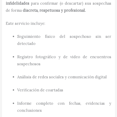
infidelidades
para confirmar (o descartar) sus sospechas
de forma
discreta, respetuosa y profesional.
Este servicio incluye:
Seguimiento físico del sospechoso sin ser
detectado
Registro fotográfico y de video de encuentros
sospechosos
Análisis de redes sociales y comunicación digital
Verificación de coartadas
Informe completo con fechas, evidencias y
conclusiones