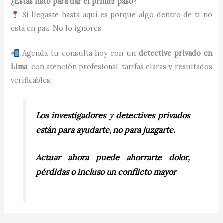
¿Estás listo para dar el primer paso?
Si llegaste hasta aquí es porque algo dentro de ti no
está en paz. No lo ignores.
Agenda tu consulta hoy con un
detective privado en
Lima
, con atención profesional, tarifas claras y resultados
verificables.
Los investigadores y detectives privados
están para ayudarte, no para juzgarte.
Actuar ahora puede ahorrarte dolor,
pérdidas o incluso un conflicto mayor