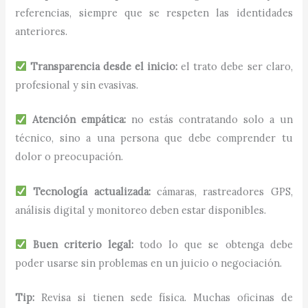
referencias, siempre que se respeten las identidades
anteriores.
Transparencia desde el inicio:
el trato debe ser claro,
profesional y sin evasivas.
Atención empática:
no estás contratando solo a un
técnico, sino a una persona que debe comprender tu
dolor o preocupación.
Tecnología actualizada:
cámaras, rastreadores GPS,
análisis digital y monitoreo deben estar disponibles.
Buen criterio legal:
todo lo que se obtenga debe
poder usarse sin problemas en un juicio o negociación.
Tip:
Revisa si tienen sede física. Muchas oficinas de