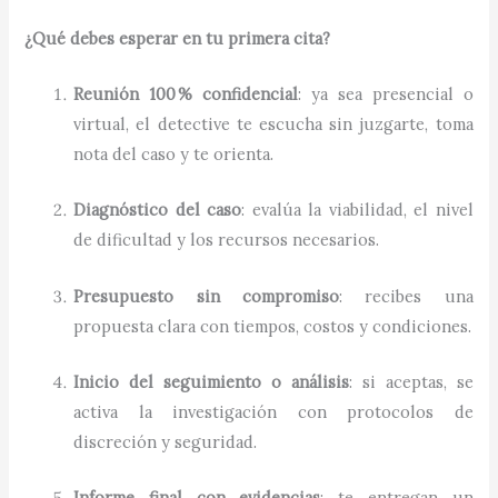
¿Qué debes esperar en tu primera cita?
Reunión 100 % confidencial
: ya sea presencial o
virtual, el detective te escucha sin juzgarte, toma
nota del caso y te orienta.
Diagnóstico del caso
: evalúa la viabilidad, el nivel
de dificultad y los recursos necesarios.
Presupuesto sin compromiso
: recibes una
propuesta clara con tiempos, costos y condiciones.
Inicio del seguimiento o análisis
: si aceptas, se
activa la investigación con protocolos de
discreción y seguridad.
Informe final con evidencias
: te entregan un