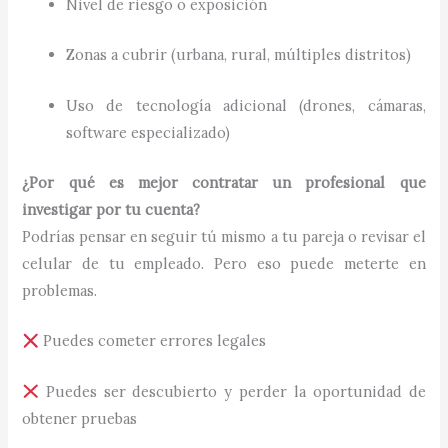
Nivel de riesgo o exposición
Zonas a cubrir (urbana, rural, múltiples distritos)
Uso de tecnología adicional (drones, cámaras,
software especializado)
¿Por qué es mejor contratar un profesional que
investigar por tu cuenta?
Podrías pensar en seguir tú mismo a tu pareja o revisar el
celular de tu empleado. Pero eso puede meterte en
problemas.
Puedes cometer errores legales
Puedes ser descubierto y perder la oportunidad de
obtener pruebas