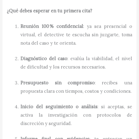
¿Qué debes esperar en tu primera cita?
Reunión 100 % confidencial
: ya sea presencial o
virtual, el detective te escucha sin juzgarte, toma
nota del caso y te orienta.
Diagnóstico del caso
: evalúa la viabilidad, el nivel
de dificultad y los recursos necesarios.
Presupuesto sin compromiso
: recibes una
propuesta clara con tiempos, costos y condiciones.
Inicio del seguimiento o análisis
: si aceptas, se
activa la investigación con protocolos de
discreción y seguridad.
Informe final con evidencias
: te entregan un