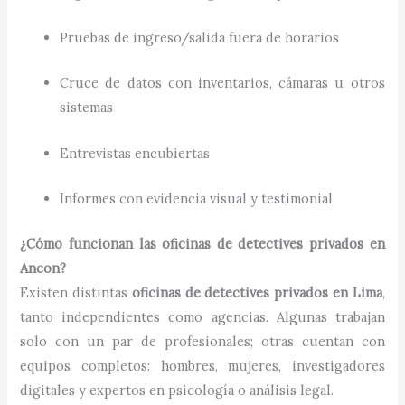
Pruebas de ingreso/salida fuera de horarios
Cruce de datos con inventarios, cámaras u otros
sistemas
Entrevistas encubiertas
Informes con evidencia visual y testimonial
¿Cómo funcionan las oficinas de detectives privados en
Ancon?
Existen distintas
oficinas de detectives privados en Lima
,
tanto independientes como agencias. Algunas trabajan
solo con un par de profesionales; otras cuentan con
equipos completos: hombres, mujeres, investigadores
digitales y expertos en psicología o análisis legal.