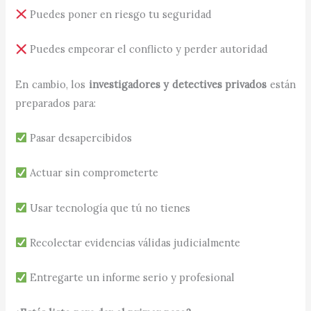
Puedes poner en riesgo tu seguridad
Puedes empeorar el conflicto y perder autoridad
En cambio, los
investigadores y detectives privados
están
preparados para:
Pasar desapercibidos
Actuar sin comprometerte
Usar tecnología que tú no tienes
Recolectar evidencias válidas judicialmente
Entregarte un informe serio y profesional