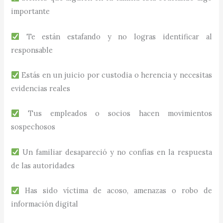
importante
Te están estafando y no logras identificar al
responsable
Estás en un juicio por custodia o herencia y necesitas
evidencias reales
Tus empleados o socios hacen movimientos
sospechosos
Un familiar desapareció y no confías en la respuesta
de las autoridades
Has sido víctima de acoso, amenazas o robo de
información digital