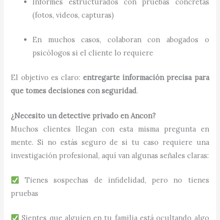
Informes estructurados con pruebas concretas
(fotos, videos, capturas)
En muchos casos, colaboran con abogados o
psicólogos si el cliente lo requiere
El objetivo es claro:
entregarte información precisa para
que tomes decisiones con seguridad
.
¿Necesito un detective privado en Ancon?
Muchos clientes llegan con esta misma pregunta en
mente. Si no estás seguro de si tu caso requiere una
investigación profesional, aquí van algunas señales claras:
Tienes sospechas de infidelidad, pero no tienes
pruebas
Sientes que alguien en tu familia está ocultando algo