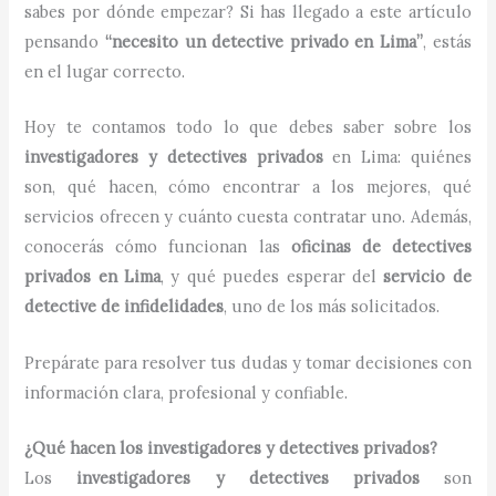
sabes por dónde empezar? Si has llegado a este artículo
pensando
“necesito un detective privado en Lima”
, estás
en el lugar correcto.
Hoy te contamos todo lo que debes saber sobre los
investigadores y detectives privados
en Lima: quiénes
son, qué hacen, cómo encontrar a los mejores, qué
servicios ofrecen y cuánto cuesta contratar uno. Además,
conocerás cómo funcionan las
oficinas de detectives
privados en Lima
, y qué puedes esperar del
servicio de
detective de infidelidades
, uno de los más solicitados.
Prepárate para resolver tus dudas y tomar decisiones con
información clara, profesional y confiable.
¿Qué hacen los investigadores y detectives privados?
Los
investigadores y detectives privados
son