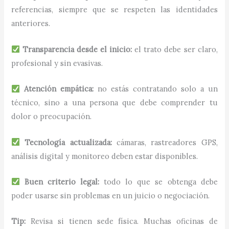
referencias, siempre que se respeten las identidades
anteriores.
Transparencia desde el inicio:
el trato debe ser claro,
profesional y sin evasivas.
Atención empática:
no estás contratando solo a un
técnico, sino a una persona que debe comprender tu
dolor o preocupación.
Tecnología actualizada:
cámaras, rastreadores GPS,
análisis digital y monitoreo deben estar disponibles.
Buen criterio legal:
todo lo que se obtenga debe
poder usarse sin problemas en un juicio o negociación.
Tip:
Revisa si tienen sede física. Muchas oficinas de