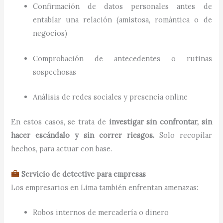
Confirmación de datos personales antes de
entablar una relación (amistosa, romántica o de
negocios)
Comprobación de antecedentes o rutinas
sospechosas
Análisis de redes sociales y presencia online
En estos casos, se trata de
investigar sin confrontar, sin
hacer escándalo y sin correr riesgos.
Solo recopilar
hechos, para actuar con base.
Servicio de detective para empresas
Los empresarios en Lima también enfrentan amenazas:
Robos internos de mercadería o dinero