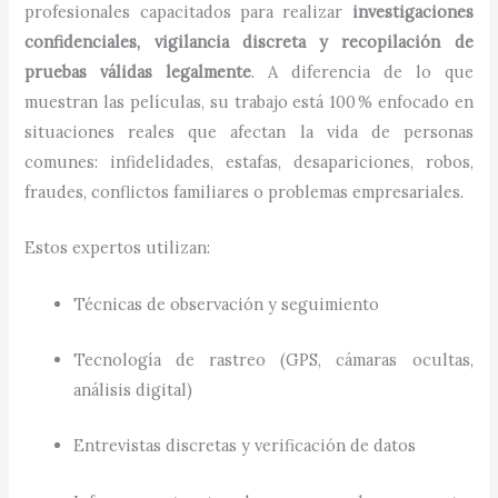
profesionales capacitados para realizar
investigaciones
confidenciales, vigilancia discreta y recopilación de
pruebas válidas legalmente
. A diferencia de lo que
muestran las películas, su trabajo está 100 % enfocado en
situaciones reales que afectan la vida de personas
comunes: infidelidades, estafas, desapariciones, robos,
fraudes, conflictos familiares o problemas empresariales.
Estos expertos utilizan:
Técnicas de observación y seguimiento
Tecnología de rastreo (GPS, cámaras ocultas,
análisis digital)
Entrevistas discretas y verificación de datos