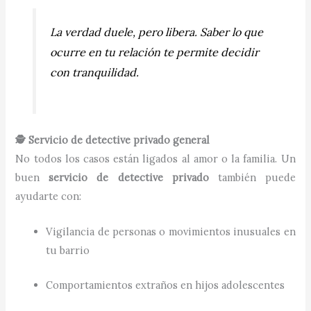
La verdad duele, pero libera. Saber lo que
ocurre en tu relación te permite decidir
con tranquilidad.
🕵️ Servicio de detective privado general
No todos los casos están ligados al amor o la familia. Un
buen
servicio de detective privado
también puede
ayudarte con:
Vigilancia de personas o movimientos inusuales en
tu barrio
Comportamientos extraños en hijos adolescentes