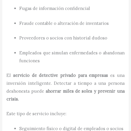
Fugas de información confidencial
Fraude contable o alteración de inventarios
Proveedores o socios con historial dudoso
Empleados que simulan enfermedades o abandonan
funciones
El
servicio de detective privado para empresas
es una
inversión inteligente. Detectar a tiempo a una persona
deshonesta puede
ahorrar miles de soles y prevenir una
crisis.
Este tipo de servicio incluye:
Seguimiento físico o digital de empleados o socios