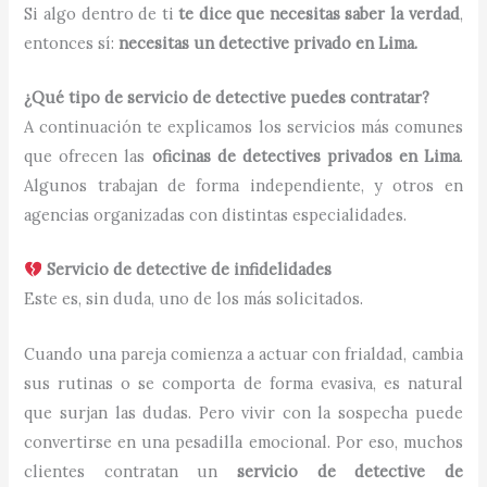
Si algo dentro de ti
te dice que necesitas saber la verdad
,
entonces sí:
necesitas un detective privado en Lima.
¿Qué tipo de servicio de detective puedes contratar?
A continuación te explicamos los servicios más comunes
que ofrecen las
oficinas de detectives privados en Lima
.
Algunos trabajan de forma independiente, y otros en
agencias organizadas con distintas especialidades.
Servicio de detective de infidelidades
Este es, sin duda, uno de los más solicitados.
Cuando una pareja comienza a actuar con frialdad, cambia
sus rutinas o se comporta de forma evasiva, es natural
que surjan las dudas. Pero vivir con la sospecha puede
convertirse en una pesadilla emocional. Por eso, muchos
clientes contratan un
servicio de detective de