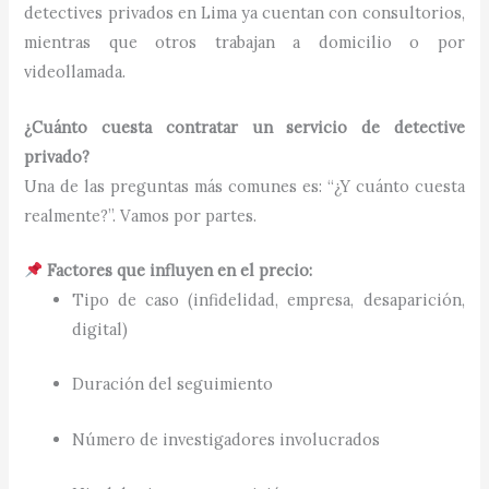
detectives privados en Lima ya cuentan con consultorios,
mientras que otros trabajan a domicilio o por
videollamada.
¿Cuánto cuesta contratar un servicio de detective
privado?
Una de las preguntas más comunes es: “¿Y cuánto cuesta
realmente?”. Vamos por partes.
Factores que influyen en el precio:
Tipo de caso (infidelidad, empresa, desaparición,
digital)
Duración del seguimiento
Número de investigadores involucrados