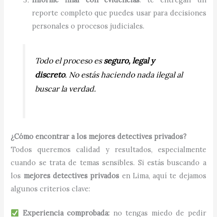
reporte completo que puedes usar para decisiones
personales o procesos judiciales.
Todo el proceso es
seguro, legal y
discreto
. No estás haciendo nada ilegal al
buscar la verdad.
¿Cómo encontrar a los mejores detectives privados?
Todos queremos calidad y resultados, especialmente
cuando se trata de temas sensibles. Si estás buscando a
los
mejores detectives privados
en Lima, aquí te dejamos
algunos criterios clave:
Experiencia comprobada:
no tengas miedo de pedir