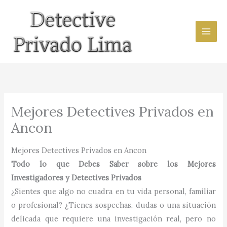
Ir
al
contenido
Mejores Detectives Privados en
Ancon
Mejores Detectives Privados en Ancon
Todo lo que Debes Saber sobre los Mejores
Investigadores y Detectives Privados
¿Sientes que algo no cuadra en tu vida personal, familiar
o profesional? ¿Tienes sospechas, dudas o una situación
delicada que requiere una investigación real, pero no