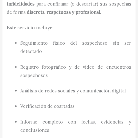
infidelidades
para confirmar (o descartar) sus sospechas
de forma
discreta, respetuosa y profesional.
Este servicio incluye:
Seguimiento físico del sospechoso sin ser
detectado
Registro fotográfico y de video de encuentros
sospechosos
Análisis de redes sociales y comunicación digital
Verificación de coartadas
Informe completo con fechas, evidencias y
conclusiones