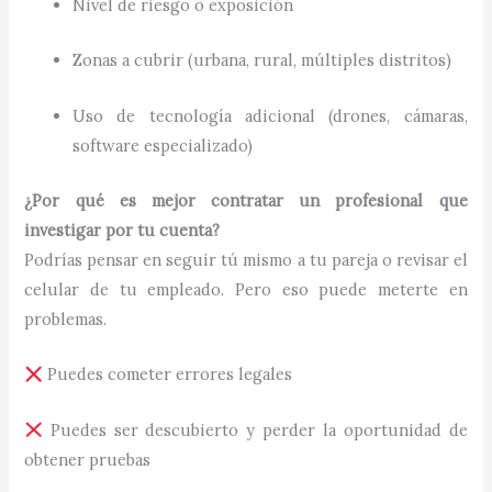
Nivel de riesgo o exposición
Zonas a cubrir (urbana, rural, múltiples distritos)
Uso de tecnología adicional (drones, cámaras,
software especializado)
¿Por qué es mejor contratar un profesional que
investigar por tu cuenta?
Podrías pensar en seguir tú mismo a tu pareja o revisar el
celular de tu empleado. Pero eso puede meterte en
problemas.
Puedes cometer errores legales
Puedes ser descubierto y perder la oportunidad de
obtener pruebas