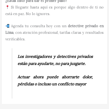
¿Estás listo para dar el primer paso?
Si llegaste hasta aquí es porque algo dentro de ti no
está en paz. No lo ignores.
Agenda tu consulta hoy con un
detective privado en
Lima
, con atención profesional, tarifas claras y resultados
verificables.
Los investigadores y detectives privados
están para ayudarte, no para juzgarte.
Actuar ahora puede ahorrarte dolor,
pérdidas o incluso un conflicto mayor