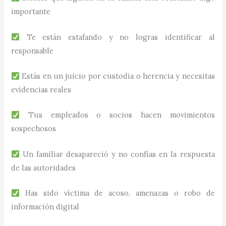
importante
Te están estafando y no logras identificar al
responsable
Estás en un juicio por custodia o herencia y necesitas
evidencias reales
Tus empleados o socios hacen movimientos
sospechosos
Un familiar desapareció y no confías en la respuesta
de las autoridades
Has sido víctima de acoso, amenazas o robo de
información digital