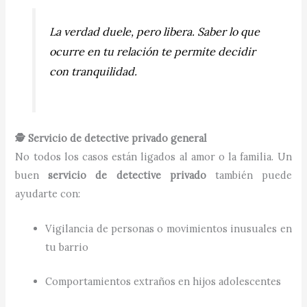
La verdad duele, pero libera. Saber lo que
ocurre en tu relación te permite decidir
con tranquilidad.
🕵️ Servicio de detective privado general
No todos los casos están ligados al amor o la familia. Un
buen
servicio de detective privado
también puede
ayudarte con:
Vigilancia de personas o movimientos inusuales en
tu barrio
Comportamientos extraños en hijos adolescentes