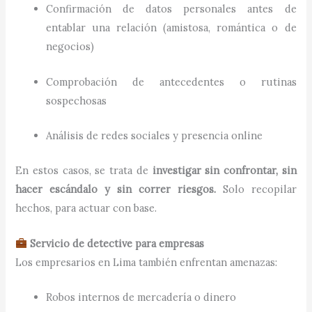
Confirmación de datos personales antes de
entablar una relación (amistosa, romántica o de
negocios)
Comprobación de antecedentes o rutinas
sospechosas
Análisis de redes sociales y presencia online
En estos casos, se trata de
investigar sin confrontar, sin
hacer escándalo y sin correr riesgos.
Solo recopilar
hechos, para actuar con base.
Servicio de detective para empresas
Los empresarios en Lima también enfrentan amenazas:
Robos internos de mercadería o dinero