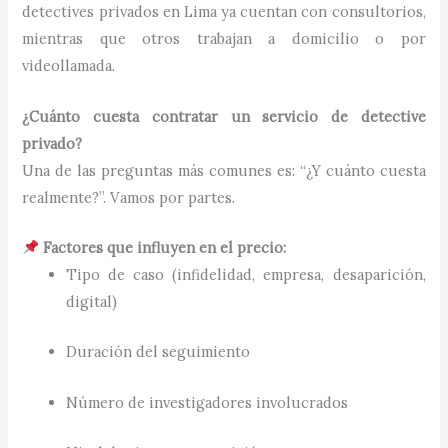
detectives privados en Lima ya cuentan con consultorios,
mientras que otros trabajan a domicilio o por
videollamada.
¿Cuánto cuesta contratar un servicio de detective
privado?
Una de las preguntas más comunes es: “¿Y cuánto cuesta
realmente?”. Vamos por partes.
Factores que influyen en el precio:
Tipo de caso (infidelidad, empresa, desaparición,
digital)
Duración del seguimiento
Número de investigadores involucrados