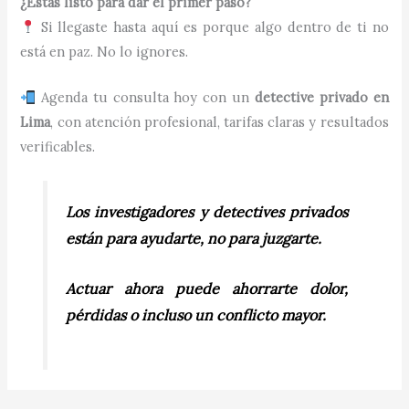
¿Estás listo para dar el primer paso?
Si llegaste hasta aquí es porque algo dentro de ti no
está en paz. No lo ignores.
Agenda tu consulta hoy con un
detective privado en
Lima
, con atención profesional, tarifas claras y resultados
verificables.
Los investigadores y detectives privados
están para ayudarte, no para juzgarte.
Actuar ahora puede ahorrarte dolor,
pérdidas o incluso un conflicto mayor.