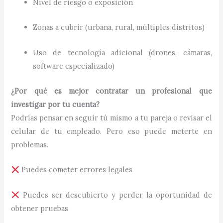
Nivel de riesgo o exposición
Zonas a cubrir (urbana, rural, múltiples distritos)
Uso de tecnología adicional (drones, cámaras,
software especializado)
¿Por qué es mejor contratar un profesional que
investigar por tu cuenta?
Podrías pensar en seguir tú mismo a tu pareja o revisar el
celular de tu empleado. Pero eso puede meterte en
problemas.
Puedes cometer errores legales
Puedes ser descubierto y perder la oportunidad de
obtener pruebas