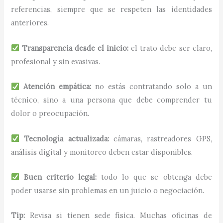
referencias, siempre que se respeten las identidades
anteriores.
Transparencia desde el inicio:
el trato debe ser claro,
profesional y sin evasivas.
Atención empática:
no estás contratando solo a un
técnico, sino a una persona que debe comprender tu
dolor o preocupación.
Tecnología actualizada:
cámaras, rastreadores GPS,
análisis digital y monitoreo deben estar disponibles.
Buen criterio legal:
todo lo que se obtenga debe
poder usarse sin problemas en un juicio o negociación.
Tip:
Revisa si tienen sede física. Muchas oficinas de