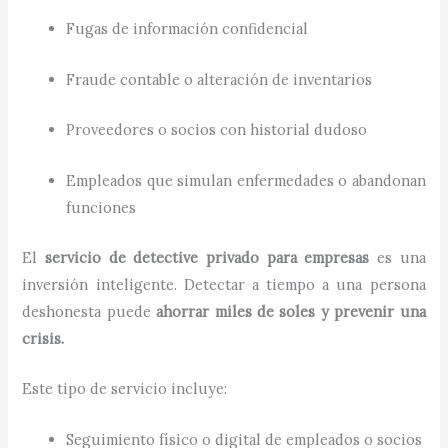
Fugas de información confidencial
Fraude contable o alteración de inventarios
Proveedores o socios con historial dudoso
Empleados que simulan enfermedades o abandonan
funciones
El
servicio de detective privado para empresas
es una
inversión inteligente. Detectar a tiempo a una persona
deshonesta puede
ahorrar miles de soles y prevenir una
crisis.
Este tipo de servicio incluye:
Seguimiento físico o digital de empleados o socios