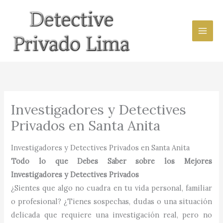
Ir
al
contenido
Investigadores y Detectives
Privados en Santa Anita
Investigadores y Detectives Privados en Santa Anita
Todo lo que Debes Saber sobre los Mejores
Investigadores y Detectives Privados
¿Sientes que algo no cuadra en tu vida personal, familiar
o profesional? ¿Tienes sospechas, dudas o una situación
delicada que requiere una investigación real, pero no