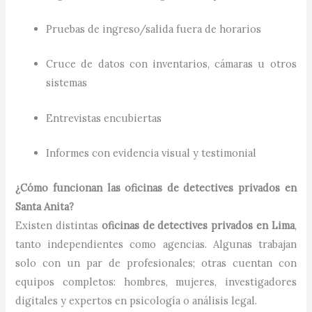
Pruebas de ingreso/salida fuera de horarios
Cruce de datos con inventarios, cámaras u otros
sistemas
Entrevistas encubiertas
Informes con evidencia visual y testimonial
¿Cómo funcionan las oficinas de detectives privados en
Santa Anita?
Existen distintas
oficinas de detectives privados en Lima
,
tanto independientes como agencias. Algunas trabajan
solo con un par de profesionales; otras cuentan con
equipos completos: hombres, mujeres, investigadores
digitales y expertos en psicología o análisis legal.