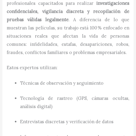
profesionales capacitados para realizar
investigaciones
confidenciales, vigilancia discreta y recopilación de
pruebas válidas legalmente
. A diferencia de lo que
muestran las películas, su trabajo está 100 % enfocado en
situaciones reales que afectan la vida de personas
comunes: infidelidades, estafas, desapariciones, robos,
fraudes, conflictos familiares o problemas empresariales.
Estos expertos utilizan:
Técnicas de observación y seguimiento
Tecnología de rastreo (GPS, cámaras ocultas,
análisis digital)
Entrevistas discretas y verificación de datos