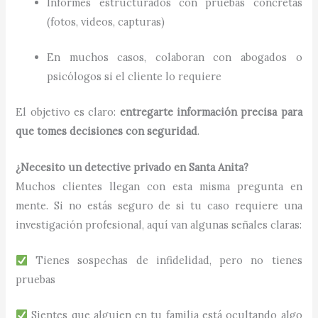
Informes estructurados con pruebas concretas
(fotos, videos, capturas)
En muchos casos, colaboran con abogados o
psicólogos si el cliente lo requiere
El objetivo es claro:
entregarte información precisa para
que tomes decisiones con seguridad
.
¿Necesito un detective privado en Santa Anita?
Muchos clientes llegan con esta misma pregunta en
mente. Si no estás seguro de si tu caso requiere una
investigación profesional, aquí van algunas señales claras:
Tienes sospechas de infidelidad, pero no tienes
pruebas
Sientes que alguien en tu familia está ocultando algo