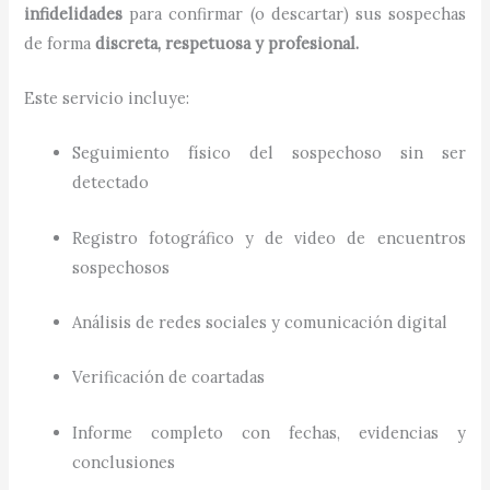
infidelidades
para confirmar (o descartar) sus sospechas
de forma
discreta, respetuosa y profesional.
Este servicio incluye:
Seguimiento físico del sospechoso sin ser
detectado
Registro fotográfico y de video de encuentros
sospechosos
Análisis de redes sociales y comunicación digital
Verificación de coartadas
Informe completo con fechas, evidencias y
conclusiones