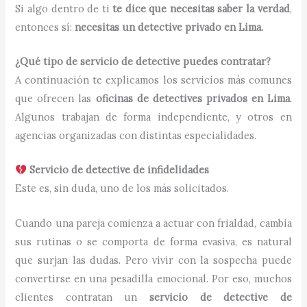
Si algo dentro de ti
te dice que necesitas saber la verdad
,
entonces sí:
necesitas un detective privado en Lima.
¿Qué tipo de servicio de detective puedes contratar?
A continuación te explicamos los servicios más comunes
que ofrecen las
oficinas de detectives privados en Lima
.
Algunos trabajan de forma independiente, y otros en
agencias organizadas con distintas especialidades.
Servicio de detective de infidelidades
Este es, sin duda, uno de los más solicitados.
Cuando una pareja comienza a actuar con frialdad, cambia
sus rutinas o se comporta de forma evasiva, es natural
que surjan las dudas. Pero vivir con la sospecha puede
convertirse en una pesadilla emocional. Por eso, muchos
clientes contratan un
servicio de detective de