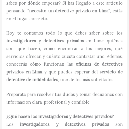
sabes por dónde empezar? Si has llegado a este artículo
pensando
“necesito un detective privado en Lima”
, estás
en el lugar correcto.
Hoy te contamos todo lo que debes saber sobre los
investigadores y detectives privados
en Lima: quiénes
son, qué hacen, cómo encontrar a los mejores, qué
servicios ofrecen y cuánto cuesta contratar uno. Además,
conocerás cómo funcionan las
oficinas de detectives
privados en Lima
, y qué puedes esperar del
servicio de
detective de infidelidades
, uno de los más solicitados.
Prepárate para resolver tus dudas y tomar decisiones con
información clara, profesional y confiable.
¿Qué hacen los investigadores y detectives privados?
Los
investigadores y detectives privados
son