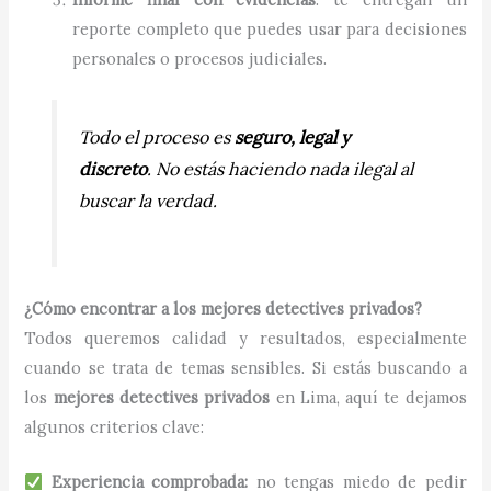
reporte completo que puedes usar para decisiones
personales o procesos judiciales.
Todo el proceso es
seguro, legal y
discreto
. No estás haciendo nada ilegal al
buscar la verdad.
¿Cómo encontrar a los mejores detectives privados?
Todos queremos calidad y resultados, especialmente
cuando se trata de temas sensibles. Si estás buscando a
los
mejores detectives privados
en Lima, aquí te dejamos
algunos criterios clave:
Experiencia comprobada:
no tengas miedo de pedir