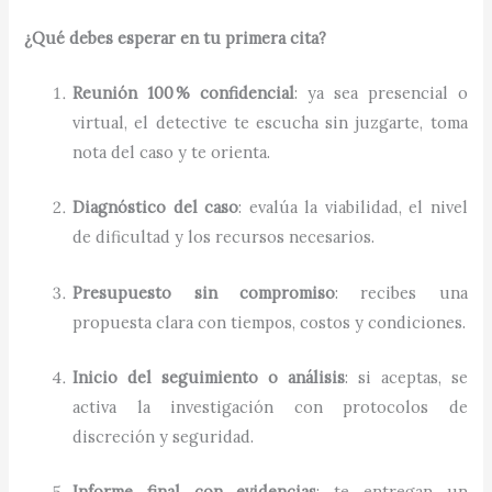
¿Qué debes esperar en tu primera cita?
Reunión 100 % confidencial
: ya sea presencial o
virtual, el detective te escucha sin juzgarte, toma
nota del caso y te orienta.
Diagnóstico del caso
: evalúa la viabilidad, el nivel
de dificultad y los recursos necesarios.
Presupuesto sin compromiso
: recibes una
propuesta clara con tiempos, costos y condiciones.
Inicio del seguimiento o análisis
: si aceptas, se
activa la investigación con protocolos de
discreción y seguridad.
Informe final con evidencias
: te entregan un