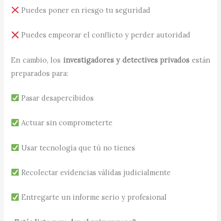
Puedes poner en riesgo tu seguridad
Puedes empeorar el conflicto y perder autoridad
En cambio, los
investigadores y detectives privados
están
preparados para:
Pasar desapercibidos
Actuar sin comprometerte
Usar tecnología que tú no tienes
Recolectar evidencias válidas judicialmente
Entregarte un informe serio y profesional