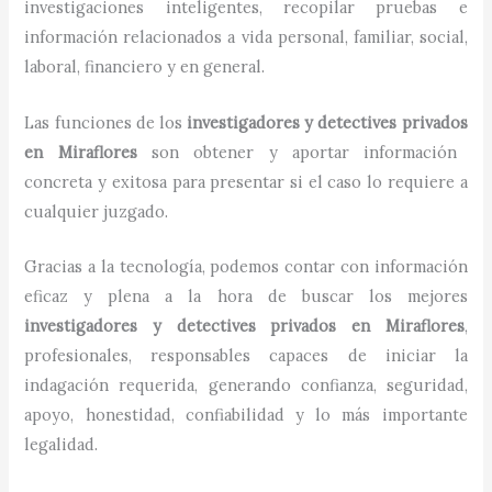
investigaciones inteligentes, recopilar pruebas e
información relacionados a vida personal, familiar, social,
laboral, financiero y en general.
Las funciones de los
investigadores y detectives privados
en
Miraflores
son obtener y aportar información
concreta y exitosa para presentar si el caso lo requiere a
cualquier juzgado.
Gracias a la tecnología, podemos contar con información
eficaz y plena a la hora de buscar los mejores
investigadores y detectives privados
en
Miraflores
,
profesionales, responsables capaces de iniciar la
indagación requerida, generando confianza, seguridad,
apoyo, honestidad, confiabilidad y lo más importante
legalidad.