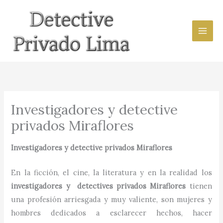
Ir
al
contenido
Investigadores y detective
privados Miraflores
Investigadores y detective privados
Miraflores
En la ficción, el cine, la literatura y en la realidad los
investigadores y detectives privados
Miraflores
tienen
una profesión arriesgada y muy valiente, son mujeres y
hombres dedicados a esclarecer hechos, hacer