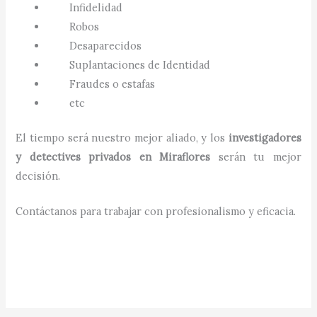
Infidelidad
Robos
Desaparecidos
Suplantaciones de Identidad
Fraudes o estafas
etc
El tiempo será nuestro mejor aliado, y los
investigadores
y detectives privados en
Miraflores
serán tu mejor
decisión.
Contáctanos para trabajar con profesionalismo y eficacia.