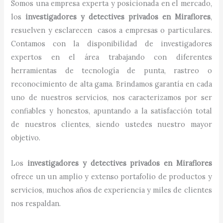
Somos una empresa experta y posicionada en el mercado,
los
investigadores y detectives privados
en
Miraflores
,
resuelven y esclarecen casos a empresas o particulares.
Contamos con la disponibilidad de investigadores
expertos en el área trabajando con diferentes
herramientas de tecnología de punta, rastreo o
reconocimiento de alta gama. Brindamos garantía en cada
uno de nuestros servicios, nos caracterizamos por ser
confiables y honestos, apuntando a la satisfacción total
de nuestros clientes, siendo ustedes nuestro mayor
objetivo.
Los
investigadores y detectives privados
en
Miraflores
ofrece un un amplio y extenso portafolio de productos y
servicios, muchos años de experiencia y miles de clientes
nos respaldan.