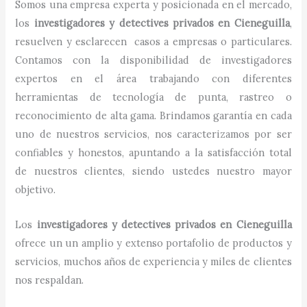
Somos una empresa experta y posicionada en el mercado,
los
investigadores y detectives privados
en
Cieneguilla
,
resuelven y esclarecen casos a empresas o particulares.
Contamos con la disponibilidad de investigadores
expertos en el área trabajando con diferentes
herramientas de tecnología de punta, rastreo o
reconocimiento de alta gama. Brindamos garantía en cada
uno de nuestros servicios, nos caracterizamos por ser
confiables y honestos, apuntando a la satisfacción total
de nuestros clientes, siendo ustedes nuestro mayor
objetivo.
Los
investigadores y detectives privados
en
Cieneguilla
ofrece un un amplio y extenso portafolio de productos y
servicios, muchos años de experiencia y miles de clientes
nos respaldan.