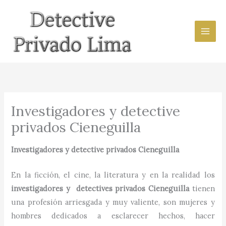
Ir
al
contenido
Investigadores y detective
privados Cieneguilla
Investigadores y detective privados
Cieneguilla
En la ficción, el cine, la literatura y en la realidad los
investigadores y detectives privados
Cieneguilla
tienen
una profesión arriesgada y muy valiente, son mujeres y
hombres dedicados a esclarecer hechos, hacer