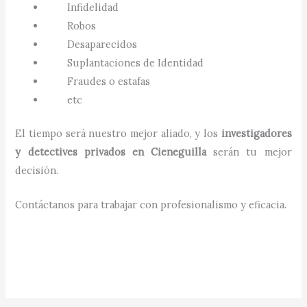
Infidelidad
Robos
Desaparecidos
Suplantaciones de Identidad
Fraudes o estafas
etc
El tiempo será nuestro mejor aliado, y los
investigadores
y detectives privados en
Cieneguilla
serán tu mejor
decisión.
Contáctanos para trabajar con profesionalismo y eficacia.