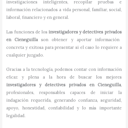
investigaciones inteligentes, recopilar pruebas e
información relacionados a vida personal, familiar, social,
laboral, financiero y en general.
Las funciones de los
investigadores y detectives privados
en
Cieneguilla
son obtener y aportar información
concreta y exitosa para presentar si el caso lo requiere a
cualquier juzgado.
Gracias a la tecnología, podemos contar con información
eficaz y plena a la hora de buscar los mejores
investigadores y detectives privados
en
Cieneguilla
,
profesionales, responsables capaces de iniciar la
indagación requerida, generando confianza, seguridad,
apoyo, honestidad, confiabilidad y lo más importante
legalidad.