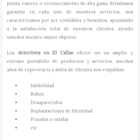
punta, rastreo o reconocimiento de alta gama. Brindamos
garantía en cada uno de nuestros servicios, nos
caracterizamos por ser confiables y honestos, apuntando
a la satisfacción total de nuestros clientes, siendo
ustedes nuestro mayor objetivo.
Los
detectives
en
El Callao
ofrece un un amplio y
extenso portafolio de productos y servicios, muchos
años de experiencia y miles de clientes nos respaldan.
Infidelidad
Robos
Desaparecidos
Suplantaciones de Identidad
Fraudes o estafas
etc