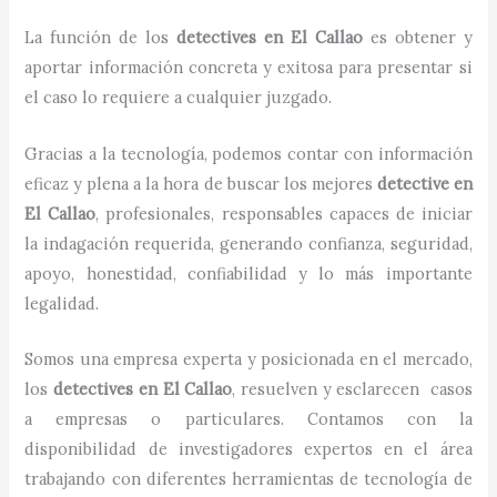
La función de los
detectives
en
El Callao
es obtener y
aportar información concreta y exitosa para presentar si
el caso lo requiere a cualquier juzgado.
Gracias a la tecnología, podemos contar con información
eficaz y plena a la hora de buscar los mejores
detective
en
El Callao
, profesionales, responsables capaces de iniciar
la indagación requerida, generando confianza, seguridad,
apoyo, honestidad, confiabilidad y lo más importante
legalidad.
Somos una empresa experta y posicionada en el mercado,
los
detectives
en
El Callao
, resuelven y esclarecen casos
a empresas o particulares. Contamos con la
disponibilidad de investigadores expertos en el área
trabajando con diferentes herramientas de tecnología de