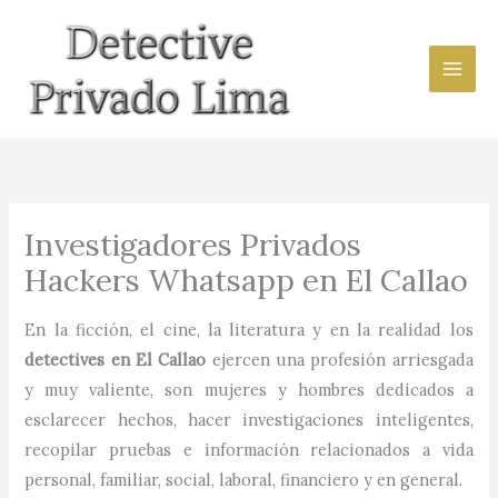
Ir
al
contenido
Investigadores Privados
Hackers Whatsapp en El Callao
En la ficción, el cine, la literatura y en la realidad los
detectives en
El Callao
ejercen una profesión arriesgada
y muy valiente, son mujeres y hombres dedicados a
esclarecer hechos, hacer investigaciones inteligentes,
recopilar pruebas e información relacionados a vida
personal, familiar, social, laboral, financiero y en general.