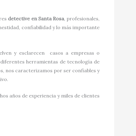
ores
detective
en
Santa Rosa
, profesionales,
estidad, confiabilidad y lo más importante
uelven y esclarecen casos a empresas o
 diferentes herramientas de tecnología de
s, nos caracterizamos por ser confiables y
tivo.
hos años de experiencia y miles de clientes