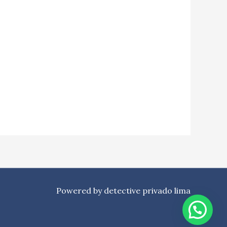
Powered by detective privado lima