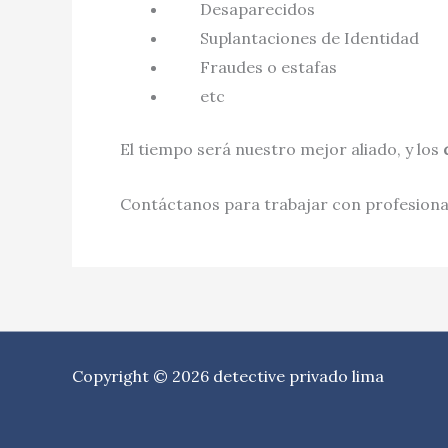
Desaparecidos
Suplantaciones de Identidad
Fraudes o estafas
etc
El tiempo será nuestro mejor aliado, y los
Contáctanos para trabajar con profesional
Copyright © 2026 detective privado lima