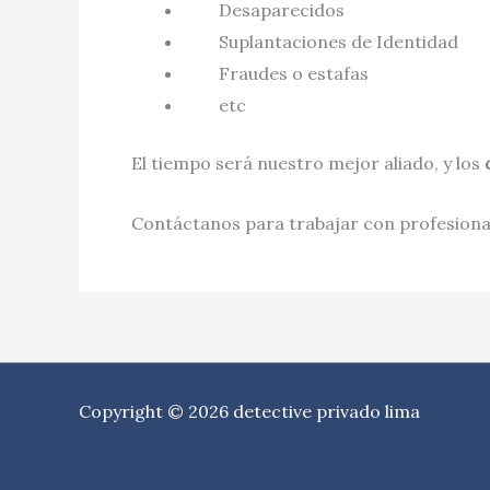
Desaparecidos
Suplantaciones de Identidad
Fraudes o estafas
etc
El tiempo será nuestro mejor aliado, y los
Contáctanos para trabajar con profesional
Copyright © 2026 detective privado lima