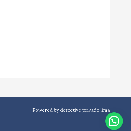
Powered by detective privado lima