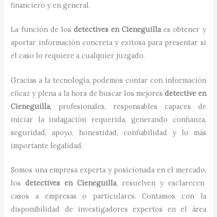
financiero y en general.
La función de los
detectives
en
Cieneguilla
es obtener y
aportar información concreta y exitosa para presentar si
el caso lo requiere a cualquier juzgado.
Gracias a la tecnología, podemos contar con información
eficaz y plena a la hora de buscar los mejores
detective
en
Cieneguilla
, profesionales, responsables capaces de
iniciar la indagación requerida, generando confianza,
seguridad, apoyo, honestidad, confiabilidad y lo más
importante legalidad.
Somos una empresa experta y posicionada en el mercado,
los
detectives
en
Cieneguilla
, resuelven y esclarecen
casos a empresas o particulares. Contamos con la
disponibilidad de investigadores expertos en el área