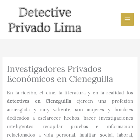
Ir
al
contenido
Investigadores Privados
Económicos en Cieneguilla
En la ficción, el cine, la literatura y en la realidad los
detectives en
Cieneguilla
ejercen una profesión
arriesgada y muy valiente, son mujeres y hombres
dedicados a esclarecer hechos, hacer investigaciones
inteligentes, recopilar pruebas e información
relacionados a vida personal, familiar, social, laboral,