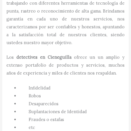
trabajando con diferentes herramientas de tecnología de
punta, rastreo o reconocimiento de alta gama. Brindamos
garantía en cada uno de nuestros servicios, nos
caracterizamos por ser confiables y honestos, apuntando
a la satisfacción total de nuestros clientes, siendo
ustedes nuestro mayor objetivo.
Los
detectives
en
Cieneguilla
ofrece un un amplio y
extenso portafolio de productos y servicios, muchos
años de experiencia y miles de clientes nos respaldan.
Infidelidad
Robos
Desaparecidos
Suplantaciones de Identidad
Fraudes o estafas
etc