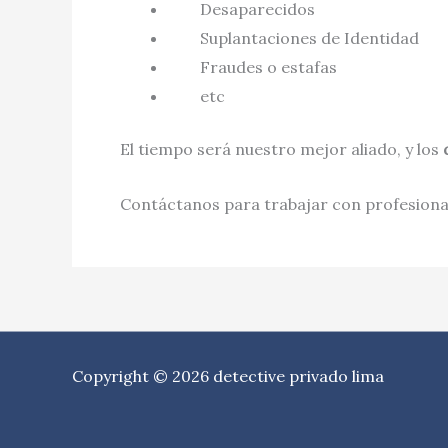
Desaparecidos
Suplantaciones de Identidad
Fraudes o estafas
etc
El tiempo será nuestro mejor aliado, y los
Contáctanos para trabajar con profesional
Copyright © 2026 detective privado lima