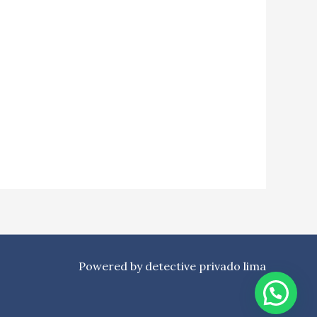
Powered by detective privado lima