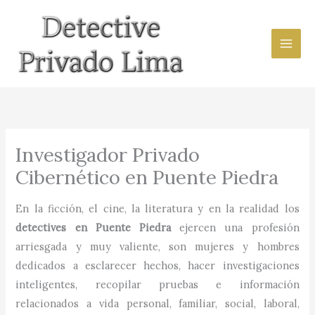
Ir
al
contenido
Investigador Privado
Cibernético en Puente Piedra
En la ficción, el cine, la literatura y en la realidad los
detectives en
Puente Piedra
ejercen una profesión
arriesgada y muy valiente, son mujeres y hombres
dedicados a esclarecer hechos, hacer investigaciones
inteligentes, recopilar pruebas e información
relacionados a vida personal, familiar, social, laboral,