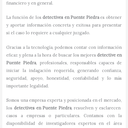
financiero y en general.
La función de los
detectives
en
Puente Piedra
es obtener
y aportar información concreta y exitosa para presentar
si el caso lo requiere a cualquier juzgado.
Gracias a la tecnología, podemos contar con información
eficaz y plena a la hora de buscar los mejores
detective
en
Puente Piedra
, profesionales, responsables capaces de
iniciar la indagación requerida, generando confianza,
seguridad, apoyo, honestidad, confiabilidad y lo más
importante legalidad.
Somos una empresa experta y posicionada en el mercado,
los
detectives
en
Puente Piedra
, resuelven y esclarecen
casos a empresas o particulares. Contamos con la
disponibilidad de investigadores expertos en el área