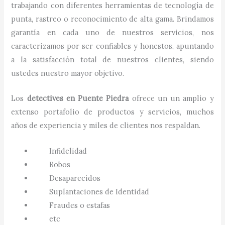
trabajando con diferentes herramientas de tecnología de
punta, rastreo o reconocimiento de alta gama. Brindamos
garantía en cada uno de nuestros servicios, nos
caracterizamos por ser confiables y honestos, apuntando
a la satisfacción total de nuestros clientes, siendo
ustedes nuestro mayor objetivo.
Los
detectives
en
Puente Piedra
ofrece un un amplio y
extenso portafolio de productos y servicios, muchos
años de experiencia y miles de clientes nos respaldan.
Infidelidad
Robos
Desaparecidos
Suplantaciones de Identidad
Fraudes o estafas
etc