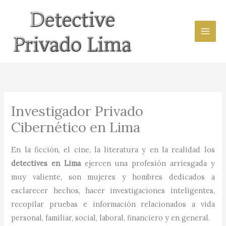
Ir
al
contenido
Investigador Privado
Cibernético en Lima
En la ficción, el cine, la literatura y en la realidad los
detectives en
Lima
ejercen una profesión arriesgada y
muy valiente, son mujeres y hombres dedicados a
esclarecer hechos, hacer investigaciones inteligentes,
recopilar pruebas e información relacionados a vida
personal, familiar, social, laboral, financiero y en general.