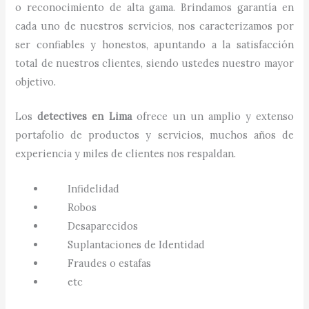
o reconocimiento de alta gama. Brindamos garantía en
cada uno de nuestros servicios, nos caracterizamos por
ser confiables y honestos, apuntando a la satisfacción
total de nuestros clientes, siendo ustedes nuestro mayor
objetivo.
Los
detectives
en
Lima
ofrece un un amplio y extenso
portafolio de productos y servicios, muchos años de
experiencia y miles de clientes nos respaldan.
Infidelidad
Robos
Desaparecidos
Suplantaciones de Identidad
Fraudes o estafas
etc