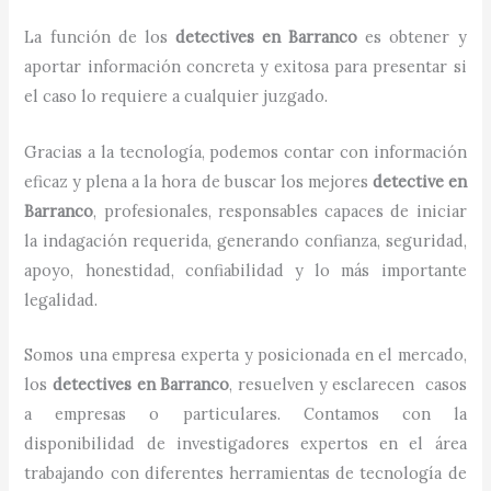
La función de los
detectives
en
Barranco
es obtener y
aportar información concreta y exitosa para presentar si
el caso lo requiere a cualquier juzgado.
Gracias a la tecnología, podemos contar con información
eficaz y plena a la hora de buscar los mejores
detective
en
Barranco
, profesionales, responsables capaces de iniciar
la indagación requerida, generando confianza, seguridad,
apoyo, honestidad, confiabilidad y lo más importante
legalidad.
Somos una empresa experta y posicionada en el mercado,
los
detectives
en
Barranco
, resuelven y esclarecen casos
a empresas o particulares. Contamos con la
disponibilidad de investigadores expertos en el área
trabajando con diferentes herramientas de tecnología de