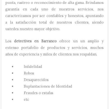
punta, rastreo o reconocimiento de alta gama. Brindamos
garantía en cada uno de nuestros servicios, nos
caracterizamos por ser confiables y honestos, apuntando
a la satisfacción total de nuestros clientes, siendo
ustedes nuestro mayor objetivo.
Los
detectives
en
Barranco
ofrece un un amplio y
extenso portafolio de productos y servicios, muchos
años de experiencia y miles de clientes nos respaldan.
Infidelidad
Robos
Desaparecidos
Suplantaciones de Identidad
Fraudes o estafas
etc