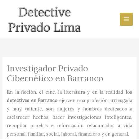
Ir
al
contenido
Investigador Privado
Cibernético en Barranco
En la ficción, el cine, la literatura y en la realidad los
detectives en
Barranco
ejercen una profesión arriesgada
y muy valiente, son mujeres y hombres dedicados a
esclarecer hechos, hacer investigaciones inteligentes,
recopilar pruebas e información relacionados a vida
personal, familiar, social, laboral, financiero y en general.