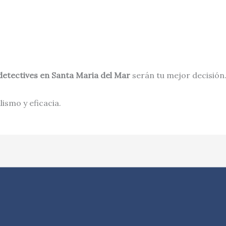
detectives en
Santa Maria del Mar
serán tu mejor decisión
ismo y eficacia.