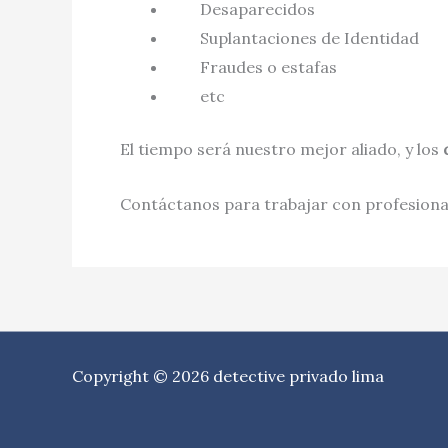
Desaparecidos
Suplantaciones de Identidad
Fraudes o estafas
etc
El tiempo será nuestro mejor aliado, y los
Contáctanos para trabajar con profesional
Copyright © 2026 detective privado lima