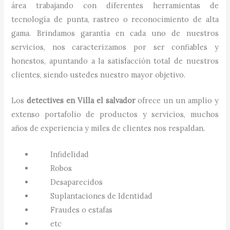
área trabajando con diferentes herramientas de
tecnología de punta, rastreo o reconocimiento de alta
gama. Brindamos garantía en cada uno de nuestros
servicios, nos caracterizamos por ser confiables y
honestos, apuntando a la satisfacción total de nuestros
clientes, siendo ustedes nuestro mayor objetivo.
Los
detectives
en
Villa el salvador
ofrece un un amplio y
extenso portafolio de productos y servicios, muchos
años de experiencia y miles de clientes nos respaldan.
Infidelidad
Robos
Desaparecidos
Suplantaciones de Identidad
Fraudes o estafas
etc