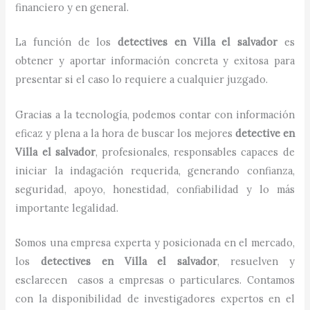
financiero y en general.
La función de los
detectives
en
Villa el salvador
es
obtener y aportar información concreta y exitosa para
presentar si el caso lo requiere a cualquier juzgado.
Gracias a la tecnología, podemos contar con información
eficaz y plena a la hora de buscar los mejores
detective
en
Villa el salvador
, profesionales, responsables capaces de
iniciar la indagación requerida, generando confianza,
seguridad, apoyo, honestidad, confiabilidad y lo más
importante legalidad.
Somos una empresa experta y posicionada en el mercado,
los
detectives
en
Villa el salvador
, resuelven y
esclarecen casos a empresas o particulares. Contamos
con la disponibilidad de investigadores expertos en el