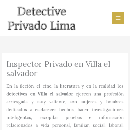
Ir
al
contenido
Inspector Privado en Villa el
salvador
En la ficción, el cine, la literatura y en la realidad los
detectives en
Villa el salvador
ejercen una profesión
arriesgada y muy valiente, son mujeres y hombres
dedicados a esclarecer hechos, hacer investigaciones
inteligentes, recopilar pruebas e información
relacionados a vida personal, familiar, social, laboral,