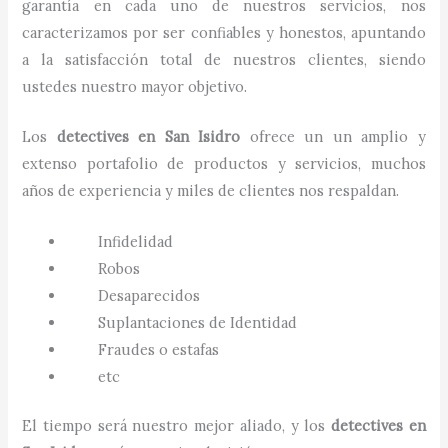
garantía en cada uno de nuestros servicios, nos
caracterizamos por ser confiables y honestos, apuntando
a la satisfacción total de nuestros clientes, siendo
ustedes nuestro mayor objetivo.
Los
detectives
en
San Isidro
ofrece un un amplio y
extenso portafolio de productos y servicios, muchos
años de experiencia y miles de clientes nos respaldan.
Infidelidad
Robos
Desaparecidos
Suplantaciones de Identidad
Fraudes o estafas
etc
El tiempo será nuestro mejor aliado, y los
detectives en