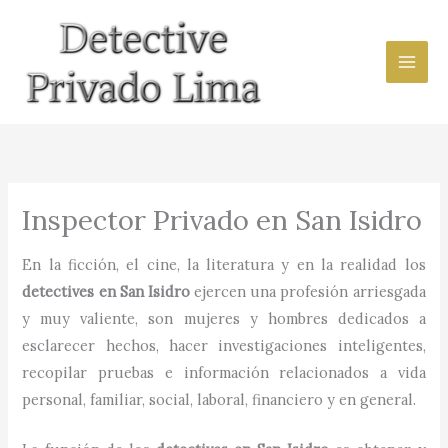
Ir
al
contenido
Inspector Privado en San Isidro
En la ficción, el cine, la literatura y en la realidad los
detectives en
San Isidro
ejercen una profesión arriesgada
y muy valiente, son mujeres y hombres dedicados a
esclarecer hechos, hacer investigaciones inteligentes,
recopilar pruebas e información relacionados a vida
personal, familiar, social, laboral, financiero y en general.