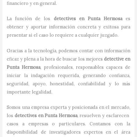
financiero y en general.
La función de los
detectives
en
Punta Hermosa
es
obtener y aportar información concreta y exitosa para
presentar si el caso lo requiere a cualquier juzgado.
Gracias a la tecnología, podemos contar con información
eficaz y plena a la hora de buscar los mejores
detective
en
Punta Hermosa
, profesionales, responsables capaces de
iniciar la indagación requerida, generando confianza,
seguridad, apoyo, honestidad, confiabilidad y lo más
importante legalidad.
Somos una empresa experta y posicionada en el mercado,
los
detectives
en
Punta Hermosa
, resuelven y esclarecen
casos a empresas o particulares. Contamos con la
disponibilidad de investigadores expertos en el área