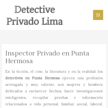
Ir
al
contenido
Inspector Privado en Punta
Hermosa
En la ficción, el cine, la literatura y en la realidad los
detectives en
Punta Hermosa
ejercen una profesión
arriesgada y muy valiente, son mujeres y hombres
dedicados a esclarecer hechos, hacer investigaciones
inteligentes, recopilar pruebas e información
relacionados a vida personal, familiar, social, laboral,