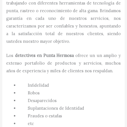
trabajando con diferentes herramientas de tecnología de
punta, rastreo o reconocimiento de alta gama. Brindamos
garantía en cada uno de nuestros servicios, nos
caracterizamos por ser confiables y honestos, apuntando
a la satisfacción total de nuestros clientes, siendo
ustedes nuestro mayor objetivo.
Los
detectives
en
Punta Hermosa
ofrece un un amplio y
extenso portafolio de productos y servicios, muchos
años de experiencia y miles de clientes nos respaldan.
Infidelidad
Robos
Desaparecidos
Suplantaciones de Identidad
Fraudes o estafas
etc