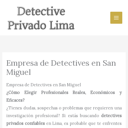
Ir
al
contenido
Empresa de Detectives en San
Miguel
Empresa de Detectives en San Miguel
¿Cómo Elegir Profesionales Reales, Económicos y
Eficaces?
¿Tienes dudas, sospechas o problemas que requieren una
investigación profesional? Si estás buscando
detectives
privados confiables
en Lima, es probable que te enfrentes