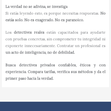
La verdad no se adivina, se investiga
Si estás leyendo esto, es porque necesitas respuestas.
No
estás solo. No es exagerado. No es paranoico.
Los
detectives reales
están capacitados para ayudarte
con pruebas concretas, sin comprometer tu integridad ni
exponerte innecesariamente. Contratar un profesional es
un acto de inteligencia, no de debilidad.
Busca detectives privados confiables, éticos y con
experiencia. Compara tarifas, verifica sus métodos y da el
primer paso hacia la verdad.