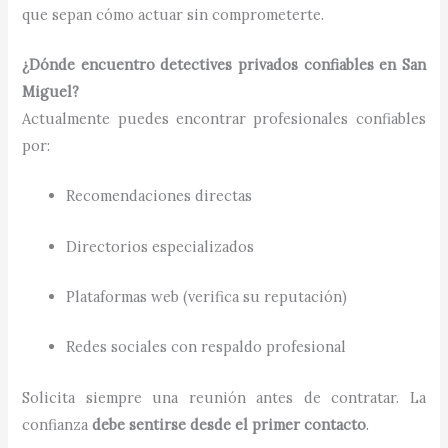
que sepan cómo actuar sin comprometerte.
¿Dónde encuentro detectives privados confiables en San
Miguel?
Actualmente puedes encontrar profesionales confiables
por:
Recomendaciones directas
Directorios especializados
Plataformas web (verifica su reputación)
Redes sociales con respaldo profesional
Solicita siempre una reunión antes de contratar. La
confianza
debe sentirse desde el primer contacto
.