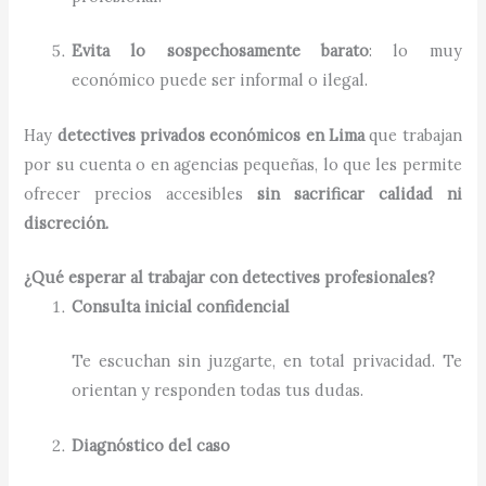
Evita lo sospechosamente barato
: lo muy
económico puede ser informal o ilegal.
Hay
detectives privados económicos en Lima
que trabajan
por su cuenta o en agencias pequeñas, lo que les permite
ofrecer precios accesibles
sin sacrificar calidad ni
discreción.
¿Qué esperar al trabajar con detectives profesionales?
Consulta inicial confidencial
Te escuchan sin juzgarte, en total privacidad. Te
orientan y responden todas tus dudas.
Diagnóstico del caso