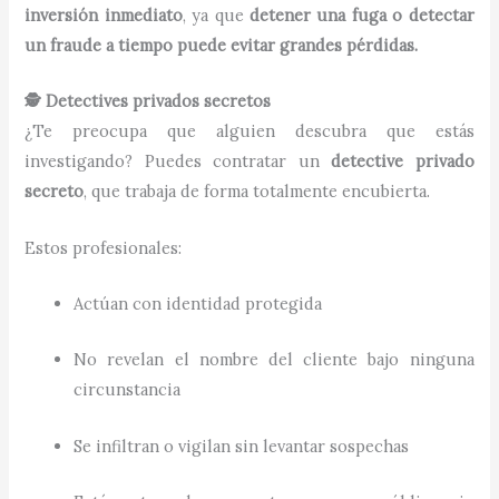
inversión inmediato
, ya que
detener una fuga o detectar
un fraude a tiempo puede evitar grandes pérdidas.
🕵️ Detectives privados secretos
¿Te preocupa que alguien descubra que estás
investigando? Puedes contratar un
detective privado
secreto
, que trabaja de forma totalmente encubierta.
Estos profesionales:
Actúan con identidad protegida
No revelan el nombre del cliente bajo ninguna
circunstancia
Se infiltran o vigilan sin levantar sospechas