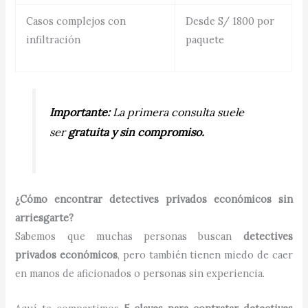
Casos complejos con
Desde S/ 1800 por
infiltración
paquete
Importante:
La primera consulta suele
ser
gratuita y sin compromiso.
¿Cómo encontrar detectives privados económicos sin
arriesgarte?
Sabemos que muchas personas buscan
detectives
privados económicos
, pero también tienen miedo de caer
en manos de aficionados o personas sin experiencia.