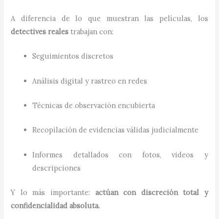
A diferencia de lo que muestran las películas, los
detectives reales
trabajan con:
Seguimientos discretos
Análisis digital y rastreo en redes
Técnicas de observación encubierta
Recopilación de evidencias válidas judicialmente
Informes detallados con fotos, videos y
descripciones
Y lo más importante:
actúan con discreción total y
confidencialidad absoluta.