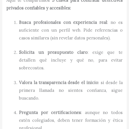
Aquí te compartimos
5 claves para contratar detectives
privados confiables y accesibles:
Busca profesionales con experiencia real
: no es
suficiente con un perfil web. Pide referencias o
casos similares (sin revelar datos personales).
Solicita un presupuesto claro
: exige que te
detallen qué incluye y qué no, para evitar
sobrecostos.
Valora la transparencia desde el inicio
: si desde la
primera llamada no sientes confianza, sigue
buscando.
Pregunta por certificaciones
: aunque no todos
estén colegiados, deben tener formación y ética
profesional.