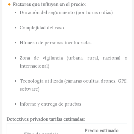
Factores que influyen en el precio:
Duración del seguimiento (por horas o días)
Complejidad del caso
Número de personas involucradas
Zona de vigilancia (urbana, rural, nacional o
internacional)
Tecnología utilizada (cámaras ocultas, drones, GPS,
software)
Informe y entrega de pruebas
Detectives privados tarifas estimadas:
Precio estimado