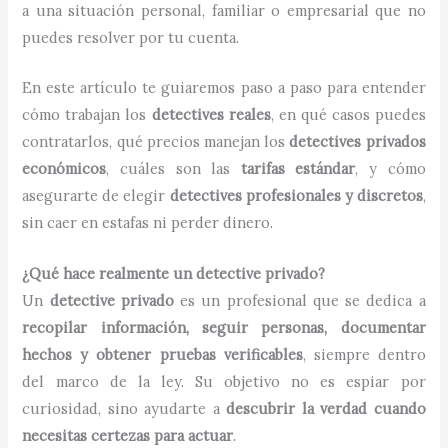
a una situación personal, familiar o empresarial que no
puedes resolver por tu cuenta.
En este artículo te guiaremos paso a paso para entender
cómo trabajan los
detectives reales
, en qué casos puedes
contratarlos, qué precios manejan los
detectives privados
económicos
, cuáles son las
tarifas estándar
, y cómo
asegurarte de elegir
detectives profesionales y discretos
,
sin caer en estafas ni perder dinero.
¿Qué hace realmente un detective privado?
Un
detective privado
es un profesional que se dedica a
recopilar información, seguir personas, documentar
hechos y obtener pruebas verificables
, siempre dentro
del marco de la ley. Su objetivo no es espiar por
curiosidad, sino ayudarte a
descubrir la verdad cuando
necesitas certezas para actuar
.