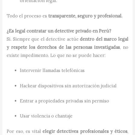
orientación legal.
Todo el proceso es
transparente, seguro y profesional.
¿Es legal contratar un detective privado en Perú?
Sí. Siempre que el detective actúe
dentro del marco legal
y respete los derechos de las personas investigadas
, no
existe impedimento. Lo que no se puede hacer:
Intervenir llamadas telefónicas
Hackear dispositivos sin autorización judicial
Entrar a propiedades privadas sin permiso
Usar violencia o chantaje
Por eso, es vital
elegir detectives profesionales y éticos
,