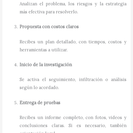
Analizan el problema, los riesgos y la estrategia
más efectiva para resolverlo.
Propuesta con costos claros
Recibes un plan detallado, con tiempos, costos y
herramientas a utilizar.
Inicio de la investigación
Se activa el seguimiento, infiltración o análisis
según lo acordado.
Entrega de pruebas
Recibes un informe completo, con fotos, videos y
conclusiones claras. Si es necesario, también