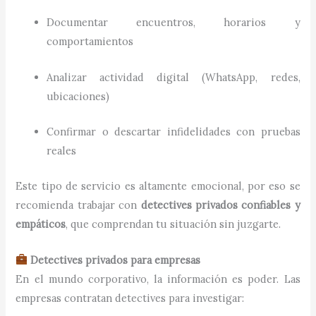
Documentar encuentros, horarios y
comportamientos
Analizar actividad digital (WhatsApp, redes,
ubicaciones)
Confirmar o descartar infidelidades con pruebas
reales
Este tipo de servicio es altamente emocional, por eso se
recomienda trabajar con
detectives privados confiables y
empáticos
, que comprendan tu situación sin juzgarte.
Detectives privados para empresas
En el mundo corporativo, la información es poder. Las
empresas contratan detectives para investigar: