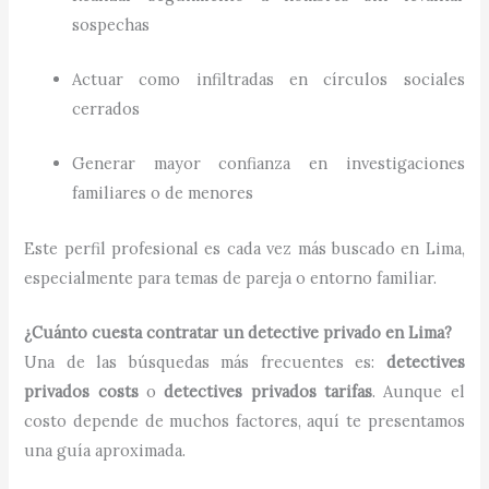
sospechas
Actuar como infiltradas en círculos sociales
cerrados
Generar mayor confianza en investigaciones
familiares o de menores
Este perfil profesional es cada vez más buscado en Lima,
especialmente para temas de pareja o entorno familiar.
¿Cuánto cuesta contratar un detective privado en Lima?
Una de las búsquedas más frecuentes es:
detectives
privados costs
o
detectives privados tarifas
. Aunque el
costo depende de muchos factores, aquí te presentamos
una guía aproximada.