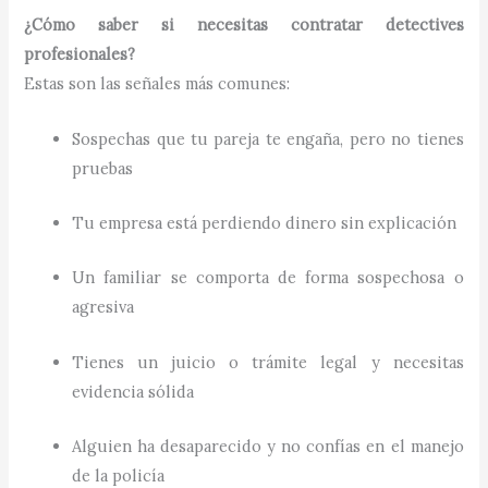
¿Cómo saber si necesitas contratar detectives
profesionales?
Estas son las señales más comunes:
Sospechas que tu pareja te engaña, pero no tienes
pruebas
Tu empresa está perdiendo dinero sin explicación
Un familiar se comporta de forma sospechosa o
agresiva
Tienes un juicio o trámite legal y necesitas
evidencia sólida
Alguien ha desaparecido y no confías en el manejo
de la policía