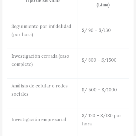
Tipo de servicio
(Lima)
Seguimiento por infidelidad
S/ 90 – S/130
(por hora)
Investigación cerrada (caso
S/ 800 – S/1500
completo)
Análisis de celular o redes
S/ 500 – S/1000
sociales
S/ 120 – S/180 por
Investigación empresarial
hora