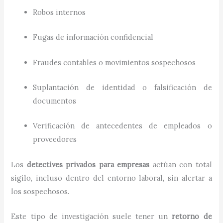
Robos internos
Fugas de información confidencial
Fraudes contables o movimientos sospechosos
Suplantación de identidad o falsificación de
documentos
Verificación de antecedentes de empleados o
proveedores
Los
detectives privados para empresas
actúan con total
sigilo, incluso dentro del entorno laboral, sin alertar a
los sospechosos.
Este tipo de investigación suele tener un
retorno de