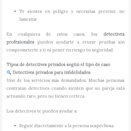
Te sientes en peligro y necesitas prevenir, no
lamentar
En cualquiera de estos casos, los
detectives
profesionales
pueden ayudarte a reunir pruebas sin
comprometerte a ti ni poner en riesgo tu seguridad.
Tipos de detectives privados según el tipo de caso
Detectives privados para infidelidades
Uno de los servicios más demandados. Muchas personas
contratan detectives cuando sienten que su pareja está
actuando raro, pero no tienen certeza.
Los detectives te pueden ayudar a:
Seguir discretamente a la persona sospechosa