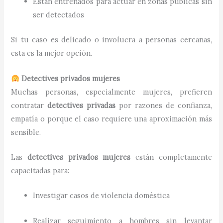
Están entrenados para actuar en zonas públicas sin
ser detectados
Si tu caso es delicado o involucra a personas cercanas,
esta es la mejor opción.
Detectives privados mujeres
Muchas personas, especialmente mujeres, prefieren
contratar
detectives privadas
por razones de confianza,
empatía o porque el caso requiere una aproximación más
sensible.
Las
detectives privados mujeres
están completamente
capacitadas para:
Investigar casos de violencia doméstica
Realizar seguimiento a hombres sin levantar