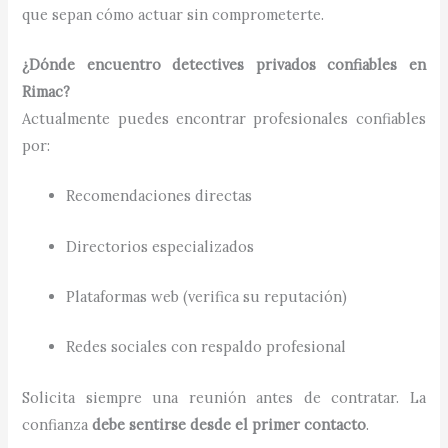
que sepan cómo actuar sin comprometerte.
¿Dónde encuentro detectives privados confiables en
Rimac?
Actualmente puedes encontrar profesionales confiables
por:
Recomendaciones directas
Directorios especializados
Plataformas web (verifica su reputación)
Redes sociales con respaldo profesional
Solicita siempre una reunión antes de contratar. La
confianza
debe sentirse desde el primer contacto
.