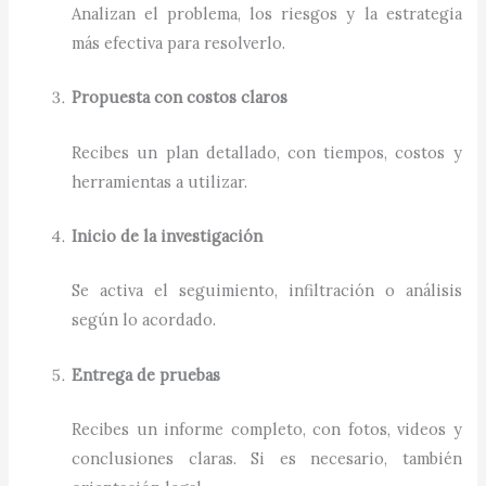
Analizan el problema, los riesgos y la estrategia
más efectiva para resolverlo.
Propuesta con costos claros
Recibes un plan detallado, con tiempos, costos y
herramientas a utilizar.
Inicio de la investigación
Se activa el seguimiento, infiltración o análisis
según lo acordado.
Entrega de pruebas
Recibes un informe completo, con fotos, videos y
conclusiones claras. Si es necesario, también