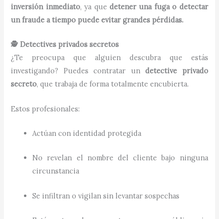
inversión inmediato
, ya que
detener una fuga o detectar
un fraude a tiempo puede evitar grandes pérdidas.
🕵️ Detectives privados secretos
¿Te preocupa que alguien descubra que estás
investigando? Puedes contratar un
detective privado
secreto
, que trabaja de forma totalmente encubierta.
Estos profesionales:
Actúan con identidad protegida
No revelan el nombre del cliente bajo ninguna
circunstancia
Se infiltran o vigilan sin levantar sospechas