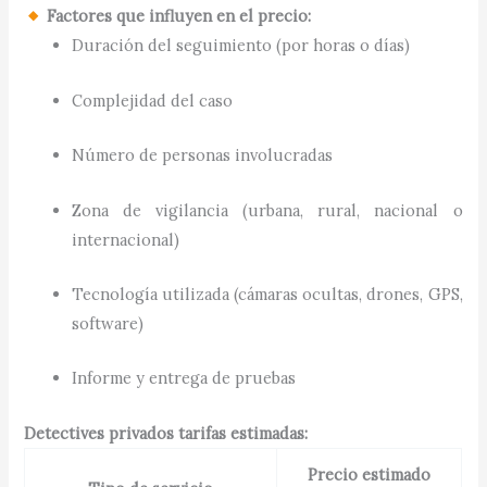
Factores que influyen en el precio:
Duración del seguimiento (por horas o días)
Complejidad del caso
Número de personas involucradas
Zona de vigilancia (urbana, rural, nacional o
internacional)
Tecnología utilizada (cámaras ocultas, drones, GPS,
software)
Informe y entrega de pruebas
Detectives privados tarifas estimadas:
Precio estimado