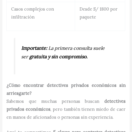
Casos complejos con
Desde S/ 1800 por
infiltración
paquete
Importante:
La primera consulta suele
ser
gratuita y sin compromiso.
¿Cómo encontrar detectives privados económicos sin
arriesgarte?
Sabemos que muchas personas buscan
detectives
privados económicos
, pero también tienen miedo de caer
en manos de aficionados o personas sin experiencia.