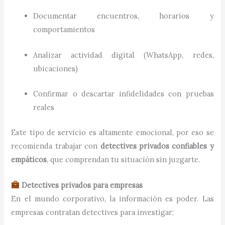
Documentar encuentros, horarios y
comportamientos
Analizar actividad digital (WhatsApp, redes,
ubicaciones)
Confirmar o descartar infidelidades con pruebas
reales
Este tipo de servicio es altamente emocional, por eso se
recomienda trabajar con
detectives privados confiables y
empáticos
, que comprendan tu situación sin juzgarte.
Detectives privados para empresas
En el mundo corporativo, la información es poder. Las
empresas contratan detectives para investigar: