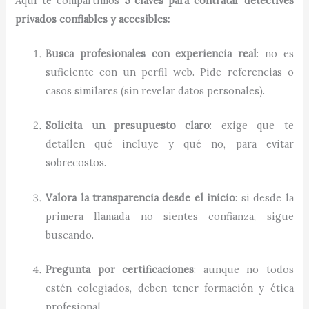
Aquí te compartimos
5 claves para contratar detectives
privados confiables y accesibles:
Busca profesionales con experiencia real
: no es
suficiente con un perfil web. Pide referencias o
casos similares (sin revelar datos personales).
Solicita un presupuesto claro
: exige que te
detallen qué incluye y qué no, para evitar
sobrecostos.
Valora la transparencia desde el inicio
: si desde la
primera llamada no sientes confianza, sigue
buscando.
Pregunta por certificaciones
: aunque no todos
estén colegiados, deben tener formación y ética
profesional.