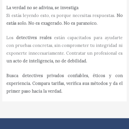
La verdad no se adivina, se investiga
Si estás leyendo esto, es porque necesitas respuestas.
No
estás solo. No es exagerado. No es paranoico.
Los
detectives reales
están capacitados para ayudarte
con pruebas concretas, sin comprometer tu integridad ni
exponerte innecesariamente. Contratar un profesional es
un acto de inteligencia, no de debilidad.
Busca detectives privados confiables, éticos y con
experiencia. Compara tarifas, verifica sus métodos y da el
primer paso hacia la verdad.