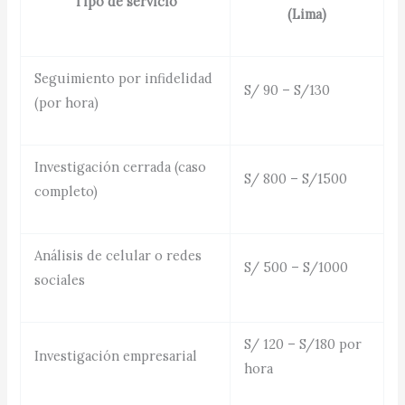
Tipo de servicio
(Lima)
Seguimiento por infidelidad
S/ 90 – S/130
(por hora)
Investigación cerrada (caso
S/ 800 – S/1500
completo)
Análisis de celular o redes
S/ 500 – S/1000
sociales
S/ 120 – S/180 por
Investigación empresarial
hora