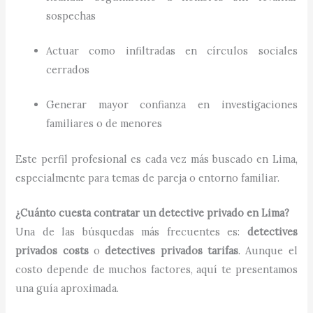
sospechas
Actuar como infiltradas en círculos sociales
cerrados
Generar mayor confianza en investigaciones
familiares o de menores
Este perfil profesional es cada vez más buscado en Lima,
especialmente para temas de pareja o entorno familiar.
¿Cuánto cuesta contratar un detective privado en Lima?
Una de las búsquedas más frecuentes es:
detectives
privados costs
o
detectives privados tarifas
. Aunque el
costo depende de muchos factores, aquí te presentamos
una guía aproximada.