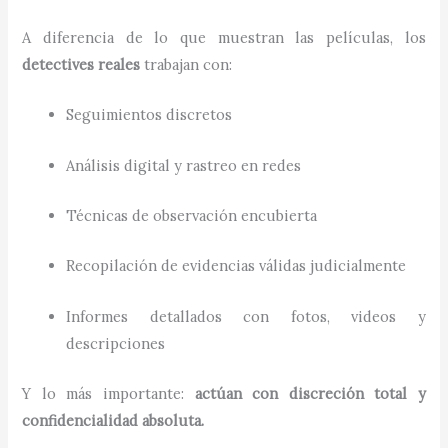
A diferencia de lo que muestran las películas, los
detectives reales
trabajan con:
Seguimientos discretos
Análisis digital y rastreo en redes
Técnicas de observación encubierta
Recopilación de evidencias válidas judicialmente
Informes detallados con fotos, videos y
descripciones
Y lo más importante:
actúan con discreción total y
confidencialidad absoluta.