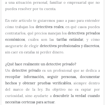
a una situación personal, familiar o empresarial que no
puedes resolver por tu cuenta.
En este artículo te guiaremos paso a paso para entender
cómo trabajan los
detectives reales
, en qué casos puedes
contratarlos, qué precios manejan los
detectives privados
económicos
, cuáles son las
tarifas estándar
, y cómo
asegurarte de elegir
detectives profesionales y discretos
,
sin caer en estafas ni perder dinero.
¿Qué hace realmente un detective privado?
Un
detective privado
es un profesional que se dedica a
recopilar información, seguir personas, documentar
hechos y obtener pruebas verificables
, siempre dentro
del marco de la ley. Su objetivo no es espiar por
curiosidad, sino ayudarte a
descubrir la verdad cuando
necesitas certezas para actuar
.