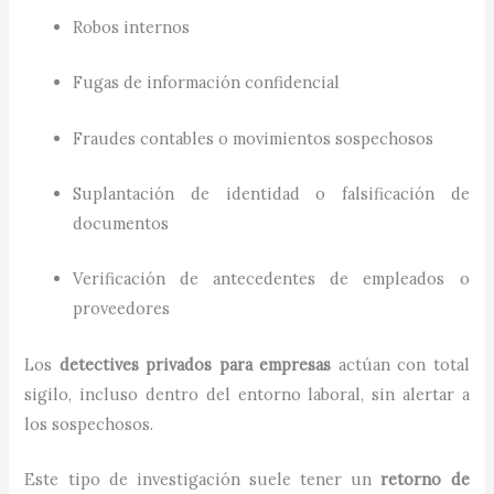
Robos internos
Fugas de información confidencial
Fraudes contables o movimientos sospechosos
Suplantación de identidad o falsificación de
documentos
Verificación de antecedentes de empleados o
proveedores
Los
detectives privados para empresas
actúan con total
sigilo, incluso dentro del entorno laboral, sin alertar a
los sospechosos.
Este tipo de investigación suele tener un
retorno de