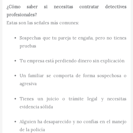
¿Cómo saber si necesitas contratar detectives
profesionales?
Estas son las señales más comunes:
Sospechas que tu pareja te engaña, pero no tienes
pruebas
Tu empresa está perdiendo dinero sin explicación
Un familiar se comporta de forma sospechosa o
agresiva
Tienes un juicio o trámite legal y necesitas
evidencia sólida
Alguien ha desaparecido y no confías en el manejo
de la policía