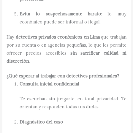
Evita lo sospechosamente barato
: lo muy
económico puede ser informal o ilegal.
Hay
detectives privados económicos en Lima
que trabajan
por su cuenta o en agencias pequeñas, lo que les permite
ofrecer precios accesibles
sin sacrificar calidad ni
discreción.
¿Qué esperar al trabajar con detectives profesionales?
Consulta inicial confidencial
Te escuchan sin juzgarte, en total privacidad. Te
orientan y responden todas tus dudas.
Diagnóstico del caso