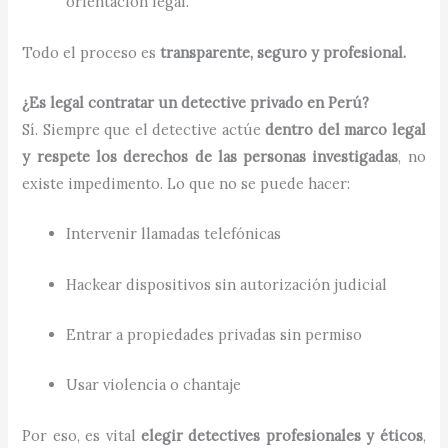
orientación legal.
Todo el proceso es
transparente, seguro y profesional.
¿Es legal contratar un detective privado en Perú?
Sí. Siempre que el detective actúe
dentro del marco legal
y respete los derechos de las personas investigadas
, no
existe impedimento. Lo que no se puede hacer:
Intervenir llamadas telefónicas
Hackear dispositivos sin autorización judicial
Entrar a propiedades privadas sin permiso
Usar violencia o chantaje
Por eso, es vital
elegir detectives profesionales y éticos
,