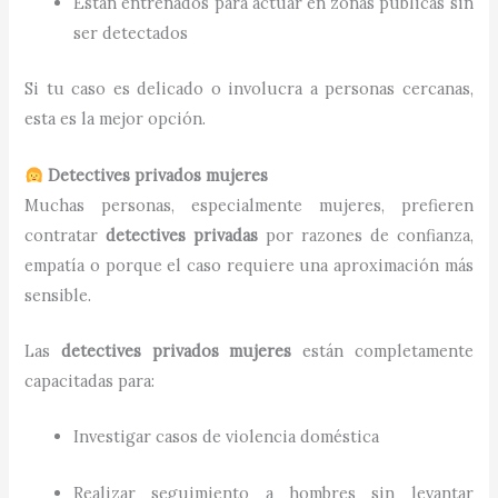
Están entrenados para actuar en zonas públicas sin
ser detectados
Si tu caso es delicado o involucra a personas cercanas,
esta es la mejor opción.
Detectives privados mujeres
Muchas personas, especialmente mujeres, prefieren
contratar
detectives privadas
por razones de confianza,
empatía o porque el caso requiere una aproximación más
sensible.
Las
detectives privados mujeres
están completamente
capacitadas para:
Investigar casos de violencia doméstica
Realizar seguimiento a hombres sin levantar