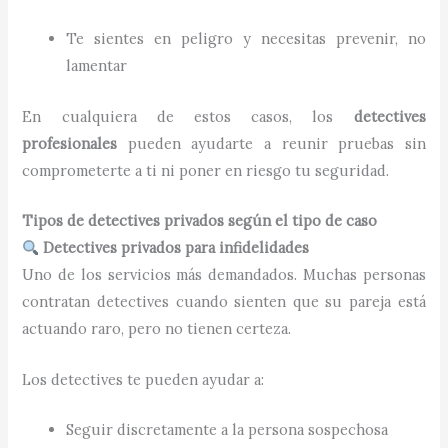
Te sientes en peligro y necesitas prevenir, no
lamentar
En cualquiera de estos casos, los
detectives
profesionales
pueden ayudarte a reunir pruebas sin
comprometerte a ti ni poner en riesgo tu seguridad.
Tipos de detectives privados según el tipo de caso
Detectives privados para infidelidades
Uno de los servicios más demandados. Muchas personas
contratan detectives cuando sienten que su pareja está
actuando raro, pero no tienen certeza.
Los detectives te pueden ayudar a:
Seguir discretamente a la persona sospechosa