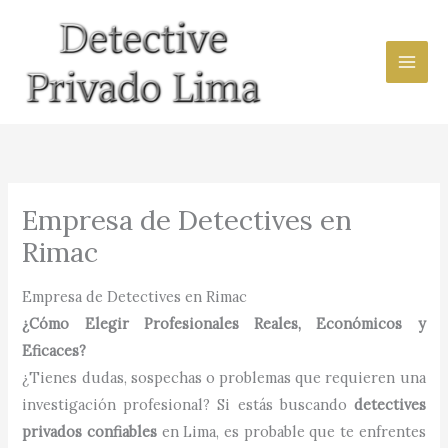
Ir
al
contenido
Empresa de Detectives en
Rimac
Empresa de Detectives en Rimac
¿Cómo Elegir Profesionales Reales, Económicos y
Eficaces?
¿Tienes dudas, sospechas o problemas que requieren una
investigación profesional? Si estás buscando
detectives
privados confiables
en Lima, es probable que te enfrentes