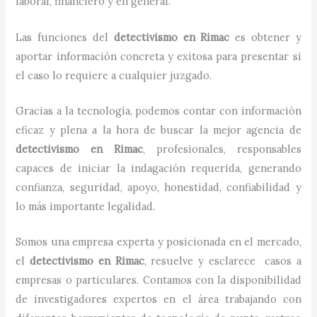
laboral, financiero y en general.
Las funciones del
detectivismo
en
Rimac
es obtener y
aportar información concreta y exitosa para presentar si
el caso lo requiere a cualquier juzgado.
Gracias a la tecnología, podemos contar con información
eficaz y plena a la hora de buscar la mejor agencia de
detectivismo
en
Rimac
, profesionales, responsables
capaces de iniciar la indagación requerida, generando
confianza, seguridad, apoyo, honestidad, confiabilidad y
lo más importante legalidad.
Somos una empresa experta y posicionada en el mercado,
el
detectivismo
en
Rimac
, resuelve y esclarece casos a
empresas o particulares. Contamos con la disponibilidad
de investigadores expertos en el área trabajando con