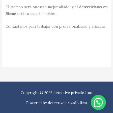
El tiempo será nuestro mejor aliado, y el
detectivismo en
Rimac
será tu mejor decisión.
Contáctanos para trabajar con profesionalismo y eficacia.
Copyright © 2026 detective privado lima
Powered by detective privado lima