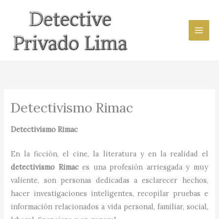
Ir
al
contenido
Detectivismo Rimac
Detectivismo
Rimac
En la ficción, el cine, la literatura y en la realidad el
detectivismo
Rimac
es una profesión arriesgada y muy
valiente, son personas dedicadas a esclarecer hechos,
hacer investigaciones inteligentes, recopilar pruebas e
información relacionados a vida personal, familiar, social,