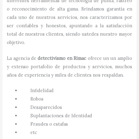
diferentes herramientas de tecnología de punta, rastreo
o reconocimiento de alta gama. Brindamos garantía en
cada uno de nuestros servicios, nos caracterizamos por
ser confiables y honestos, apuntando a la satisfacción
total de nuestros clientes, siendo ustedes nuestro mayor
objetivo.
La agencia de
detectivismo
en
Rimac
ofrece un un amplio
y extenso portafolio de productos y servicios, muchos
años de experiencia y miles de clientes nos respaldan.
Infidelidad
Robos
Desaparecidos
Suplantaciones de Identidad
Fraudes o estafas
etc