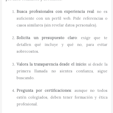
Busca profesionales con experiencia real
: no es
suficiente con un perfil web. Pide referencias o
casos similares (sin revelar datos personales).
Solicita un presupuesto claro
: exige que te
detallen qué incluye y qué no, para evitar
sobrecostos.
Valora la transparencia desde el inicio
: si desde la
primera llamada no sientes confianza, sigue
buscando.
Pregunta por certificaciones
: aunque no todos
estén colegiados, deben tener formación y ética
profesional.