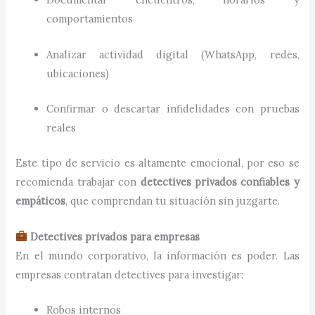
comportamientos
Analizar actividad digital (WhatsApp, redes,
ubicaciones)
Confirmar o descartar infidelidades con pruebas
reales
Este tipo de servicio es altamente emocional, por eso se
recomienda trabajar con
detectives privados confiables y
empáticos
, que comprendan tu situación sin juzgarte.
Detectives privados para empresas
En el mundo corporativo, la información es poder. Las
empresas contratan detectives para investigar:
Robos internos