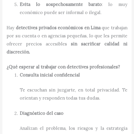
Evita lo sospechosamente barato
: lo muy
económico puede ser informal o ilegal.
Hay
detectives privados económicos en Lima
que trabajan
por su cuenta o en agencias pequeñas, lo que les permite
ofrecer precios accesibles
sin sacrificar calidad ni
discreción.
¿Qué esperar al trabajar con detectives profesionales?
Consulta inicial confidencial
Te escuchan sin juzgarte, en total privacidad. Te
orientan y responden todas tus dudas.
Diagnóstico del caso
Analizan el problema, los riesgos y la estrategia