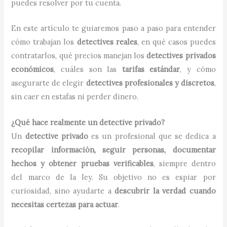
puedes resolver por tu cuenta.
En este artículo te guiaremos paso a paso para entender
cómo trabajan los
detectives reales
, en qué casos puedes
contratarlos, qué precios manejan los
detectives privados
económicos
, cuáles son las
tarifas estándar
, y cómo
asegurarte de elegir
detectives profesionales y discretos
,
sin caer en estafas ni perder dinero.
¿Qué hace realmente un detective privado?
Un
detective privado
es un profesional que se dedica a
recopilar información, seguir personas, documentar
hechos y obtener pruebas verificables
, siempre dentro
del marco de la ley. Su objetivo no es espiar por
curiosidad, sino ayudarte a
descubrir la verdad cuando
necesitas certezas para actuar
.