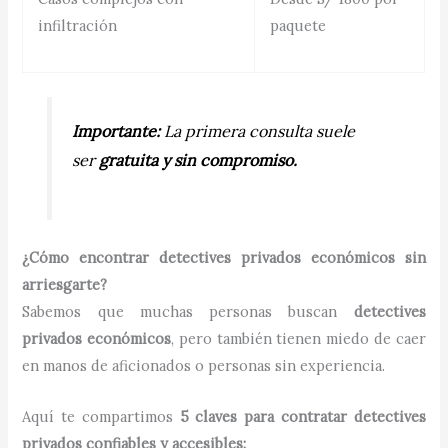
infiltración
paquete
Importante:
La primera consulta suele
ser
gratuita y sin compromiso.
¿Cómo encontrar detectives privados económicos sin
arriesgarte?
Sabemos que muchas personas buscan
detectives
privados económicos
, pero también tienen miedo de caer
en manos de aficionados o personas sin experiencia.
Aquí te compartimos
5 claves para contratar detectives
privados confiables y accesibles: