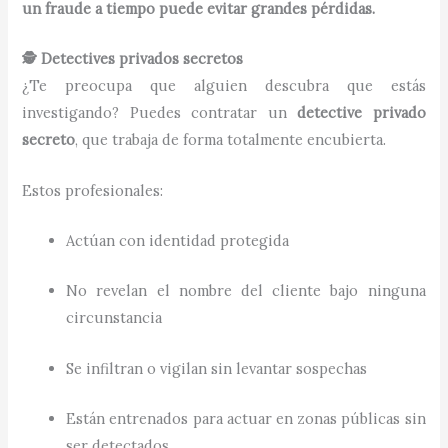
un fraude a tiempo puede evitar grandes pérdidas.
🕵️ Detectives privados secretos
¿Te preocupa que alguien descubra que estás
investigando? Puedes contratar un
detective privado
secreto
, que trabaja de forma totalmente encubierta.
Estos profesionales:
Actúan con identidad protegida
No revelan el nombre del cliente bajo ninguna
circunstancia
Se infiltran o vigilan sin levantar sospechas
Están entrenados para actuar en zonas públicas sin
ser detectados