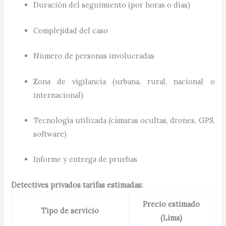
Duración del seguimiento (por horas o días)
Complejidad del caso
Número de personas involucradas
Zona de vigilancia (urbana, rural, nacional o
internacional)
Tecnología utilizada (cámaras ocultas, drones, GPS,
software)
Informe y entrega de pruebas
Detectives privados tarifas estimadas:
Precio estimado
Tipo de servicio
(Lima)