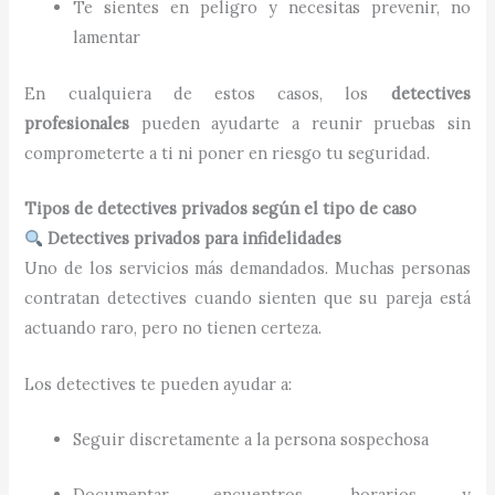
Te sientes en peligro y necesitas prevenir, no
lamentar
En cualquiera de estos casos, los
detectives
profesionales
pueden ayudarte a reunir pruebas sin
comprometerte a ti ni poner en riesgo tu seguridad.
Tipos de detectives privados según el tipo de caso
Detectives privados para infidelidades
Uno de los servicios más demandados. Muchas personas
contratan detectives cuando sienten que su pareja está
actuando raro, pero no tienen certeza.
Los detectives te pueden ayudar a:
Seguir discretamente a la persona sospechosa
Documentar encuentros, horarios y