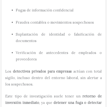
Fugas de información confidencial
Fraudes contables o movimientos sospechosos
Suplantación de identidad o falsificación de
documentos
Verificación de antecedentes de empleados o
proveedores
Los
detectives privados para empresas
actúan con total
sigilo, incluso dentro del entorno laboral, sin alertar a
los sospechosos.
Este tipo de investigación suele tener un
retorno de
inversión inmediato
, ya que
detener una fuga o detectar