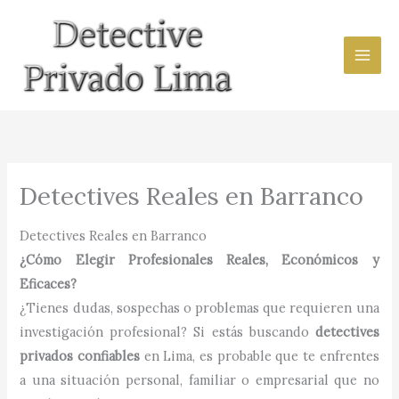
Ir
al
contenido
Detectives Reales en Barranco
Detectives Reales en Barranco
¿Cómo Elegir Profesionales Reales, Económicos y
Eficaces?
¿Tienes dudas, sospechas o problemas que requieren una
investigación profesional? Si estás buscando
detectives
privados confiables
en Lima, es probable que te enfrentes
a una situación personal, familiar o empresarial que no