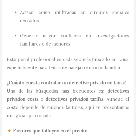
Actuar como infiltradas en círculos sociales
cerrados
Generar mayor confianza en investigaciones
familiares o de menores
Este perfil profesional es cada vez más buscado en Lima,
especialmente para temas de pareja o entorno familiar.
¿Cuánto cuesta contratar un detective privado en Lima?
Una de las búsquedas más frecuentes es:
detectives
privados costs
o
detectives privados tarifas
. Aunque el
costo depende de muchos factores, aquí te presentamos
una guía aproximada.
Factores que influyen en el precio: