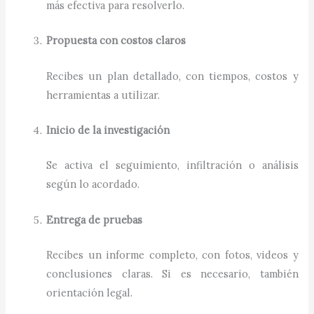
más efectiva para resolverlo.
Propuesta con costos claros
Recibes un plan detallado, con tiempos, costos y
herramientas a utilizar.
Inicio de la investigación
Se activa el seguimiento, infiltración o análisis
según lo acordado.
Entrega de pruebas
Recibes un informe completo, con fotos, videos y
conclusiones claras. Si es necesario, también
orientación legal.