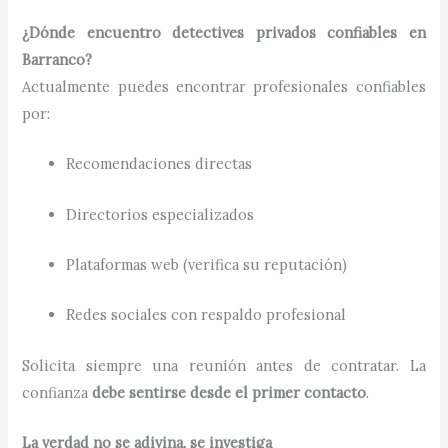
¿Dónde encuentro detectives privados confiables en
Barranco?
Actualmente puedes encontrar profesionales confiables
por:
Recomendaciones directas
Directorios especializados
Plataformas web (verifica su reputación)
Redes sociales con respaldo profesional
Solicita siempre una reunión antes de contratar. La
confianza
debe sentirse desde el primer contacto
.
La verdad no se adivina, se investiga