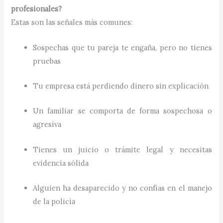
profesionales?
Estas son las señales más comunes:
Sospechas que tu pareja te engaña, pero no tienes
pruebas
Tu empresa está perdiendo dinero sin explicación
Un familiar se comporta de forma sospechosa o
agresiva
Tienes un juicio o trámite legal y necesitas
evidencia sólida
Alguien ha desaparecido y no confías en el manejo
de la policía