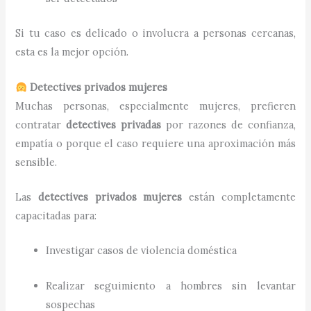
Si tu caso es delicado o involucra a personas cercanas,
esta es la mejor opción.
Detectives privados mujeres
Muchas personas, especialmente mujeres, prefieren
contratar
detectives privadas
por razones de confianza,
empatía o porque el caso requiere una aproximación más
sensible.
Las
detectives privados mujeres
están completamente
capacitadas para:
Investigar casos de violencia doméstica
Realizar seguimiento a hombres sin levantar
sospechas