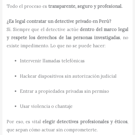
Todo el proceso es
transparente, seguro y profesional.
¿Es legal contratar un detective privado en Perú?
Sí. Siempre que el detective actúe
dentro del marco legal
y respete los derechos de las personas investigadas
, no
existe impedimento. Lo que no se puede hacer:
Intervenir llamadas telefónicas
Hackear dispositivos sin autorización judicial
Entrar a propiedades privadas sin permiso
Usar violencia o chantaje
Por eso, es vital
elegir detectives profesionales y éticos
,
que sepan cómo actuar sin comprometerte.