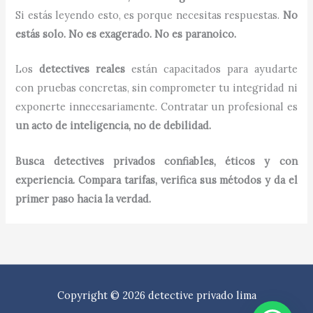
Si estás leyendo esto, es porque necesitas respuestas.
No
estás solo. No es exagerado. No es paranoico.
Los
detectives reales
están capacitados para ayudarte
con pruebas concretas, sin comprometer tu integridad ni
exponerte innecesariamente. Contratar un profesional es
un acto de inteligencia, no de debilidad.
Busca detectives privados confiables, éticos y con
experiencia. Compara tarifas, verifica sus métodos y da el
primer paso hacia la verdad.
Copyright © 2026 detective privado lima