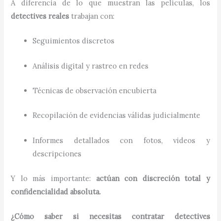
A diferencia de lo que muestran las películas, los
detectives reales
trabajan con:
Seguimientos discretos
Análisis digital y rastreo en redes
Técnicas de observación encubierta
Recopilación de evidencias válidas judicialmente
Informes detallados con fotos, videos y
descripciones
Y lo más importante:
actúan con discreción total y
confidencialidad absoluta.
¿Cómo saber si necesitas contratar detectives