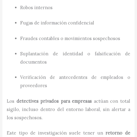
Robos internos
Fugas de información confidencial
Fraudes contables o movimientos sospechosos
Suplantación de identidad o falsificación de
documentos
Verificación de antecedentes de empleados o
proveedores
Los
detectives privados para empresas
actúan con total
sigilo, incluso dentro del entorno laboral, sin alertar a
los sospechosos.
Este tipo de investigación suele tener un
retorno de