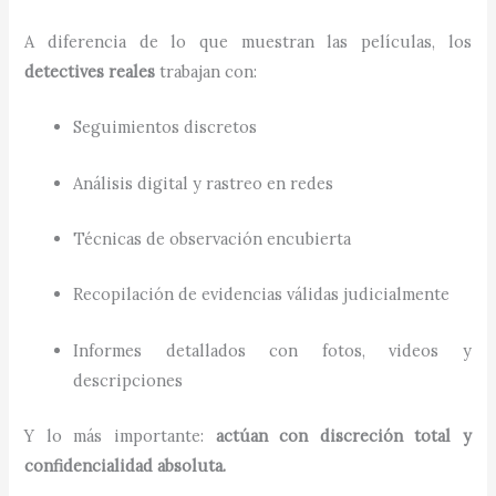
A diferencia de lo que muestran las películas, los
detectives reales
trabajan con:
Seguimientos discretos
Análisis digital y rastreo en redes
Técnicas de observación encubierta
Recopilación de evidencias válidas judicialmente
Informes detallados con fotos, videos y
descripciones
Y lo más importante:
actúan con discreción total y
confidencialidad absoluta.