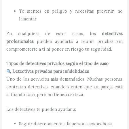
Te sientes en peligro y necesitas prevenir, no
lamentar
En cualquiera de estos casos, los
detectives
profesionales
pueden ayudarte a reunir pruebas sin
comprometerte a ti ni poner en riesgo tu seguridad.
Tipos de detectives privados según el tipo de caso
Detectives privados para infidelidades
Uno de los servicios más demandados. Muchas personas
contratan detectives cuando sienten que su pareja está
actuando raro, pero no tienen certeza.
Los detectives te pueden ayudar a:
Seguir discretamente a la persona sospechosa