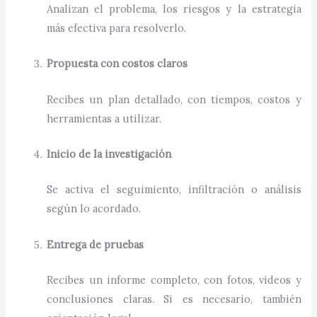
Analizan el problema, los riesgos y la estrategia
más efectiva para resolverlo.
Propuesta con costos claros
Recibes un plan detallado, con tiempos, costos y
herramientas a utilizar.
Inicio de la investigación
Se activa el seguimiento, infiltración o análisis
según lo acordado.
Entrega de pruebas
Recibes un informe completo, con fotos, videos y
conclusiones claras. Si es necesario, también