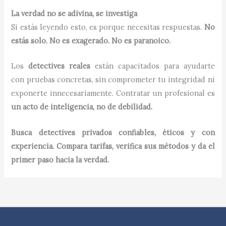
La verdad no se adivina, se investiga
Si estás leyendo esto, es porque necesitas respuestas.
No
estás solo. No es exagerado. No es paranoico.
Los
detectives reales
están capacitados para ayudarte
con pruebas concretas, sin comprometer tu integridad ni
exponerte innecesariamente. Contratar un profesional es
un acto de inteligencia, no de debilidad.
Busca detectives privados confiables, éticos y con
experiencia. Compara tarifas, verifica sus métodos y da el
primer paso hacia la verdad.