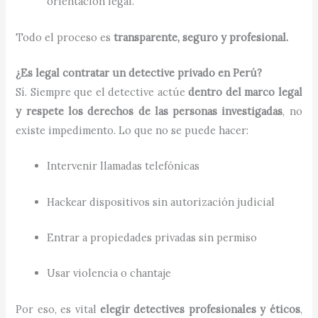
orientación legal.
Todo el proceso es
transparente, seguro y profesional.
¿Es legal contratar un detective privado en Perú?
Sí. Siempre que el detective actúe
dentro del marco legal
y respete los derechos de las personas investigadas
, no
existe impedimento. Lo que no se puede hacer:
Intervenir llamadas telefónicas
Hackear dispositivos sin autorización judicial
Entrar a propiedades privadas sin permiso
Usar violencia o chantaje
Por eso, es vital
elegir detectives profesionales y éticos
,