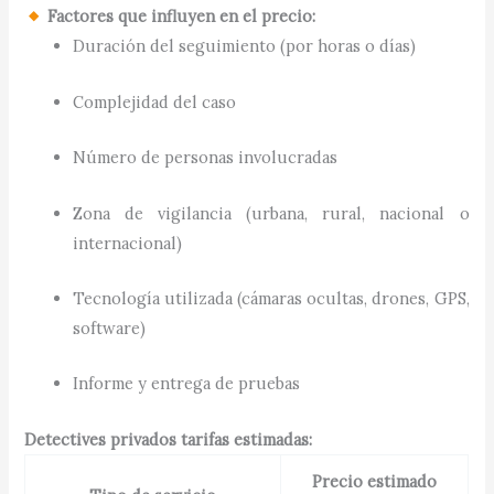
Factores que influyen en el precio:
Duración del seguimiento (por horas o días)
Complejidad del caso
Número de personas involucradas
Zona de vigilancia (urbana, rural, nacional o
internacional)
Tecnología utilizada (cámaras ocultas, drones, GPS,
software)
Informe y entrega de pruebas
Detectives privados tarifas estimadas:
Precio estimado