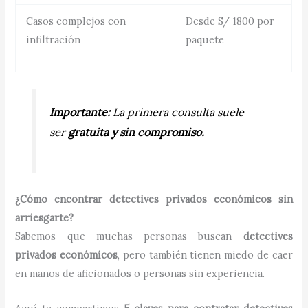
Casos complejos con
Desde S/ 1800 por
infiltración
paquete
Importante:
La primera consulta suele
ser
gratuita y sin compromiso.
¿Cómo encontrar detectives privados económicos sin
arriesgarte?
Sabemos que muchas personas buscan
detectives
privados económicos
, pero también tienen miedo de caer
en manos de aficionados o personas sin experiencia.