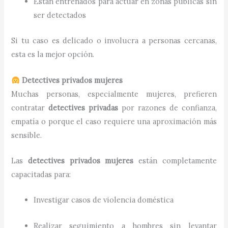
Están entrenados para actuar en zonas públicas sin
ser detectados
Si tu caso es delicado o involucra a personas cercanas,
esta es la mejor opción.
Detectives privados mujeres
Muchas personas, especialmente mujeres, prefieren
contratar
detectives privadas
por razones de confianza,
empatía o porque el caso requiere una aproximación más
sensible.
Las
detectives privados mujeres
están completamente
capacitadas para:
Investigar casos de violencia doméstica
Realizar seguimiento a hombres sin levantar