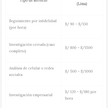
Tipo de servicio
(Lima)
Seguimiento por infidelidad
S/ 90 – S/130
(por hora)
Investigación cerrada (caso
S/ 800 – S/1500
completo)
Análisis de celular o redes
S/ 500 – S/1000
sociales
S/ 120 – S/180 por
Investigación empresarial
hora