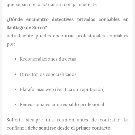
que sepan cómo actuar sin comprometerte.
¿Dónde encuentro detectives privados confiables en
Santiago de Surco?
Actualmente puedes encontrar profesionales confiables
por:
Recomendaciones directas
Directorios especializados
Plataformas web (verifica su reputación)
Redes sociales con respaldo profesional
Solicita siempre una reunión antes de contratar. La
confianza
debe sentirse desde el primer contacto
.