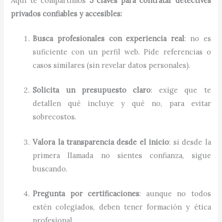
Aquí te compartimos
5 claves para contratar detectives
privados confiables y accesibles:
Busca profesionales con experiencia real
: no es
suficiente con un perfil web. Pide referencias o
casos similares (sin revelar datos personales).
Solicita un presupuesto claro
: exige que te
detallen qué incluye y qué no, para evitar
sobrecostos.
Valora la transparencia desde el inicio
: si desde la
primera llamada no sientes confianza, sigue
buscando.
Pregunta por certificaciones
: aunque no todos
estén colegiados, deben tener formación y ética
profesional.