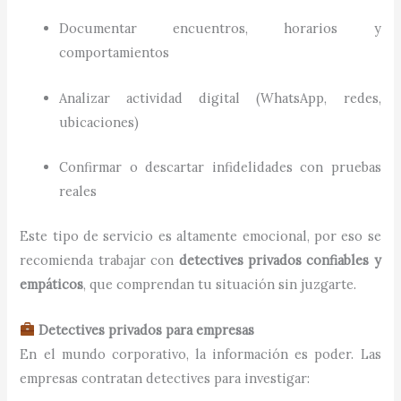
Documentar encuentros, horarios y
comportamientos
Analizar actividad digital (WhatsApp, redes,
ubicaciones)
Confirmar o descartar infidelidades con pruebas
reales
Este tipo de servicio es altamente emocional, por eso se
recomienda trabajar con
detectives privados confiables y
empáticos
, que comprendan tu situación sin juzgarte.
Detectives privados para empresas
En el mundo corporativo, la información es poder. Las
empresas contratan detectives para investigar: