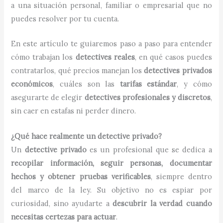
a una situación personal, familiar o empresarial que no
puedes resolver por tu cuenta.
En este artículo te guiaremos paso a paso para entender
cómo trabajan los
detectives reales
, en qué casos puedes
contratarlos, qué precios manejan los
detectives privados
económicos
, cuáles son las
tarifas estándar
, y cómo
asegurarte de elegir
detectives profesionales y discretos
,
sin caer en estafas ni perder dinero.
¿Qué hace realmente un detective privado?
Un
detective privado
es un profesional que se dedica a
recopilar información, seguir personas, documentar
hechos y obtener pruebas verificables
, siempre dentro
del marco de la ley. Su objetivo no es espiar por
curiosidad, sino ayudarte a
descubrir la verdad cuando
necesitas certezas para actuar
.