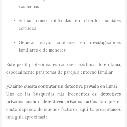
sospechas
Actuar como infiltradas en círculos sociales
cerrados
Generar mayor confianza en investigaciones
familiares o de menores
Este perfil profesional es cada vez más buscado en Lima,
especialmente para temas de pareja o entorno familiar.
¿Cuánto cuesta contratar un detective privado en Lima?
Una de las búsquedas más frecuentes es:
detectives
privados costs
o
detectives privados tarifas
. Aunque el
costo depende de muchos factores, aquí te presentamos
una guía aproximada.