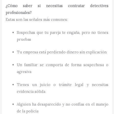
¿Cómo saber si necesitas contratar detectives
profesionales?
Estas son las señales más comunes:
Sospechas que tu pareja te engaña, pero no tienes
pruebas
Tu empresa está perdiendo dinero sin explicación
Un familiar se comporta de forma sospechosa o
agresiva
Tienes un juicio o trámite legal y necesitas
evidencia sólida
Alguien ha desaparecido y no confías en el manejo
de la policía