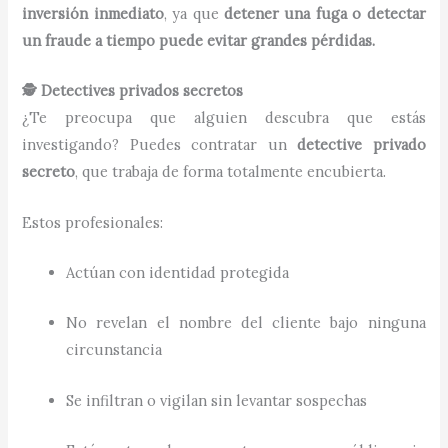
inversión inmediato
, ya que
detener una fuga o detectar
un fraude a tiempo puede evitar grandes pérdidas.
🕵️ Detectives privados secretos
¿Te preocupa que alguien descubra que estás
investigando? Puedes contratar un
detective privado
secreto
, que trabaja de forma totalmente encubierta.
Estos profesionales:
Actúan con identidad protegida
No revelan el nombre del cliente bajo ninguna
circunstancia
Se infiltran o vigilan sin levantar sospechas