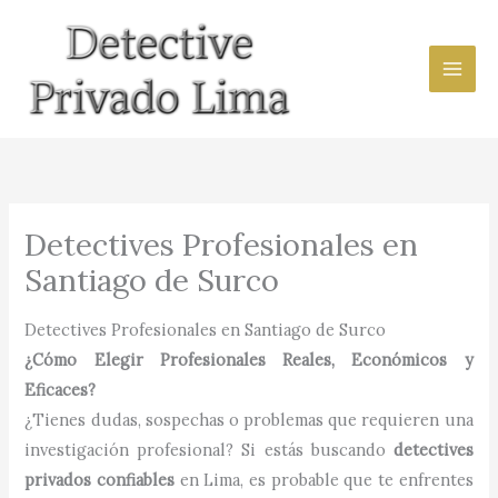
Ir
al
contenido
Detectives Profesionales en
Santiago de Surco
Detectives Profesionales en Santiago de Surco
¿Cómo Elegir Profesionales Reales, Económicos y
Eficaces?
¿Tienes dudas, sospechas o problemas que requieren una
investigación profesional? Si estás buscando
detectives
privados confiables
en Lima, es probable que te enfrentes