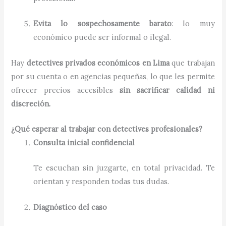
Evita lo sospechosamente barato
: lo muy
económico puede ser informal o ilegal.
Hay
detectives privados económicos en Lima
que trabajan
por su cuenta o en agencias pequeñas, lo que les permite
ofrecer precios accesibles
sin sacrificar calidad ni
discreción.
¿Qué esperar al trabajar con detectives profesionales?
Consulta inicial confidencial
Te escuchan sin juzgarte, en total privacidad. Te
orientan y responden todas tus dudas.
Diagnóstico del caso