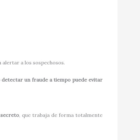
n alertar a los sospechosos.
 detectar un fraude a tiempo puede evitar
 secreto
, que trabaja de forma totalmente