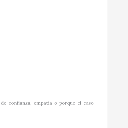
de confianza, empatía o porque el caso