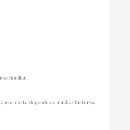
no familiar.
nque el costo depende de muchos factores,