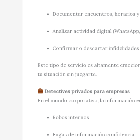
Documentar encuentros, horarios 
Analizar actividad digital (WhatsApp
Confirmar o descartar infidelidades
Este tipo de servicio es altamente emocio
tu situación sin juzgarte.
Detectives privados para empresas
En el mundo corporativo, la información e
Robos internos
Fugas de información confidencial