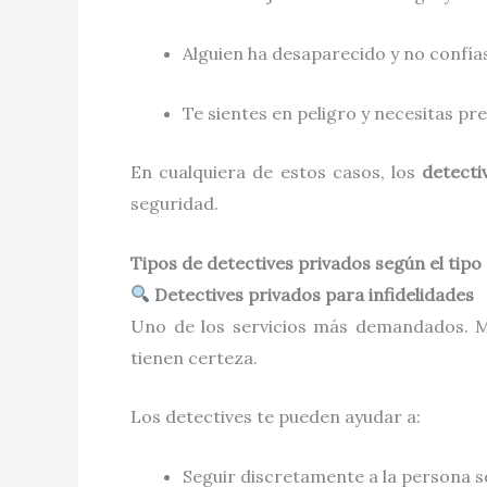
Alguien ha desaparecido y no confías
Te sientes en peligro y necesitas pr
En cualquiera de estos casos, los
detecti
seguridad.
Tipos de detectives privados según el tipo
Detectives privados para infidelidades
Uno de los servicios más demandados. M
tienen certeza.
Los detectives te pueden ayudar a:
Seguir discretamente a la persona 