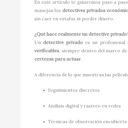
En este artículo te guiaremos paso a pa
manejan los
detectives privados económi
sin caer en estafas ni perder dinero.
¿Qué hace realmente un detective privado
Un
detective privado
es un profesional
verificables
, siempre dentro del marco de l
certezas para actuar
.
A diferencia de lo que muestran las películ
Seguimientos discretos
Análisis digital y rastreo en redes
Técnicas de observación encubierta