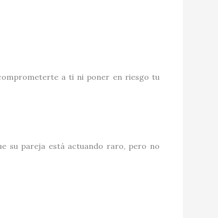
comprometerte a ti ni poner en riesgo tu
e su pareja está actuando raro, pero no