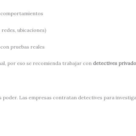
y comportamientos
, redes, ubicaciones)
 con pruebas reales
nal, por eso se recomienda trabajar con
detectives privado
s poder. Las empresas contratan detectives para investiga