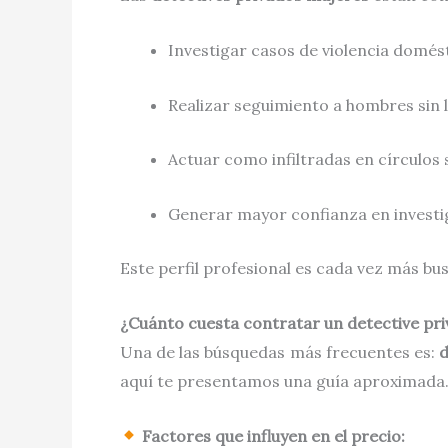
Investigar casos de violencia domés
Realizar seguimiento a hombres sin 
Actuar como infiltradas en círculos 
Generar mayor confianza en investi
Este perfil profesional es cada vez más b
¿Cuánto cuesta contratar un detective pr
Una de las búsquedas más frecuentes es:
d
aquí te presentamos una guía aproximada
Factores que influyen en el precio: