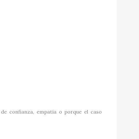
de confianza, empatía o porque el caso