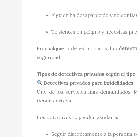
Alguien ha desaparecido y no confías
Te sientes en peligro y necesitas pr
En cualquiera de estos casos, los
detecti
seguridad.
Tipos de detectives privados según el tipo
Detectives privados para infidelidades
Uno de los servicios más demandados. M
tienen certeza.
Los detectives te pueden ayudar a:
Seguir discretamente a la persona 