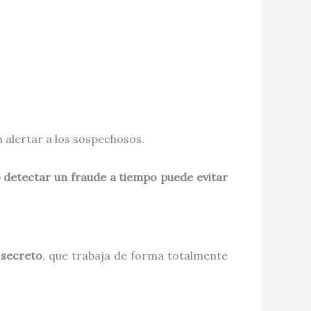
n alertar a los sospechosos.
 detectar un fraude a tiempo puede evitar
 secreto
, que trabaja de forma totalmente