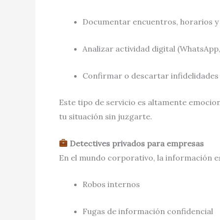
Documentar encuentros, horarios 
Analizar actividad digital (WhatsApp
Confirmar o descartar infidelidades
Este tipo de servicio es altamente emocio
tu situación sin juzgarte.
Detectives privados para empresas
En el mundo corporativo, la información e
Robos internos
Fugas de información confidencial