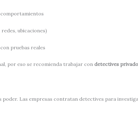
y comportamientos
, redes, ubicaciones)
 con pruebas reales
nal, por eso se recomienda trabajar con
detectives privado
s poder. Las empresas contratan detectives para investiga