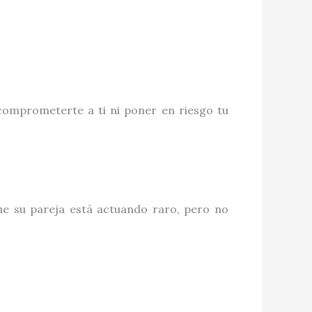
comprometerte a ti ni poner en riesgo tu
e su pareja está actuando raro, pero no