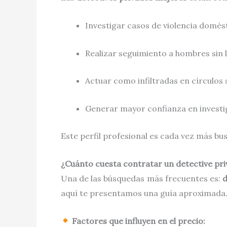
Investigar casos de violencia domés
Realizar seguimiento a hombres sin 
Actuar como infiltradas en círculos 
Generar mayor confianza en investi
Este perfil profesional es cada vez más b
¿Cuánto cuesta contratar un detective pr
Una de las búsquedas más frecuentes es:
d
aquí te presentamos una guía aproximada
Factores que influyen en el precio: