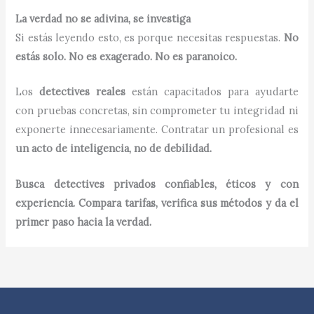
La verdad no se adivina, se investiga
Si estás leyendo esto, es porque necesitas respuestas.
No
estás solo. No es exagerado. No es paranoico.
Los
detectives reales
están capacitados para ayudarte
con pruebas concretas, sin comprometer tu integridad ni
exponerte innecesariamente. Contratar un profesional es
un acto de inteligencia, no de debilidad.
Busca detectives privados confiables, éticos y con
experiencia. Compara tarifas, verifica sus métodos y da el
primer paso hacia la verdad.