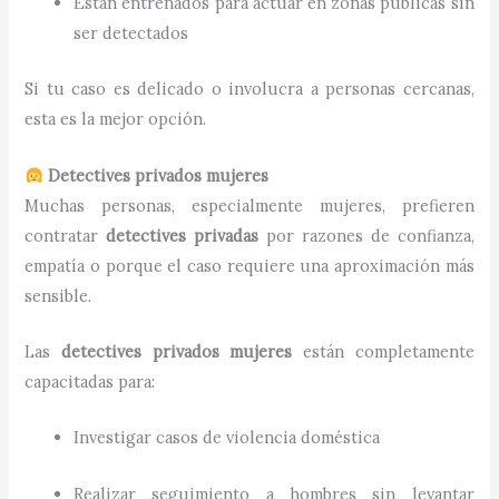
Están entrenados para actuar en zonas públicas sin
ser detectados
Si tu caso es delicado o involucra a personas cercanas,
esta es la mejor opción.
Detectives privados mujeres
Muchas personas, especialmente mujeres, prefieren
contratar
detectives privadas
por razones de confianza,
empatía o porque el caso requiere una aproximación más
sensible.
Las
detectives privados mujeres
están completamente
capacitadas para:
Investigar casos de violencia doméstica
Realizar seguimiento a hombres sin levantar