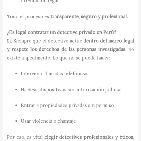
orientación legal.
Todo el proceso es
transparente, seguro y profesional.
¿Es legal contratar un detective privado en Perú?
Sí. Siempre que el detective actúe
dentro del marco legal
y respete los derechos de las personas investigadas
, no
existe impedimento. Lo que no se puede hacer:
Intervenir llamadas telefónicas
Hackear dispositivos sin autorización judicial
Entrar a propiedades privadas sin permiso
Usar violencia o chantaje
Por eso, es vital
elegir detectives profesionales y éticos
,