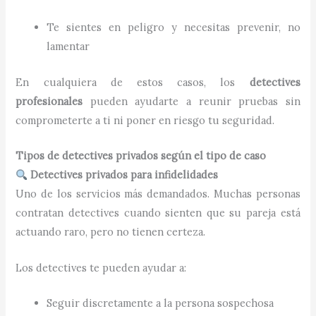
Te sientes en peligro y necesitas prevenir, no
lamentar
En cualquiera de estos casos, los
detectives
profesionales
pueden ayudarte a reunir pruebas sin
comprometerte a ti ni poner en riesgo tu seguridad.
Tipos de detectives privados según el tipo de caso
Detectives privados para infidelidades
Uno de los servicios más demandados. Muchas personas
contratan detectives cuando sienten que su pareja está
actuando raro, pero no tienen certeza.
Los detectives te pueden ayudar a:
Seguir discretamente a la persona sospechosa