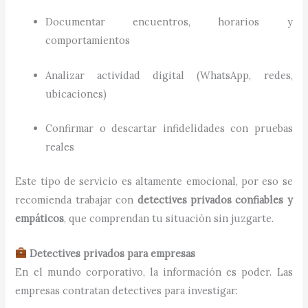
Documentar encuentros, horarios y
comportamientos
Analizar actividad digital (WhatsApp, redes,
ubicaciones)
Confirmar o descartar infidelidades con pruebas
reales
Este tipo de servicio es altamente emocional, por eso se
recomienda trabajar con
detectives privados confiables y
empáticos
, que comprendan tu situación sin juzgarte.
Detectives privados para empresas
En el mundo corporativo, la información es poder. Las
empresas contratan detectives para investigar: