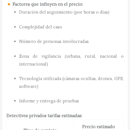
Factores que influyen en el precio:
Duración del seguimiento (por horas o días)
Complejidad del caso
Número de personas involucradas
Zona de vigilancia (urbana, rural, nacional o
internacional)
Tecnología utilizada (cámaras ocultas, drones, GPS,
software)
Informe y entrega de pruebas
Detectives privados tarifas estimadas:
Precio estimado