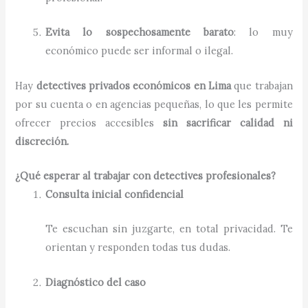
Evita lo sospechosamente barato
: lo muy
económico puede ser informal o ilegal.
Hay
detectives privados económicos en Lima
que trabajan
por su cuenta o en agencias pequeñas, lo que les permite
ofrecer precios accesibles
sin sacrificar calidad ni
discreción.
¿Qué esperar al trabajar con detectives profesionales?
Consulta inicial confidencial
Te escuchan sin juzgarte, en total privacidad. Te
orientan y responden todas tus dudas.
Diagnóstico del caso