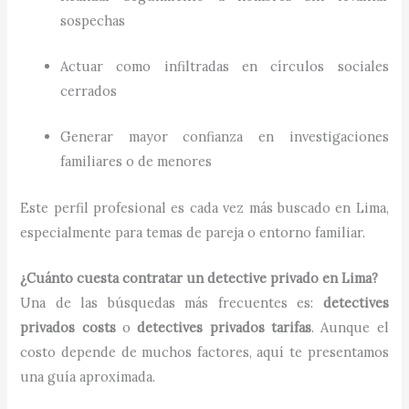
sospechas
Actuar como infiltradas en círculos sociales
cerrados
Generar mayor confianza en investigaciones
familiares o de menores
Este perfil profesional es cada vez más buscado en Lima,
especialmente para temas de pareja o entorno familiar.
¿Cuánto cuesta contratar un detective privado en Lima?
Una de las búsquedas más frecuentes es:
detectives
privados costs
o
detectives privados tarifas
. Aunque el
costo depende de muchos factores, aquí te presentamos
una guía aproximada.