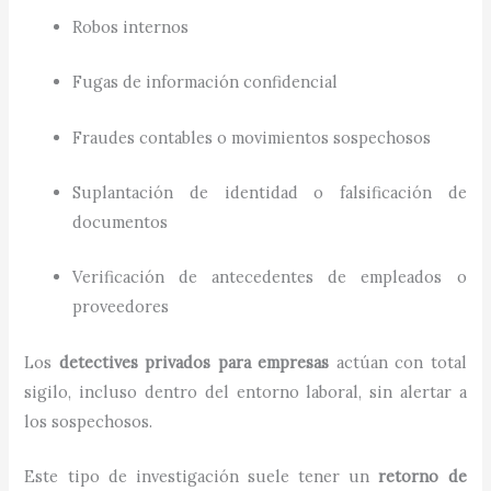
Robos internos
Fugas de información confidencial
Fraudes contables o movimientos sospechosos
Suplantación de identidad o falsificación de
documentos
Verificación de antecedentes de empleados o
proveedores
Los
detectives privados para empresas
actúan con total
sigilo, incluso dentro del entorno laboral, sin alertar a
los sospechosos.
Este tipo de investigación suele tener un
retorno de