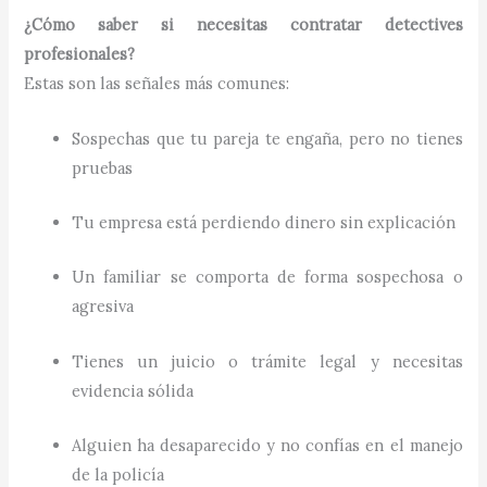
¿Cómo saber si necesitas contratar detectives
profesionales?
Estas son las señales más comunes:
Sospechas que tu pareja te engaña, pero no tienes
pruebas
Tu empresa está perdiendo dinero sin explicación
Un familiar se comporta de forma sospechosa o
agresiva
Tienes un juicio o trámite legal y necesitas
evidencia sólida
Alguien ha desaparecido y no confías en el manejo
de la policía