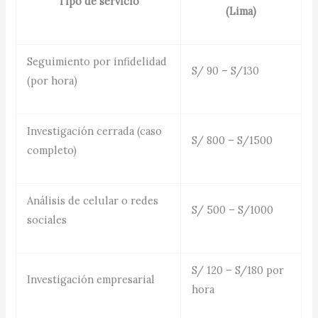
Tipo de servicio
(Lima)
Seguimiento por infidelidad
S/ 90 – S/130
(por hora)
Investigación cerrada (caso
S/ 800 – S/1500
completo)
Análisis de celular o redes
S/ 500 – S/1000
sociales
S/ 120 – S/180 por
Investigación empresarial
hora