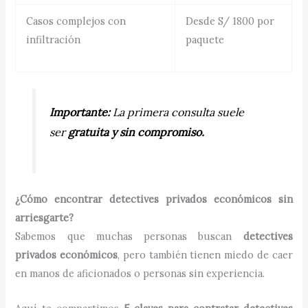
Casos complejos con
Desde S/ 1800 por
infiltración
paquete
Importante:
La primera consulta suele
ser
gratuita y sin compromiso.
¿Cómo encontrar detectives privados económicos sin
arriesgarte?
Sabemos que muchas personas buscan
detectives
privados económicos
, pero también tienen miedo de caer
en manos de aficionados o personas sin experiencia.