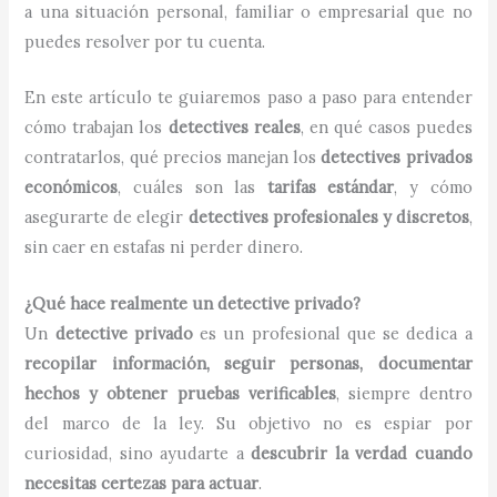
a una situación personal, familiar o empresarial que no
puedes resolver por tu cuenta.
En este artículo te guiaremos paso a paso para entender
cómo trabajan los
detectives reales
, en qué casos puedes
contratarlos, qué precios manejan los
detectives privados
económicos
, cuáles son las
tarifas estándar
, y cómo
asegurarte de elegir
detectives profesionales y discretos
,
sin caer en estafas ni perder dinero.
¿Qué hace realmente un detective privado?
Un
detective privado
es un profesional que se dedica a
recopilar información, seguir personas, documentar
hechos y obtener pruebas verificables
, siempre dentro
del marco de la ley. Su objetivo no es espiar por
curiosidad, sino ayudarte a
descubrir la verdad cuando
necesitas certezas para actuar
.