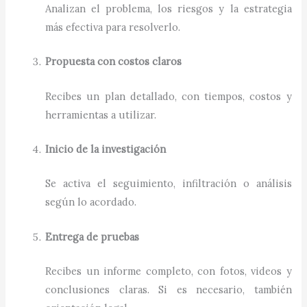
Analizan el problema, los riesgos y la estrategia
más efectiva para resolverlo.
Propuesta con costos claros
Recibes un plan detallado, con tiempos, costos y
herramientas a utilizar.
Inicio de la investigación
Se activa el seguimiento, infiltración o análisis
según lo acordado.
Entrega de pruebas
Recibes un informe completo, con fotos, videos y
conclusiones claras. Si es necesario, también