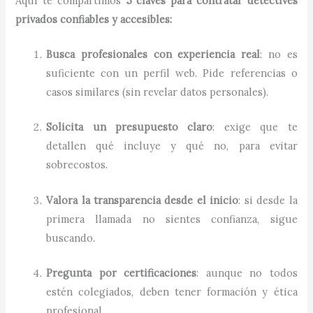
Aquí te compartimos
5 claves para contratar detectives
privados confiables y accesibles:
Busca profesionales con experiencia real
: no es
suficiente con un perfil web. Pide referencias o
casos similares (sin revelar datos personales).
Solicita un presupuesto claro
: exige que te
detallen qué incluye y qué no, para evitar
sobrecostos.
Valora la transparencia desde el inicio
: si desde la
primera llamada no sientes confianza, sigue
buscando.
Pregunta por certificaciones
: aunque no todos
estén colegiados, deben tener formación y ética
profesional.