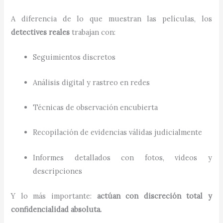
A diferencia de lo que muestran las películas, los
detectives reales
trabajan con:
Seguimientos discretos
Análisis digital y rastreo en redes
Técnicas de observación encubierta
Recopilación de evidencias válidas judicialmente
Informes detallados con fotos, videos y
descripciones
Y lo más importante:
actúan con discreción total y
confidencialidad absoluta.