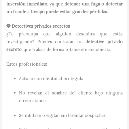
inversión inmediato
, ya que
detener una fuga o detectar
un fraude a tiempo puede evitar grandes pérdidas.
🕵️ Detectives privados secretos
¿Te preocupa que alguien descubra que estás
investigando? Puedes contratar un
detective privado
secreto
, que trabaja de forma totalmente encubierta.
Estos profesionales:
Actúan con identidad protegida
No revelan el nombre del cliente bajo ninguna
circunstancia
Se infiltran o vigilan sin levantar sospechas