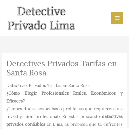
Ir
al
contenido
Detectives Privados Tarifas en
Santa Rosa
Detectives Privados Tarifas en Santa Rosa
¿Cómo Elegir Profesionales Reales, Económicos y
Eficaces?
¿Tienes dudas, sospechas o problemas que requieren una
investigación profesional? Si estás buscando
detectives
privados confiables
en Lima, es probable que te enfrentes