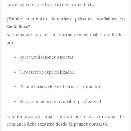
que sepan cómo actuar sin comprometerte.
¿Dónde encuentro detectives privados confiables en
Santa Rosa?
Actualmente puedes encontrar profesionales confiables
por:
Recomendaciones directas
Directorios especializados
Plataformas web (verifica su reputación)
Redes sociales con respaldo profesional
Solicita siempre una reunión antes de contratar. La
confianza
debe sentirse desde el primer contacto
.